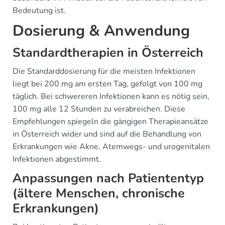
Bedeutung ist.
Dosierung & Anwendung
Standardtherapien in Österreich
Die Standarddosierung für die meisten Infektionen
liegt bei 200 mg am ersten Tag, gefolgt von 100 mg
täglich. Bei schwereren Infektionen kann es nötig sein,
100 mg alle 12 Stunden zu verabreichen. Diese
Empfehlungen spiegeln die gängigen Therapieansätze
in Österreich wider und sind auf die Behandlung von
Erkrankungen wie Akne, Atemwegs- und urogenitalen
Infektionen abgestimmt.
Anpassungen nach Patiententyp
(ältere Menschen, chronische
Erkrankungen)