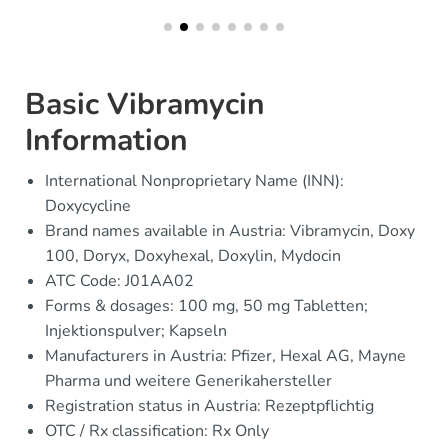
Basic Vibramycin
Information
International Nonproprietary Name (INN):
Doxycycline
Brand names available in Austria: Vibramycin, Doxy
100, Doryx, Doxyhexal, Doxylin, Mydocin
ATC Code: J01AA02
Forms & dosages: 100 mg, 50 mg Tabletten;
Injektionspulver; Kapseln
Manufacturers in Austria: Pfizer, Hexal AG, Mayne
Pharma und weitere Generikahersteller
Registration status in Austria: Rezeptpflichtig
OTC / Rx classification: Rx Only