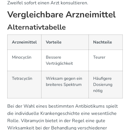
Zweifel sofort einen Arzt konsultieren.
Vergleichbare Arzneimittel
Alternativtabelle
Arzneimittel
Vorteile
Nachteile
Minocyclin
Bessere
Teurer
Verträglichkeit
Tetracyclin
Wirksam gegen ein
Häufigere
breiteres Spektrum
Dosierung
nötig
Bei der Wahl eines bestimmten Antibiotikums spielt
die individuelle Krankengeschichte eine wesentliche
Rolle. Vibramycin bietet in der Regel eine gute
Wirksamkeit bei der Behandlung verschiedener