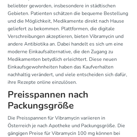
beliebter geworden, insbesondere in städtischen
Gebieten. Patienten schätzen die bequeme Bestellung
und die Möglichkeit, Medikamente direkt nach Hause
geliefert zu bekommen. Plattformen, die digitale
Verschreibungen akzeptieren, bieten Vibramycin und
andere Antibiotika an. Dabei handelt es sich um eine
moderne Einkaufsalternative, die den Zugang zu
Medikamenten betydlich erleichtert. Diese neuen
Einkaufsgewohnheiten haben das Kaufverhalten
nachhaltig verändert, und viele entscheiden sich dafür,
ihre Rezepte online einzulösen.
Preisspannen nach
Packungsgröße
Die Preisspannen für Vibramycin variieren in
Österreich je nach Apotheke und Packungsgröße. Die
gängigen Preise für Vibramycin 100 mg können bei