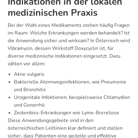
Indikationen in der lokalen
medizinischen Praxis
Bei der Wahl eines Medikaments stehen häufig Fragen
im Raum: Welche Erkrankungen werden behandelt? Ist
die Anwendung sicher und wirksam? In Österreich wird
Vibramycin, dessen Wirkstoff Doxycyclin ist, für
diverse medizinische Indikationen eingesetzt. Dazu
zählen vor allem:
Akne vulgaris
Bakterielle Atemwegsinfektionen, wie Pneumonie
und Bronchitis
Urogenitale Infektionen, beispielsweise Chlamydien
und Gonorrhö
Zeckenbiss-Erkrankungen wie Lyme-Borreliose
Diese Anwendungsgebiete sind in den
österreichischen Leitlinien klar definiert und stellen
sicher, dass Patienten eine gezielte und effektive