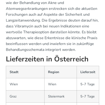
wie der Behandlung von Akne und
Atemwegserkrankungen erstrecken sich die aktuellen
Forschungen auch auf Aspekte der Sicherheit und
Langzeitanwendung. Die Ergebnisse deuten darauf hin,
dass Vibramycin auch bei neuen Indikationen eine
wertvolle Therapieoption darstellen könnte. Es bleibt
abzuwarten, wie diese Erkentnisse die klinische Praxis
beeinflussen werden und inwiefern sie in zukünftige
Behandlungsschemata integriert werden.
Lieferzeiten in Österreich
Stadt
Region
Lieferzeit
Wien
Wien
5–7 Tage
Graz
Steiermark
5–7 Tage