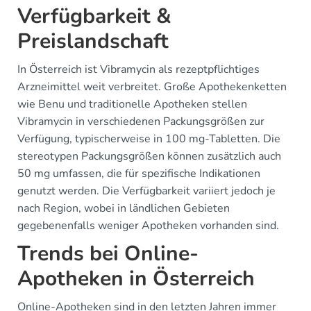
Verfügbarkeit &
Preislandschaft
In Österreich ist Vibramycin als rezeptpflichtiges
Arzneimittel weit verbreitet. Große Apothekenketten
wie Benu und traditionelle Apotheken stellen
Vibramycin in verschiedenen Packungsgrößen zur
Verfügung, typischerweise in 100 mg-Tabletten. Die
stereotypen Packungsgrößen können zusätzlich auch
50 mg umfassen, die für spezifische Indikationen
genutzt werden. Die Verfügbarkeit variiert jedoch je
nach Region, wobei in ländlichen Gebieten
gegebenenfalls weniger Apotheken vorhanden sind.
Trends bei Online-
Apotheken in Österreich
Online-Apotheken sind in den letzten Jahren immer