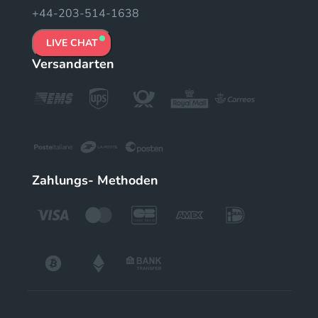
+44-203-514-1638
LIVE CHAT
Versandarten
Zahlungs- Methoden