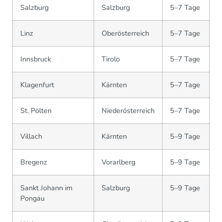
Salzburg
Salzburg
5–7 Tage
Linz
Oberösterreich
5–7 Tage
Innsbruck
Tirolo
5–7 Tage
Klagenfurt
Kärnten
5–7 Tage
St. Pölten
Niederösterreich
5–7 Tage
Villach
Kärnten
5–9 Tage
Bregenz
Vorarlberg
5–9 Tage
Sankt Johann im
Salzburg
5–9 Tage
Pongau