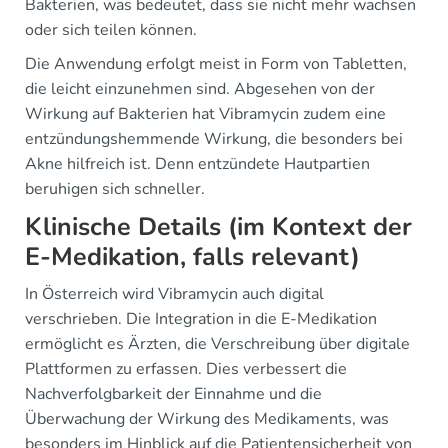
Bakterien, was bedeutet, dass sie nicht mehr wachsen
oder sich teilen können.
Die Anwendung erfolgt meist in Form von Tabletten,
die leicht einzunehmen sind. Abgesehen von der
Wirkung auf Bakterien hat Vibramycin zudem eine
entzündungshemmende Wirkung, die besonders bei
Akne hilfreich ist. Denn entzündete Hautpartien
beruhigen sich schneller.
Klinische Details (im Kontext der
E-Medikation, falls relevant)
In Österreich wird Vibramycin auch digital
verschrieben. Die Integration in die E-Medikation
ermöglicht es Ärzten, die Verschreibung über digitale
Plattformen zu erfassen. Dies verbessert die
Nachverfolgbarkeit der Einnahme und die
Überwachung der Wirkung des Medikaments, was
besonders im Hinblick auf die Patientensicherheit von