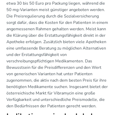
etwa 30 bis 50 Euro pro Packung liegen, während die
50 mg-Varianten meist günstiger angeboten werden.
Die Preisregulierung durch die Sozialversicherung
sorgt dafür, dass die Kosten für den Patienten in einem
angemessenen Rahmen gehalten werden. Meist kann
die Klärung über die Erstattungsfähigkeit direkt in der
Apotheke erfolgen. Zusätzlich bieten viele Apotheken
eine umfassende Beratung zu möglichen Alternativen
und der Erstattungsfähigkeit von
verschreibungspflichtigen Medikamenten. Das
Bewusstsein für die Preisdifferenzen und den Wert
von generischen Varianten hat unter Patienten
zugenommen, die aktiv nach dem besten Preis für ihre
benötigten Medikamente suchen. Insgesamt bietet der
österreichische Markt für Vibramycin eine große
Verfügbarkeit und unterschiedliche Preismodelle, die
den Bedürfnissen der Patienten gerecht werden.