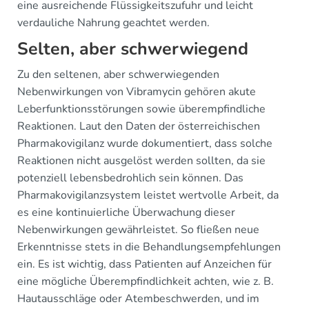
eine ausreichende Flüssigkeitszufuhr und leicht
verdauliche Nahrung geachtet werden.
Selten, aber schwerwiegend
Zu den seltenen, aber schwerwiegenden
Nebenwirkungen von Vibramycin gehören akute
Leberfunktionsstörungen sowie überempfindliche
Reaktionen. Laut den Daten der österreichischen
Pharmakovigilanz wurde dokumentiert, dass solche
Reaktionen nicht ausgelöst werden sollten, da sie
potenziell lebensbedrohlich sein können. Das
Pharmakovigilanzsystem leistet wertvolle Arbeit, da
es eine kontinuierliche Überwachung dieser
Nebenwirkungen gewährleistet. So fließen neue
Erkenntnisse stets in die Behandlungsempfehlungen
ein. Es ist wichtig, dass Patienten auf Anzeichen für
eine mögliche Überempfindlichkeit achten, wie z. B.
Hautausschläge oder Atembeschwerden, und im