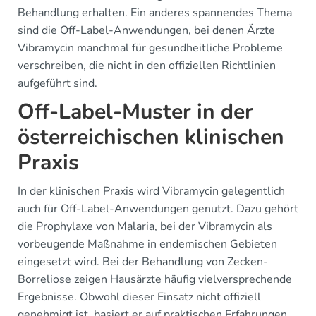
Behandlung erhalten. Ein anderes spannendes Thema
sind die Off-Label-Anwendungen, bei denen Ärzte
Vibramycin manchmal für gesundheitliche Probleme
verschreiben, die nicht in den offiziellen Richtlinien
aufgeführt sind.
Off-Label-Muster in der
österreichischen klinischen
Praxis
In der klinischen Praxis wird Vibramycin gelegentlich
auch für Off-Label-Anwendungen genutzt. Dazu gehört
die Prophylaxe von Malaria, bei der Vibramycin als
vorbeugende Maßnahme in endemischen Gebieten
eingesetzt wird. Bei der Behandlung von Zecken-
Borreliose zeigen Hausärzte häufig vielversprechende
Ergebnisse. Obwohl dieser Einsatz nicht offiziell
genehmigt ist, basiert er auf praktischen Erfahrungen.