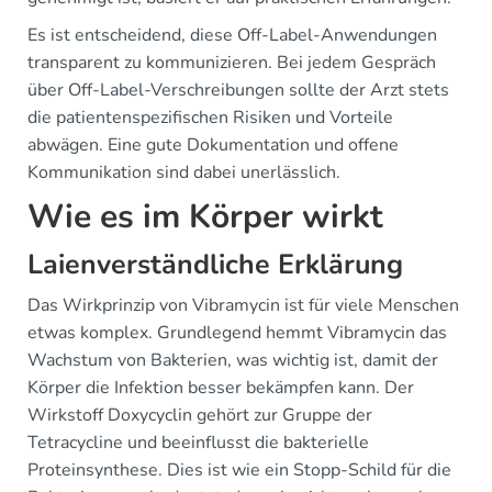
Es ist entscheidend, diese Off-Label-Anwendungen
transparent zu kommunizieren. Bei jedem Gespräch
über Off-Label-Verschreibungen sollte der Arzt stets
die patientenspezifischen Risiken und Vorteile
abwägen. Eine gute Dokumentation und offene
Kommunikation sind dabei unerlässlich.
Wie es im Körper wirkt
Laienverständliche Erklärung
Das Wirkprinzip von Vibramycin ist für viele Menschen
etwas komplex. Grundlegend hemmt Vibramycin das
Wachstum von Bakterien, was wichtig ist, damit der
Körper die Infektion besser bekämpfen kann. Der
Wirkstoff Doxycyclin gehört zur Gruppe der
Tetracycline und beeinflusst die bakterielle
Proteinsynthese. Dies ist wie ein Stopp-Schild für die