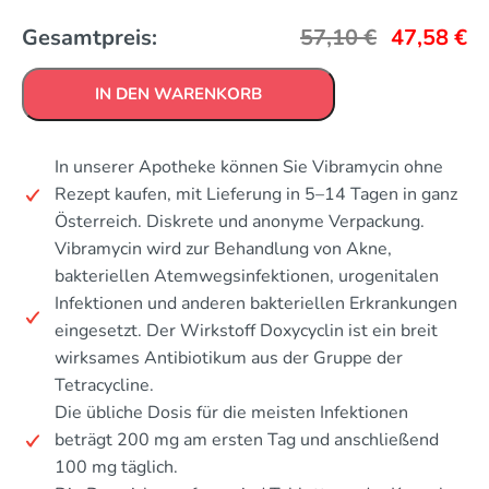
Gesamtpreis:
57,10
€
47,58
€
IN DEN WARENKORB
In unserer Apotheke können Sie Vibramycin ohne
Rezept kaufen, mit Lieferung in 5–14 Tagen in ganz
Österreich. Diskrete und anonyme Verpackung.
Vibramycin wird zur Behandlung von Akne,
bakteriellen Atemwegsinfektionen, urogenitalen
Infektionen und anderen bakteriellen Erkrankungen
eingesetzt. Der Wirkstoff Doxycyclin ist ein breit
wirksames Antibiotikum aus der Gruppe der
Tetracycline.
Die übliche Dosis für die meisten Infektionen
beträgt 200 mg am ersten Tag und anschließend
100 mg täglich.