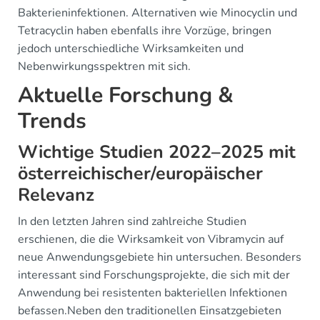
Bakterieninfektionen. Alternativen wie Minocyclin und
Tetracyclin haben ebenfalls ihre Vorzüge, bringen
jedoch unterschiedliche Wirksamkeiten und
Nebenwirkungsspektren mit sich.
Aktuelle Forschung &
Trends
Wichtige Studien 2022–2025 mit
österreichischer/europäischer
Relevanz
In den letzten Jahren sind zahlreiche Studien
erschienen, die die Wirksamkeit von Vibramycin auf
neue Anwendungsgebiete hin untersuchen. Besonders
interessant sind Forschungsprojekte, die sich mit der
Anwendung bei resistenten bakteriellen Infektionen
befassen.Neben den traditionellen Einsatzgebieten