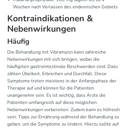
Wochen nach Verlassen des endemischen Gebiets
Kontraindikationen &
Nebenwirkungen
Häufig
Die Behandlung mit Vibramycin kann zahlreiche
Nebenwirkungen mit sich bringen, wobei die
häufigsten gastrointestinale Beschwerden sind. Dazu
zählen Übelkeit, Erbrechen und Durchfall. Diese
Symptome treten meistens in der Anfangsphase der
Therapie auf und können für die Patienten
unangenehm sein. Es ist wichtig, dass Ärzte die
Patienten umfangreich auf diese möglichen
Nebenwirkungen vorbereiten. Zudem kann es hilfreich
sein, Tipps zur Ernährung während der Behandlung zu
geben, um die Symptome zu lindern. Hierzu sollte auf