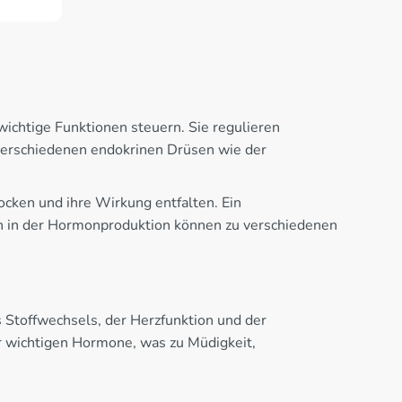
ichtige Funktionen steuern. Sie regulieren
 verschiedenen endokrinen Drüsen wie der
ocken und ihre Wirkung entfalten. Ein
 in der Hormonproduktion können zu verschiedenen
s Stoffwechsels, der Herzfunktion und der
er wichtigen Hormone, was zu Müdigkeit,