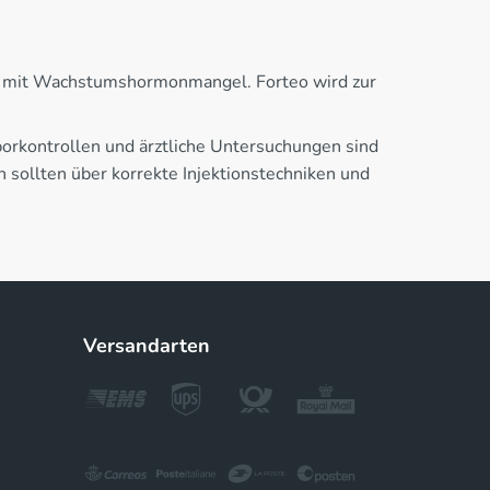
n mit Wachstumshormonmangel. Forteo wird zur
orkontrollen und ärztliche Untersuchungen sind
 sollten über korrekte Injektionstechniken und
Versandarten