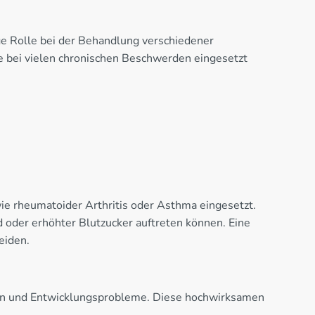
ge Rolle bei der Behandlung verschiedener
bei vielen chronischen Beschwerden eingesetzt
 rheumatoider Arthritis oder Asthma eingesetzt.
der erhöhter Blutzucker auftreten können. Eine
eiden.
n und Entwicklungsprobleme. Diese hochwirksamen