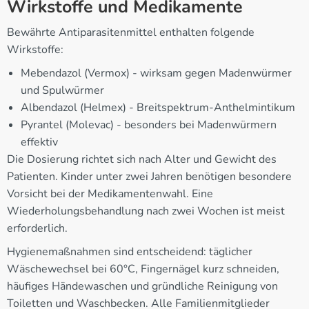
Wirkstoffe und Medikamente
Bewährte Antiparasitenmittel enthalten folgende
Wirkstoffe:
Mebendazol (Vermox) - wirksam gegen Madenwürmer
und Spulwürmer
Albendazol (Helmex) - Breitspektrum-Anthelmintikum
Pyrantel (Molevac) - besonders bei Madenwürmern
effektiv
Die Dosierung richtet sich nach Alter und Gewicht des
Patienten. Kinder unter zwei Jahren benötigen besondere
Vorsicht bei der Medikamentenwahl. Eine
Wiederholungsbehandlung nach zwei Wochen ist meist
erforderlich.
Hygienemaßnahmen sind entscheidend: täglicher
Wäschewechsel bei 60°C, Fingernägel kurz schneiden,
häufiges Händewaschen und gründliche Reinigung von
Toiletten und Waschbecken. Alle Familienmitglieder