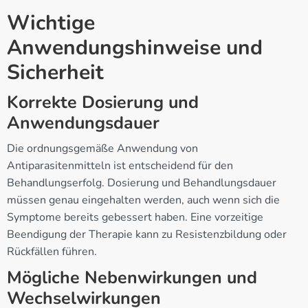
Wichtige
Anwendungshinweise und
Sicherheit
Korrekte Dosierung und
Anwendungsdauer
Die ordnungsgemäße Anwendung von
Antiparasitenmitteln ist entscheidend für den
Behandlungserfolg. Dosierung und Behandlungsdauer
müssen genau eingehalten werden, auch wenn sich die
Symptome bereits gebessert haben. Eine vorzeitige
Beendigung der Therapie kann zu Resistenzbildung oder
Rückfällen führen.
Mögliche Nebenwirkungen und
Wechselwirkungen