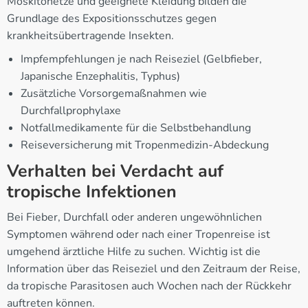
Moskitonetze und geeignete Kleidung bilden die
Grundlage des Expositionsschutzes gegen
krankheitsübertragende Insekten.
Impfempfehlungen je nach Reiseziel (Gelbfieber,
Japanische Enzephalitis, Typhus)
Zusätzliche Vorsorgemaßnahmen wie
Durchfallprophylaxe
Notfallmedikamente für die Selbstbehandlung
Reiseversicherung mit Tropenmedizin-Abdeckung
Verhalten bei Verdacht auf
tropische Infektionen
Bei Fieber, Durchfall oder anderen ungewöhnlichen
Symptomen während oder nach einer Tropenreise ist
umgehend ärztliche Hilfe zu suchen. Wichtig ist die
Information über das Reiseziel und den Zeitraum der Reise,
da tropische Parasitosen auch Wochen nach der Rückkehr
auftreten können.