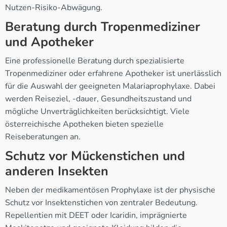
Nutzen-Risiko-Abwägung.
Beratung durch Tropenmediziner
und Apotheker
Eine professionelle Beratung durch spezialisierte
Tropenmediziner oder erfahrene Apotheker ist unerlässlich
für die Auswahl der geeigneten Malariaprophylaxe. Dabei
werden Reiseziel, -dauer, Gesundheitszustand und
mögliche Unverträglichkeiten berücksichtigt. Viele
österreichische Apotheken bieten spezielle
Reiseberatungen an.
Schutz vor Mückenstichen und
anderen Insekten
Neben der medikamentösen Prophylaxe ist der physische
Schutz vor Insektenstichen von zentraler Bedeutung.
Repellentien mit DEET oder Icaridin, imprägnierte