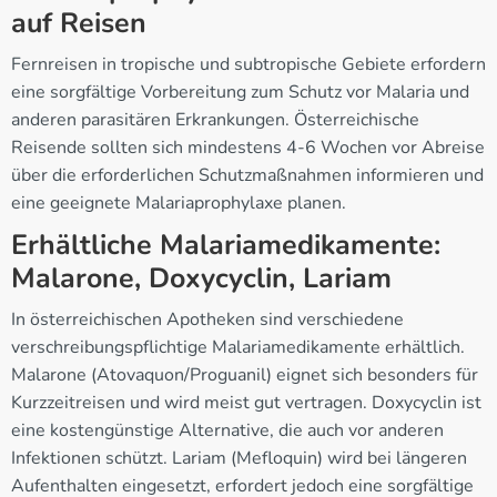
auf Reisen
Fernreisen in tropische und subtropische Gebiete erfordern
eine sorgfältige Vorbereitung zum Schutz vor Malaria und
anderen parasitären Erkrankungen. Österreichische
Reisende sollten sich mindestens 4-6 Wochen vor Abreise
über die erforderlichen Schutzmaßnahmen informieren und
eine geeignete Malariaprophylaxe planen.
Erhältliche Malariamedikamente:
Malarone, Doxycyclin, Lariam
In österreichischen Apotheken sind verschiedene
verschreibungspflichtige Malariamedikamente erhältlich.
Malarone (Atovaquon/Proguanil) eignet sich besonders für
Kurzzeitreisen und wird meist gut vertragen. Doxycyclin ist
eine kostengünstige Alternative, die auch vor anderen
Infektionen schützt. Lariam (Mefloquin) wird bei längeren
Aufenthalten eingesetzt, erfordert jedoch eine sorgfältige