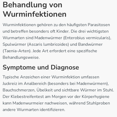
Behandlung von
Wurminfektionen
Wurminfektionen gehören zu den häufigsten Parasitosen
und betreffen besonders oft Kinder. Die drei wichtigsten
Wurmarten sind Madenwürmer (Enterobius vermicularis),
Spulwürmer (Ascaris lumbricoides) und Bandwürmer
(Taenia-Arten). Jede Art erfordert eine spezifische
Behandlungsweise.
Symptome und Diagnose
Typische Anzeichen einer Wurminfektion umfassen
Juckreiz im Analbereich (besonders bei Madenwürmern),
Bauchschmerzen, Übelkeit und sichtbare Würmer im Stuhl.
Der Klebestreifentest am Morgen vor der Körperhygiene
kann Madenwurmeier nachweisen, während Stuhlproben
andere Wurmarten identifizieren.