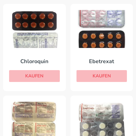
Chloroquin
Ebetrexat
KAUFEN
KAUFEN