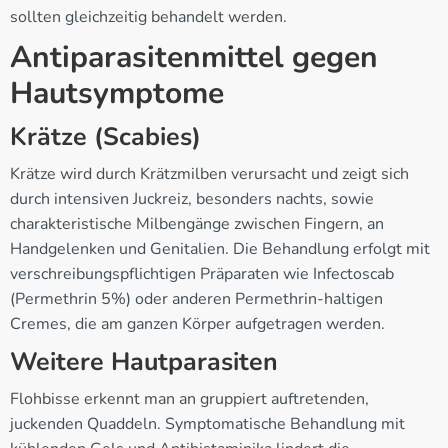
sollten gleichzeitig behandelt werden.
Antiparasitenmittel gegen
Hautsymptome
Krätze (Scabies)
Krätze wird durch Krätzmilben verursacht und zeigt sich
durch intensiven Juckreiz, besonders nachts, sowie
charakteristische Milbengänge zwischen Fingern, an
Handgelenken und Genitalien. Die Behandlung erfolgt mit
verschreibungspflichtigen Präparaten wie Infectoscab
(Permethrin 5%) oder anderen Permethrin-haltigen
Cremes, die am ganzen Körper aufgetragen werden.
Weitere Hautparasiten
Flohbisse erkennt man an gruppiert auftretenden,
juckenden Quaddeln. Symptomatische Behandlung mit