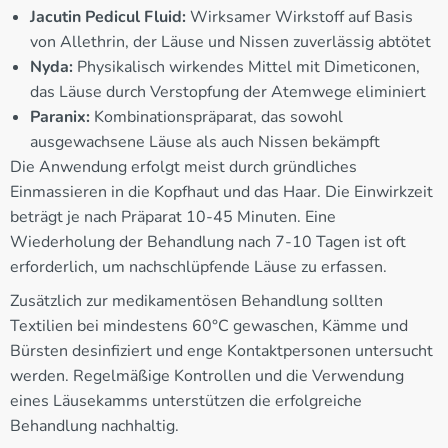
Jacutin Pedicul Fluid:
Wirksamer Wirkstoff auf Basis
von Allethrin, der Läuse und Nissen zuverlässig abtötet
Nyda:
Physikalisch wirkendes Mittel mit Dimeticonen,
das Läuse durch Verstopfung der Atemwege eliminiert
Paranix:
Kombinationspräparat, das sowohl
ausgewachsene Läuse als auch Nissen bekämpft
Die Anwendung erfolgt meist durch gründliches
Einmassieren in die Kopfhaut und das Haar. Die Einwirkzeit
beträgt je nach Präparat 10-45 Minuten. Eine
Wiederholung der Behandlung nach 7-10 Tagen ist oft
erforderlich, um nachschlüpfende Läuse zu erfassen.
Zusätzlich zur medikamentösen Behandlung sollten
Textilien bei mindestens 60°C gewaschen, Kämme und
Bürsten desinfiziert und enge Kontaktpersonen untersucht
werden. Regelmäßige Kontrollen und die Verwendung
eines Läusekamms unterstützen die erfolgreiche
Behandlung nachhaltig.