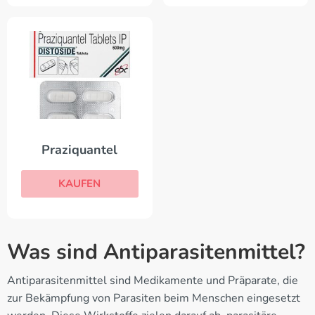
Praziquantel
KAUFEN
Was sind Antiparasitenmittel?
Antiparasitenmittel sind Medikamente und Präparate, die
zur Bekämpfung von Parasiten beim Menschen eingesetzt