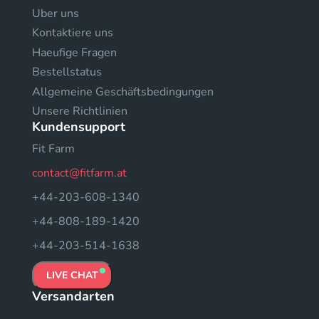
Uber uns
Kontaktiere uns
Haeufige Fragen
Bestellstatus
Allgemeine Geschäftsbedingungen
Unsere Richtlinien
Kundensupport
Fit Farm
contact@fitfarm.at
+44-203-608-1340
+44-808-189-1420
+44-203-514-1638
LIVE CHAT
Versandarten