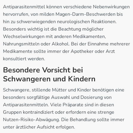
Antiparasitenmittel können verschiedene Nebenwirkungen
hervorrufen, von milden Magen-Darm-Beschwerden bis
hin zu schwerwiegenden neurologischen Reaktionen.
Besonders wichtig ist die Beachtung möglicher
Wechselwirkungen mit anderen Medikamenten,
Nahrungsmitteln oder Alkohol. Bei der Einnahme mehrerer
Medikamente sollte immer der Apotheker oder Arzt
konsultiert werden.
Besondere Vorsicht bei
Schwangeren und Kindern
Schwangere, stillende Mütter und Kinder benötigen eine
besonders sorgfältige Auswahl und Dosierung von
Antiparasitenmitteln. Viele Präparate sind in diesen
Gruppen kontraindiziert oder erfordern eine strenge
Nutzen-Risiko-Abwägung. Die Behandlung sollte immer
unter ärztlicher Aufsicht erfolgen.