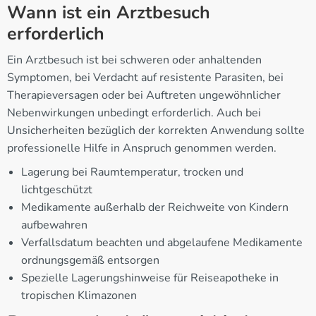
Wann ist ein Arztbesuch
erforderlich
Ein Arztbesuch ist bei schweren oder anhaltenden
Symptomen, bei Verdacht auf resistente Parasiten, bei
Therapieversagen oder bei Auftreten ungewöhnlicher
Nebenwirkungen unbedingt erforderlich. Auch bei
Unsicherheiten bezüglich der korrekten Anwendung sollte
professionelle Hilfe in Anspruch genommen werden.
Lagerung bei Raumtemperatur, trocken und
lichtgeschützt
Medikamente außerhalb der Reichweite von Kindern
aufbewahren
Verfallsdatum beachten und abgelaufene Medikamente
ordnungsgemäß entsorgen
Spezielle Lagerungshinweise für Reiseapotheke in
tropischen Klimazonen