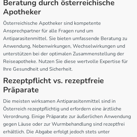
Beratung durch österreichische
Apotheker
Österreichische Apotheker sind kompetente
Ansprechpartner für alle Fragen rund um
Antiparasitenmittel. Sie bieten umfassende Beratung zu
Anwendung, Nebenwirkungen, Wechselwirkungen und
unterstützen bei der optimalen Zusammenstellung der
Reiseapotheke. Nutzen Sie diese wertvolle Expertise für
Ihre Gesundheit und Sicherheit.
Rezeptpflicht vs. rezeptfreie
Präparate
Die meisten wirksamen Antiparasitenmittel sind in
Österreich rezeptpflichtig und erfordern eine ärztliche
Verordnung. Einige Präparate zur äußerlichen Anwendung
gegen Läuse oder zur Wurmbehandlung sind rezeptfrei
erhältlich. Die Abgabe erfolgt jedoch stets unter