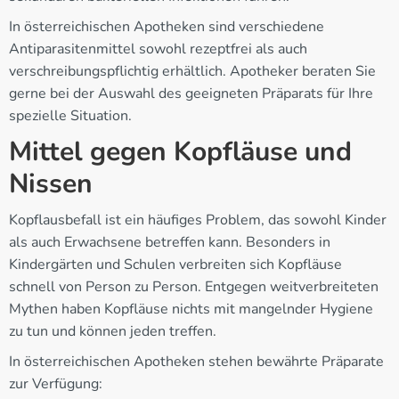
In österreichischen Apotheken sind verschiedene
Antiparasitenmittel sowohl rezeptfrei als auch
verschreibungspflichtig erhältlich. Apotheker beraten Sie
gerne bei der Auswahl des geeigneten Präparats für Ihre
spezielle Situation.
Mittel gegen Kopfläuse und
Nissen
Kopflausbefall ist ein häufiges Problem, das sowohl Kinder
als auch Erwachsene betreffen kann. Besonders in
Kindergärten und Schulen verbreiten sich Kopfläuse
schnell von Person zu Person. Entgegen weitverbreiteten
Mythen haben Kopfläuse nichts mit mangelnder Hygiene
zu tun und können jeden treffen.
In österreichischen Apotheken stehen bewährte Präparate
zur Verfügung: