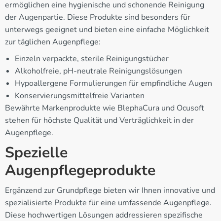
ermöglichen eine hygienische und schonende Reinigung
der Augenpartie. Diese Produkte sind besonders für
unterwegs geeignet und bieten eine einfache Möglichkeit
zur täglichen Augenpflege:
Einzeln verpackte, sterile Reinigungstücher
Alkoholfreie, pH-neutrale Reinigungslösungen
Hypoallergene Formulierungen für empfindliche Augen
Konservierungsmittelfreie Varianten
Bewährte Markenprodukte wie BlephaCura und Ocusoft
stehen für höchste Qualität und Verträglichkeit in der
Augenpflege.
Spezielle
Augenpflegeprodukte
Ergänzend zur Grundpflege bieten wir Ihnen innovative und
spezialisierte Produkte für eine umfassende Augenpflege.
Diese hochwertigen Lösungen addressieren spezifische