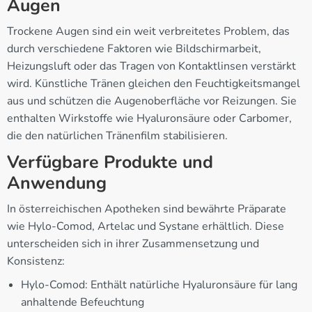
Augen
Trockene Augen sind ein weit verbreitetes Problem, das
durch verschiedene Faktoren wie Bildschirmarbeit,
Heizungsluft oder das Tragen von Kontaktlinsen verstärkt
wird. Künstliche Tränen gleichen den Feuchtigkeitsmangel
aus und schützen die Augenoberfläche vor Reizungen. Sie
enthalten Wirkstoffe wie Hyaluronsäure oder Carbomer,
die den natürlichen Tränenfilm stabilisieren.
Verfügbare Produkte und
Anwendung
In österreichischen Apotheken sind bewährte Präparate
wie Hylo-Comod, Artelac und Systane erhältlich. Diese
unterscheiden sich in ihrer Zusammensetzung und
Konsistenz:
Hylo-Comod: Enthält natürliche Hyaluronsäure für lang
anhaltende Befeuchtung