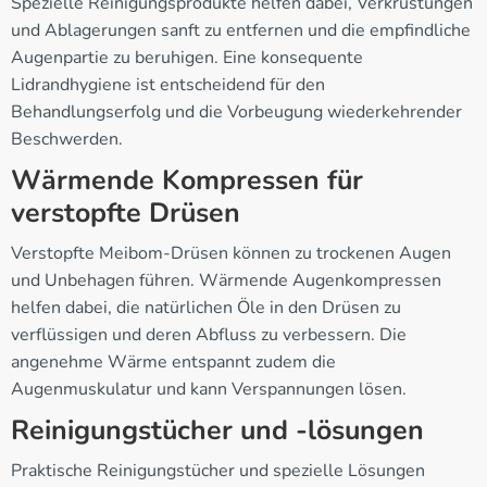
Spezielle Reinigungsprodukte helfen dabei, Verkrustungen
und Ablagerungen sanft zu entfernen und die empfindliche
Augenpartie zu beruhigen. Eine konsequente
Lidrandhygiene ist entscheidend für den
Behandlungserfolg und die Vorbeugung wiederkehrender
Beschwerden.
Wärmende Kompressen für
verstopfte Drüsen
Verstopfte Meibom-Drüsen können zu trockenen Augen
und Unbehagen führen. Wärmende Augenkompressen
helfen dabei, die natürlichen Öle in den Drüsen zu
verflüssigen und deren Abfluss zu verbessern. Die
angenehme Wärme entspannt zudem die
Augenmuskulatur und kann Verspannungen lösen.
Reinigungstücher und -lösungen
Praktische Reinigungstücher und spezielle Lösungen