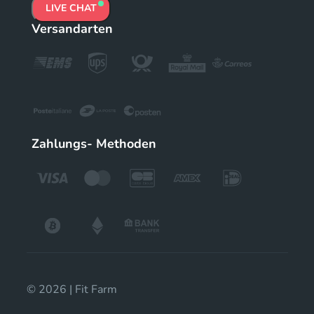
LIVE CHAT
Versandarten
Zahlungs- Methoden
© 2026 | Fit Farm