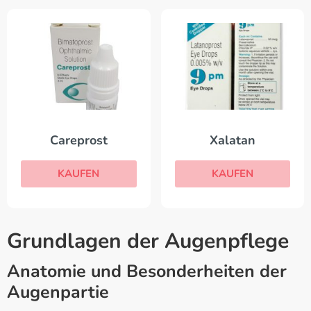
Careprost
Xalatan
KAUFEN
KAUFEN
Grundlagen der Augenpflege
Anatomie und Besonderheiten der
Augenpartie