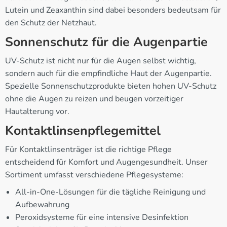
Lutein und Zeaxanthin sind dabei besonders bedeutsam für
den Schutz der Netzhaut.
Sonnenschutz für die Augenpartie
UV-Schutz ist nicht nur für die Augen selbst wichtig,
sondern auch für die empfindliche Haut der Augenpartie.
Spezielle Sonnenschutzprodukte bieten hohen UV-Schutz
ohne die Augen zu reizen und beugen vorzeitiger
Hautalterung vor.
Kontaktlinsenpflegemittel
Für Kontaktlinsenträger ist die richtige Pflege
entscheidend für Komfort und Augengesundheit. Unser
Sortiment umfasst verschiedene Pflegesysteme:
All-in-One-Lösungen für die tägliche Reinigung und
Aufbewahrung
Peroxidsysteme für eine intensive Desinfektion