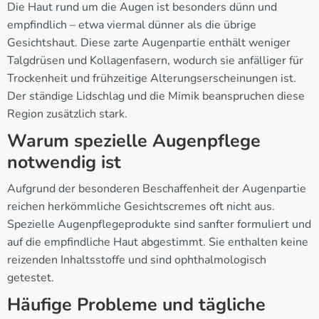
Die Haut rund um die Augen ist besonders dünn und
empfindlich – etwa viermal dünner als die übrige
Gesichtshaut. Diese zarte Augenpartie enthält weniger
Talgdrüsen und Kollagenfasern, wodurch sie anfälliger für
Trockenheit und frühzeitige Alterungserscheinungen ist.
Der ständige Lidschlag und die Mimik beanspruchen diese
Region zusätzlich stark.
Warum spezielle Augenpflege
notwendig ist
Aufgrund der besonderen Beschaffenheit der Augenpartie
reichen herkömmliche Gesichtscremes oft nicht aus.
Spezielle Augenpflegeprodukte sind sanfter formuliert und
auf die empfindliche Haut abgestimmt. Sie enthalten keine
reizenden Inhaltsstoffe und sind ophthalmologisch
getestet.
Häufige Probleme und tägliche