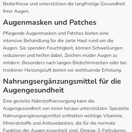
Bedürfnisse und unterstützen die langfristige Gesundheit
Ihrer Augen.
Augenmasken und Patches
Pflegende Augenmasken und Patches bieten eine
intensive Behandlung für die zarte Haut rund um die
Augen. Sie spenden Feuchtigkeit, können Schwellungen
reduzieren und helfen dabei, Zeichen müder Augen zu
mildern. Besonders nach langen Bildschirmzeiten oder bei
trockener Heizungsluft bieten sie wohltuende Erholung.
Nahrungsergänzungsmittel für die
Augengesundheit
Eine gezielte Nährstoffversorgung kann die
Augengesundheit von innen heraus unterstützen. Spezielle
Nahrungsergänzungsmittel enthalten wichtige Vitamine,
Mineralstoffe und Antioxidantien, die für die normale
Funktion der Augen essentiell sind. Omega-3-Fettsäuren,