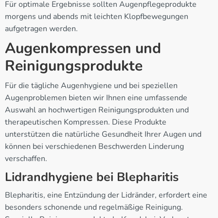
Für optimale Ergebnisse sollten Augenpflegeprodukte
morgens und abends mit leichten Klopfbewegungen
aufgetragen werden.
Augenkompressen und
Reinigungsprodukte
Für die tägliche Augenhygiene und bei speziellen
Augenproblemen bieten wir Ihnen eine umfassende
Auswahl an hochwertigen Reinigungsprodukten und
therapeutischen Kompressen. Diese Produkte
unterstützen die natürliche Gesundheit Ihrer Augen und
können bei verschiedenen Beschwerden Linderung
verschaffen.
Lidrandhygiene bei Blepharitis
Blepharitis, eine Entzündung der Lidränder, erfordert eine
besonders schonende und regelmäßige Reinigung.