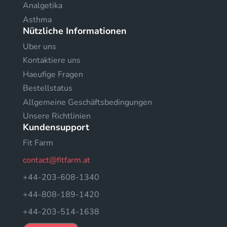
Analgetika
Asthma
Nützliche Informationen
Uber uns
Kontaktiere uns
Haeufige Fragen
Bestellstatus
Allgemeine Geschäftsbedingungen
Unsere Richtlinien
Kundensupport
Fit Farm
contact@fitfarm.at
+44-203-608-1340
+44-808-189-1420
+44-203-514-1638