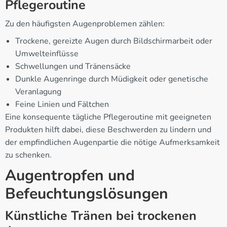
Pflegeroutine
Zu den häufigsten Augenproblemen zählen:
Trockene, gereizte Augen durch Bildschirmarbeit oder
Umwelteinflüsse
Schwellungen und Tränensäcke
Dunkle Augenringe durch Müdigkeit oder genetische
Veranlagung
Feine Linien und Fältchen
Eine konsequente tägliche Pflegeroutine mit geeigneten
Produkten hilft dabei, diese Beschwerden zu lindern und
der empfindlichen Augenpartie die nötige Aufmerksamkeit
zu schenken.
Augentropfen und
Befeuchtungslösungen
Künstliche Tränen bei trockenen