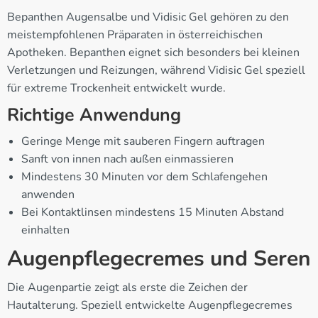
Bepanthen Augensalbe und Vidisic Gel gehören zu den
meistempfohlenen Präparaten in österreichischen
Apotheken. Bepanthen eignet sich besonders bei kleinen
Verletzungen und Reizungen, während Vidisic Gel speziell
für extreme Trockenheit entwickelt wurde.
Richtige Anwendung
Geringe Menge mit sauberen Fingern auftragen
Sanft von innen nach außen einmassieren
Mindestens 30 Minuten vor dem Schlafengehen
anwenden
Bei Kontaktlinsen mindestens 15 Minuten Abstand
einhalten
Augenpflegecremes und Seren
Die Augenpartie zeigt als erste die Zeichen der
Hautalterung. Speziell entwickelte Augenpflegecremes