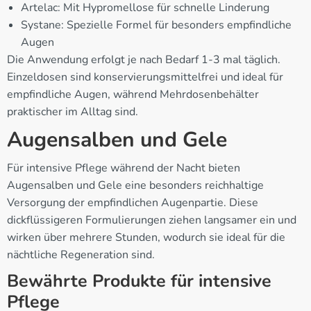
Artelac: Mit Hypromellose für schnelle Linderung
Systane: Spezielle Formel für besonders empfindliche
Augen
Die Anwendung erfolgt je nach Bedarf 1-3 mal täglich.
Einzeldosen sind konservierungsmittelfrei und ideal für
empfindliche Augen, während Mehrdosenbehälter
praktischer im Alltag sind.
Augensalben und Gele
Für intensive Pflege während der Nacht bieten
Augensalben und Gele eine besonders reichhaltige
Versorgung der empfindlichen Augenpartie. Diese
dickflüssigeren Formulierungen ziehen langsamer ein und
wirken über mehrere Stunden, wodurch sie ideal für die
nächtliche Regeneration sind.
Bewährte Produkte für intensive
Pflege