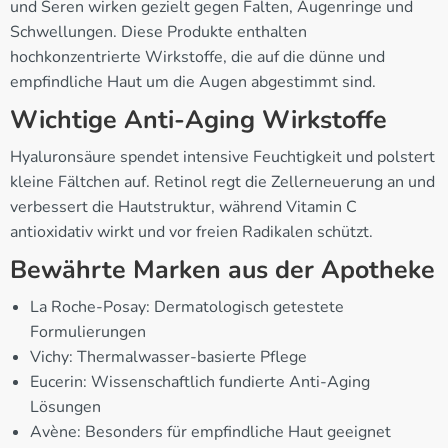
und Seren wirken gezielt gegen Falten, Augenringe und
Schwellungen. Diese Produkte enthalten
hochkonzentrierte Wirkstoffe, die auf die dünne und
empfindliche Haut um die Augen abgestimmt sind.
Wichtige Anti-Aging Wirkstoffe
Hyaluronsäure spendet intensive Feuchtigkeit und polstert
kleine Fältchen auf. Retinol regt die Zellerneuerung an und
verbessert die Hautstruktur, während Vitamin C
antioxidativ wirkt und vor freien Radikalen schützt.
Bewährte Marken aus der Apotheke
La Roche-Posay: Dermatologisch getestete
Formulierungen
Vichy: Thermalwasser-basierte Pflege
Eucerin: Wissenschaftlich fundierte Anti-Aging
Lösungen
Avène: Besonders für empfindliche Haut geeignet