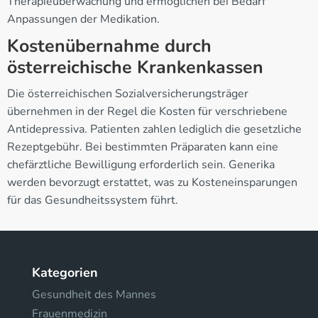
Therapieüberwachung und ermöglichen bei Bedarf
Anpassungen der Medikation.
Kostenübernahme durch
österreichische Krankenkassen
Die österreichischen Sozialversicherungsträger
übernehmen in der Regel die Kosten für verschriebene
Antidepressiva. Patienten zahlen lediglich die gesetzliche
Rezeptgebühr. Bei bestimmten Präparaten kann eine
chefärztliche Bewilligung erforderlich sein. Generika
werden bevorzugt erstattet, was zu Kosteneinsparungen
für das Gesundheitssystem führt.
Kategorien
Gesundheit des Mannes
Frauenmedizin