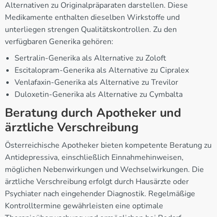
Alternativen zu Originalpräparaten darstellen. Diese
Medikamente enthalten dieselben Wirkstoffe und
unterliegen strengen Qualitätskontrollen. Zu den
verfügbaren Generika gehören:
Sertralin-Generika als Alternative zu Zoloft
Escitalopram-Generika als Alternative zu Cipralex
Venlafaxin-Generika als Alternative zu Trevilor
Duloxetin-Generika als Alternative zu Cymbalta
Beratung durch Apotheker und
ärztliche Verschreibung
Österreichische Apotheker bieten kompetente Beratung zu
Antidepressiva, einschließlich Einnahmehinweisen,
möglichen Nebenwirkungen und Wechselwirkungen. Die
ärztliche Verschreibung erfolgt durch Hausärzte oder
Psychiater nach eingehender Diagnostik. Regelmäßige
Kontrolltermine gewährleisten eine optimale