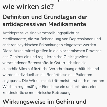
wie wirken sie?
Definition und Grundlagen der
antidepressiven Medikamente
Antidepressiva sind verschreibungspflichtige
Medikamente, die zur Behandlung von Depressionen und
anderen psychischen Erkrankungen eingesetzt werden.
Diese Arzneimittel greifen in die biochemischen Prozesse
des Gehirns ein und regulieren das Gleichgewicht
verschiedener Botenstoffe. In Österreich sind sie
ausschließlich auf ärztliche Verschreibung erhältlich und
werden individuell an die Bedürfnisse des Patienten
angepasst. Die Wirksamkeit tritt meist erst nach mehreren
Wochen regelmäßiger Einnahme ein und erfordert eine
kontinuierliche medizinische Betreuung.
Wirkungsweise im Gehirn und