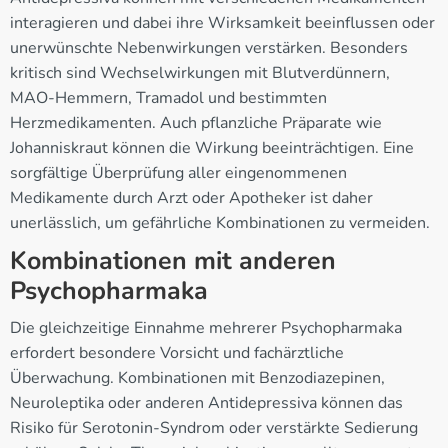
interagieren und dabei ihre Wirksamkeit beeinflussen oder
unerwünschte Nebenwirkungen verstärken. Besonders
kritisch sind Wechselwirkungen mit Blutverdünnern,
MAO-Hemmern, Tramadol und bestimmten
Herzmedikamenten. Auch pflanzliche Präparate wie
Johanniskraut können die Wirkung beeinträchtigen. Eine
sorgfältige Überprüfung aller eingenommenen
Medikamente durch Arzt oder Apotheker ist daher
unerlässlich, um gefährliche Kombinationen zu vermeiden.
Kombinationen mit anderen
Psychopharmaka
Die gleichzeitige Einnahme mehrerer Psychopharmaka
erfordert besondere Vorsicht und fachärztliche
Überwachung. Kombinationen mit Benzodiazepinen,
Neuroleptika oder anderen Antidepressiva können das
Risiko für Serotonin-Syndrom oder verstärkte Sedierung