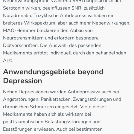
Nebenwirkungsprofil. Während SSRI hauptsächlich auf
Serotonin wirken, beeinflussen SNRI zusätzlich
Noradrenalin. Trizyklische Antidepressiva haben ein
breiteres Wirkspektrum, aber auch mehr Nebenwirkungen.
MAO-Hemmer blockieren den Abbau von
Neurotransmittern und erfordern besondere
Diätvorschriften. Die Auswahl des passenden
Medikaments erfolgt individuell durch den behandelnden
Arzt.
Anwendungsgebiete beyond
Depression
Neben Depressionen werden Antidepressiva auch bei
Angststörungen, Panikattacken, Zwangsstörungen und
chronischen Schmerzen eingesetzt. Viele dieser
Medikamente haben sich als wirksam bei
posttraumatischen Belastungsstörungen und
Essstörungen erwiesen. Auch bei bestimmten