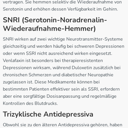
vertragen. Sie hemmen selektiv die Wiederaufnahme von
Serotonin und erhöhen dessen Verfügbarkeit im Gehirn.
SNRI (Serotonin-Noradrenalin-
Wiederaufnahme-Hemmer)
SNRI wirken auf zwei wichtige Neurotransmitter-Systeme
gleichzeitig und werden häufig bei schweren Depressionen
oder wenn SSRI nicht ausreichend wirken eingesetzt.
Venlafaxin ist besonders bei therapieresistenten
Depressionen wirksam, während Duloxetin zusätzlich bei
chronischen Schmerzen und diabetischer Neuropathie
zugelassen ist. Diese Medikamente können bei
bestimmten Patienten effektiver sein als SSRI, erfordern
aber eine sorgfältige Dosisanpassung und regelmäßige
Kontrollen des Blutdrucks.
Trizyklische Antidepressiva
Obwohl sie zu den älteren Antidepressiva gehören, haben