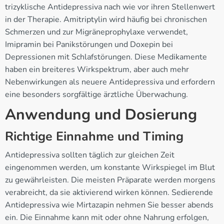
trizyklische Antidepressiva nach wie vor ihren Stellenwert
in der Therapie. Amitriptylin wird häufig bei chronischen
Schmerzen und zur Migräneprophylaxe verwendet,
Imipramin bei Panikstörungen und Doxepin bei
Depressionen mit Schlafstörungen. Diese Medikamente
haben ein breiteres Wirkspektrum, aber auch mehr
Nebenwirkungen als neuere Antidepressiva und erfordern
eine besonders sorgfältige ärztliche Überwachung.
Anwendung und Dosierung
Richtige Einnahme und Timing
Antidepressiva sollten täglich zur gleichen Zeit
eingenommen werden, um konstante Wirkspiegel im Blut
zu gewährleisten. Die meisten Präparate werden morgens
verabreicht, da sie aktivierend wirken können. Sedierende
Antidepressiva wie Mirtazapin nehmen Sie besser abends
ein. Die Einnahme kann mit oder ohne Nahrung erfolgen,