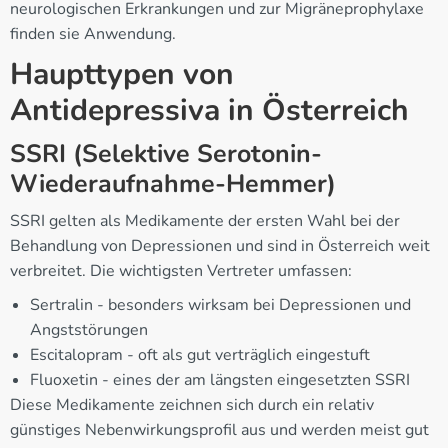
neurologischen Erkrankungen und zur Migräneprophylaxe
finden sie Anwendung.
Haupttypen von
Antidepressiva in Österreich
SSRI (Selektive Serotonin-
Wiederaufnahme-Hemmer)
SSRI gelten als Medikamente der ersten Wahl bei der
Behandlung von Depressionen und sind in Österreich weit
verbreitet. Die wichtigsten Vertreter umfassen:
Sertralin - besonders wirksam bei Depressionen und
Angststörungen
Escitalopram - oft als gut verträglich eingestuft
Fluoxetin - eines der am längsten eingesetzten SSRI
Diese Medikamente zeichnen sich durch ein relativ
günstiges Nebenwirkungsprofil aus und werden meist gut