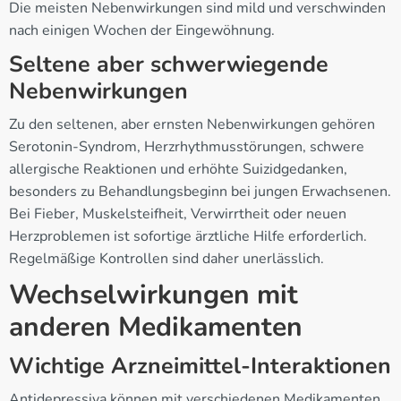
Die meisten Nebenwirkungen sind mild und verschwinden
nach einigen Wochen der Eingewöhnung.
Seltene aber schwerwiegende
Nebenwirkungen
Zu den seltenen, aber ernsten Nebenwirkungen gehören
Serotonin-Syndrom, Herzrhythmusstörungen, schwere
allergische Reaktionen und erhöhte Suizidgedanken,
besonders zu Behandlungsbeginn bei jungen Erwachsenen.
Bei Fieber, Muskelsteifheit, Verwirrtheit oder neuen
Herzproblemen ist sofortige ärztliche Hilfe erforderlich.
Regelmäßige Kontrollen sind daher unerlässlich.
Wechselwirkungen mit
anderen Medikamenten
Wichtige Arzneimittel-Interaktionen
Antidepressiva können mit verschiedenen Medikamenten