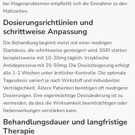
bei Magenproblemen empfiehlt sich die Einnahme zu den
Mahlzeiten.
Dosierungsrichtlinien und
schrittweise Anpassung
Die Behandlung beginnt meist mit einer niedrigen
Startdosis, die schrittweise gesteigert wird. SSRI starten
beispielsweise mit 10-20mg täglich, trizyklische
Antidepressiva mit 25-50mg. Die Dosissteigerung erfolgt
alle 1-2 Wochen unter ärztlicher Kontrolle. Die optimale
Tagesdosis variiert je nach Wirkstoff und individueller
Verträglichkeit. Ältere Patienten benötigen oft niedrigere
Dosierungen. Eine eigenmächtige Dosisänderung ist zu
vermeiden, da dies die Wirksamkeit beeinträchtigen oder
Nebenwirkungen verstärken kann.
Behandlungsdauer und langfristige
Therapie