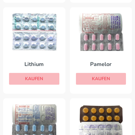
Lithium
Pamelor
KAUFEN
KAUFEN