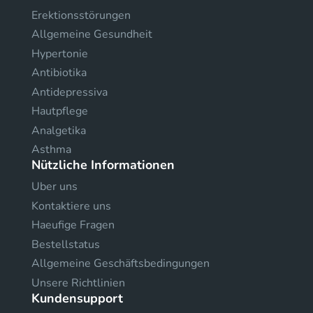
Erektionsstörungen
Allgemeine Gesundheit
Hypertonie
Antibiotika
Antidepressiva
Hautpflege
Analgetika
Asthma
Nützliche Informationen
Uber uns
Kontaktiere uns
Haeufige Fragen
Bestellstatus
Allgemeine Geschäftsbedingungen
Unsere Richtlinien
Kundensupport