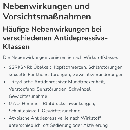
Nebenwirkungen und
Vorsichtsmaßnahmen
Häufige Nebenwirkungen bei
verschiedenen Antidepressiva-
Klassen
Die Nebenwirkungen variieren je nach Wirkstoffklasse:
SSRI/SNRI: Übelkeit, Kopfschmerzen, Schlafstörungen,
sexuelle Funktionsstörungen, Gewichtsveränderungen
Trizyklische Antidepressiva: Mundtrockenheit,
Verstopfung, Sehstörungen, Schwindel,
Gewichtszunahme
MAO-Hemmer: Blutdruckschwankungen,
Schlaflosigkeit, Gewichtszunahme
Atypische Antidepressiva: Je nach Wirkstoff
unterschiedlich, oft Sedierung oder Aktivierung