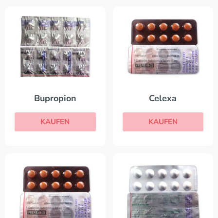
Bupropion
Celexa
KAUFEN
KAUFEN