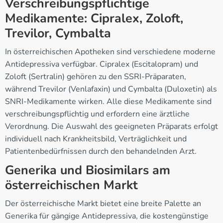
Verschreibungspflichtige
Medikamente: Cipralex, Zoloft,
Trevilor, Cymbalta
In österreichischen Apotheken sind verschiedene moderne
Antidepressiva verfügbar. Cipralex (Escitalopram) und
Zoloft (Sertralin) gehören zu den SSRI-Präparaten,
während Trevilor (Venlafaxin) und Cymbalta (Duloxetin) als
SNRI-Medikamente wirken. Alle diese Medikamente sind
verschreibungspflichtig und erfordern eine ärztliche
Verordnung. Die Auswahl des geeigneten Präparats erfolgt
individuell nach Krankheitsbild, Verträglichkeit und
Patientenbedürfnissen durch den behandelnden Arzt.
Generika und Biosimilars am
österreichischen Markt
Der österreichische Markt bietet eine breite Palette an
Generika für gängige Antidepressiva, die kostengünstige