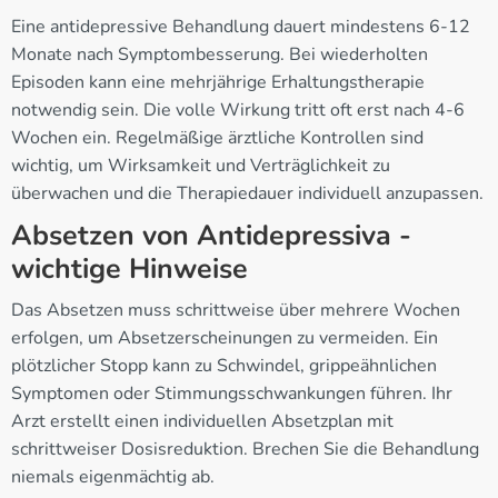
Eine antidepressive Behandlung dauert mindestens 6-12
Monate nach Symptombesserung. Bei wiederholten
Episoden kann eine mehrjährige Erhaltungstherapie
notwendig sein. Die volle Wirkung tritt oft erst nach 4-6
Wochen ein. Regelmäßige ärztliche Kontrollen sind
wichtig, um Wirksamkeit und Verträglichkeit zu
überwachen und die Therapiedauer individuell anzupassen.
Absetzen von Antidepressiva -
wichtige Hinweise
Das Absetzen muss schrittweise über mehrere Wochen
erfolgen, um Absetzerscheinungen zu vermeiden. Ein
plötzlicher Stopp kann zu Schwindel, grippeähnlichen
Symptomen oder Stimmungsschwankungen führen. Ihr
Arzt erstellt einen individuellen Absetzplan mit
schrittweiser Dosisreduktion. Brechen Sie die Behandlung
niemals eigenmächtig ab.