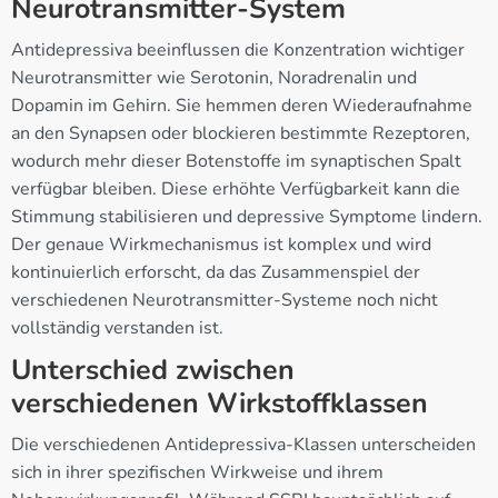
Neurotransmitter-System
Antidepressiva beeinflussen die Konzentration wichtiger
Neurotransmitter wie Serotonin, Noradrenalin und
Dopamin im Gehirn. Sie hemmen deren Wiederaufnahme
an den Synapsen oder blockieren bestimmte Rezeptoren,
wodurch mehr dieser Botenstoffe im synaptischen Spalt
verfügbar bleiben. Diese erhöhte Verfügbarkeit kann die
Stimmung stabilisieren und depressive Symptome lindern.
Der genaue Wirkmechanismus ist komplex und wird
kontinuierlich erforscht, da das Zusammenspiel der
verschiedenen Neurotransmitter-Systeme noch nicht
vollständig verstanden ist.
Unterschied zwischen
verschiedenen Wirkstoffklassen
Die verschiedenen Antidepressiva-Klassen unterscheiden
sich in ihrer spezifischen Wirkweise und ihrem