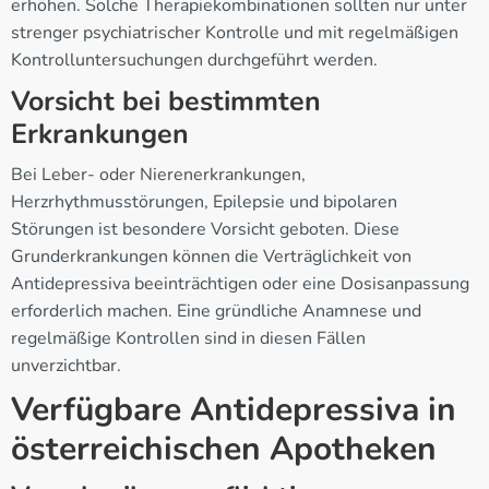
erhöhen. Solche Therapiekombinationen sollten nur unter
strenger psychiatrischer Kontrolle und mit regelmäßigen
Kontrolluntersuchungen durchgeführt werden.
Vorsicht bei bestimmten
Erkrankungen
Bei Leber- oder Nierenerkrankungen,
Herzrhythmusstörungen, Epilepsie und bipolaren
Störungen ist besondere Vorsicht geboten. Diese
Grunderkrankungen können die Verträglichkeit von
Antidepressiva beeinträchtigen oder eine Dosisanpassung
erforderlich machen. Eine gründliche Anamnese und
regelmäßige Kontrollen sind in diesen Fällen
unverzichtbar.
Verfügbare Antidepressiva in
österreichischen Apotheken