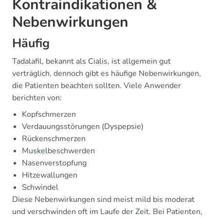
Kontraindikationen &
Nebenwirkungen
Häufig
Tadalafil, bekannt als Cialis, ist allgemein gut
verträglich, dennoch gibt es häufige Nebenwirkungen,
die Patienten beachten sollten. Viele Anwender
berichten von:
Kopfschmerzen
Verdauungsstörungen (Dyspepsie)
Rückenschmerzen
Muskelbeschwerden
Nasenverstopfung
Hitzewallungen
Schwindel
Diese Nebenwirkungen sind meist mild bis moderat
und verschwinden oft im Laufe der Zeit. Bei Patienten,