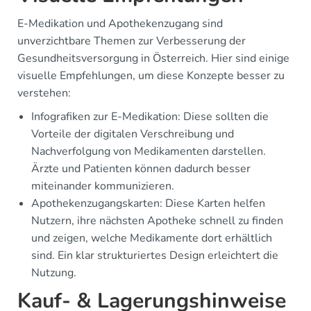
E-Medikation und Apothekenzugang sind
unverzichtbare Themen zur Verbesserung der
Gesundheitsversorgung in Österreich. Hier sind einige
visuelle Empfehlungen, um diese Konzepte besser zu
verstehen:
Infografiken zur E-Medikation: Diese sollten die
Vorteile der digitalen Verschreibung und
Nachverfolgung von Medikamenten darstellen.
Ärzte und Patienten können dadurch besser
miteinander kommunizieren.
Apothekenzugangskarten: Diese Karten helfen
Nutzern, ihre nächsten Apotheke schnell zu finden
und zeigen, welche Medikamente dort erhältlich
sind. Ein klar strukturiertes Design erleichtert die
Nutzung.
Kauf- & Lagerungshinweise