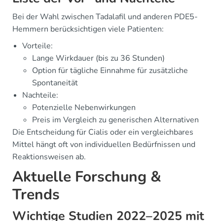
Bei der Wahl zwischen Tadalafil und anderen PDE5-
Hemmern berücksichtigen viele Patienten:
Vorteile:
Lange Wirkdauer (bis zu 36 Stunden)
Option für tägliche Einnahme für zusätzliche
Spontaneität
Nachteile:
Potenzielle Nebenwirkungen
Preis im Vergleich zu generischen Alternativen
Die Entscheidung für Cialis oder ein vergleichbares
Mittel hängt oft von individuellen Bedürfnissen und
Reaktionsweisen ab.
Aktuelle Forschung &
Trends
Wichtige Studien 2022–2025 mit