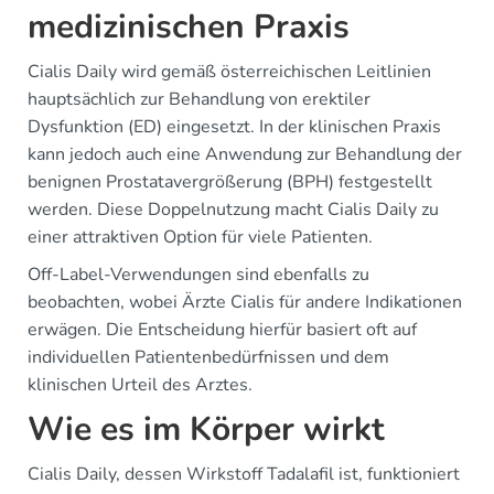
medizinischen Praxis
Cialis Daily wird gemäß österreichischen Leitlinien
hauptsächlich zur Behandlung von erektiler
Dysfunktion (ED) eingesetzt. In der klinischen Praxis
kann jedoch auch eine Anwendung zur Behandlung der
benignen Prostatavergrößerung (BPH) festgestellt
werden. Diese Doppelnutzung macht Cialis Daily zu
einer attraktiven Option für viele Patienten.
Off-Label-Verwendungen sind ebenfalls zu
beobachten, wobei Ärzte Cialis für andere Indikationen
erwägen. Die Entscheidung hierfür basiert oft auf
individuellen Patientenbedürfnissen und dem
klinischen Urteil des Arztes.
Wie es im Körper wirkt
Cialis Daily, dessen Wirkstoff Tadalafil ist, funktioniert