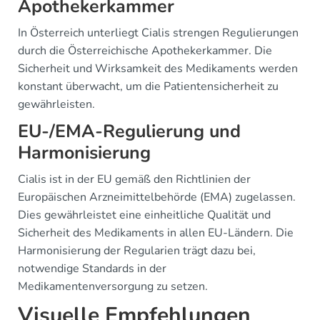
Apothekerkammer
In Österreich unterliegt Cialis strengen Regulierungen
durch die Österreichische Apothekerkammer. Die
Sicherheit und Wirksamkeit des Medikaments werden
konstant überwacht, um die Patientensicherheit zu
gewährleisten.
EU-/EMA-Regulierung und
Harmonisierung
Cialis ist in der EU gemäß den Richtlinien der
Europäischen Arzneimittelbehörde (EMA) zugelassen.
Dies gewährleistet eine einheitliche Qualität und
Sicherheit des Medikaments in allen EU-Ländern. Die
Harmonisierung der Regularien trägt dazu bei,
notwendige Standards in der
Medikamentenversorgung zu setzen.
Visuelle Empfehlungen