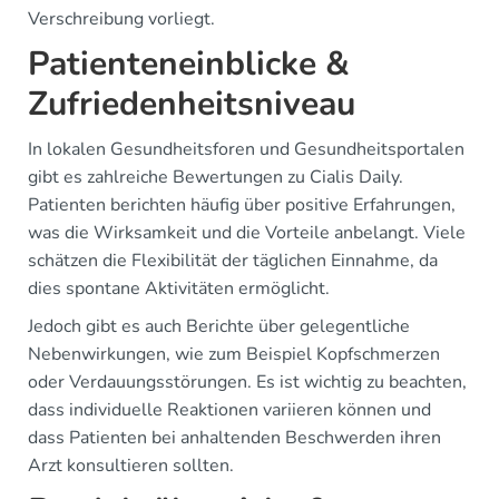
Verschreibung vorliegt.
Patienteneinblicke &
Zufriedenheitsniveau
In lokalen Gesundheitsforen und Gesundheitsportalen
gibt es zahlreiche Bewertungen zu Cialis Daily.
Patienten berichten häufig über positive Erfahrungen,
was die Wirksamkeit und die Vorteile anbelangt. Viele
schätzen die Flexibilität der täglichen Einnahme, da
dies spontane Aktivitäten ermöglicht.
Jedoch gibt es auch Berichte über gelegentliche
Nebenwirkungen, wie zum Beispiel Kopfschmerzen
oder Verdauungsstörungen. Es ist wichtig zu beachten,
dass individuelle Reaktionen variieren können und
dass Patienten bei anhaltenden Beschwerden ihren
Arzt konsultieren sollten.