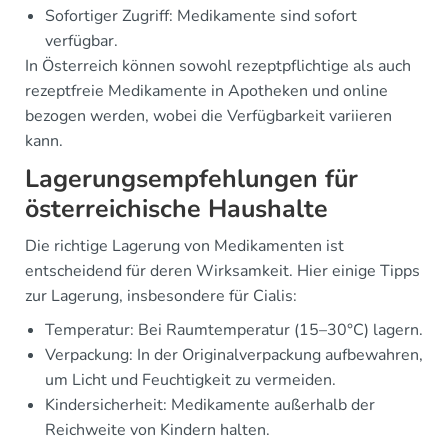
Sofortiger Zugriff: Medikamente sind sofort
verfügbar.
In Österreich können sowohl rezeptpflichtige als auch
rezeptfreie Medikamente in Apotheken und online
bezogen werden, wobei die Verfügbarkeit variieren
kann.
Lagerungsempfehlungen für
österreichische Haushalte
Die richtige Lagerung von Medikamenten ist
entscheidend für deren Wirksamkeit. Hier einige Tipps
zur Lagerung, insbesondere für Cialis:
Temperatur: Bei Raumtemperatur (15–30°C) lagern.
Verpackung: In der Originalverpackung aufbewahren,
um Licht und Feuchtigkeit zu vermeiden.
Kindersicherheit: Medikamente außerhalb der
Reichweite von Kindern halten.