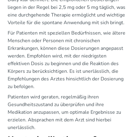
liegen in der Regel bei 2,5 mg oder 5 mg täglich, was
eine durchgehende Therapie ermöglicht und wichtige
Vorteile für die spontane Anwendung mit sich bringt.
Für Patienten mit speziellen Bedürfnissen, wie ältere
Menschen oder Personen mit chronischen
Erkrankungen, können diese Dosierungen angepasst
werden. Empfohlen wird, mit der niedrigsten
effektiven Dosis zu beginnen und die Reaktion des
Körpers zu berücksichtigen. Es ist unerlässlich, die
Empfehlungen des Arztes hinsichtlich der Dosierung
zu befolgen.
Patienten wird geraten, regelmäßig ihren
Gesundheitszustand zu überprüfen und ihre
Medikation anzupassen, um optimale Ergebnisse zu
erzielen. Absprachen mit dem Arzt sind hierbei
unerlässlich.