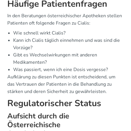
Häufige Patientenfragen
In den Beratungen österreichischer Apotheken stellen
Patienten oft folgende Fragen zu Cialis:
Wie schnell wirkt Cialis?
Kann ich Cialis täglich einnehmen und was sind die
Vorzüge?
Gibt es Wechselwirkungen mit anderen
Medikamenten?
Was passiert, wenn ich eine Dosis vergesse?
Aufklärung zu diesen Punkten ist entscheidend, um
das Vertrauen der Patienten in die Behandlung zu
stärken und deren Sicherheit zu gewährleisten.
Regulatorischer Status
Aufsicht durch die
Österreichische