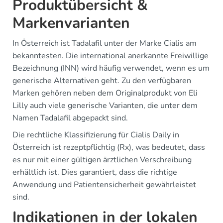
Produktübersicht &
Markenvarianten
In Österreich ist Tadalafil unter der Marke Cialis am
bekanntesten. Die international anerkannte Freiwillige
Bezeichnung (INN) wird häufig verwendet, wenn es um
generische Alternativen geht. Zu den verfügbaren
Marken gehören neben dem Originalprodukt von Eli
Lilly auch viele generische Varianten, die unter dem
Namen Tadalafil abgepackt sind.
Die rechtliche Klassifizierung für Cialis Daily in
Österreich ist rezeptpflichtig (Rx), was bedeutet, dass
es nur mit einer gültigen ärztlichen Verschreibung
erhältlich ist. Dies garantiert, dass die richtige
Anwendung und Patientensicherheit gewährleistet
sind.
Indikationen in der lokalen