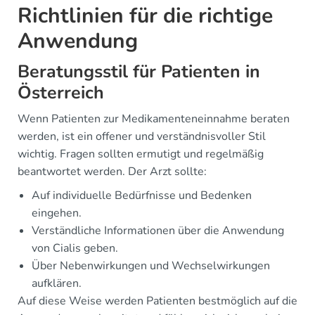
Richtlinien für die richtige
Anwendung
Beratungsstil für Patienten in
Österreich
Wenn Patienten zur Medikamenteneinnahme beraten
werden, ist ein offener und verständnisvoller Stil
wichtig. Fragen sollten ermutigt und regelmäßig
beantwortet werden. Der Arzt sollte:
Auf individuelle Bedürfnisse und Bedenken
eingehen.
Verständliche Informationen über die Anwendung
von Cialis geben.
Über Nebenwirkungen und Wechselwirkungen
aufklären.
Auf diese Weise werden Patienten bestmöglich auf die