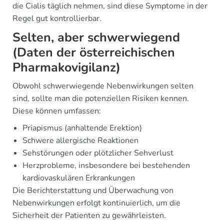
die Cialis täglich nehmen, sind diese Symptome in der
Regel gut kontrollierbar.
Selten, aber schwerwiegend
(Daten der österreichischen
Pharmakovigilanz)
Obwohl schwerwiegende Nebenwirkungen selten
sind, sollte man die potenziellen Risiken kennen.
Diese können umfassen:
Priapismus (anhaltende Erektion)
Schwere allergische Reaktionen
Sehstörungen oder plötzlicher Sehverlust
Herzprobleme, insbesondere bei bestehenden
kardiovaskulären Erkrankungen
Die Berichterstattung und Überwachung von
Nebenwirkungen erfolgt kontinuierlich, um die
Sicherheit der Patienten zu gewährleisten.