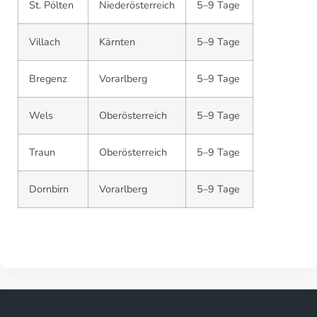
St. Pölten
Niederösterreich
5–9 Tage
Villach
Kärnten
5–9 Tage
Bregenz
Vorarlberg
5–9 Tage
Wels
Oberösterreich
5–9 Tage
Traun
Oberösterreich
5–9 Tage
Dornbirn
Vorarlberg
5–9 Tage