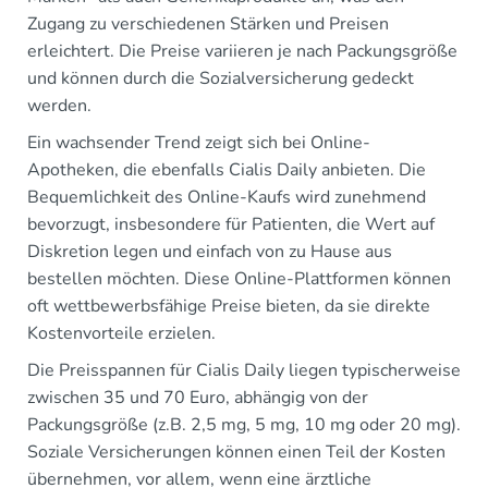
Zugang zu verschiedenen Stärken und Preisen
erleichtert. Die Preise variieren je nach Packungsgröße
und können durch die Sozialversicherung gedeckt
werden.
Ein wachsender Trend zeigt sich bei Online-
Apotheken, die ebenfalls Cialis Daily anbieten. Die
Bequemlichkeit des Online-Kaufs wird zunehmend
bevorzugt, insbesondere für Patienten, die Wert auf
Diskretion legen und einfach von zu Hause aus
bestellen möchten. Diese Online-Plattformen können
oft wettbewerbsfähige Preise bieten, da sie direkte
Kostenvorteile erzielen.
Die Preisspannen für Cialis Daily liegen typischerweise
zwischen 35 und 70 Euro, abhängig von der
Packungsgröße (z.B. 2,5 mg, 5 mg, 10 mg oder 20 mg).
Soziale Versicherungen können einen Teil der Kosten
übernehmen, vor allem, wenn eine ärztliche