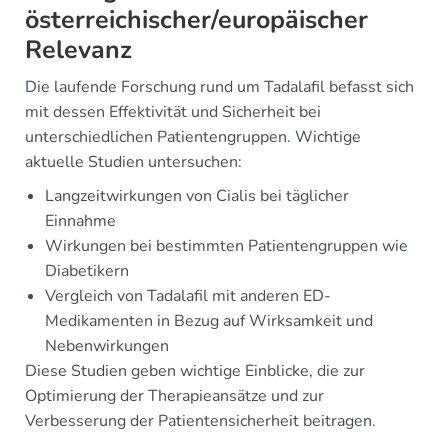
österreichischer/europäischer
Relevanz
Die laufende Forschung rund um Tadalafil befasst sich
mit dessen Effektivität und Sicherheit bei
unterschiedlichen Patientengruppen. Wichtige
aktuelle Studien untersuchen:
Langzeitwirkungen von Cialis bei täglicher
Einnahme
Wirkungen bei bestimmten Patientengruppen wie
Diabetikern
Vergleich von Tadalafil mit anderen ED-
Medikamenten in Bezug auf Wirksamkeit und
Nebenwirkungen
Diese Studien geben wichtige Einblicke, die zur
Optimierung der Therapieansätze und zur
Verbesserung der Patientensicherheit beitragen.