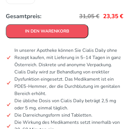
Gesamtpreis:
31,05
€
23,35
€
IN DEN WARENKORB
In unserer Apotheke können Sie Cialis Daily ohne
Rezept kaufen, mit Lieferung in 5–14 Tagen in ganz
Österreich. Diskrete und anonyme Verpackung.
Cialis Daily wird zur Behandlung von erektiler
Dysfunktion eingesetzt. Das Medikament ist ein
PDE5-Hemmer, der die Durchblutung im genitalen
Bereich erhöht.
Die übliche Dosis von Cialis Daily beträgt 2,5 mg
oder 5 mg, einmal täglich.
Die Darreichungsform sind Tabletten.
Die Wirkung des Medikaments setzt innerhalb von