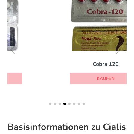
Cobra 120
KAUFEN
Basisinformationen zu Cialis