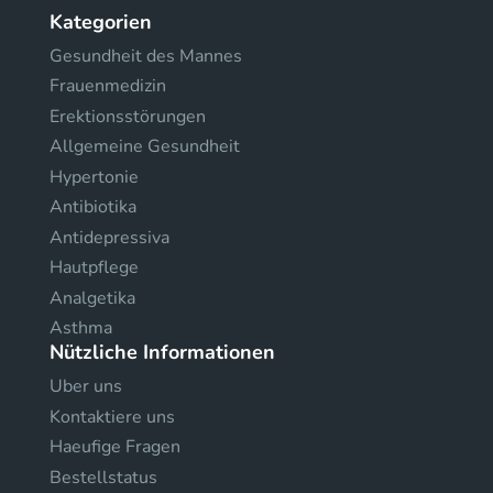
Kategorien
Gesundheit des Mannes
Frauenmedizin
Erektionsstörungen
Allgemeine Gesundheit
Hypertonie
Antibiotika
Antidepressiva
Hautpflege
Analgetika
Asthma
Nützliche Informationen
Uber uns
Kontaktiere uns
Haeufige Fragen
Bestellstatus