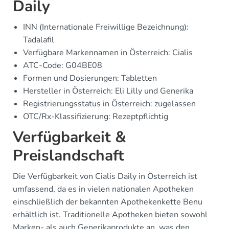
Daily
INN (Internationale Freiwillige Bezeichnung):
Tadalafil
Verfügbare Markennamen in Österreich: Cialis
ATC-Code: G04BE08
Formen und Dosierungen: Tabletten
Hersteller in Österreich: Eli Lilly und Generika
Registrierungsstatus in Österreich: zugelassen
OTC/Rx-Klassifizierung: Rezeptpflichtig
Verfügbarkeit &
Preislandschaft
Die Verfügbarkeit von Cialis Daily in Österreich ist
umfassend, da es in vielen nationalen Apotheken
einschließlich der bekannten Apothekenkette Benu
erhältlich ist. Traditionelle Apotheken bieten sowohl
Marken- als auch Generikaprodukte an, was den