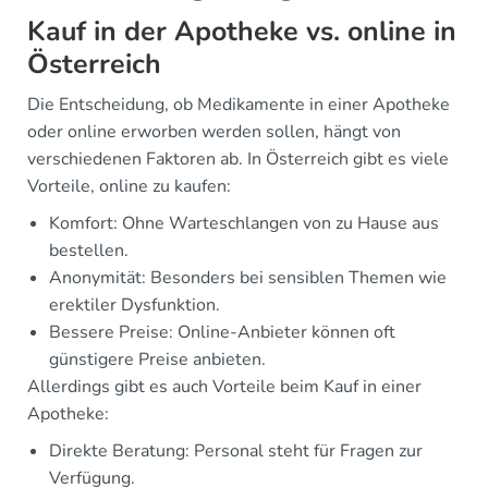
Kauf in der Apotheke vs. online in
Österreich
Die Entscheidung, ob Medikamente in einer Apotheke
oder online erworben werden sollen, hängt von
verschiedenen Faktoren ab. In Österreich gibt es viele
Vorteile, online zu kaufen:
Komfort: Ohne Warteschlangen von zu Hause aus
bestellen.
Anonymität: Besonders bei sensiblen Themen wie
erektiler Dysfunktion.
Bessere Preise: Online-Anbieter können oft
günstigere Preise anbieten.
Allerdings gibt es auch Vorteile beim Kauf in einer
Apotheke:
Direkte Beratung: Personal steht für Fragen zur
Verfügung.