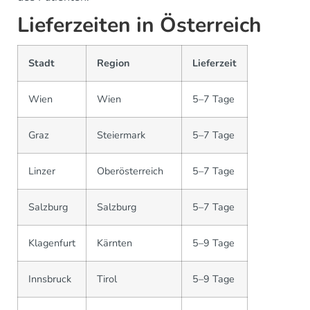
Lieferzeiten in Österreich
Stadt
Region
Lieferzeit
Wien
Wien
5–7 Tage
Graz
Steiermark
5–7 Tage
Linzer
Oberösterreich
5–7 Tage
Salzburg
Salzburg
5–7 Tage
Klagenfurt
Kärnten
5–9 Tage
Innsbruck
Tirol
5–9 Tage