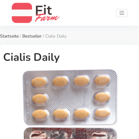
Startseite
/
Bestseller
/ Cialis Daily
Cialis Daily