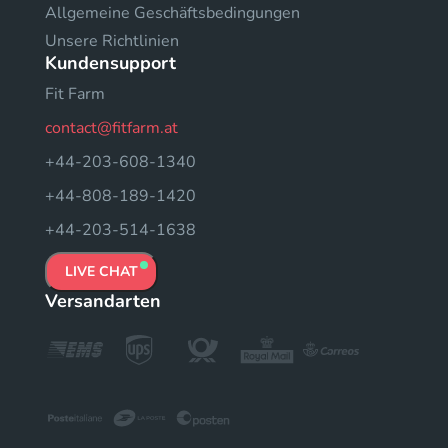
Allgemeine Geschäftsbedingungen
Unsere Richtlinien
Kundensupport
Fit Farm
contact@fitfarm.at
+44-203-608-1340
+44-808-189-1420
+44-203-514-1638
LIVE CHAT
Versandarten