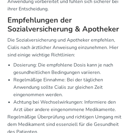
Anwendung vorbereitet und fühlen sich sicherer bei
ihrer Entscheidung.
Empfehlungen der
Sozialversicherung & Apotheker
Die Sozialversicherung und Apotheker empfehlen,
Cialis nach ärztlicher Anweisung einzunehmen. Hier
sind einige wichtige Richtlinien:
Dosierung: Die empfohlene Dosis kann je nach
gesundheitlichen Bedingungen variieren.
Regelmäßige Einnahme: Bei der täglichen
Anwendung sollte Cialis zur gleichen Zeit
eingenommen werden.
Achtung bei Wechselwirkungen: Informiere den
Arzt über andere eingenommene Medikamente.
Regelmäßige Überprüfung und richtigen Umgang mit
dem Medikament sind essenziell für die Gesundheit
des Patienten.