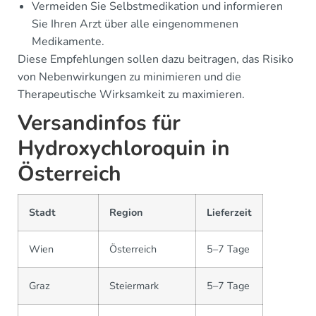
Vermeiden Sie Selbstmedikation und informieren
Sie Ihren Arzt über alle eingenommenen
Medikamente.
Diese Empfehlungen sollen dazu beitragen, das Risiko
von Nebenwirkungen zu minimieren und die
Therapeutische Wirksamkeit zu maximieren.
Versandinfos für
Hydroxychloroquin in
Österreich
Stadt
Region
Lieferzeit
Wien
Österreich
5–7 Tage
Graz
Steiermark
5–7 Tage