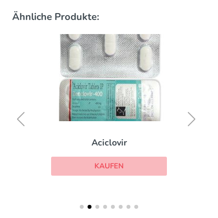
Ähnliche Produkte:
Aciclovir
KAUFEN