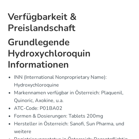
Verfügbarkeit &
Preislandschaft
Grundlegende
Hydroxychloroquin
Informationen
INN (International Nonproprietary Name):
Hydroxychloroquine
Markennamen verfügbar in Österreich: Plaquenil,
Quinoric, Axokine, u.a.
ATC-Code: P01BA02
Formen & Dosierungen: Tablets 200mg
Hersteller in Österreich: Sanofi, Sun Pharma, und
weitere