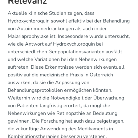
Relevanz
Aktuelle klinische Studien zeigen, dass
Hydroxychloroquin sowohl effektiv bei der Behandlung
von Autoimmunerkrankungen als auch in der
Malariaprophylaxe ist. Insbesondere wurde untersucht,
wie die Antwort auf Hydroxychloroquin bei
unterschiedlichen Genpopulationsvarianten ausfällt
und welche Variationen bei den Nebenwirkungen
auftreten. Diese Erkenntnisse werden sich eventuell
positiv auf die medizinische Praxis in Österreich
auswirken, da sie die Anpassung von
Behandlungsprotokollen ermöglichen könnten.
Weiterhin wird die Notwendigkeit der Überwachung
von Patienten langfristig erörtert, da mögliche
Nebenwirkungen wie Retinopathie an Bedeutung
gewinnen. Die Forschung hat auch dazu beigetragen,
die zukünftige Anwendung des Medikaments in
Kombinationstherapien besser zu verstehen.