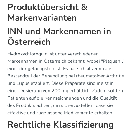
Produktübersicht &
Markenvarianten
INN und Markennamen in
Österreich
Hydroxychloroquin ist unter verschiedenen
Markennamen in Österreich bekannt, wobei "Plaquenil"
einer der geläufigsten ist. Es hat sich als zentraler
Bestandteil der Behandlung bei rheumatoider Arthritis
und Lupus etabliert. Diese Präparate sind meist in
einer Dosierung von 200 mg erhältlich. Zudem sollten
Patienten auf die Kennzeichnungen und die Qualität
des Produkts achten, um sicherzustellen, dass sie
effektive und zugelassene Medikamente erhalten.
Rechtliche Klassifizierung