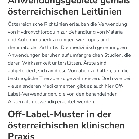
Anwendungsgebiete gemäß
österreichischen Leitlinien
Österreichische Richtlinien erlauben die Verwendung
von Hydroxychloroquin zur Behandlung von Malaria
und Autoimmunerkrankungen wie Lupus und
rheumatoider Arthritis. Die medizinisch genehmigten
Anwendungen beruhen auf umfangreichen Studien, die
deren Wirksamkeit unterstützen. Ärzte sind
aufgefordert, sich an diese Vorgaben zu halten, um die
bestmögliche Therapie zu gewährleisten. Doch wie bei
vielen anderen Medikamenten gibt es auch hier Off-
Label-Verwendungen, die von den behandelnden
Ärzten als notwendig erachtet werden.
Off-Label-Muster in der
österreichischen klinischen
Praxis