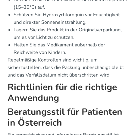
(15–30°C) auf.
Schützen Sie Hydroxychloroquin vor Feuchtigkeit
und direkter Sonneneinstrahlung.
Lagern Sie das Produkt in der Originalverpackung,
um es vor Licht zu schützen.
Halten Sie das Medikament außerhalb der
Reichweite von Kindern.
Regelmäßige Kontrollen sind wichtig, um
sicherzustellen, dass die Packung unbeschädigt bleibt
und das Verfallsdatum nicht überschritten wird.
Richtlinien für die richtige
Anwendung
Beratungsstil für Patienten
in Österreich