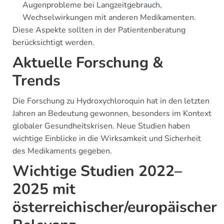
Augenprobleme bei Langzeitgebrauch,
Wechselwirkungen mit anderen Medikamenten.
Diese Aspekte sollten in der Patientenberatung
berücksichtigt werden.
Aktuelle Forschung &
Trends
Die Forschung zu Hydroxychloroquin hat in den letzten
Jahren an Bedeutung gewonnen, besonders im Kontext
globaler Gesundheitskrisen. Neue Studien haben
wichtige Einblicke in die Wirksamkeit und Sicherheit
des Medikaments gegeben.
Wichtige Studien 2022–
2025 mit
österreichischer/europäischer