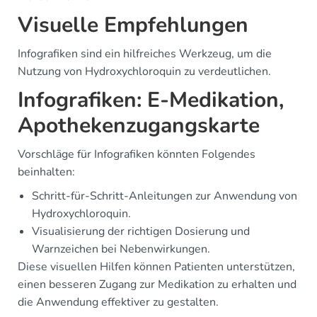
Visuelle Empfehlungen
Infografiken sind ein hilfreiches Werkzeug, um die
Nutzung von Hydroxychloroquin zu verdeutlichen.
Infografiken: E-Medikation,
Apothekenzugangskarte
Vorschläge für Infografiken könnten Folgendes
beinhalten:
Schritt-für-Schritt-Anleitungen zur Anwendung von
Hydroxychloroquin.
Visualisierung der richtigen Dosierung und
Warnzeichen bei Nebenwirkungen.
Diese visuellen Hilfen können Patienten unterstützen,
einen besseren Zugang zur Medikation zu erhalten und
die Anwendung effektiver zu gestalten.