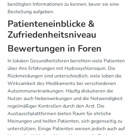
benötigten Informationen zu kennen, bevor sie eine
Bestellung aufgeben.
Patienteneinblicke &
Zufriedenheitsniveau
Bewertungen in Foren
In lokalen Gesundheitsforen berichten viele Patienten
über ihre Erfahrungen mit Hydroxychloroquin. Die
Rückmeldungen sind unterschiedlich; viele loben die
Wirksamkeit des Medikaments bei verschiedenen
Autoimmunerkrankungen. Häufig diskutieren die
Nutzer auch Nebenwirkungen und die Notwendigkeit
regelmäßiger Kontrollen durch den Arzt. Die
Austauschplattformen bieten Raum für ehrliche
Meinungen und helfen Patienten, sich gegenseitig zu
unterstützen. Einige Patienten weisen jedoch auch auf