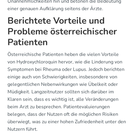
Unannehmlichkeiten hin und betonen die Bedeutung
einer genauen Aufklärung seitens der Ärzte.
Berichtete Vorteile und
Probleme österreichischer
Patienten
Österreichische Patienten heben die vielen Vorteile
von Hydroxychloroquin hervor, wie die Linderung von
Symptomen bei Rheuma oder Lupus. Jedoch berichten
einige auch von Schwierigkeiten, insbesondere von
gelegentlichen Nebenwirkungen wie Übelkeit oder
Müdigkeit. Langzeitnutzer sollten sich darüber im
Klaren sein, dass es wichtig ist, alle Veränderungen
beim Arzt zu besprechen. Patientevaluierungen
belegen, dass der Nutzen oft die möglichen Risiken
überwiegt, was zu einer hohen Zufriedenheit unter den
Nutzern führt.