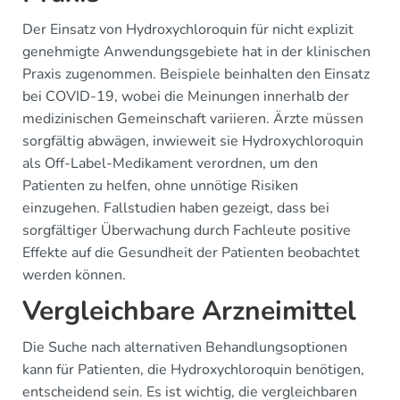
Der Einsatz von Hydroxychloroquin für nicht explizit
genehmigte Anwendungsgebiete hat in der klinischen
Praxis zugenommen. Beispiele beinhalten den Einsatz
bei COVID-19, wobei die Meinungen innerhalb der
medizinischen Gemeinschaft variieren. Ärzte müssen
sorgfältig abwägen, inwieweit sie Hydroxychloroquin
als Off-Label-Medikament verordnen, um den
Patienten zu helfen, ohne unnötige Risiken
einzugehen. Fallstudien haben gezeigt, dass bei
sorgfältiger Überwachung durch Fachleute positive
Effekte auf die Gesundheit der Patienten beobachtet
werden können.
Vergleichbare Arzneimittel
Die Suche nach alternativen Behandlungsoptionen
kann für Patienten, die Hydroxychloroquin benötigen,
entscheidend sein. Es ist wichtig, die vergleichbaren