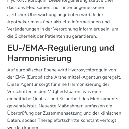
Hydroxychloroquin. Diese Regulierung stellt sicher,
dass das Medikament nur unter angemessener
ärztlicher Überwachung angeboten wird. Jeder
Apotheker muss über aktuelle Informationen und
Veränderungen in der Verordnung informiert sein, um
die Sicherheit der Patienten zu garantieren.
EU-/EMA-Regulierung und
Harmonisierung
Auf europäischer Ebene wird Hydroxychloroquin von
der EMA (Europäische Arzneimittel-Agentur) geregelt.
Diese Agentur sorgt für eine Harmonisierung der
Vorschriften in den Mitgliedstaaten, was eine
einheitliche Qualität und Sicherheit des Medikaments
gewährleistet. Neueste Maßnahmen umfassen die
Überprüfung der Zusammensetzung und der klinischen
Daten, sodass Therapiefortschritte konstant verfolgt
werden können.