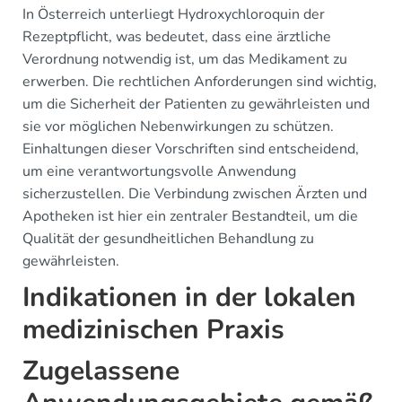
In Österreich unterliegt Hydroxychloroquin der
Rezeptpflicht, was bedeutet, dass eine ärztliche
Verordnung notwendig ist, um das Medikament zu
erwerben. Die rechtlichen Anforderungen sind wichtig,
um die Sicherheit der Patienten zu gewährleisten und
sie vor möglichen Nebenwirkungen zu schützen.
Einhaltungen dieser Vorschriften sind entscheidend,
um eine verantwortungsvolle Anwendung
sicherzustellen. Die Verbindung zwischen Ärzten und
Apotheken ist hier ein zentraler Bestandteil, um die
Qualität der gesundheitlichen Behandlung zu
gewährleisten.
Indikationen in der lokalen
medizinischen Praxis
Zugelassene