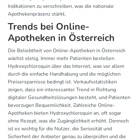
Indikationen zu verschreiben, was die nationale
Apothekenpräsenz stärkt.
Trends bei Online-
Apotheken in Österreich
Die Beliebtheit von Online-Apotheken in Österreich
wächst stetig. Immer mehr Patienten bestellen
Hydroxychloroquin über das Internet, was vor allem
durch die einfache Handhabung und die möglichen
Preisersparnisse bedingt ist. Verkaufsstatistiken
zeigen, dass ein interessanter Trend in Richtung
digitaler Gesundheitslösungen besteht, und Patienten
bevorzugen Bequemlichkeit. Zahlreiche Online-
Apotheken bieten Hydroxychloroquin an, oft sogar
ohne Rezept, was die Zugänglichkeit erhöht. Dennoch
ist es wichtig für die Nutzer, die Seriosität und
Sicherheit der Anbieter genau zu überprüfen und die