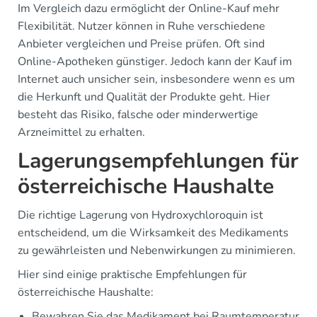
Im Vergleich dazu ermöglicht der Online-Kauf mehr
Flexibilität. Nutzer können in Ruhe verschiedene
Anbieter vergleichen und Preise prüfen. Oft sind
Online-Apotheken günstiger. Jedoch kann der Kauf im
Internet auch unsicher sein, insbesondere wenn es um
die Herkunft und Qualität der Produkte geht. Hier
besteht das Risiko, falsche oder minderwertige
Arzneimittel zu erhalten.
Lagerungsempfehlungen für
österreichische Haushalte
Die richtige Lagerung von Hydroxychloroquin ist
entscheidend, um die Wirksamkeit des Medikaments
zu gewährleisten und Nebenwirkungen zu minimieren.
Hier sind einige praktische Empfehlungen für
österreichische Haushalte:
Bewahren Sie das Medikament bei Raumtemperatur