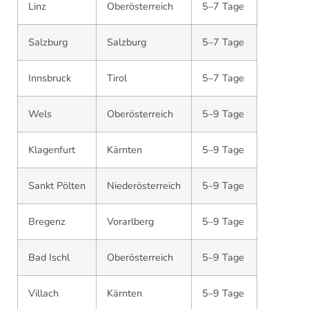
Linz
Oberösterreich
5–7 Tage
Salzburg
Salzburg
5–7 Tage
Innsbruck
Tirol
5–7 Tage
Wels
Oberösterreich
5–9 Tage
Klagenfurt
Kärnten
5–9 Tage
Sankt Pölten
Niederösterreich
5–9 Tage
Bregenz
Vorarlberg
5–9 Tage
Bad Ischl
Oberösterreich
5–9 Tage
Villach
Kärnten
5–9 Tage