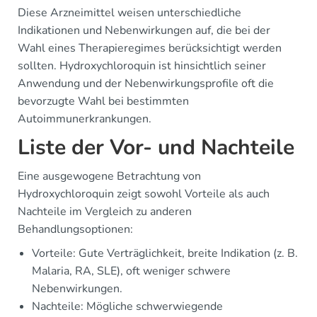
Diese Arzneimittel weisen unterschiedliche
Indikationen und Nebenwirkungen auf, die bei der
Wahl eines Therapieregimes berücksichtigt werden
sollten. Hydroxychloroquin ist hinsichtlich seiner
Anwendung und der Nebenwirkungsprofile oft die
bevorzugte Wahl bei bestimmten
Autoimmunerkrankungen.
Liste der Vor- und Nachteile
Eine ausgewogene Betrachtung von
Hydroxychloroquin zeigt sowohl Vorteile als auch
Nachteile im Vergleich zu anderen
Behandlungsoptionen:
Vorteile: Gute Verträglichkeit, breite Indikation (z. B.
Malaria, RA, SLE), oft weniger schwere
Nebenwirkungen.
Nachteile: Mögliche schwerwiegende