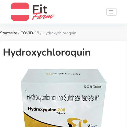
Startseite
/
COVID-19
/ Hydroxychloroquin
Hydroxychloroquin