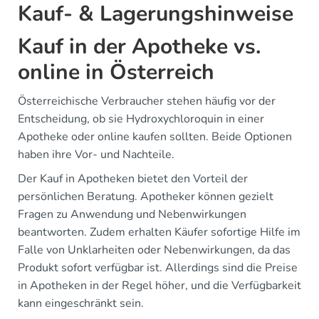
Kauf- & Lagerungshinweise
Kauf in der Apotheke vs.
online in Österreich
Österreichische Verbraucher stehen häufig vor der
Entscheidung, ob sie Hydroxychloroquin in einer
Apotheke oder online kaufen sollten. Beide Optionen
haben ihre Vor- und Nachteile.
Der Kauf in Apotheken bietet den Vorteil der
persönlichen Beratung. Apotheker können gezielt
Fragen zu Anwendung und Nebenwirkungen
beantworten. Zudem erhalten Käufer sofortige Hilfe im
Falle von Unklarheiten oder Nebenwirkungen, da das
Produkt sofort verfügbar ist. Allerdings sind die Preise
in Apotheken in der Regel höher, und die Verfügbarkeit
kann eingeschränkt sein.