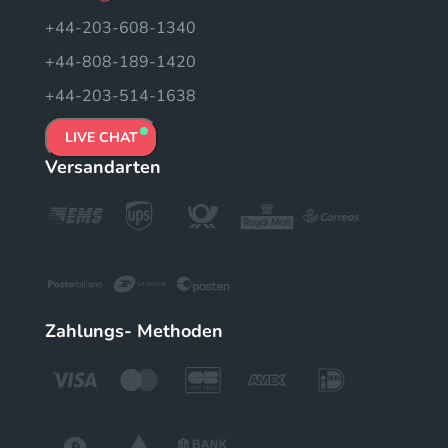
+44-203-608-1340
+44-808-189-1420
+44-203-514-1638
LIVE CHAT
Versandarten
Zahlungs- Methoden