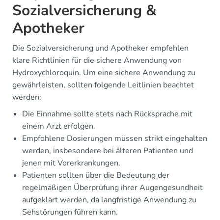
Sozialversicherung &
Apotheker
Die Sozialversicherung und Apotheker empfehlen
klare Richtlinien für die sichere Anwendung von
Hydroxychloroquin. Um eine sichere Anwendung zu
gewährleisten, sollten folgende Leitlinien beachtet
werden:
Die Einnahme sollte stets nach Rücksprache mit
einem Arzt erfolgen.
Empfohlene Dosierungen müssen strikt eingehalten
werden, insbesondere bei älteren Patienten und
jenen mit Vorerkrankungen.
Patienten sollten über die Bedeutung der
regelmäßigen Überprüfung ihrer Augengesundheit
aufgeklärt werden, da langfristige Anwendung zu
Sehstörungen führen kann.