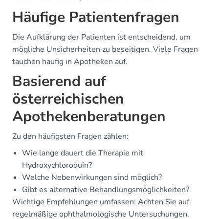
Häufige Patientenfragen
Die Aufklärung der Patienten ist entscheidend, um
mögliche Unsicherheiten zu beseitigen. Viele Fragen
tauchen häufig in Apotheken auf.
Basierend auf
österreichischen
Apothekenberatungen
Zu den häufigsten Fragen zählen:
Wie lange dauert die Therapie mit
Hydroxychloroquin?
Welche Nebenwirkungen sind möglich?
Gibt es alternative Behandlungsmöglichkeiten?
Wichtige Empfehlungen umfassen: Achten Sie auf
regelmäßige ophthalmologische Untersuchungen,