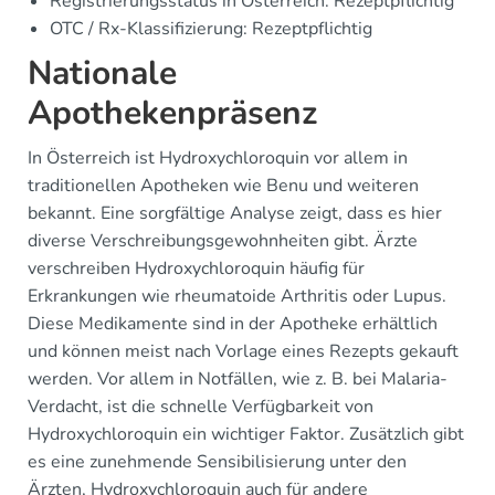
Registrierungsstatus in Österreich: Rezeptpflichtig
OTC / Rx-Klassifizierung: Rezeptpflichtig
Nationale
Apothekenpräsenz
In Österreich ist Hydroxychloroquin vor allem in
traditionellen Apotheken wie Benu und weiteren
bekannt. Eine sorgfältige Analyse zeigt, dass es hier
diverse Verschreibungsgewohnheiten gibt. Ärzte
verschreiben Hydroxychloroquin häufig für
Erkrankungen wie rheumatoide Arthritis oder Lupus.
Diese Medikamente sind in der Apotheke erhältlich
und können meist nach Vorlage eines Rezepts gekauft
werden. Vor allem in Notfällen, wie z. B. bei Malaria-
Verdacht, ist die schnelle Verfügbarkeit von
Hydroxychloroquin ein wichtiger Faktor. Zusätzlich gibt
es eine zunehmende Sensibilisierung unter den
Ärzten, Hydroxychloroquin auch für andere