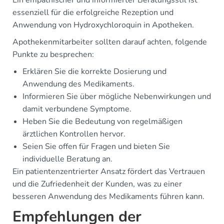
Ein empathischer und informierter Beratungsstil ist
essenziell für die erfolgreiche Rezeption und
Anwendung von Hydroxychloroquin in Apotheken.
Apothekenmitarbeiter sollten darauf achten, folgende
Punkte zu besprechen:
Erklären Sie die korrekte Dosierung und
Anwendung des Medikaments.
Informieren Sie über mögliche Nebenwirkungen und
damit verbundene Symptome.
Heben Sie die Bedeutung von regelmäßigen
ärztlichen Kontrollen hervor.
Seien Sie offen für Fragen und bieten Sie
individuelle Beratung an.
Ein patientenzentrierter Ansatz fördert das Vertrauen
und die Zufriedenheit der Kunden, was zu einer
besseren Anwendung des Medikaments führen kann.
Empfehlungen der