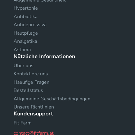
Hypertonie
Antibiotika
Antidepressiva
Hautpflege
Analgetika
Asthma
Nützliche Informationen
Uber uns
Kontaktiere uns
Haeufige Fragen
Bestellstatus
Allgemeine Geschäftsbedingungen
Unsere Richtlinien
Kundensupport
Fit Farm
contact@fitfarm.at