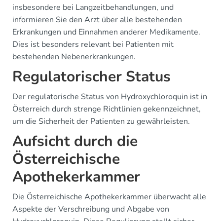
insbesondere bei Langzeitbehandlungen, und
informieren Sie den Arzt über alle bestehenden
Erkrankungen und Einnahmen anderer Medikamente.
Dies ist besonders relevant bei Patienten mit
bestehenden Nebenerkrankungen.
Regulatorischer Status
Der regulatorische Status von Hydroxychloroquin ist in
Österreich durch strenge Richtlinien gekennzeichnet,
um die Sicherheit der Patienten zu gewährleisten.
Aufsicht durch die
Österreichische
Apothekerkammer
Die Österreichische Apothekerkammer überwacht alle
Aspekte der Verschreibung und Abgabe von