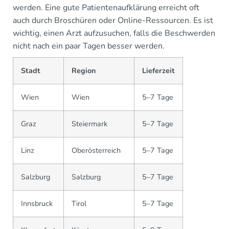
werden. Eine gute Patientenaufklärung erreicht oft
auch durch Broschüren oder Online-Ressourcen. Es ist
wichtig, einen Arzt aufzusuchen, falls die Beschwerden
nicht nach ein paar Tagen besser werden.
Stadt
Region
Lieferzeit
Wien
Wien
5–7 Tage
Graz
Steiermark
5–7 Tage
Linz
Oberösterreich
5–7 Tage
Salzburg
Salzburg
5–7 Tage
Innsbruck
Tirol
5–7 Tage