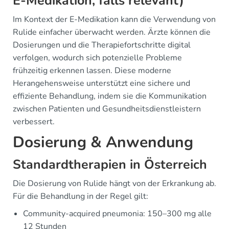
E-Medikation, falls relevant)
Im Kontext der E-Medikation kann die Verwendung von
Rulide einfacher überwacht werden. Ärzte können die
Dosierungen und die Therapiefortschritte digital
verfolgen, wodurch sich potenzielle Probleme
frühzeitig erkennen lassen. Diese moderne
Herangehensweise unterstützt eine sichere und
effiziente Behandlung, indem sie die Kommunikation
zwischen Patienten und Gesundheitsdienstleistern
verbessert.
Dosierung & Anwendung
Standardtherapien in Österreich
Die Dosierung von Rulide hängt von der Erkrankung ab.
Für die Behandlung in der Regel gilt:
Community-acquired pneumonia: 150–300 mg alle
12 Stunden