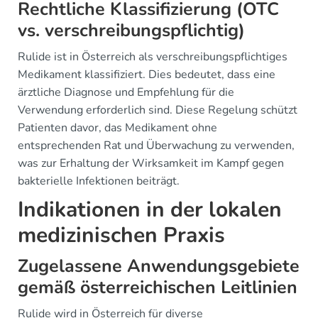
Rechtliche Klassifizierung (OTC
vs. verschreibungspflichtig)
Rulide ist in Österreich als verschreibungspflichtiges
Medikament klassifiziert. Dies bedeutet, dass eine
ärztliche Diagnose und Empfehlung für die
Verwendung erforderlich sind. Diese Regelung schützt
Patienten davor, das Medikament ohne
entsprechenden Rat und Überwachung zu verwenden,
was zur Erhaltung der Wirksamkeit im Kampf gegen
bakterielle Infektionen beiträgt.
Indikationen in der lokalen
medizinischen Praxis
Zugelassene Anwendungsgebiete
gemäß österreichischen Leitlinien
Rulide wird in Österreich für diverse