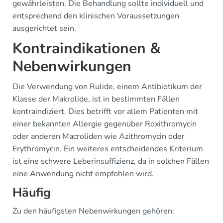
gewährleisten. Die Behandlung sollte individuell und
entsprechend den klinischen Voraussetzungen
ausgerichtet sein.
Kontraindikationen &
Nebenwirkungen
Die Verwendung von Rulide, einem Antibiotikum der
Klasse der Makrolide, ist in bestimmten Fällen
kontraindiziert. Dies betrifft vor allem Patienten mit
einer bekannten Allergie gegenüber Roxithromycin
oder anderen Macroliden wie Azithromycin oder
Erythromycin. Ein weiteres entscheidendes Kriterium
ist eine schwere Leberinsuffizienz, da in solchen Fällen
eine Anwendung nicht empfohlen wird.
Häufig
Zu den häufigsten Nebenwirkungen gehören: