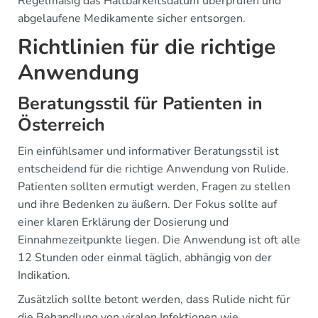
Regelmäßig das Haltbarkeitsdatum überprüfen und
abgelaufene Medikamente sicher entsorgen.
Richtlinien für die richtige
Anwendung
Beratungsstil für Patienten in
Österreich
Ein einfühlsamer und informativer Beratungsstil ist
entscheidend für die richtige Anwendung von Rulide.
Patienten sollten ermutigt werden, Fragen zu stellen
und ihre Bedenken zu äußern. Der Fokus sollte auf
einer klaren Erklärung der Dosierung und
Einnahmezeitpunkte liegen. Die Anwendung ist oft alle
12 Stunden oder einmal täglich, abhängig von der
Indikation.
Zusätzlich sollte betont werden, dass Rulide nicht für
die Behandlung von viralen Infektionen wie