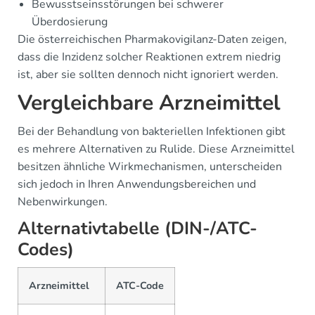
Bewusstseinsstörungen bei schwerer
Überdosierung
Die österreichischen Pharmakovigilanz-Daten zeigen,
dass die Inzidenz solcher Reaktionen extrem niedrig
ist, aber sie sollten dennoch nicht ignoriert werden.
Vergleichbare Arzneimittel
Bei der Behandlung von bakteriellen Infektionen gibt
es mehrere Alternativen zu Rulide. Diese Arzneimittel
besitzen ähnliche Wirkmechanismen, unterscheiden
sich jedoch in Ihren Anwendungsbereichen und
Nebenwirkungen.
Alternativtabelle (DIN-/ATC-
Codes)
Arzneimittel
ATC-Code