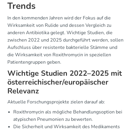
Trends
In den kommenden Jahren wird der Fokus auf die
Wirksamkeit von Rulide und dessen Vergleich zu
anderen Antibiotika gelegt. Wichtige Studien, die
zwischen 2022 und 2025 durchgeführt werden, sollen
Aufschluss über resistente bakterielle Stämme und
die Wirksamkeit von Roxithromycin in speziellen
Patientengruppen geben.
Wichtige Studien 2022–2025 mit
österreichischer/europäischer
Relevanz
Aktuelle Forschungsprojekte zielen darauf ab:
Roxithromycin als mögliche Behandlungsoption bei
atypischen Pneumonien zu bewerten.
Die Sicherheit und Wirksamkeit des Medikaments