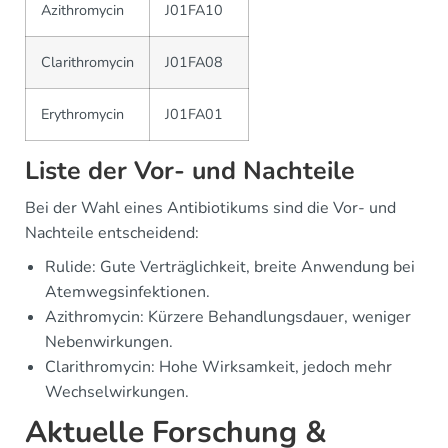
Azithromycin
J01FA10
Clarithromycin
J01FA08
Erythromycin
J01FA01
Liste der Vor- und Nachteile
Bei der Wahl eines Antibiotikums sind die Vor- und
Nachteile entscheidend:
Rulide: Gute Verträglichkeit, breite Anwendung bei
Atemwegsinfektionen.
Azithromycin: Kürzere Behandlungsdauer, weniger
Nebenwirkungen.
Clarithromycin: Hohe Wirksamkeit, jedoch mehr
Wechselwirkungen.
Aktuelle Forschung &