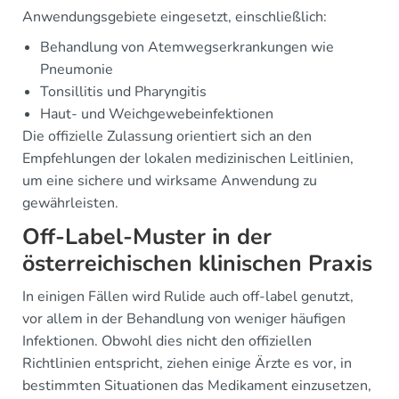
Anwendungsgebiete eingesetzt, einschließlich:
Behandlung von Atemwegserkrankungen wie
Pneumonie
Tonsillitis und Pharyngitis
Haut- und Weichgewebeinfektionen
Die offizielle Zulassung orientiert sich an den
Empfehlungen der lokalen medizinischen Leitlinien,
um eine sichere und wirksame Anwendung zu
gewährleisten.
Off-Label-Muster in der
österreichischen klinischen Praxis
In einigen Fällen wird Rulide auch off-label genutzt,
vor allem in der Behandlung von weniger häufigen
Infektionen. Obwohl dies nicht den offiziellen
Richtlinien entspricht, ziehen einige Ärzte es vor, in
bestimmten Situationen das Medikament einzusetzen,