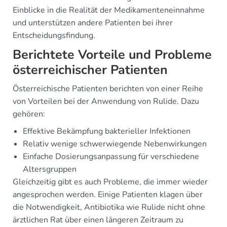
Einblicke in die Realität der Medikamenteneinnahme
und unterstützen andere Patienten bei ihrer
Entscheidungsfindung.
Berichtete Vorteile und Probleme
österreichischer Patienten
Österreichische Patienten berichten von einer Reihe
von Vorteilen bei der Anwendung von Rulide. Dazu
gehören:
Effektive Bekämpfung bakterieller Infektionen
Relativ wenige schwerwiegende Nebenwirkungen
Einfache Dosierungsanpassung für verschiedene
Altersgruppen
Gleichzeitig gibt es auch Probleme, die immer wieder
angesprochen werden. Einige Patienten klagen über
die Notwendigkeit, Antibiotika wie Rulide nicht ohne
ärztlichen Rat über einen längeren Zeitraum zu