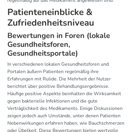
regelmäßig auf das Medikament angewiesen sind.
Patienteneinblicke &
Zufriedenheitsniveau
Bewertungen in Foren (lokale
Gesundheitsforen,
Gesundheitsportale)
In verschiedenen lokalen Gesundheitsforen und
Portalen äußern Patienten regelmäßig ihre
Erfahrungen mit Rulide. Die Mehrheit der Nutzer
berichtet über positive Behandlungsergebnisse.
Häufige positive Aspekte beinhalten die Wirksamkeit
gegen bakterielle Infektionen und die gute
Verträglichkeit des Medikaments. Einige Diskussionen
zeigen jedoch auch Umstände, unter denen Patienten
Nebenwirkungen erfahren haben, wie Bauchschmerzen
oder Übelkeit. Diese Bewertungen bieten wertvolle