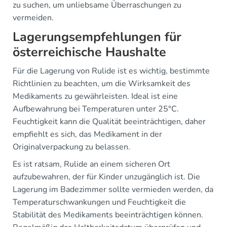
zu suchen, um unliebsame Überraschungen zu
vermeiden.
Lagerungsempfehlungen für
österreichische Haushalte
Für die Lagerung von Rulide ist es wichtig, bestimmte
Richtlinien zu beachten, um die Wirksamkeit des
Medikaments zu gewährleisten. Ideal ist eine
Aufbewahrung bei Temperaturen unter 25°C.
Feuchtigkeit kann die Qualität beeinträchtigen, daher
empfiehlt es sich, das Medikament in der
Originalverpackung zu belassen.
Es ist ratsam, Rulide an einem sicheren Ort
aufzubewahren, der für Kinder unzugänglich ist. Die
Lagerung im Badezimmer sollte vermieden werden, da
Temperaturschwankungen und Feuchtigkeit die
Stabilität des Medikaments beeinträchtigen können.