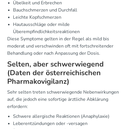
Übelkeit und Erbrechen
Bauchschmerzen und Durchfall
Leichte Kopfschmerzen
Hautausschläge oder milde
Überempfindlichkeitsreaktionen
Diese Symptome gelten in der Regel als mild bis
moderat und verschwinden oft mit fortschreitender
Behandlung oder nach Anpassung der Dosis.
Selten, aber schwerwiegend
(Daten der österreichischen
Pharmakovigilanz)
Sehr selten treten schwerwiegende Nebenwirkungen
auf, die jedoch eine sofortige ärztliche Abklärung
erfordern:
Schwere allergische Reaktionen (Anaphylaxie)
Leberentzündungen oder -versagen