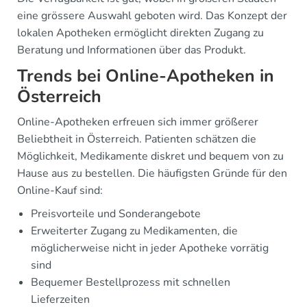
eine grössere Auswahl geboten wird. Das Konzept der
lokalen Apotheken ermöglicht direkten Zugang zu
Beratung und Informationen über das Produkt.
Trends bei Online-Apotheken in
Österreich
Online-Apotheken erfreuen sich immer größerer
Beliebtheit in Österreich. Patienten schätzen die
Möglichkeit, Medikamente diskret und bequem von zu
Hause aus zu bestellen. Die häufigsten Gründe für den
Online-Kauf sind:
Preisvorteile und Sonderangebote
Erweiterter Zugang zu Medikamenten, die
möglicherweise nicht in jeder Apotheke vorrätig
sind
Bequemer Bestellprozess mit schnellen
Lieferzeiten