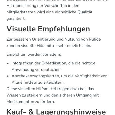
Harmonisierung der Vorschriften in den
Mitgliedstaaten wird eine einheitliche Qualität
garantiert.
Visuelle Empfehlungen
Zur besseren Orientierung und Nutzung von Rulide
können visuelle Hilfsmittel sehr nützlich sein.
Empfohlen werden vor allem:
Infografiken der E-Medikation, die die richtige
Anwendung verdeutlichen.
Apothekenzugangskarten, um die Verfügbarkeit von
Arzneimitteln zu erleichtern.
Diese visuellen Hilfsmittel tragen dazu bei, das
Wissen zu steigern und den sicheren Umgang mit
Medikamenten zu fördern.
Kauf- & Lagerungshinweise