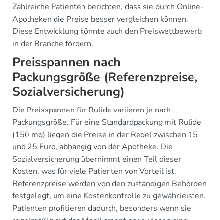
Zahlreiche Patienten berichten, dass sie durch Online-
Apotheken die Preise besser vergleichen können.
Diese Entwicklung könnte auch den Preiswettbewerb
in der Branche fördern.
Preisspannen nach
Packungsgröße (Referenzpreise,
Sozialversicherung)
Die Preisspannen für Rulide variieren je nach
Packungsgröße. Für eine Standardpackung mit Rulide
(150 mg) liegen die Preise in der Regel zwischen 15
und 25 Euro, abhängig von der Apotheke. Die
Sozialversicherung übernimmt einen Teil dieser
Kosten, was für viele Patienten von Vorteil ist.
Referenzpreise werden von den zuständigen Behörden
festgelegt, um eine Kostenkontrolle zu gewährleisten.
Patienten profitieren dadurch, besonders wenn sie