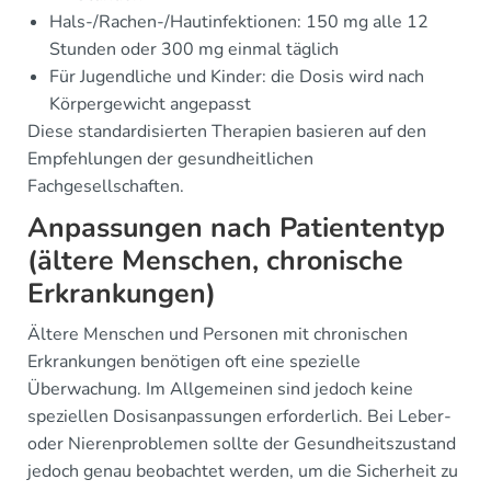
Hals-/Rachen-/Hautinfektionen: 150 mg alle 12
Stunden oder 300 mg einmal täglich
Für Jugendliche und Kinder: die Dosis wird nach
Körpergewicht angepasst
Diese standardisierten Therapien basieren auf den
Empfehlungen der gesundheitlichen
Fachgesellschaften.
Anpassungen nach Patiententyp
(ältere Menschen, chronische
Erkrankungen)
Ältere Menschen und Personen mit chronischen
Erkrankungen benötigen oft eine spezielle
Überwachung. Im Allgemeinen sind jedoch keine
speziellen Dosisanpassungen erforderlich. Bei Leber-
oder Nierenproblemen sollte der Gesundheitszustand
jedoch genau beobachtet werden, um die Sicherheit zu