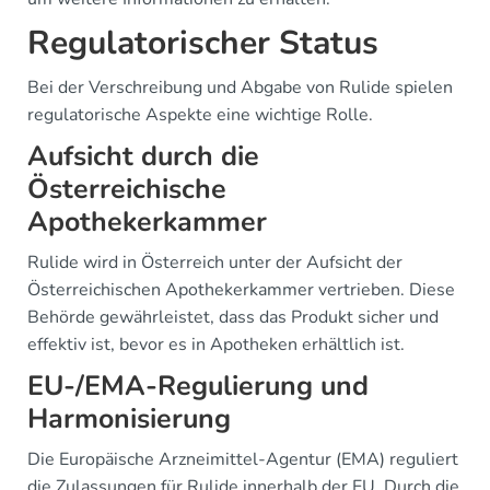
Regulatorischer Status
Bei der Verschreibung und Abgabe von Rulide spielen
regulatorische Aspekte eine wichtige Rolle.
Aufsicht durch die
Österreichische
Apothekerkammer
Rulide wird in Österreich unter der Aufsicht der
Österreichischen Apothekerkammer vertrieben. Diese
Behörde gewährleistet, dass das Produkt sicher und
effektiv ist, bevor es in Apotheken erhältlich ist.
EU-/EMA-Regulierung und
Harmonisierung
Die Europäische Arzneimittel-Agentur (EMA) reguliert
die Zulassungen für Rulide innerhalb der EU. Durch die