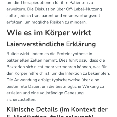
um die Therapieoptionen für ihre Patienten zu
erweitern. Die Diskussion über Off-Label-Nutzung
sollte jedoch transparent und verantwortungsvoll
erfolgen, um mögliche Risiken zu mindern.
Wie es im Körper wirkt
Laienverständliche Erklärung
Rulide wirkt, indem es die Proteinsynthese in
bakteriellen Zellen hemmt. Dies führt dazu, dass die
Bakterien sich nicht mehr vermehren können, was für
den Körper hilfreich ist, um die Infektion zu bekämpfen.
Die Anwendung erfolgt typischerweise über eine
bestimmte Dauer, um die bestmögliche Wirkung zu
erzielen und eine vollständige Genesung
sicherzustellen.
Klinische Details (im Kontext der