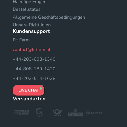
Haeufige Fragen
Bestellstatus
Allgemeine Geschäftsbedingungen
Unsere Richtlinien
Kundensupport
Fit Farm
contact@fitfarm.at
+44-203-608-1340
+44-808-189-1420
+44-203-514-1638
LIVE CHAT
Versandarten