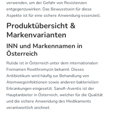
verwenden, um der Gefahr von Resistenzen
entgegenzuwirken. Das Bewusstsein für diese
Aspekte ist für eine sichere Anwendung essenziell.
Produktübersicht &
Markenvarianten
INN und Markennamen in
Österreich
Rulide ist in Österreich unter dem internationalen
Freinamen Roxithromycin bekannt. Dieses
Antibiotikum wird häufig zur Behandlung von
Atemwegsinfektionen sowie anderen bakteriellen
Erkrankungen eingesetzt. Sanofi-Aventis ist der
Hauptanbieter in Österreich, welcher für die Qualität
und die sichere Anwendung des Medikaments
verantwortlich zeichnet.