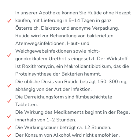
In unserer Apotheke können Sie Rulide ohne Rezept
kaufen, mit Lieferung in 5–14 Tagen in ganz
Österreich. Diskrete und anonyme Verpackung.
Rulide wird zur Behandlung von bakteriellen
Atemwegsinfektionen, Haut- und
Weichgewebeinfektionen sowie nicht-
gonokokkalem Urethritis eingesetzt. Der Wirkstoff
ist Roxithromycin, ein Makrolidantibiotikum, das die
Proteinsynthese der Bakterien hemmt.
Die übliche Dosis von Rulide beträgt 150–300 mg,
abhängig von der Art der Infektion.
Die Darreichungsform sind filmbeschichtete
Tabletten.
Die Wirkung des Medikaments beginnt in der Regel
innerhalb von 1–2 Stunden.
Die Wirkungsdauer beträgt ca. 12 Stunden.
Der Konsum von Alkohol wird nicht empfohlen.