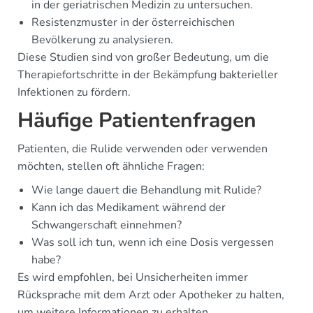
in der geriatrischen Medizin zu untersuchen.
Resistenzmuster in der österreichischen
Bevölkerung zu analysieren.
Diese Studien sind von großer Bedeutung, um die
Therapiefortschritte in der Bekämpfung bakterieller
Infektionen zu fördern.
Häufige Patientenfragen
Patienten, die Rulide verwenden oder verwenden
möchten, stellen oft ähnliche Fragen:
Wie lange dauert die Behandlung mit Rulide?
Kann ich das Medikament während der
Schwangerschaft einnehmen?
Was soll ich tun, wenn ich eine Dosis vergessen
habe?
Es wird empfohlen, bei Unsicherheiten immer
Rücksprache mit dem Arzt oder Apotheker zu halten,
um weitere Informationen zu erhalten.