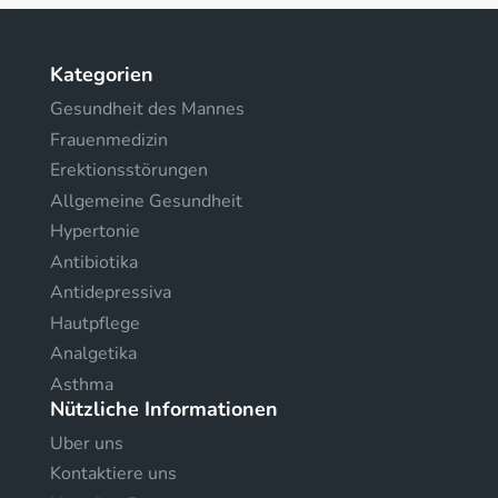
Kategorien
Gesundheit des Mannes
Frauenmedizin
Erektionsstörungen
Allgemeine Gesundheit
Hypertonie
Antibiotika
Antidepressiva
Hautpflege
Analgetika
Asthma
Nützliche Informationen
Uber uns
Kontaktiere uns