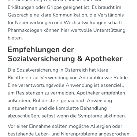
Erkältungen oder Grippe geeignet ist. Es braucht im
Gespräch eine klare Kommunikation, die Verständnis
für Nebenwirkungen und Wechselwirkungen schafft.
Pharmakologen können hier wertvolle Unterstützung
bieten.
Empfehlungen der
Sozialversicherung & Apotheker
Die Sozialversicherung in Österreich hat klare
Richtlinien zur Verwendung von Antibiotika wie Rulide.
Eine verantwortungsvolle Anwendung ist essenziell,
um Resistenzen zu vermeiden. Apotheker empfehlen
außerdem, Rulide stets genau nach Anweisung
einzunehmen und die komplette Behandlung
abzuschließen, selbst wenn die Symptome abklingen.
Vor einer Einnahme sollten mögliche Allergien oder
bestehende Leber- und Nierenprobleme angesprochen