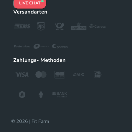
LIVE CHAT
Versandarten
Zahlungs- Methoden
© 2026 | Fit Farm