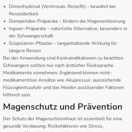
Dimenhydrinat (Vertirosan, Reisefit) – bewährt bei
Reiseübelkeit
Domperidon-Präparate – fördern die Magenentleerung
Ingwer-Präparate – natürliche Alternative, besonders in
der Schwangerschaft
Scopolamin-Pflaster – langanhaltende Wirkung für
längere Reisen
Bei der Anwendung sind Kontraindikationen zu beachten.
Schwangere sollten nur nach ärztlicher Rücksprache
Medikamente einnehmen. Ergänzend können nicht-
medikamentöse Ansätze wie Akupressur, ausreichende
Flüssigkeitszufuhr und das Meiden auslösender Faktoren
hilfreich sein.
Magenschutz und Prävention
Der Schutz der Magenschleimhaut ist essentiell für eine
gesunde Verdauung. Risikofaktoren wie Stress,