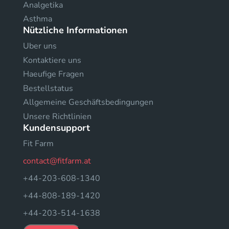
Analgetika
Asthma
Nützliche Informationen
Uber uns
Kontaktiere uns
Haeufige Fragen
Bestellstatus
Allgemeine Geschäftsbedingungen
Unsere Richtlinien
Kundensupport
Fit Farm
contact@fitfarm.at
+44-203-608-1340
+44-808-189-1420
+44-203-514-1638