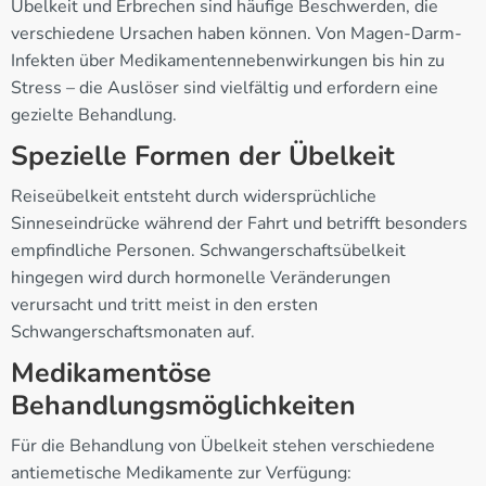
Übelkeit und Erbrechen sind häufige Beschwerden, die
verschiedene Ursachen haben können. Von Magen-Darm-
Infekten über Medikamentennebenwirkungen bis hin zu
Stress – die Auslöser sind vielfältig und erfordern eine
gezielte Behandlung.
Spezielle Formen der Übelkeit
Reiseübelkeit entsteht durch widersprüchliche
Sinneseindrücke während der Fahrt und betrifft besonders
empfindliche Personen. Schwangerschaftsübelkeit
hingegen wird durch hormonelle Veränderungen
verursacht und tritt meist in den ersten
Schwangerschaftsmonaten auf.
Medikamentöse
Behandlungsmöglichkeiten
Für die Behandlung von Übelkeit stehen verschiedene
antiemetische Medikamente zur Verfügung: