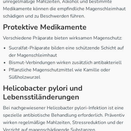
unregelmäßige Mahlzeiten, Alkohol und bestimmte
Medikamente können die empfindliche Magenschleimhaut
schädigen und zu Beschwerden führen.
Protektive Medikamente
Verschiedene Präparate bieten wirksamen Magenschutz:
Sucralfat-Präparate bilden eine schützende Schicht auf
der Magenschleimhaut
Bismut-Verbindungen wirken zusätzlich antibakteriell
Pflanzliche Magenschutzmittel wie Kamille oder
Süßholzwurzel
Helicobacter pylori und
Lebensstiländerungen
Bei nachgewiesener Helicobacter pylori-Infektion ist eine
spezielle antibiotische Behandlung erforderlich. Präventiv
wirken regelmäßige Mahlzeiten, Stressreduktion und der
Verzicht auf magenschädigende Substanzen.