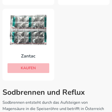
Zantac
KAUFEN
Sodbrennen und Reflux
Sodbrennen entsteht durch das Aufsteigen von
Magensäure in die Speiseröhre und betrifft in Österreich