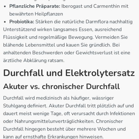
Pflanzliche Präparate:
Iberogast und Carmenthin mit
bewährten Heilpflanzen
Probiotika:
Stärken die natürliche Darmflora nachhaltig
Unterstützend wirken langsames Essen, ausreichend
Flüssigkeit und regelmäßige Bewegung. Vermeiden Sie
blähende Lebensmittel und kauen Sie gründlich. Bei
anhaltenden Beschwerden oder Gewichtsverlust ist eine
ärztliche Abklärung ratsam.
Durchfall und Elektrolytersatz
Akuter vs. chronischer Durchfall
Durchfall wird medizinisch als häufiger, wässriger
Stuhlgang definiert. Akuter Durchfall tritt plötzlich auf und
dauert meist wenige Tage, oft verursacht durch Infektionen
oder Nahrungsmittelunverträglichkeiten. Chronischer
Durchfall hingegen besteht über mehrere Wochen und
kann auf ernsthafte Erkrankungen hinweisen.