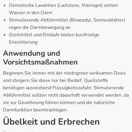
Osmotische Laxantien (Lactulose, Macrogol) ziehen
Wasser in den Darm
Stimulierende Abführmittel (Bisacodyl, Sennesblätter)
regen die Darmbewegung an
Gleitmittel und Einläufe bieten kurzfristige
Erleichterung
Anwendung und
Vorsichtsmaßnahmen
Beginnen Sie immer mit der niedrigsten wirksamen Dosis
und steigern Sie diese nur bei Bedarf. Quellstoffe
benötigen ausreichend Flüssigkeitszufuhr. Stimulierende
Abführmittel sollten nicht dauerhaft verwendet werden, da
sie zur Gewöhnung führen können und die natürliche
Darmfunktion beeinträchtigen.
Übelkeit und Erbrechen