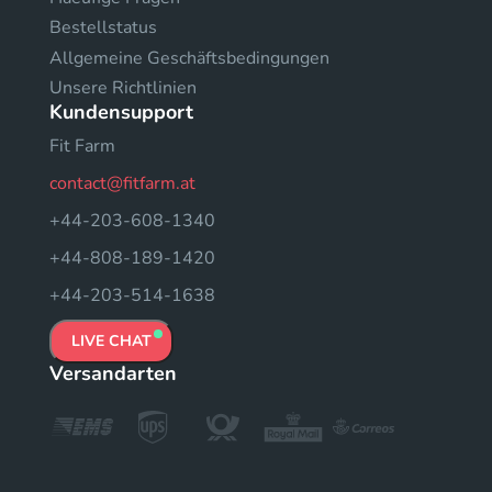
Bestellstatus
Allgemeine Geschäftsbedingungen
Unsere Richtlinien
Kundensupport
Fit Farm
contact@fitfarm.at
+44-203-608-1340
+44-808-189-1420
+44-203-514-1638
LIVE CHAT
Versandarten