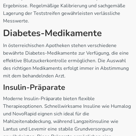
Ergebnisse. Regelmäßige Kalibrierung und sachgemäße
Lagerung der Teststreifen gewährleisten verlässliche
Messwerte.
Diabetes-Medikamente
In österreichischen Apotheken stehen verschiedene
bewährte Diabetes-Medikamente zur Verfügung, die eine
effektive Blutzuckerkontrolle ermöglichen. Die Auswahl
des richtigen Medikaments erfolgt immer in Abstimmung
mit dem behandelnden Arzt.
Insulin-Präparate
Moderne Insulin-Präparate bieten flexible
Therapieoptionen. Schnellwirksame Insuline wie Humalog
und NovoRapid eignen sich ideal für die
Mahlzeitenabdeckung, während Langzeitinsuline wie
Lantus und Levemir eine stabile Grundversorgung