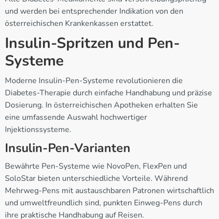
und werden bei entsprechender Indikation von den
österreichischen Krankenkassen erstattet.
Insulin-Spritzen und Pen-
Systeme
Moderne Insulin-Pen-Systeme revolutionieren die
Diabetes-Therapie durch einfache Handhabung und präzise
Dosierung. In österreichischen Apotheken erhalten Sie
eine umfassende Auswahl hochwertiger
Injektionssysteme.
Insulin-Pen-Varianten
Bewährte Pen-Systeme wie NovoPen, FlexPen und
SoloStar bieten unterschiedliche Vorteile. Während
Mehrweg-Pens mit austauschbaren Patronen wirtschaftlich
und umweltfreundlich sind, punkten Einweg-Pens durch
ihre praktische Handhabung auf Reisen.