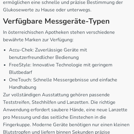
ermöglichen eine schnelle und präzise Bestimmung der
Glukosewerte zu Hause oder unterwegs.
Verfügbare Messgeräte-Typen
In österreichischen Apotheken stehen verschiedene
bewährte Marken zur Verfügung:
Accu-Chek: Zuverlässige Geräte mit
benutzerfreundlicher Bedienung
FreeStyle: Innovative Technologie mit geringem
Blutbedarf
OneTouch: Schnelle Messergebnisse und einfache
Handhabung
Zur vollständigen Ausstattung gehören passende
Teststreifen, Stechhilfen und Lanzetten. Die richtige
Anwendung erfordert saubere Hände, eine neue Lanzette
pro Messung und das seitliche Einstechen in die
Fingerkuppe. Moderne Geräte benötigen nur einen kleinen
Blutstropfen und liefern binnen Sekunden präzise