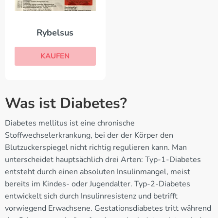
Rybelsus
KAUFEN
Was ist Diabetes?
Diabetes mellitus ist eine chronische
Stoffwechselerkrankung, bei der der Körper den
Blutzuckerspiegel nicht richtig regulieren kann. Man
unterscheidet hauptsächlich drei Arten: Typ-1-Diabetes
entsteht durch einen absoluten Insulinmangel, meist
bereits im Kindes- oder Jugendalter. Typ-2-Diabetes
entwickelt sich durch Insulinresistenz und betrifft
vorwiegend Erwachsene. Gestationsdiabetes tritt während