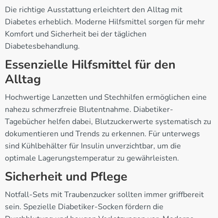
Die richtige Ausstattung erleichtert den Alltag mit
Diabetes erheblich. Moderne Hilfsmittel sorgen für mehr
Komfort und Sicherheit bei der täglichen
Diabetesbehandlung.
Essenzielle Hilfsmittel für den
Alltag
Hochwertige Lanzetten und Stechhilfen ermöglichen eine
nahezu schmerzfreie Blutentnahme. Diabetiker-
Tagebücher helfen dabei, Blutzuckerwerte systematisch zu
dokumentieren und Trends zu erkennen. Für unterwegs
sind Kühlbehälter für Insulin unverzichtbar, um die
optimale Lagerungstemperatur zu gewährleisten.
Sicherheit und Pflege
Notfall-Sets mit Traubenzucker sollten immer griffbereit
sein. Spezielle Diabetiker-Socken fördern die