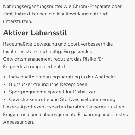
Nahrungsergänzungsmittel wie Chrom-Präparate oder
Zimt-Extrakt können die Insulinwirkung natürlich
unterstützen.
Aktiver Lebensstil
Regelmäßige Bewegung und Sport verbessern die
Insulinresistenz nachhaltig. Ein gesundes
Gewichtsmanagement reduziert das Risiko für
Folgeerkrankungen erheblich.
Individuelle Ernährungsberatung in der Apotheke
Blutzucker-freundliche Rezeptideen
Sportprogramme speziell für Diabetiker
Gewichtskontrolle und Stoffwechseloptimierung
Unsere Apotheken-Experten beraten Sie gerne zu allen
Fragen rund um diabetesgerechte Ernährung und Lifestyle-
Anpassungen.