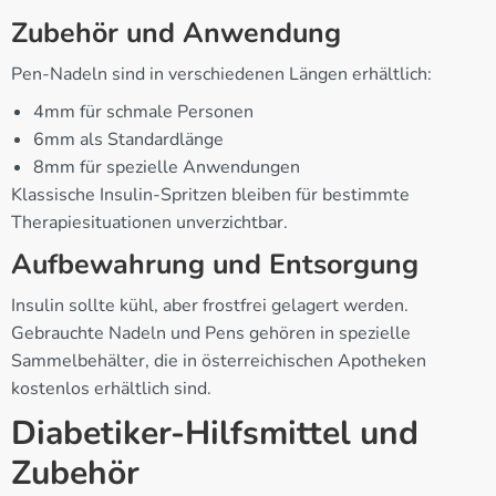
Zubehör und Anwendung
Pen-Nadeln sind in verschiedenen Längen erhältlich:
4mm für schmale Personen
6mm als Standardlänge
8mm für spezielle Anwendungen
Klassische Insulin-Spritzen bleiben für bestimmte
Therapiesituationen unverzichtbar.
Aufbewahrung und Entsorgung
Insulin sollte kühl, aber frostfrei gelagert werden.
Gebrauchte Nadeln und Pens gehören in spezielle
Sammelbehälter, die in österreichischen Apotheken
kostenlos erhältlich sind.
Diabetiker-Hilfsmittel und
Zubehör