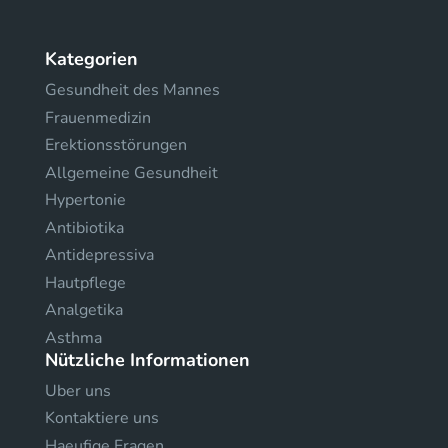
Kategorien
Gesundheit des Mannes
Frauenmedizin
Erektionsstörungen
Allgemeine Gesundheit
Hypertonie
Antibiotika
Antidepressiva
Hautpflege
Analgetika
Asthma
Nützliche Informationen
Uber uns
Kontaktiere uns
Haeufige Fragen