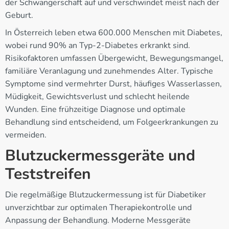
der Schwangerschaft auf und verschwindet meist nach der
Geburt.
In Österreich leben etwa 600.000 Menschen mit Diabetes,
wobei rund 90% an Typ-2-Diabetes erkrankt sind.
Risikofaktoren umfassen Übergewicht, Bewegungsmangel,
familiäre Veranlagung und zunehmendes Alter. Typische
Symptome sind vermehrter Durst, häufiges Wasserlassen,
Müdigkeit, Gewichtsverlust und schlecht heilende
Wunden. Eine frühzeitige Diagnose und optimale
Behandlung sind entscheidend, um Folgeerkrankungen zu
vermeiden.
Blutzuckermessgeräte und
Teststreifen
Die regelmäßige Blutzuckermessung ist für Diabetiker
unverzichtbar zur optimalen Therapiekontrolle und
Anpassung der Behandlung. Moderne Messgeräte