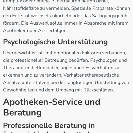
Komplex oder Omega-3-Fettsäuren helfen dabei,
Nährstoffdefizite zu vermeiden. Spezielle Präparate können
den Fettstoffwechsel ankurbeln oder das Sättigungsgefühl
fördern. Die Auswahl sollte immer in Absprache mit Ihrem
Apotheker oder Arzt erfolgen.
Psychologische Unterstützung
Übergewicht ist oft mit emotionalen Faktoren verbunden,
die professioneller Betreuung bedürfen. Psychologen und
Therapeuten helfen dabei, ungesunde Essverhalten zu
erkennen und zu verändern. Verhaltenstherapeutische
Ansätze unterstützen bei der langfristigen Umstellung von
Gewohnheiten und dem Umgang mit Rückschlägen.
Apotheken-Service und
Beratung
Professionelle Beratung in