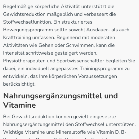
Regelmäßige körperliche Aktivität unterstützt die
Gewichtsreduktion maßgeblich und verbessert die
Stoffwechselfunktion. Ein strukturiertes
Bewegungsprogramm sollte sowohl Ausdauer- als auch
Krafttraining umfassen. Beginnend mit moderaten
Aktivitäten wie Gehen oder Schwimmen, kann die
Intensität schrittweise gesteigert werden.
Physiotherapeuten und Sportwissenschaftler begleiten Sie
dabei, ein individuell angepasstes Trainingsprogramm zu
entwickeln, das Ihre körperlichen Voraussetzungen
berücksichtigt.
Nahrungsergänzungsmittel und
Vitamine
Bei Gewichtsreduktion können gezielt eingesetzte
Nahrungsergänzungsmittel den Stoffwechsel unterstützen.
Wichtige Vitamine und Mineralstoffe wie Vitamin D, B-