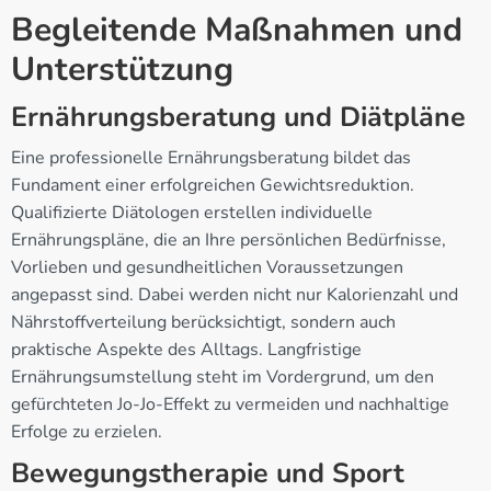
Begleitende Maßnahmen und
Unterstützung
Ernährungsberatung und Diätpläne
Eine professionelle Ernährungsberatung bildet das
Fundament einer erfolgreichen Gewichtsreduktion.
Qualifizierte Diätologen erstellen individuelle
Ernährungspläne, die an Ihre persönlichen Bedürfnisse,
Vorlieben und gesundheitlichen Voraussetzungen
angepasst sind. Dabei werden nicht nur Kalorienzahl und
Nährstoffverteilung berücksichtigt, sondern auch
praktische Aspekte des Alltags. Langfristige
Ernährungsumstellung steht im Vordergrund, um den
gefürchteten Jo-Jo-Effekt zu vermeiden und nachhaltige
Erfolge zu erzielen.
Bewegungstherapie und Sport