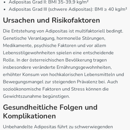
Adipositas Grad II: BMI 35-39,9 kg/m²
Adipositas Grad III (schwere Adipositas): BMI ≥ 40 kg/m²
Ursachen und Risikofaktoren
Die Entstehung von Adipositas ist multifaktoriell bedingt.
Genetische Veranlagung, hormonelle Störungen,
Medikamente, psychische Faktoren und vor allem
Lebensstilgewohnheiten spielen eine entscheidende
Rolle. In der österreichischen Bevölkerung tragen
insbesondere veränderte Ernährungsgewohnheiten,
erhöhter Konsum von hochkalorischen Lebensmitteln und
Bewegungsmangel zur steigenden Prävalenz bei. Auch
sozioökonomische Faktoren und Stress können die
Gewichtszunahme begünstigen.
Gesundheitliche Folgen und
Komplikationen
Unbehandelte Adipositas führt zu schwerwiegenden