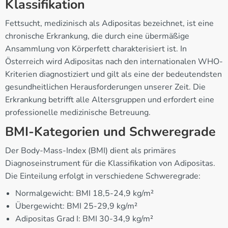
Klassifikation
Fettsucht, medizinisch als Adipositas bezeichnet, ist eine
chronische Erkrankung, die durch eine übermäßige
Ansammlung von Körperfett charakterisiert ist. In
Österreich wird Adipositas nach den internationalen WHO-
Kriterien diagnostiziert und gilt als eine der bedeutendsten
gesundheitlichen Herausforderungen unserer Zeit. Die
Erkrankung betrifft alle Altersgruppen und erfordert eine
professionelle medizinische Betreuung.
BMI-Kategorien und Schweregrade
Der Body-Mass-Index (BMI) dient als primäres
Diagnoseinstrument für die Klassifikation von Adipositas.
Die Einteilung erfolgt in verschiedene Schweregrade:
Normalgewicht: BMI 18,5-24,9 kg/m²
Übergewicht: BMI 25-29,9 kg/m²
Adipositas Grad I: BMI 30-34,9 kg/m²