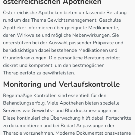
österreichischen Apotheken
Österreichische Apotheken bieten umfassende Beratung
rund um das Thema Gewichtsmanagement. Geschulte
Apotheker informieren über geeignete Medikamente,
deren Wirkweise und mögliche Nebenwirkungen. Sie
unterstützen bei der Auswahl passender Präparate und
berücksichtigen dabei bestehende Medikationen und
Grunderkrankungen. Die persönliche Beratung erfolgt
diskret und kompetent, um den bestmöglichen
Therapieerfolg zu gewährleisten.
Monitoring und Verlaufskontrolle
Regelmäßige Kontrollen sind essentiell für den
Behandlungserfolg. Viele Apotheken bieten spezielle
Services wie Gewichts- und Blutdruckmessungen an.
Diese kontinuierliche Überwachung hilft dabei, Fortschritte
zu dokumentieren und bei Bedarf Anpassungen der
Therapie vorzunehmen. Moderne Dokumentationssysteme