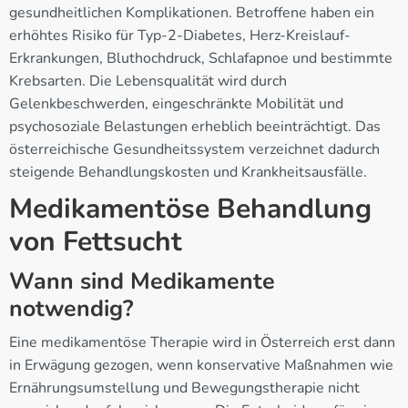
gesundheitlichen Komplikationen. Betroffene haben ein
erhöhtes Risiko für Typ-2-Diabetes, Herz-Kreislauf-
Erkrankungen, Bluthochdruck, Schlafapnoe und bestimmte
Krebsarten. Die Lebensqualität wird durch
Gelenkbeschwerden, eingeschränkte Mobilität und
psychosoziale Belastungen erheblich beeinträchtigt. Das
österreichische Gesundheitssystem verzeichnet dadurch
steigende Behandlungskosten und Krankheitsausfälle.
Medikamentöse Behandlung
von Fettsucht
Wann sind Medikamente
notwendig?
Eine medikamentöse Therapie wird in Österreich erst dann
in Erwägung gezogen, wenn konservative Maßnahmen wie
Ernährungsumstellung und Bewegungstherapie nicht