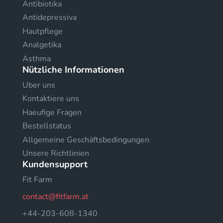
Antibiotika
Antidepressiva
Hautpflege
Analgetika
Asthma
Nützliche Informationen
Uber uns
Kontaktiere uns
Haeufige Fragen
Bestellstatus
Allgemeine Geschäftsbedingungen
Unsere Richtlinien
Kundensupport
Fit Farm
contact@fitfarm.at
+44-203-608-1340