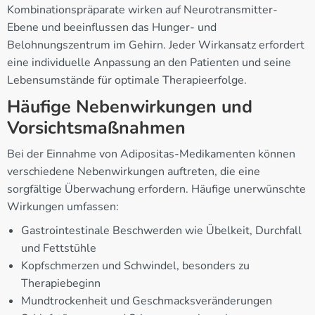
Kombinationspräparate wirken auf Neurotransmitter-
Ebene und beeinflussen das Hunger- und
Belohnungszentrum im Gehirn. Jeder Wirkansatz erfordert
eine individuelle Anpassung an den Patienten und seine
Lebensumstände für optimale Therapieerfolge.
Häufige Nebenwirkungen und
Vorsichtsmaßnahmen
Bei der Einnahme von Adipositas-Medikamenten können
verschiedene Nebenwirkungen auftreten, die eine
sorgfältige Überwachung erfordern. Häufige unerwünschte
Wirkungen umfassen:
Gastrointestinale Beschwerden wie Übelkeit, Durchfall
und Fettstühle
Kopfschmerzen und Schwindel, besonders zu
Therapiebeginn
Mundtrockenheit und Geschmacksveränderungen