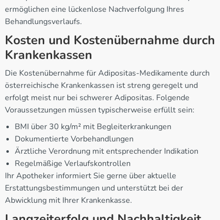
ermöglichen eine lückenlose Nachverfolgung Ihres
Behandlungsverlaufs.
Kosten und Kostenübernahme durch
Krankenkassen
Die Kostenübernahme für Adipositas-Medikamente durch
österreichische Krankenkassen ist streng geregelt und
erfolgt meist nur bei schwerer Adipositas. Folgende
Voraussetzungen müssen typischerweise erfüllt sein:
BMI über 30 kg/m² mit Begleiterkrankungen
Dokumentierte Vorbehandlungen
Ärztliche Verordnung mit entsprechender Indikation
Regelmäßige Verlaufskontrollen
Ihr Apotheker informiert Sie gerne über aktuelle
Erstattungsbestimmungen und unterstützt bei der
Abwicklung mit Ihrer Krankenkasse.
Langzeiterfolg und Nachhaltigkeit