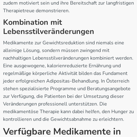
zudem motiviert sein und ihre Bereitschaft zur langfristigen
Therapietreue demonstrieren.
Kombination mit
Lebensstilveränderungen
Medikamente zur Gewichtsreduktion sind niemals eine
alleinige Lösung, sondern müssen zwingend mit
nachhaltigen Lebensstilveränderungen kombiniert werden.
Eine ausgewogene, kalorienreduzierte Ernährung und
regelmäßige körperliche Aktivität bilden das Fundament
jeder erfolgreichen Adipositas-Behandlung. In Österreich
stehen spezialisierte Programme und Beratungsangebote
zur Verfügung, die Patienten bei der Umsetzung dieser
Veränderungen professionell unterstützen. Die
medikamentöse Therapie kann dabei helfen, den Hunger zu
kontrollieren und die Gewichtsabnahme zu erleichtern.
Verfügbare Medikamente in