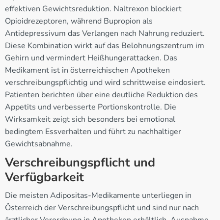
effektiven Gewichtsreduktion. Naltrexon blockiert
Opioidrezeptoren, während Bupropion als
Antidepressivum das Verlangen nach Nahrung reduziert.
Diese Kombination wirkt auf das Belohnungszentrum im
Gehirn und vermindert Heißhungerattacken. Das
Medikament ist in österreichischen Apotheken
verschreibungspflichtig und wird schrittweise eindosiert.
Patienten berichten über eine deutliche Reduktion des
Appetits und verbesserte Portionskontrolle. Die
Wirksamkeit zeigt sich besonders bei emotional
bedingtem Essverhalten und führt zu nachhaltiger
Gewichtsabnahme.
Verschreibungspflicht und
Verfügbarkeit
Die meisten Adipositas-Medikamente unterliegen in
Österreich der Verschreibungspflicht und sind nur nach