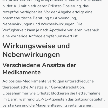
ärztlicher Verordnung in Apotheken erhältlich. Ausnahme
bildet Alli mit niedrigerer Orlistat-Dosierung, das
rezeptfrei verfügbar ist. Vor der Abgabe erfolgt eine
pharmazeutische Beratung zu Anwendung,
Nebenwirkungen und Wechselwirkungen. Die
Verfügbarkeit kann je nach Apotheke variieren, weshalb
eine vorherige Anfrage empfehlenswert ist.
Wirkungsweise und
Nebenwirkungen
Verschiedene Ansätze der
Medikamente
Adipositas-Medikamente verfolgen unterschiedliche
therapeutische Ansätze zur Gewichtsreduktion.
Lipasehemmer wie Orlistat blockieren die Fettaufnahme
im Darm, während GLP-1-Agonisten das Sättigungsgefühl
verstärken und die Magenentleerung verlangsamen.