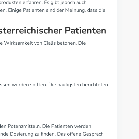
produkten erfahren. Es gibt jedoch auch
. Einige Patienten sind der Meinung, dass die
sterreichischer Patienten
e Wirksamkeit von Cialis betonen. Die
assen werden sollten. Die häufigsten berichteten
 den Potenzmitteln. Die Patienten werden
sende Dosierung zu finden. Das offene Gespräch