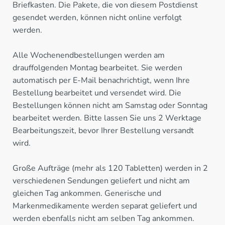
Briefkasten. Die Pakete, die von diesem Postdienst
gesendet werden, können nicht online verfolgt
werden.
Alle Wochenendbestellungen werden am
drauffolgenden Montag bearbeitet. Sie werden
automatisch per E-Mail benachrichtigt, wenn Ihre
Bestellung bearbeitet und versendet wird. Die
Bestellungen können nicht am Samstag oder Sonntag
bearbeitet werden. Bitte lassen Sie uns 2 Werktage
Bearbeitungszeit, bevor Ihrer Bestellung versandt
wird.
Große Aufträge (mehr als 120 Tabletten) werden in 2
verschiedenen Sendungen geliefert und nicht am
gleichen Tag ankommen. Generische und
Markenmedikamente werden separat geliefert und
werden ebenfalls nicht am selben Tag ankommen.