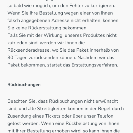
so bald wie möglich, um den Fehler zu korrigieren.
Wenn Sie Ihre Bestellung wegen einer von Ihnen
falsch angegebenen Adresse nicht erhalten, können
Sie keine Rückerstattung bekommen.
Falls Sie mit der Wirkung unseres Produktes nicht
zufrieden sind, werden wir Ihnen die
Rücksenderadresse, wo Sie das Paket innerhalb von
30 Tagen zurücksenden können. Nachdem wir das
Paket bekommen, startet das Erstattungsverfahren.
Rückbuchungen
Beachten Sie, dass Rückbuchungen nicht erwünscht
sind, und alle Streitigkeiten können in der Regel durch
Zusendung eines Tickets oder über unser Telefon
gelöst werden. Wenn eine Rückbelastung von Ihnen
mit Ihrer Bestellung erhoben wird, so kann Ihnen die