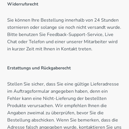
Widerrufsrecht
Sie können Ihre Bestellung innerhalb von 24 Stunden
stornieren oder solange sie noch nicht versandt wurde.
Bitte benutzen Sie Feedback-Support-Service, Live
Chat oder Telefon und einer unserer Mitarbeiter wird
in kurzer Zeit mit Ihnen in Kontakt treten.
Erstattungs und Rückgaberecht
Stellen Sie sicher, dass Sie eine gültige Lieferadresse
im Auftragsformular angegeben haben, denn ein
Fehler kann eine Nicht-Lieferung der bestellten
Produkte verursachen. Wir empfehlen Ihnen die
Angaben zweimal zu überprüfen, bevor Sie die
Bestellung abschicken. Wenn Sie bemerken, dass die
Adresse falsch angegeben wurde, kontaktieren Sie uns