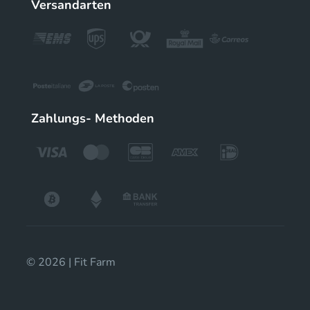
Versandarten
Zahlungs- Methoden
© 2026 | Fit Farm