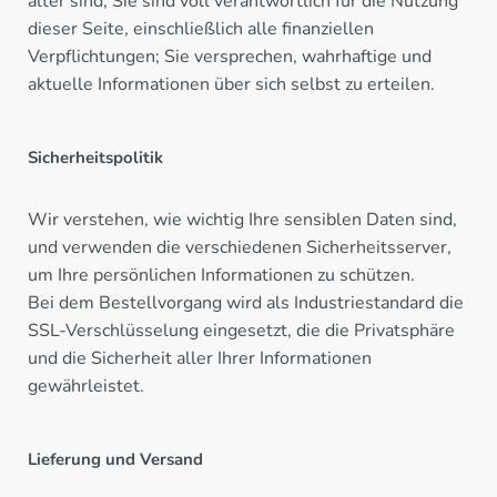
älter sind; Sie sind voll verantwortlich für die Nutzung
dieser Seite, einschließlich alle finanziellen
Verpflichtungen; Sie versprechen, wahrhaftige und
aktuelle Informationen über sich selbst zu erteilen.
Sicherheitspolitik
Wir verstehen, wie wichtig Ihre sensiblen Daten sind,
und verwenden die verschiedenen Sicherheitsserver,
um Ihre persönlichen Informationen zu schützen.
Bei dem Bestellvorgang wird als Industriestandard die
SSL-Verschlüsselung eingesetzt, die die Privatsphäre
und die Sicherheit aller Ihrer Informationen
gewährleistet.
Lieferung und Versand