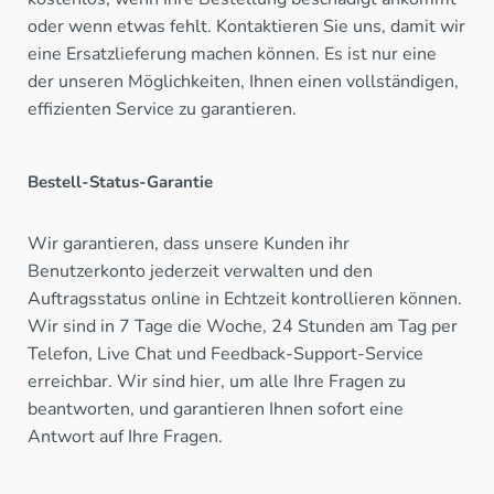
oder wenn etwas fehlt. Kontaktieren Sie uns, damit wir
eine Ersatzlieferung machen können. Es ist nur eine
der unseren Möglichkeiten, Ihnen einen vollständigen,
effizienten Service zu garantieren.
Bestell-Status-Garantie
Wir garantieren, dass unsere Kunden ihr
Benutzerkonto jederzeit verwalten und den
Auftragsstatus online in Echtzeit kontrollieren können.
Wir sind in 7 Tage die Woche, 24 Stunden am Tag per
Telefon, Live Chat und Feedback-Support-Service
erreichbar. Wir sind hier, um alle Ihre Fragen zu
beantworten, und garantieren Ihnen sofort eine
Antwort auf Ihre Fragen.