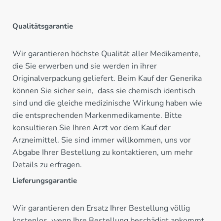
Qualitätsgarantie
Wir garantieren höchste Qualität aller Medikamente,
die Sie erwerben und sie werden in ihrer
Originalverpackung geliefert. Beim Kauf der Generika
können Sie sicher sein, dass sie chemisch identisch
sind und die gleiche medizinische Wirkung haben wie
die entsprechenden Markenmedikamente. Bitte
konsultieren Sie Ihren Arzt vor dem Kauf der
Arzneimittel. Sie sind immer willkommen, uns vor
Abgabe Ihrer Bestellung zu kontaktieren, um mehr
Details zu erfragen.
Lieferungsgarantie
Wir garantieren den Ersatz Ihrer Bestellung völlig
kostenlos, wenn Ihre Bestellung beschädigt ankommt