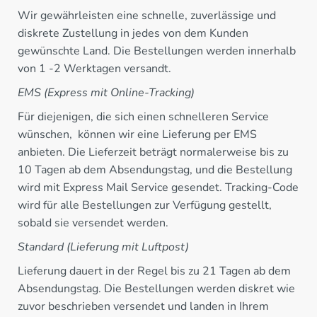
Wir gewährleisten eine schnelle, zuverlässige und
diskrete Zustellung in jedes von dem Kunden
gewünschte Land. Die Bestellungen werden innerhalb
von 1 -2 Werktagen versandt.
EMS (Express mit Online-Tracking)
Für diejenigen, die sich einen schnelleren Service
wünschen, können wir eine Lieferung per EMS
anbieten. Die Lieferzeit beträgt normalerweise bis zu
10 Tagen ab dem Absendungstag, und die Bestellung
wird mit Express Mail Service gesendet. Tracking-Code
wird für alle Bestellungen zur Verfügung gestellt,
sobald sie versendet werden.
Standard (Lieferung mit Luftpost)
Lieferung dauert in der Regel bis zu 21 Tagen ab dem
Absendungstag. Die Bestellungen werden diskret wie
zuvor beschrieben versendet und landen in Ihrem