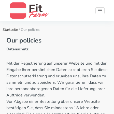
Startseite
/ Our policies
Our policies
Datenschutz
Mit der Registrierung auf unserer Website und mit der
Eingabe Ihrer persönlichen Daten akzeptieren Sie diese
Datenschutzerklärung und erlauben uns, Ihre Daten zu
sammeln und zu speichern. Wir garantieren, dass wir
Ihre personenbezogenen Daten für die Lieferung Ihrer
Aufträge verwenden.
Vor Abgabe einer Bestellung über unsere Website
bestätigen Sie, dass Sie mindestens 18 Jahre oder