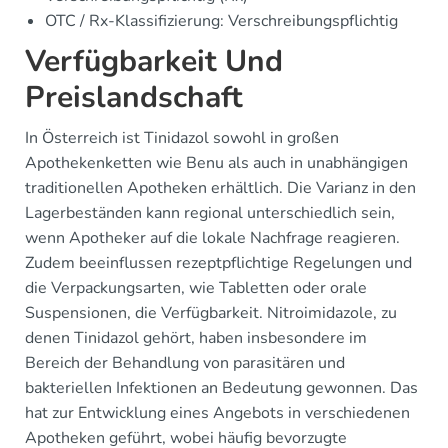
OTC / Rx-Klassifizierung: Verschreibungspflichtig
Verfügbarkeit Und
Preislandschaft
In Österreich ist Tinidazol sowohl in großen
Apothekenketten wie Benu als auch in unabhängigen
traditionellen Apotheken erhältlich. Die Varianz in den
Lagerbeständen kann regional unterschiedlich sein,
wenn Apotheker auf die lokale Nachfrage reagieren.
Zudem beeinflussen rezeptpflichtige Regelungen und
die Verpackungsarten, wie Tabletten oder orale
Suspensionen, die Verfügbarkeit. Nitroimidazole, zu
denen Tinidazol gehört, haben insbesondere im
Bereich der Behandlung von parasitären und
bakteriellen Infektionen an Bedeutung gewonnen. Das
hat zur Entwicklung eines Angebots in verschiedenen
Apotheken geführt, wobei häufig bevorzugte