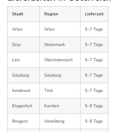
Stadt
Region
Lieferzeit
Wien
Wien
5–7 Tage
Graz
Steiermark
5–7 Tage
Linz
Oberösterreich
5–7 Tage
Salzburg
Salzburg
5–7 Tage
Innsbruck
Tirol
5–7 Tage
Klagenfurt
Karnten
5–9 Tage
Bregenz
Vorarlberg
5–9 Tage