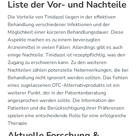
Liste der Vor- und Nachteile
Die Vorteile von Tinidazol liegen in der effektiven
Behandlung verschiedener Infektionen und der
Möglichkeit einer kürzeren Behandlungsdauer. Diese
Aspekte machen es zu einem bevorzugten
Arzneimittel in vielen Fällen. Allerdings gibt es auch
einige Nachteile: Tinidazol ist rezeptpflichtig, was den
Zugang zu erschweren kann. Zu den weiteren
Nachteilen zählen potenzielle Nebenwirkungen, die bei
Behandlung nicht ignoriert werden sollten. Das Fehlen
eines zugelassenen OTC-Alternativprodukts ist ein
weiterer Punkt, der in der Patientenberatung
angesprochen werden sollte. Die Information der
Patienten und die Berücksichtigung ihrer Präferenzen
spielen eine entscheidende Rolle für eine erfolgreiche
Therapie.
Aktuelle Forschung &