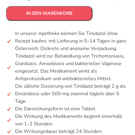
IN DEN WARENKORB
In unserer Apotheke können Sie Tinidazol ohne
Rezept kaufen, mit Lieferung in 5–14 Tagen in ganz
Österreich. Diskrete und anonyme Verpackung.
Tinidazol wird zur Behandlung von Trichomoniasis,
Giardiasis, Amoebiasis und bakterieller Vaginose
eingesetzt. Das Medikament wirkt als
Antiprotozoikum und antibakterielles Mittel.
Die übliche Dosierung von Tinidazol beträgt 2 g als
Einzeldosis oder 500 mg zweimal täglich über 5
Tage.
Die Darreichungsform ist eine Tablet.
Die Wirkung des Medikaments beginnt innerhalb
von 1–2 Stunden.
Die Wirkungsdauer beträgt 24 Stunden.