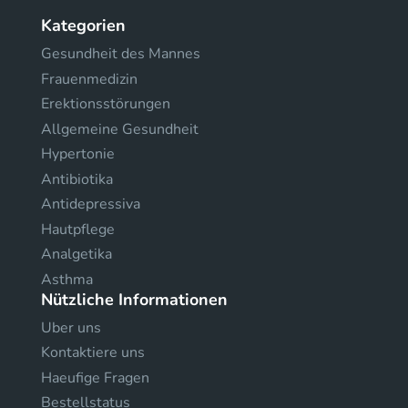
Kategorien
Gesundheit des Mannes
Frauenmedizin
Erektionsstörungen
Allgemeine Gesundheit
Hypertonie
Antibiotika
Antidepressiva
Hautpflege
Analgetika
Asthma
Nützliche Informationen
Uber uns
Kontaktiere uns
Haeufige Fragen
Bestellstatus