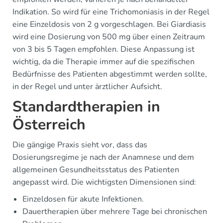
Indikation. So wird für eine Trichomoniasis in der Regel
eine Einzeldosis von 2 g vorgeschlagen. Bei Giardiasis
wird eine Dosierung von 500 mg über einen Zeitraum
von 3 bis 5 Tagen empfohlen. Diese Anpassung ist
wichtig, da die Therapie immer auf die spezifischen
Bedürfnisse des Patienten abgestimmt werden sollte,
in der Regel und unter ärztlicher Aufsicht.
Standardtherapien in
Österreich
Die gängige Praxis sieht vor, dass das
Dosierungsregime je nach der Anamnese und dem
allgemeinen Gesundheitsstatus des Patienten
angepasst wird. Die wichtigsten Dimensionen sind:
Einzeldosen für akute Infektionen.
Dauertherapien über mehrere Tage bei chronischen