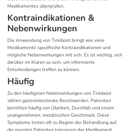
Medikamentes überprüfen.
Kontraindikationen &
Nebenwirkungen
Die Anwendung von Tinidazol bringt wie viele
Medikamente spezifische Kontraindikationen und
mögliche Nebenwirkungen mit sich. Es ist wichtig, sich
darüber im Klaren zu sein, um informierte
Entscheidungen treffen zu können.
Häufig
Zu den häufigsten Nebenwirkungen von Tinidazol
zählen gastrointestinale Beschwerden. Patienten
berichten häufig von Übelkeit, Durchfall und einem
unangenehmen, metallischen Geschmack. Diese
Symptome treten oft zu Beginn der Behandlung auf,
die meisten Patienten tolerieren das Medikament