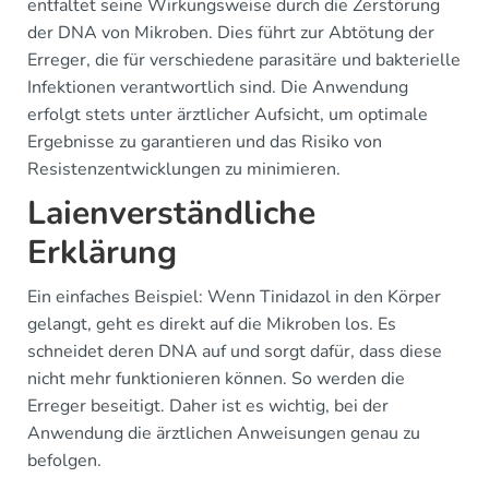
entfaltet seine Wirkungsweise durch die Zerstörung
der DNA von Mikroben. Dies führt zur Abtötung der
Erreger, die für verschiedene parasitäre und bakterielle
Infektionen verantwortlich sind. Die Anwendung
erfolgt stets unter ärztlicher Aufsicht, um optimale
Ergebnisse zu garantieren und das Risiko von
Resistenzentwicklungen zu minimieren.
Laienverständliche
Erklärung
Ein einfaches Beispiel: Wenn Tinidazol in den Körper
gelangt, geht es direkt auf die Mikroben los. Es
schneidet deren DNA auf und sorgt dafür, dass diese
nicht mehr funktionieren können. So werden die
Erreger beseitigt. Daher ist es wichtig, bei der
Anwendung die ärztlichen Anweisungen genau zu
befolgen.