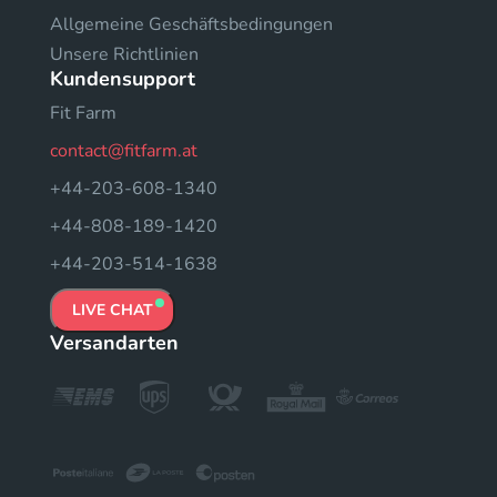
Allgemeine Geschäftsbedingungen
Unsere Richtlinien
Kundensupport
Fit Farm
contact@fitfarm.at
+44-203-608-1340
+44-808-189-1420
+44-203-514-1638
LIVE CHAT
Versandarten