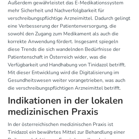
Außerdem gewährleistet das E-Medikationssystem
mehr Sicherheit und Nachverfolgbarkeit für
verschreibungspflichtige Arzneimittel. Dadurch gelingt
eine Verbesserung der Patientenversorgung, die
sowohl den Zugang zum Medikament als auch die
korrekte Anwendung fördert. Insgesamt spiegeln
diese Trends die sich wandelnden Bedürfnisse der
Patientenschaft in Österreich wider, was die
Verfügbarkeit und Handhabung von Tinidazol betrifft.
Mit dieser Entwicklung wird die Digitalisierung im
Gesundheitswesen weiter vorangetrieben, was auch
die verschreibungspflichtigen Arzneimittel betrifft.
Indikationen in der lokalen
medizinischen Praxis
In der österreichischen medizinischen Praxis ist
Tinidazol ein bewährtes Mittel zur Behandlung einer