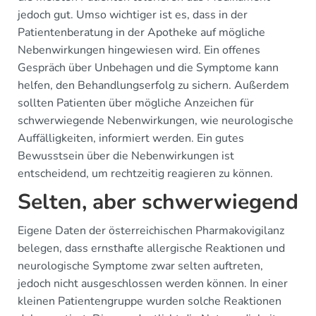
jedoch gut. Umso wichtiger ist es, dass in der
Patientenberatung in der Apotheke auf mögliche
Nebenwirkungen hingewiesen wird. Ein offenes
Gespräch über Unbehagen und die Symptome kann
helfen, den Behandlungserfolg zu sichern. Außerdem
sollten Patienten über mögliche Anzeichen für
schwerwiegende Nebenwirkungen, wie neurologische
Auffälligkeiten, informiert werden. Ein gutes
Bewusstsein über die Nebenwirkungen ist
entscheidend, um rechtzeitig reagieren zu können.
Selten, aber schwerwiegend
Eigene Daten der österreichischen Pharmakovigilanz
belegen, dass ernsthafte allergische Reaktionen und
neurologische Symptome zwar selten auftreten,
jedoch nicht ausgeschlossen werden können. In einer
kleinen Patientengruppe wurden solche Reaktionen