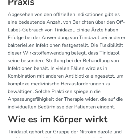
Praxis
Abgesehen von den offiziellen Indikationen gibt es
eine bedeutende Anzahl von Berichten über den Off-
Label-Gebrauch von Tinidazol. Einige Ärzte haben
Erfolge bei der Anwendung von Tinidazol bei anderen
bakteriellen Infektionen festgestellt. Die Flexibilität
dieser Wirkstoffanwendung belegt, dass Tinidazol
seine besondere Stellung bei der Behandlung von
Infektionen behält. In vielen Fällen wird es in
Kombination mit anderen Antibiotika eingesetzt, um
komplexe medizinische Herausforderungen zu
bewältigen. Solche Praktiken spiegeln die
Anpassungsfähigkeit der Therapie wider, die auf die
individuellen Bedürfnisse der Patienten eingeht.
Wie es im Körper wirkt
Tinidazol gehört zur Gruppe der Nitroimidazole und