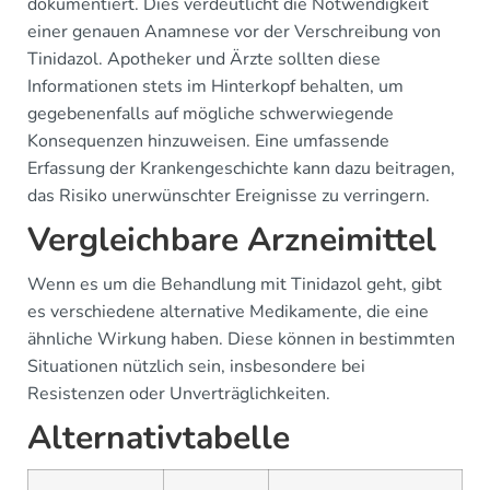
dokumentiert. Dies verdeutlicht die Notwendigkeit
einer genauen Anamnese vor der Verschreibung von
Tinidazol. Apotheker und Ärzte sollten diese
Informationen stets im Hinterkopf behalten, um
gegebenenfalls auf mögliche schwerwiegende
Konsequenzen hinzuweisen. Eine umfassende
Erfassung der Krankengeschichte kann dazu beitragen,
das Risiko unerwünschter Ereignisse zu verringern.
Vergleichbare Arzneimittel
Wenn es um die Behandlung mit Tinidazol geht, gibt
es verschiedene alternative Medikamente, die eine
ähnliche Wirkung haben. Diese können in bestimmten
Situationen nützlich sein, insbesondere bei
Resistenzen oder Unverträglichkeiten.
Alternativtabelle