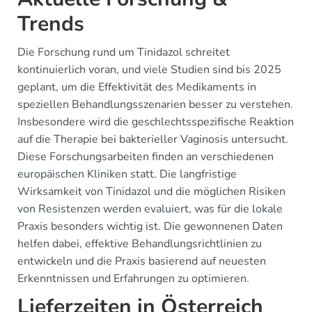
Trends
Die Forschung rund um Tinidazol schreitet
kontinuierlich voran, und viele Studien sind bis 2025
geplant, um die Effektivität des Medikaments in
speziellen Behandlungsszenarien besser zu verstehen.
Insbesondere wird die geschlechtsspezifische Reaktion
auf die Therapie bei bakterieller Vaginosis untersucht.
Diese Forschungsarbeiten finden an verschiedenen
europäischen Kliniken statt. Die langfristige
Wirksamkeit von Tinidazol und die möglichen Risiken
von Resistenzen werden evaluiert, was für die lokale
Praxis besonders wichtig ist. Die gewonnenen Daten
helfen dabei, effektive Behandlungsrichtlinien zu
entwickeln und die Praxis basierend auf neuesten
Erkenntnissen und Erfahrungen zu optimieren.
Lieferzeiten in Österreich