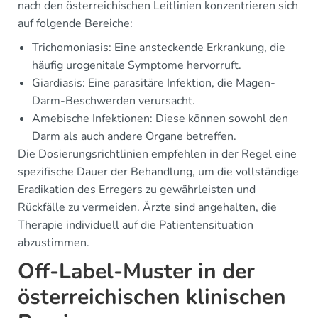
nach den österreichischen Leitlinien konzentrieren sich
auf folgende Bereiche:
Trichomoniasis: Eine ansteckende Erkrankung, die
häufig urogenitale Symptome hervorruft.
Giardiasis: Eine parasitäre Infektion, die Magen-
Darm-Beschwerden verursacht.
Amebische Infektionen: Diese können sowohl den
Darm als auch andere Organe betreffen.
Die Dosierungsrichtlinien empfehlen in der Regel eine
spezifische Dauer der Behandlung, um die vollständige
Eradikation des Erregers zu gewährleisten und
Rückfälle zu vermeiden. Ärzte sind angehalten, die
Therapie individuell auf die Patientensituation
abzustimmen.
Off-Label-Muster in der
österreichischen klinischen