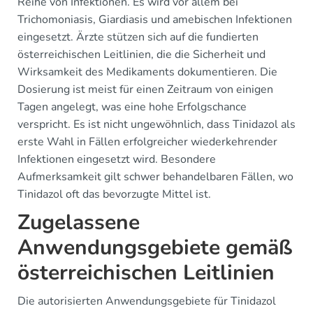
Reihe von Infektionen. Es wird vor allem bei
Trichomoniasis, Giardiasis und amebischen Infektionen
eingesetzt. Ärzte stützen sich auf die fundierten
österreichischen Leitlinien, die die Sicherheit und
Wirksamkeit des Medikaments dokumentieren. Die
Dosierung ist meist für einen Zeitraum von einigen
Tagen angelegt, was eine hohe Erfolgschance
verspricht. Es ist nicht ungewöhnlich, dass Tinidazol als
erste Wahl in Fällen erfolgreicher wiederkehrender
Infektionen eingesetzt wird. Besondere
Aufmerksamkeit gilt schwer behandelbaren Fällen, wo
Tinidazol oft das bevorzugte Mittel ist.
Zugelassene
Anwendungsgebiete gemäß
österreichischen Leitlinien
Die autorisierten Anwendungsgebiete für Tinidazol