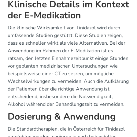
Klinische Details im Kontext
der E-Medikation
Die klinische Wirksamkeit von Tinidazol wird durch
umfassende Studien gestützt. Diese Studien zeigen,
dass es schneller wirkt als viele Alternativen. Bei der
Anwendung im Rahmen der E-Medikation ist es
ratsam, den letzten Einnahmezeitpunkt einige Stunden
vor geplanten medizinischen Untersuchungen wie
beispielsweise einer CT zu setzen, um mögliche
Wechselwirkungen zu vermeiden. Auch die Aufklärung
der Patienten über die richtige Anwendung ist
entscheidend, insbesondere die Notwendigkeit,
Alkohol während der Behandlungszeit zu vermeiden.
Dosierung & Anwendung
Die Standardtherapien, die in Österreich für Tinidazol
empfohlen werden, variieren je nach behandelter