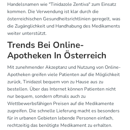
Handelsnamen wie "Tinidazole Zentiva" zum Einsatz
kommen. Die Verwendung ist klar durch die
österreichischen Gesundheitsrichtlinien geregelt, was
die Zugänglichkeit und Handhabung des Medikaments
weiter unterstützt.
Trends Bei Online-
Apotheken In Österreich
Mit zunehmender Akzeptanz und Nutzung von Online-
Apotheken greifen viele Patienten auf die Möglichkeit
zurück, Tinidazol bequem von zu Hause aus zu
bestellen. Über das Internet können Patienten nicht
nur bequem, sondern oftmals auch zu
Wettbewerbsfähigen Preisen auf die Medikamente
zugreifen. Die schnelle Lieferung macht es besonders
für in urbanen Gebieten lebende Personen einfach,
rechtzeitig das benötigte Medikament zu erhalten.