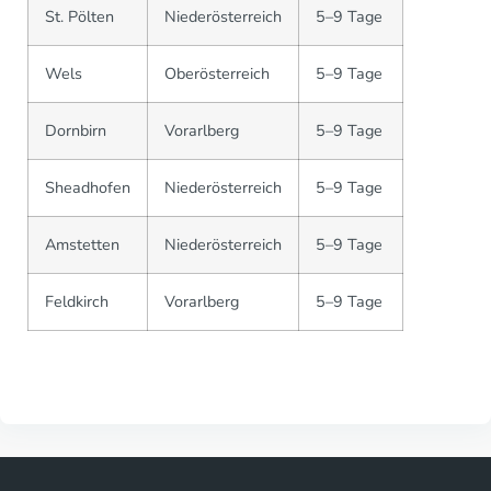
St. Pölten
Niederösterreich
5–9 Tage
Wels
Oberösterreich
5–9 Tage
Dornbirn
Vorarlberg
5–9 Tage
Sheadhofen
Niederösterreich
5–9 Tage
Amstetten
Niederösterreich
5–9 Tage
Feldkirch
Vorarlberg
5–9 Tage