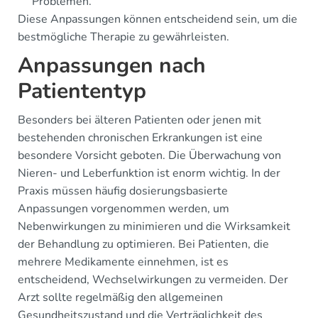
Problemen.
Diese Anpassungen können entscheidend sein, um die
bestmögliche Therapie zu gewährleisten.
Anpassungen nach
Patiententyp
Besonders bei älteren Patienten oder jenen mit
bestehenden chronischen Erkrankungen ist eine
besondere Vorsicht geboten. Die Überwachung von
Nieren- und Leberfunktion ist enorm wichtig. In der
Praxis müssen häufig dosierungsbasierte
Anpassungen vorgenommen werden, um
Nebenwirkungen zu minimieren und die Wirksamkeit
der Behandlung zu optimieren. Bei Patienten, die
mehrere Medikamente einnehmen, ist es
entscheidend, Wechselwirkungen zu vermeiden. Der
Arzt sollte regelmäßig den allgemeinen
Gesundheitszustand und die Verträglichkeit des