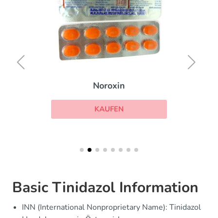
Noroxin
KAUFEN
Basic Tinidazol Information
INN (International Nonproprietary Name): Tinidazol