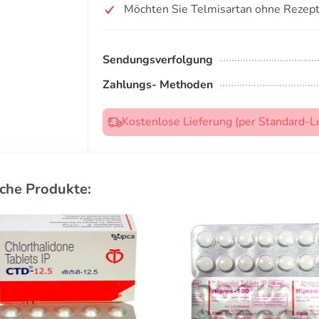
Möchten Sie Telmisartan ohne Rezept
Sendungsverfolgung
Zahlungs- Methoden
Kostenlose Lieferung (per Standard-L
che Produkte: