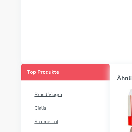
Top Produkte
Ähnli
Brand Viagra
Cialis
Stromectol