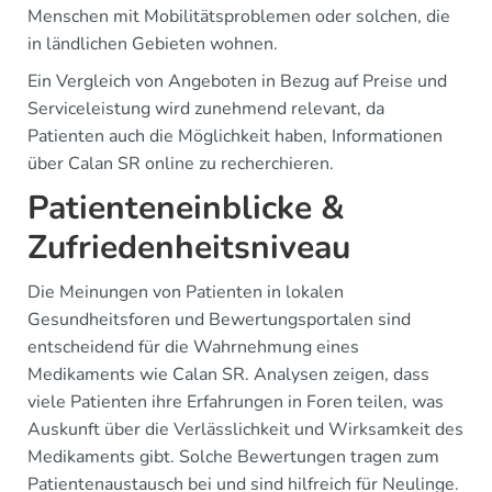
Menschen mit Mobilitätsproblemen oder solchen, die
in ländlichen Gebieten wohnen.
Ein Vergleich von Angeboten in Bezug auf Preise und
Serviceleistung wird zunehmend relevant, da
Patienten auch die Möglichkeit haben, Informationen
über Calan SR online zu recherchieren.
Patienteneinblicke &
Zufriedenheitsniveau
Die Meinungen von Patienten in lokalen
Gesundheitsforen und Bewertungsportalen sind
entscheidend für die Wahrnehmung eines
Medikaments wie Calan SR. Analysen zeigen, dass
viele Patienten ihre Erfahrungen in Foren teilen, was
Auskunft über die Verlässlichkeit und Wirksamkeit des
Medikaments gibt. Solche Bewertungen tragen zum
Patientenaustausch bei und sind hilfreich für Neulinge.