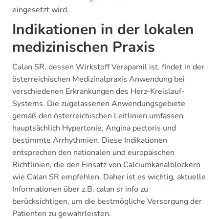
eingesetzt wird.
Indikationen in der lokalen
medizinischen Praxis
Calan SR, dessen Wirkstoff Verapamil ist, findet in der
österreichischen Medizinalpraxis Anwendung bei
verschiedenen Erkrankungen des Herz-Kreislauf-
Systems. Die zugelassenen Anwendungsgebiete
gemäß den österreichischen Leitlinien umfassen
hauptsächlich Hypertonie, Angina pectoris und
bestimmte Arrhythmien. Diese Indikationen
entsprechen den nationalen und europäischen
Richtlinien, die den Einsatz von Calciumkanalblockern
wie Calan SR empfehlen. Daher ist es wichtig, aktuelle
Informationen über z.B. calan sr info zu
berücksichtigen, um die bestmögliche Versorgung der
Patienten zu gewährleisten.