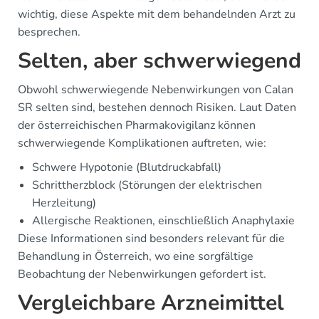
wichtig, diese Aspekte mit dem behandelnden Arzt zu
besprechen.
Selten, aber schwerwiegend
Obwohl schwerwiegende Nebenwirkungen von Calan
SR selten sind, bestehen dennoch Risiken. Laut Daten
der österreichischen Pharmakovigilanz können
schwerwiegende Komplikationen auftreten, wie:
Schwere Hypotonie (Blutdruckabfall)
Schrittherzblock (Störungen der elektrischen
Herzleitung)
Allergische Reaktionen, einschließlich Anaphylaxie
Diese Informationen sind besonders relevant für die
Behandlung in Österreich, wo eine sorgfältige
Beobachtung der Nebenwirkungen gefordert ist.
Vergleichbare Arzneimittel