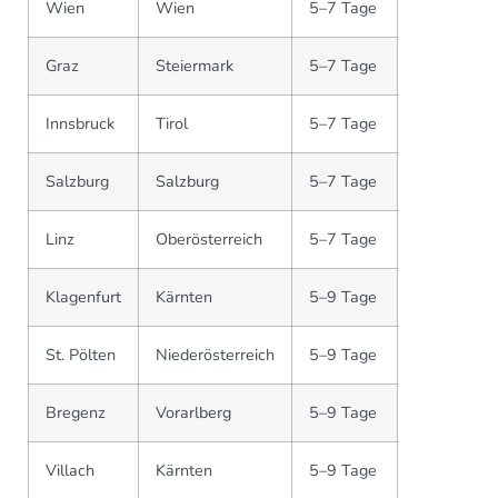
Wien
Wien
5–7 Tage
Graz
Steiermark
5–7 Tage
Innsbruck
Tirol
5–7 Tage
Salzburg
Salzburg
5–7 Tage
Linz
Oberösterreich
5–7 Tage
Klagenfurt
Kärnten
5–9 Tage
St. Pölten
Niederösterreich
5–9 Tage
Bregenz
Vorarlberg
5–9 Tage
Villach
Kärnten
5–9 Tage