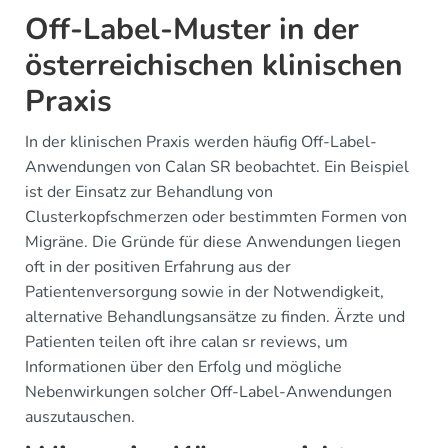
Off-Label-Muster in der
österreichischen klinischen
Praxis
In der klinischen Praxis werden häufig Off-Label-
Anwendungen von Calan SR beobachtet. Ein Beispiel
ist der Einsatz zur Behandlung von
Clusterkopfschmerzen oder bestimmten Formen von
Migräne. Die Gründe für diese Anwendungen liegen
oft in der positiven Erfahrung aus der
Patientenversorgung sowie in der Notwendigkeit,
alternative Behandlungsansätze zu finden. Ärzte und
Patienten teilen oft ihre calan sr reviews, um
Informationen über den Erfolg und mögliche
Nebenwirkungen solcher Off-Label-Anwendungen
auszutauschen.