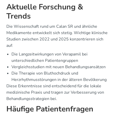
Aktuelle Forschung &
Trends
Die Wissenschaft rund um Calan SR und ähnliche
Medikamente entwickelt sich stetig. Wichtige klinische
Studien zwischen 2022 und 2025 konzentrieren sich
auf:
Die Langzeitwirkungen von Verapamil bei
unterschiedlichen Patientengruppen
Vergleichsstudien mit neuen Behandlungsansätzen
Die Therapie von Bluthochdruck und
Herzrhythmusstörungen in der älteren Bevölkerung
Diese Erkenntnisse sind entscheidend für die lokale
medizinische Praxis und tragen zur Verbesserung von
Behandlungsstrategien bei.
Häufige Patientenfragen