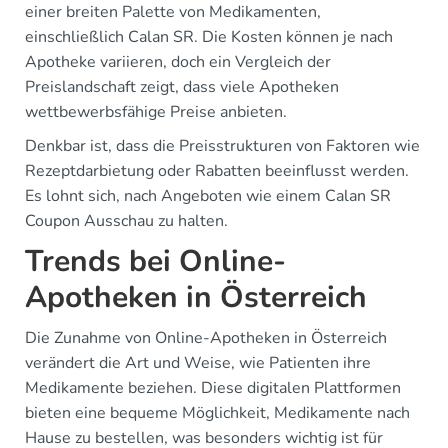
einer breiten Palette von Medikamenten,
einschließlich Calan SR. Die Kosten können je nach
Apotheke variieren, doch ein Vergleich der
Preislandschaft zeigt, dass viele Apotheken
wettbewerbsfähige Preise anbieten.
Denkbar ist, dass die Preisstrukturen von Faktoren wie
Rezeptdarbietung oder Rabatten beeinflusst werden.
Es lohnt sich, nach Angeboten wie einem Calan SR
Coupon Ausschau zu halten.
Trends bei Online-
Apotheken in Österreich
Die Zunahme von Online-Apotheken in Österreich
verändert die Art und Weise, wie Patienten ihre
Medikamente beziehen. Diese digitalen Plattformen
bieten eine bequeme Möglichkeit, Medikamente nach
Hause zu bestellen, was besonders wichtig ist für