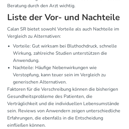
Beratung durch den Arzt wichtig.
Liste der Vor- und Nachteile
Calan SR bietet sowohl Vorteile als auch Nachteile im
Vergleich zu Alternativen:
Vorteile: Gut wirksam bei Bluthochdruck, schnelle
Wirkung, zahlreiche Studien unterstützen die
Anwendung.
Nachteile: Häufige Nebenwirkungen wie
Verstopfung, kann teuer sein im Vergleich zu
generischen Alternativen.
Faktoren für die Verschreibung können die bisherigen
Gesundheitsprobleme des Patienten, die
Verträglichkeit und die individuellen Lebensumstände
sein. Reviews von Anwendern zeigen unterschiedliche
Erfahrungen, die ebenfalls in die Entscheidung
einfließen können.