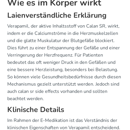
Wie es im Körper wirkt
Laienverständliche Erklärung
Verapamil, der aktive Inhaltsstoff von Calan SR, wirkt,
indem er die Calciumströme in die Herzmuskelzellen
und die glatte Muskulatur der Blutgefäße blockiert.
Dies führt zu einer Entspannung der Gefäße und einer
Verringerung der Herzfrequenz. Für Patienten
bedeutet das oft weniger Druck in den Gefäßen und
eine bessere Herzleistung, besonders bei Belastung.
So können viele Gesundheitsbedürfnisse durch diesen
Mechanismus gezielt unterstützt werden. Jedoch sind
auch calan sr side effects vorhanden und sollten
beachtet werden.
Klinische Details
Im Rahmen der E-Medikation ist das Verständnis der
klinischen Eigenschaften von Verapamil entscheidend.