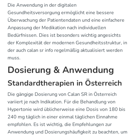
Die Anwendung in der digitalen
Gesundheitsversorgung ermöglicht eine bessere
Überwachung der Patientendaten und eine einfachere
Anpassung der Medikation nach individuellen
Bedürfnissen. Dies ist besonders wichtig angesichts
der Komplexität der modernen Gesundheitsstruktur, in
der auch calan sr info regelmäßig aktualisiert werden
muss.
Dosierung & Anwendung
Standardtherapien in Österreich
Die gängige Dosierung von Calan SR in Österreich
variiert je nach Indikation. Für die Behandlung von
Hypertonie wird üblicherweise eine Dosis von 180 bis
240 mg täglich in einer einmal täglichen Einnahme
empfohlen. Es ist wichtig, die Empfehlungen zur
Anwendung und Dosierungshäufigkeit zu beachten, um