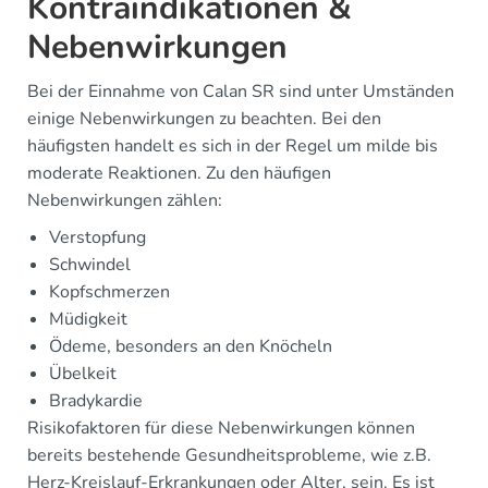
Kontraindikationen &
Nebenwirkungen
Bei der Einnahme von Calan SR sind unter Umständen
einige Nebenwirkungen zu beachten. Bei den
häufigsten handelt es sich in der Regel um milde bis
moderate Reaktionen. Zu den häufigen
Nebenwirkungen zählen:
Verstopfung
Schwindel
Kopfschmerzen
Müdigkeit
Ödeme, besonders an den Knöcheln
Übelkeit
Bradykardie
Risikofaktoren für diese Nebenwirkungen können
bereits bestehende Gesundheitsprobleme, wie z.B.
Herz-Kreislauf-Erkrankungen oder Alter, sein. Es ist