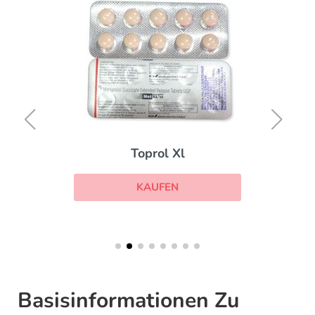
Toprol Xl
KAUFEN
Basisinformationen Zu