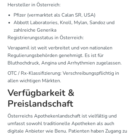
Hersteller in Österreich:
Pfizer (vermarktet als Calan SR, USA)
Abbott Laboratories, Knoll, Mylan, Sandoz und
zahlreiche Generika
Registrierungsstatus in Österreich:
Verapamil ist weit verbreitet und von nationalen
Regulierungsbehörden genehmigt. Es ist für
Bluthochdruck, Angina und Arrhythmien zugelassen.
OTC / Rx-Klassifizierung: Verschreibungspflichtig in
allen wichtigen Märkten.
Verfügbarkeit &
Preislandschaft
Österreichs Apothekenlandschaft ist vielfältig und
umfasst sowohl traditionelle Apotheken als auch
digitale Anbieter wie Benu. Patienten haben Zugang zu