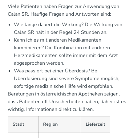
Viele Patienten haben Fragen zur Anwendung von
Calan SR. Häufige Fragen und Antworten sind:
Wie lange dauert die Wirkung? Die Wirkung von
Calan SR hält in der Regel 24 Stunden an.
Kann ich es mit anderen Medikamenten
kombinieren? Die Kombination mit anderen
Herzmedikamenten sollte immer mit dem Arzt
abgesprochen werden.
Was passiert bei einer Überdosis? Bei
Überdosierung sind severe Symptome möglich;
sofortige medizinische Hilfe wird empfohlen.
Beratungen in österreichischen Apotheken zeigen,
dass Patienten oft Unsicherheiten haben; daher ist es
wichtig, Informationen direkt zu klären.
Stadt
Region
Lieferzeit