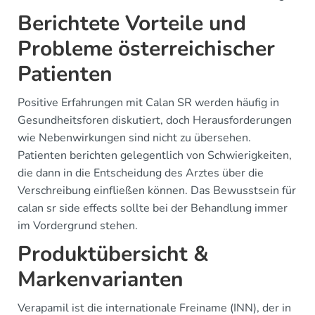
Berichtete Vorteile und
Probleme österreichischer
Patienten
Positive Erfahrungen mit Calan SR werden häufig in
Gesundheitsforen diskutiert, doch Herausforderungen
wie Nebenwirkungen sind nicht zu übersehen.
Patienten berichten gelegentlich von Schwierigkeiten,
die dann in die Entscheidung des Arztes über die
Verschreibung einfließen können. Das Bewusstsein für
calan sr side effects sollte bei der Behandlung immer
im Vordergrund stehen.
Produktübersicht &
Markenvarianten
Verapamil ist die internationale Freiname (INN), der in