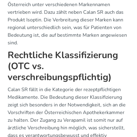
Österreich unter verschiedenen Markennamen
vertrieben wird. Dazu zählt neben Calan SR auch das
Produkt Isoptin. Die Verbreitung dieser Marken kann
regional unterschiedlich sein, was für Patienten von
Bedeutung ist, die auf bestimmte Marken angewiesen
sind.
Rechtliche Klassifizierung
(OTC vs.
verschreibungspflichtig)
Calan SR fällt in die Kategorie der rezeptpflichtigen
Medikamente. Die Bedeutung dieser Klassifizierung
zeigt sich besonders in der Notwendigkeit, sich an die
Vorschriften der Österreichischen Apothekerkammer
zu halten. Der Zugang zu Verapamil ist somit nur auf
ärztliche Verschreibung hin möglich, was sicherstellt,
dass es verantwortungsbewusst und effektiv