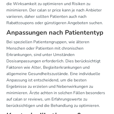
die Wirksamkeit zu optimieren und Risiken zu
minimieren. Der calan sr price kann je nach Anbieter
variieren, daher sollten Patienten auch nach
Rabattcoupons oder günstigeren Angeboten suchen.
Anpassungen nach Patiententyp
Bei speziellen Patientengruppen, wie älteren
Menschen oder Patienten mit chronischen
Erkrankungen, sind unter Umständen
Dosisanpassungen erforderlich. Dies berücksichtigt
Faktoren wie Alter, Begleiterkrankungen und
allgemeine Gesundheitszustände. Eine individuelle
Anpassung ist entscheidend, um die besten
Ergebnisse zu erzielen und Nebenwirkungen zu
minimieren. Ärzte achten in solchen Fällen besonders
auf calan sr reviews, um Erfahrungswerte zu
berücksichtigen und die Behandlung zu optimieren.