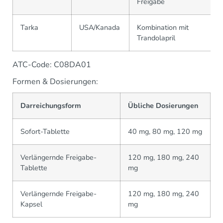
Freigabe
Tarka
USA/Kanada
Kombination mit
Trandolapril
ATC-Code: C08DA01
Formen & Dosierungen:
Darreichungsform
Übliche Dosierungen
Sofort-Tablette
40 mg, 80 mg, 120 mg
Verlängernde Freigabe-
120 mg, 180 mg, 240
Tablette
mg
Verlängernde Freigabe-
120 mg, 180 mg, 240
Kapsel
mg