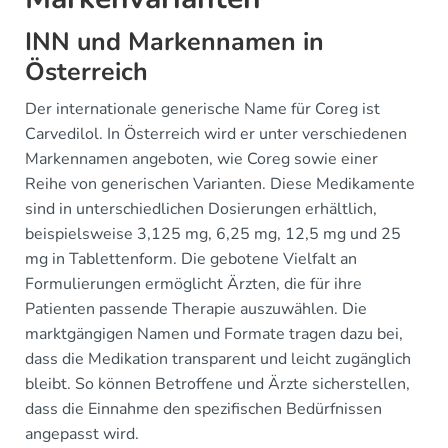
INN und Markennamen in
Österreich
Der internationale generische Name für Coreg ist
Carvedilol. In Österreich wird er unter verschiedenen
Markennamen angeboten, wie Coreg sowie einer
Reihe von generischen Varianten. Diese Medikamente
sind in unterschiedlichen Dosierungen erhältlich,
beispielsweise 3,125 mg, 6,25 mg, 12,5 mg und 25
mg in Tablettenform. Die gebotene Vielfalt an
Formulierungen ermöglicht Ärzten, die für ihre
Patienten passende Therapie auszuwählen. Die
marktgängigen Namen und Formate tragen dazu bei,
dass die Medikation transparent und leicht zugänglich
bleibt. So können Betroffene und Ärzte sicherstellen,
dass die Einnahme den spezifischen Bedürfnissen
angepasst wird.