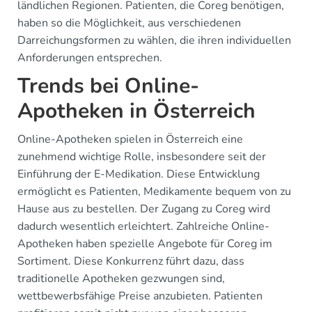
ländlichen Regionen. Patienten, die Coreg benötigen,
haben so die Möglichkeit, aus verschiedenen
Darreichungsformen zu wählen, die ihren individuellen
Anforderungen entsprechen.
Trends bei Online-
Apotheken in Österreich
Online-Apotheken spielen in Österreich eine
zunehmend wichtige Rolle, insbesondere seit der
Einführung der E-Medikation. Diese Entwicklung
ermöglicht es Patienten, Medikamente bequem von zu
Hause aus zu bestellen. Der Zugang zu Coreg wird
dadurch wesentlich erleichtert. Zahlreiche Online-
Apotheken haben spezielle Angebote für Coreg im
Sortiment. Diese Konkurrenz führt dazu, dass
traditionelle Apotheken gezwungen sind,
wettbewerbsfähige Preise anzubieten. Patienten