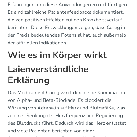
Erfahrungen, um diese Anwendungen zu rechtfertigen.
Es sind zahlreiche Patientenfeedbacks dokumentiert,
die von positiven Effekten auf den Krankheitsverlauf
berichten. Diese Entwicklungen zeigen, dass Coreg in
der Praxis bedeutendes Potenzial hat, auch außerhalb
der offiziellen Indikationen.
Wie es im Körper wirkt
Laienverständliche
Erklärung
Das Medikament Coreg wirkt durch eine Kombination
von Alpha- und Beta-Blockade. Es blockiert die
Wirkung von Adrenalin auf Herz und Blutgefäße, was
zu einer Senkung der Herzfrequenz und Regulierung
des Blutdrucks führt. Dadurch wird das Herz entlastet,
und viele Patienten berichten von einer