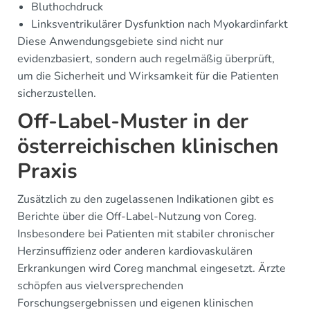
Bluthochdruck
Linksventrikulärer Dysfunktion nach Myokardinfarkt
Diese Anwendungsgebiete sind nicht nur
evidenzbasiert, sondern auch regelmäßig überprüft,
um die Sicherheit und Wirksamkeit für die Patienten
sicherzustellen.
Off-Label-Muster in der
österreichischen klinischen
Praxis
Zusätzlich zu den zugelassenen Indikationen gibt es
Berichte über die Off-Label-Nutzung von Coreg.
Insbesondere bei Patienten mit stabiler chronischer
Herzinsuffizienz oder anderen kardiovaskulären
Erkrankungen wird Coreg manchmal eingesetzt. Ärzte
schöpfen aus vielversprechenden
Forschungsergebnissen und eigenen klinischen