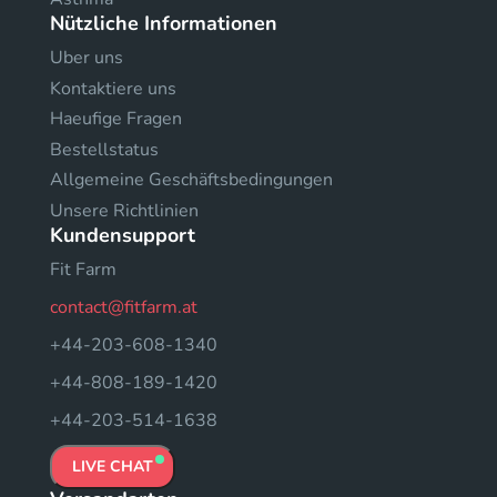
Nützliche Informationen
Uber uns
Kontaktiere uns
Haeufige Fragen
Bestellstatus
Allgemeine Geschäftsbedingungen
Unsere Richtlinien
Kundensupport
Fit Farm
contact@fitfarm.at
+44-203-608-1340
+44-808-189-1420
+44-203-514-1638
LIVE CHAT