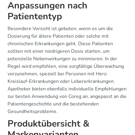
Anpassungen nach
Patiententyp
Besondere Vorsicht ist geboten, wenn es um die
Dosierung für ältere Patienten oder solche mit
chronischen Erkrankungen geht. Diese Patienten
sollten mit einer niedrigeren Dosis starten, um
potenzielle Nebenwirkungen zu minimieren. In der
Regel wird empfohlen, eine sorgfältige Überwachung
vorzunehmen, speziell bei Personen mit Herz-
Kreislauf-Erkrankungen oder Lebererkrankungen.
Apotheker bieten ebenfalls individuelle Empfehlungen
zur besten Anwendung von Coreg an, angepasst an die
Patientengeschichte und die bestehenden
Gesundheitsprobleme.
Produktübersicht &
Markenvarianten