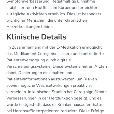
Symptomverbesserung. Regelmäßige Einnahme
stabilisiert den Blutfluss im Körper und erleichtert
alltägliche Aktivitäten erheblich. Dies ist besonders
wichtig für Menschen, die unter chronischen
Herzerkrankungen leiden.
Klinische Details
Im Zusammenhang mit der E-Medikation ermöglicht
das Medikament Coreg eine sichere und kontrollierte
Patientenversorgung durch digitale
Verschreibungssysteme. Diese Systeme helfen Ärzten
dabei, Dosierungen einzuhalten und
Patienteninformationen auszuwerten, um Risiken
sowie mögliche Wechselwirkungen proaktiv zu
vermeiden. In klinischen Studien hat Coreg signifikante
Verbesserungen in der Herzfunktion gezeigt, und es
wurde festgestellt, dass es Krankenhausaufenthalte
bei Herzinsuffizienzpatienten reduziert. Diese Erfolge