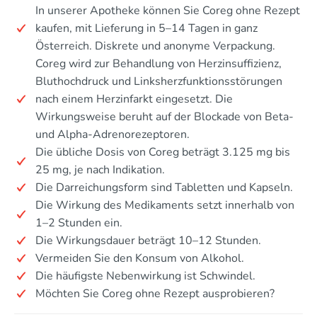
In unserer Apotheke können Sie Coreg ohne Rezept
kaufen, mit Lieferung in 5–14 Tagen in ganz
Österreich. Diskrete und anonyme Verpackung.
Coreg wird zur Behandlung von Herzinsuffizienz,
Bluthochdruck und Linksherzfunktionsstörungen
nach einem Herzinfarkt eingesetzt. Die
Wirkungsweise beruht auf der Blockade von Beta-
und Alpha-Adrenorezeptoren.
Die übliche Dosis von Coreg beträgt 3.125 mg bis
25 mg, je nach Indikation.
Die Darreichungsform sind Tabletten und Kapseln.
Die Wirkung des Medikaments setzt innerhalb von
1–2 Stunden ein.
Die Wirkungsdauer beträgt 10–12 Stunden.
Vermeiden Sie den Konsum von Alkohol.
Die häufigste Nebenwirkung ist Schwindel.
Möchten Sie Coreg ohne Rezept ausprobieren?