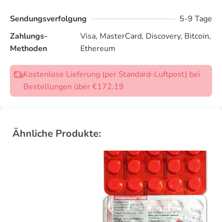
Sendungsverfolgung
5-9 Tage
Zahlungs-
Visa, MasterCard, Discovery, Bitcoin,
Methoden
Ethereum
Kostenlose Lieferung (per Standard-Luftpost) bei
Bestellungen über €172.19
Ähnliche Produkte: