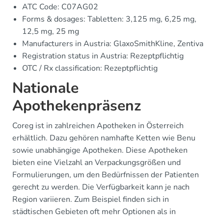
ATC Code: C07AG02
Forms & dosages: Tabletten: 3,125 mg, 6,25 mg,
12,5 mg, 25 mg
Manufacturers in Austria: GlaxoSmithKline, Zentiva
Registration status in Austria: Rezeptpflichtig
OTC / Rx classification: Rezeptpflichtig
Nationale
Apothekenpräsenz
Coreg ist in zahlreichen Apotheken in Österreich
erhältlich. Dazu gehören namhafte Ketten wie Benu
sowie unabhängige Apotheken. Diese Apotheken
bieten eine Vielzahl an Verpackungsgrößen und
Formulierungen, um den Bedürfnissen der Patienten
gerecht zu werden. Die Verfügbarkeit kann je nach
Region variieren. Zum Beispiel finden sich in
städtischen Gebieten oft mehr Optionen als in