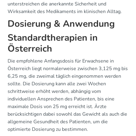
unterstreichen die anerkannte Sicherheit und
Wirksamkeit des Medikaments im klinischen Alltag.
Dosierung & Anwendung
Standardtherapien in
Österreich
Die empfohlene Anfangsdosis für Erwachsene in
Österreich liegt normalerweise zwischen 3,125 mg bis
6,25 mg, die zweimal täglich eingenommen werden
sollte. Die Dosierung kann alle zwei Wochen
schrittweise erhöht werden, abhängig vom
individuellen Ansprechen des Patienten, bis eine
maximale Dosis von 25 mg erreicht ist. Ärzte
berücksichtigen dabei sowohl das Gewicht als auch die
allgemeine Gesundheit des Patienten, um die
optimierte Dosierung zu bestimmen.