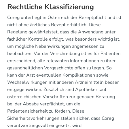
Rechtliche Klassifizierung
Coreg unterliegt in Österreich der Rezeptpflicht und ist
nicht ohne ärztliches Rezept erhältlich. Diese
Regelung gewährleistet, dass die Anwendung unter
fachlicher Kontrolle erfolgt, was besonders wichtig ist,
um mögliche Nebenwirkungen angemessen zu
beobachten. Vor der Verschreibung ist es für Patienten
entscheidend, alle relevanten Informationen zu ihrer
gesundheitlichen Vorgeschichte offen zu legen. So
kann der Arzt eventuellen Komplikationen sowie
Wechselwirkungen mit anderen Arzneimitteln besser
entgegenwirken. Zusätzlich sind Apotheker laut
österreichischen Vorschriften zur genauen Beratung
bei der Abgabe verpflichtet, um die
Patientensicherheit zu fördern. Diese
Sicherheitsvorkehrungen stellen sicher, dass Coreg
verantwortungsvoll eingesetzt wird.