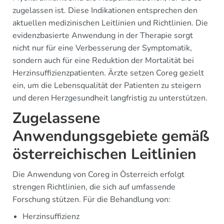
zugelassen ist. Diese Indikationen entsprechen den
aktuellen medizinischen Leitlinien und Richtlinien. Die
evidenzbasierte Anwendung in der Therapie sorgt
nicht nur für eine Verbesserung der Symptomatik,
sondern auch für eine Reduktion der Mortalität bei
Herzinsuffizienzpatienten. Ärzte setzen Coreg gezielt
ein, um die Lebensqualität der Patienten zu steigern
und deren Herzgesundheit langfristig zu unterstützen.
Zugelassene
Anwendungsgebiete gemäß
österreichischen Leitlinien
Die Anwendung von Coreg in Österreich erfolgt
strengen Richtlinien, die sich auf umfassende
Forschung stützen. Für die Behandlung von:
Herzinsuffizienz