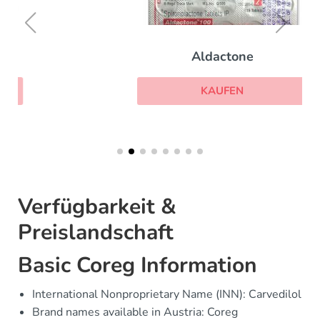
Aldactone
KAUFEN
Verfügbarkeit &
Preislandschaft
Basic Coreg Information
International Nonproprietary Name (INN): Carvedilol
Brand names available in Austria: Coreg