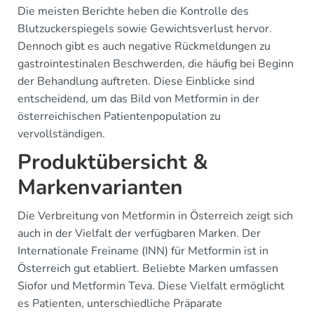
Die meisten Berichte heben die Kontrolle des
Blutzuckerspiegels sowie Gewichtsverlust hervor.
Dennoch gibt es auch negative Rückmeldungen zu
gastrointestinalen Beschwerden, die häufig bei Beginn
der Behandlung auftreten. Diese Einblicke sind
entscheidend, um das Bild von Metformin in der
österreichischen Patientenpopulation zu
vervollständigen.
Produktübersicht &
Markenvarianten
Die Verbreitung von Metformin in Österreich zeigt sich
auch in der Vielfalt der verfügbaren Marken. Der
Internationale Freiname (INN) für Metformin ist in
Österreich gut etabliert. Beliebte Marken umfassen
Siofor und Metformin Teva. Diese Vielfalt ermöglicht
es Patienten, unterschiedliche Präparate