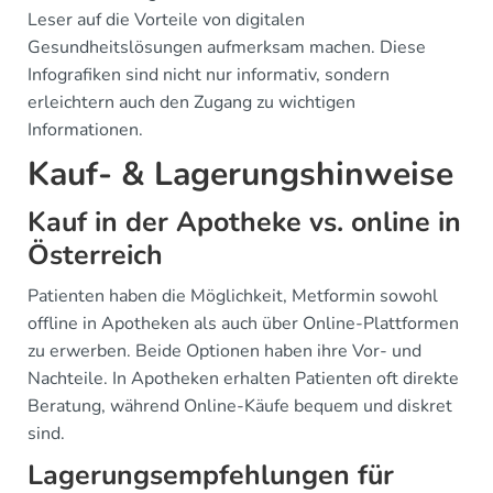
Leser auf die Vorteile von digitalen
Gesundheitslösungen aufmerksam machen. Diese
Infografiken sind nicht nur informativ, sondern
erleichtern auch den Zugang zu wichtigen
Informationen.
Kauf- & Lagerungshinweise
Kauf in der Apotheke vs. online in
Österreich
Patienten haben die Möglichkeit, Metformin sowohl
offline in Apotheken als auch über Online-Plattformen
zu erwerben. Beide Optionen haben ihre Vor- und
Nachteile. In Apotheken erhalten Patienten oft direkte
Beratung, während Online-Käufe bequem und diskret
sind.
Lagerungsempfehlungen für