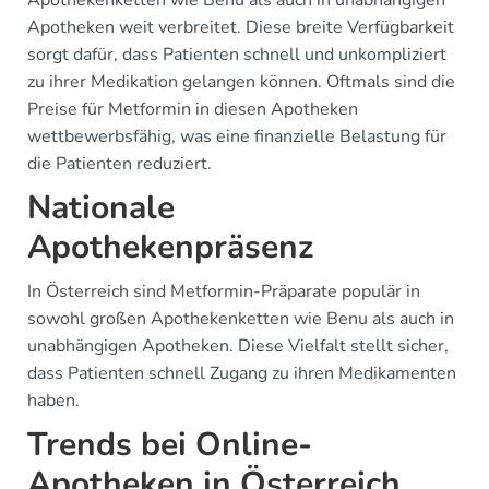
Apothekenketten wie Benu als auch in unabhängigen
Apotheken weit verbreitet. Diese breite Verfügbarkeit
sorgt dafür, dass Patienten schnell und unkompliziert
zu ihrer Medikation gelangen können. Oftmals sind die
Preise für Metformin in diesen Apotheken
wettbewerbsfähig, was eine finanzielle Belastung für
die Patienten reduziert.
Nationale
Apothekenpräsenz
In Österreich sind Metformin-Präparate populär in
sowohl großen Apothekenketten wie Benu als auch in
unabhängigen Apotheken. Diese Vielfalt stellt sicher,
dass Patienten schnell Zugang zu ihren Medikamenten
haben.
Trends bei Online-
Apotheken in Österreich