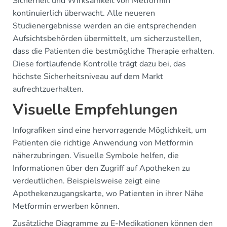
Sicherheit und Wirksamkeit von Metformin
kontinuierlich überwacht. Alle neueren
Studienergebnisse werden an die entsprechenden
Aufsichtsbehörden übermittelt, um sicherzustellen,
dass die Patienten die bestmögliche Therapie erhalten.
Diese fortlaufende Kontrolle trägt dazu bei, das
höchste Sicherheitsniveau auf dem Markt
aufrechtzuerhalten.
Visuelle Empfehlungen
Infografiken sind eine hervorragende Möglichkeit, um
Patienten die richtige Anwendung von Metformin
näherzubringen. Visuelle Symbole helfen, die
Informationen über den Zugriff auf Apotheken zu
verdeutlichen. Beispielsweise zeigt eine
Apothekenzugangskarte, wo Patienten in ihrer Nähe
Metformin erwerben können.
Zusätzliche Diagramme zu E-Medikationen können den