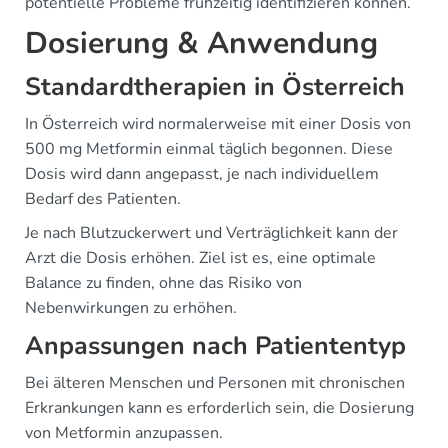
potentielle Probleme frühzeitig identifizieren können.
Dosierung & Anwendung
Standardtherapien in Österreich
In Österreich wird normalerweise mit einer Dosis von
500 mg Metformin einmal täglich begonnen. Diese
Dosis wird dann angepasst, je nach individuellem
Bedarf des Patienten.
Je nach Blutzuckerwert und Verträglichkeit kann der
Arzt die Dosis erhöhen. Ziel ist es, eine optimale
Balance zu finden, ohne das Risiko von
Nebenwirkungen zu erhöhen.
Anpassungen nach Patiententyp
Bei älteren Menschen und Personen mit chronischen
Erkrankungen kann es erforderlich sein, die Dosierung
von Metformin anzupassen.