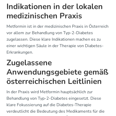
Indikationen in der lokalen
medizinischen Praxis
Metformin ist in der medizinischen Praxis in Österreich
vor allem zur Behandlung von Typ-2-Diabetes
zugelassen. Diese klare Indikationen machen es zu
einer wichtigen Säule in der Therapie von Diabetes-
Erkrankungen.
Zugelassene
Anwendungsgebiete gemäß
österreichischen Leitlinien
In der Praxis wird Metformin hauptsächlich zur
Behandlung von Typ-2-Diabetes eingesetzt. Diese
klare Fokussierung auf die Diabetes-Therapie
verdeutlicht die Bedeutung des Medikaments für die