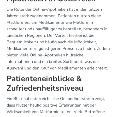
Die Rolle der Online-Apotheken hat in den letzten
Jahren stark zugenommen. Patienten nutzen diese
Plattformen, um Medikamente wie Metformin
schneller und unauffälliger zu bestellen, besonders in
ländlichen Regionen. Der Vorteil hierbei ist die
Bequemlichkeit und häufig auch die Möglichkeit,
Medikamente zu günstigeren Preisen zu finden. Zudem
bieten viele Online-Apotheken hilfreiche
Informationen und ein breites Sortiment, was die
Auswahl und den Kauf von Medikamenten erleichtert.
Patienteneinblicke &
Zufriedenheitsniveau
Ein Blick auf österreichische Gesundheitsforen zeigt,
dass Nutzer häufig positive Erfahrungen mit der
Wirksamkeit von Metformin teilen. Viele Betroffene