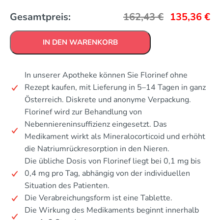
Gesamtpreis:
162,43
€
135,36
€
IN DEN WARENKORB
In unserer Apotheke können Sie Florinef ohne
Rezept kaufen, mit Lieferung in 5–14 Tagen in ganz
Österreich. Diskrete und anonyme Verpackung.
Florinef wird zur Behandlung von
Nebenniereninsuffizienz eingesetzt. Das
Medikament wirkt als Mineralocorticoid und erhöht
die Natriumrückresorption in den Nieren.
Die übliche Dosis von Florinef liegt bei 0,1 mg bis
0,4 mg pro Tag, abhängig von der individuellen
Situation des Patienten.
Die Verabreichungsform ist eine Tablette.
Die Wirkung des Medikaments beginnt innerhalb