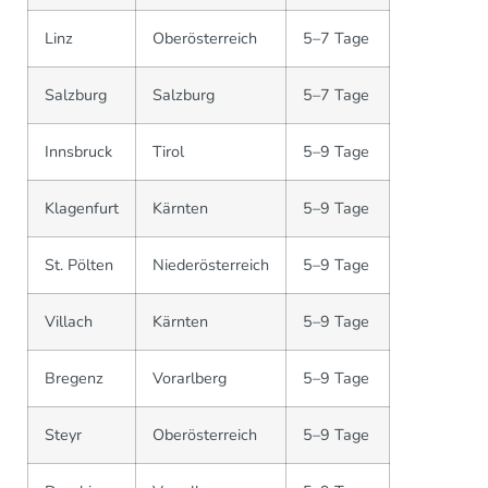
Linz
Oberösterreich
5–7 Tage
Salzburg
Salzburg
5–7 Tage
Innsbruck
Tirol
5–9 Tage
Klagenfurt
Kärnten
5–9 Tage
St. Pölten
Niederösterreich
5–9 Tage
Villach
Kärnten
5–9 Tage
Bregenz
Vorarlberg
5–9 Tage
Steyr
Oberösterreich
5–9 Tage