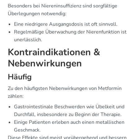
Besonders bei Niereninsuffizienz sind sorgfältige
Überlegungen notwendig:
Eine niedrigere Ausgangsdosis ist oft sinnvoll.
Regelmäßige Überwachung der Nierenfunktion ist
unerlässlich.
Kontraindikationen &
Nebenwirkungen
Häufig
Zu den häufigsten Nebenwirkungen von Metformin
zählen:
Gastrointestinale Beschwerden wie Übelkeit und
Durchfall, insbesondere zu Beginn der Therapie.
Einige Patienten erleben auch einen metallischen
Geschmack.
Diese Effekte sind meist vorübergehend und bessern