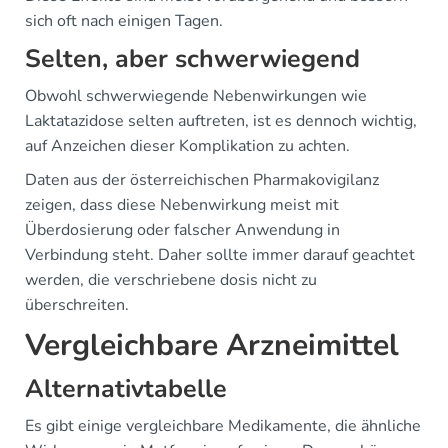
sich oft nach einigen Tagen.
Selten, aber schwerwiegend
Obwohl schwerwiegende Nebenwirkungen wie
Laktatazidose selten auftreten, ist es dennoch wichtig,
auf Anzeichen dieser Komplikation zu achten.
Daten aus der österreichischen Pharmakovigilanz
zeigen, dass diese Nebenwirkung meist mit
Überdosierung oder falscher Anwendung in
Verbindung steht. Daher sollte immer darauf geachtet
werden, die verschriebene dosis nicht zu
überschreiten.
Vergleichbare Arzneimittel
Alternativtabelle
Es gibt einige vergleichbare Medikamente, die ähnliche