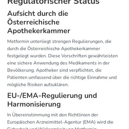
Regulatorischer Status
Aufsicht durch die
Österreichische
Apothekerkammer
Metformin unterliegt strengen Regulierungen, die
durch die Österreichische Apothekerkammer
festgelegt wurden. Diese Vorschriften gewährleisten
eine sichere Anwendung des Medikaments in der
Bevölkerung. Apotheker sind verpflichtet, die
Patienten umfassend über die richtige Einnahme und
mögliche Risiken aufzuklären.
EU-/EMA-Regulierung und
Harmonisierung
In Übereinstimmung mit den Richtlinien der
Europäischen Arzneimittel-Agentur (EMA) wird die