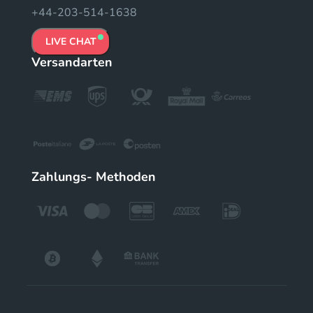
+44-203-514-1638
LIVE CHAT
Versandarten
Zahlungs- Methoden