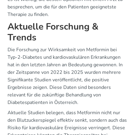
besprechen, um die für den Patienten geeignetste
Therapie zu finden.
Aktuelle Forschung &
Trends
Die Forschung zur Wirksamkeit von Metformin bei
Typ-2-Diabetes und kardiovaskulären Erkrankungen
hat in den letzten Jahren an Bedeutung gewonnen. In
der Zeitspanne von 2022 bis 2025 wurden mehrere
Signifikante Studien veröffentlicht, die positive
Ergebnisse zeigen. Diese Daten sind besonders
relevant für die zukünftige Behandlung von
Diabetespatienten in Österreich.
Aktuelle Studien belegen, dass Metformin nicht nur
den Blutzuckerspiegel effektiv senkt, sondern auch das
Risiko für kardiovaskuläre Ereignisse verringert. Diese