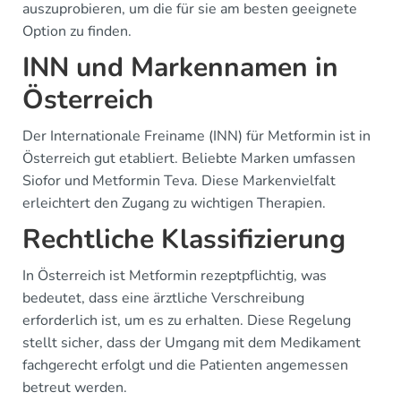
auszuprobieren, um die für sie am besten geeignete
Option zu finden.
INN und Markennamen in
Österreich
Der Internationale Freiname (INN) für Metformin ist in
Österreich gut etabliert. Beliebte Marken umfassen
Siofor und Metformin Teva. Diese Markenvielfalt
erleichtert den Zugang zu wichtigen Therapien.
Rechtliche Klassifizierung
In Österreich ist Metformin rezeptpflichtig, was
bedeutet, dass eine ärztliche Verschreibung
erforderlich ist, um es zu erhalten. Diese Regelung
stellt sicher, dass der Umgang mit dem Medikament
fachgerecht erfolgt und die Patienten angemessen
betreut werden.