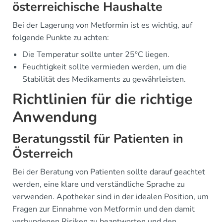
österreichische Haushalte
Bei der Lagerung von Metformin ist es wichtig, auf
folgende Punkte zu achten:
Die Temperatur sollte unter 25°C liegen.
Feuchtigkeit sollte vermieden werden, um die
Stabilität des Medikaments zu gewährleisten.
Richtlinien für die richtige
Anwendung
Beratungsstil für Patienten in
Österreich
Bei der Beratung von Patienten sollte darauf geachtet
werden, eine klare und verständliche Sprache zu
verwenden. Apotheker sind in der idealen Position, um
Fragen zur Einnahme von Metformin und den damit
verbundenen Risiken zu beantworten und den