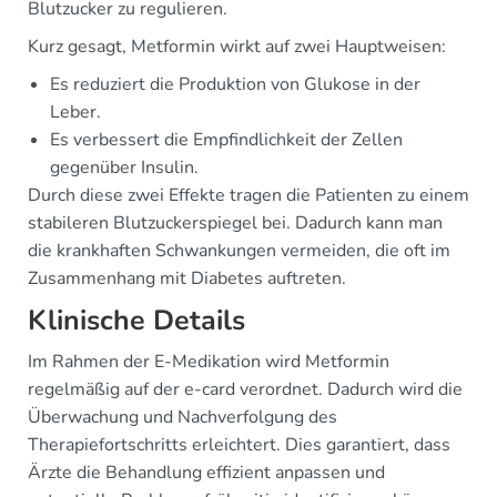
Blutzucker zu regulieren.
Kurz gesagt, Metformin wirkt auf zwei Hauptweisen:
Es reduziert die Produktion von Glukose in der
Leber.
Es verbessert die Empfindlichkeit der Zellen
gegenüber Insulin.
Durch diese zwei Effekte tragen die Patienten zu einem
stabileren Blutzuckerspiegel bei. Dadurch kann man
die krankhaften Schwankungen vermeiden, die oft im
Zusammenhang mit Diabetes auftreten.
Klinische Details
Im Rahmen der E-Medikation wird Metformin
regelmäßig auf der e-card verordnet. Dadurch wird die
Überwachung und Nachverfolgung des
Therapiefortschritts erleichtert. Dies garantiert, dass
Ärzte die Behandlung effizient anpassen und