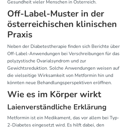
Gesundheit vieler Menschen in Österreich.
Off-Label-Muster in der
österreichischen klinischen
Praxis
Neben der Diabetestherapie finden sich Berichte über
Off-Label-Anwendungen bei Verschreibungen für das
polyzystische Ovarialsyndrom und zur
Gewichtsreduktion. Solche Anwendungen weisen auf
die vielseitige Wirksamkeit von Metformin hin und
könnten neue Behandlungsperspektiven eröffnen.
Wie es im Körper wirkt
Laienverständliche Erklärung
Metformin ist ein Medikament, das vor allem bei Typ-
2-Diabetes eingesetzt wird. Es hilft dabei, den