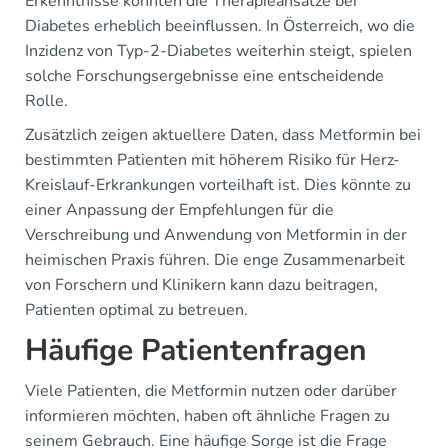
Erkenntnisse könnten die Therapieansätze bei
Diabetes erheblich beeinflussen. In Österreich, wo die
Inzidenz von Typ-2-Diabetes weiterhin steigt, spielen
solche Forschungsergebnisse eine entscheidende
Rolle.
Zusätzlich zeigen aktuellere Daten, dass Metformin bei
bestimmten Patienten mit höherem Risiko für Herz-
Kreislauf-Erkrankungen vorteilhaft ist. Dies könnte zu
einer Anpassung der Empfehlungen für die
Verschreibung und Anwendung von Metformin in der
heimischen Praxis führen. Die enge Zusammenarbeit
von Forschern und Klinikern kann dazu beitragen,
Patienten optimal zu betreuen.
Häufige Patientenfragen
Viele Patienten, die Metformin nutzen oder darüber
informieren möchten, haben oft ähnliche Fragen zu
seinem Gebrauch. Eine häufige Sorge ist die Frage