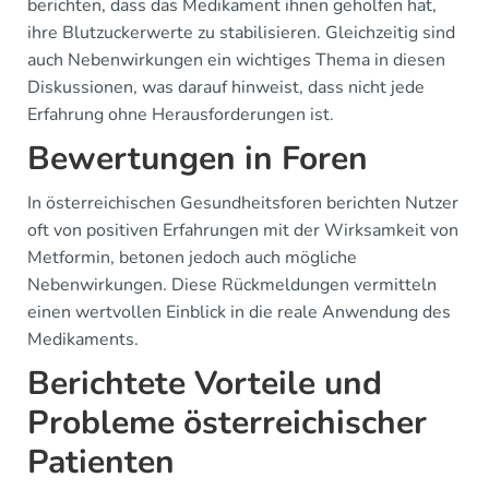
berichten, dass das Medikament ihnen geholfen hat,
ihre Blutzuckerwerte zu stabilisieren. Gleichzeitig sind
auch Nebenwirkungen ein wichtiges Thema in diesen
Diskussionen, was darauf hinweist, dass nicht jede
Erfahrung ohne Herausforderungen ist.
Bewertungen in Foren
In österreichischen Gesundheitsforen berichten Nutzer
oft von positiven Erfahrungen mit der Wirksamkeit von
Metformin, betonen jedoch auch mögliche
Nebenwirkungen. Diese Rückmeldungen vermitteln
einen wertvollen Einblick in die reale Anwendung des
Medikaments.
Berichtete Vorteile und
Probleme österreichischer
Patienten