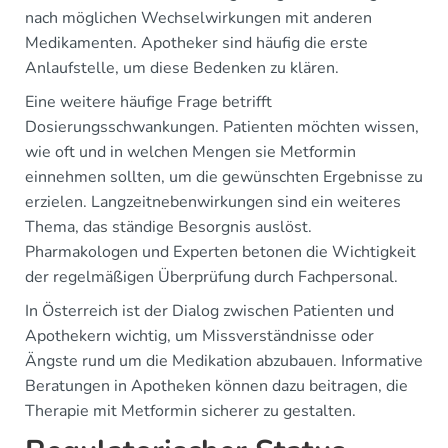
nach möglichen Wechselwirkungen mit anderen
Medikamenten. Apotheker sind häufig die erste
Anlaufstelle, um diese Bedenken zu klären.
Eine weitere häufige Frage betrifft
Dosierungsschwankungen. Patienten möchten wissen,
wie oft und in welchen Mengen sie Metformin
einnehmen sollten, um die gewünschten Ergebnisse zu
erzielen. Langzeitnebenwirkungen sind ein weiteres
Thema, das ständige Besorgnis auslöst.
Pharmakologen und Experten betonen die Wichtigkeit
der regelmäßigen Überprüfung durch Fachpersonal.
In Österreich ist der Dialog zwischen Patienten und
Apothekern wichtig, um Missverständnisse oder
Ängste rund um die Medikation abzubauen. Informative
Beratungen in Apotheken können dazu beitragen, die
Therapie mit Metformin sicherer zu gestalten.