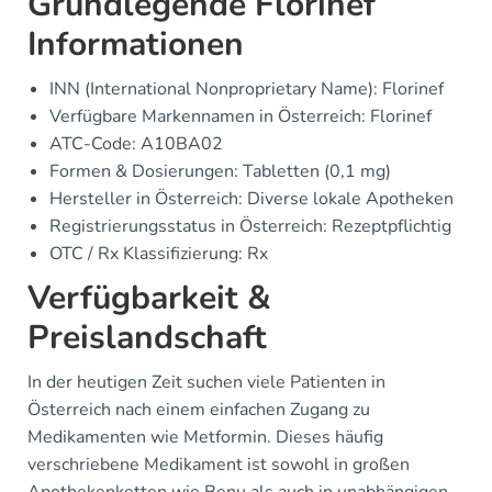
Grundlegende Florinef
Informationen
INN (International Nonproprietary Name): Florinef
Verfügbare Markennamen in Österreich: Florinef
ATC-Code: A10BA02
Formen & Dosierungen: Tabletten (0,1 mg)
Hersteller in Österreich: Diverse lokale Apotheken
Registrierungsstatus in Österreich: Rezeptpflichtig
OTC / Rx Klassifizierung: Rx
Verfügbarkeit &
Preislandschaft
In der heutigen Zeit suchen viele Patienten in
Österreich nach einem einfachen Zugang zu
Medikamenten wie Metformin. Dieses häufig
verschriebene Medikament ist sowohl in großen