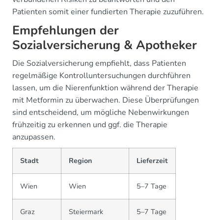
Patienten somit einer fundierten Therapie zuzuführen.
Empfehlungen der
Sozialversicherung & Apotheker
Die Sozialversicherung empfiehlt, dass Patienten
regelmäßige Kontrolluntersuchungen durchführen
lassen, um die Nierenfunktion während der Therapie
mit Metformin zu überwachen. Diese Überprüfungen
sind entscheidend, um mögliche Nebenwirkungen
frühzeitig zu erkennen und ggf. die Therapie
anzupassen.
Stadt
Region
Lieferzeit
Wien
Wien
5–7 Tage
Graz
Steiermark
5–7 Tage