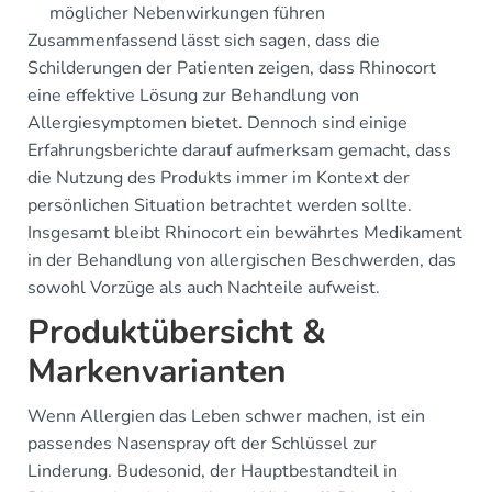
möglicher Nebenwirkungen führen
Zusammenfassend lässt sich sagen, dass die
Schilderungen der Patienten zeigen, dass Rhinocort
eine effektive Lösung zur Behandlung von
Allergiesymptomen bietet. Dennoch sind einige
Erfahrungsberichte darauf aufmerksam gemacht, dass
die Nutzung des Produkts immer im Kontext der
persönlichen Situation betrachtet werden sollte.
Insgesamt bleibt Rhinocort ein bewährtes Medikament
in der Behandlung von allergischen Beschwerden, das
sowohl Vorzüge als auch Nachteile aufweist.
Produktübersicht &
Markenvarianten
Wenn Allergien das Leben schwer machen, ist ein
passendes Nasenspray oft der Schlüssel zur
Linderung. Budesonid, der Hauptbestandteil in