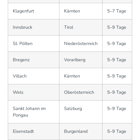
Klagenfurt
Kärnten
5–7 Tage
Innsbruck
Tirol
5–9 Tage
St. Pölten
Niederösterreich
5–9 Tage
Bregenz
Vorarlberg
5–9 Tage
Villach
Kärnten
5–9 Tage
Wels
Oberösterreich
5–9 Tage
Sankt Johann im
Salzburg
5–9 Tage
Pongau
Eisenstadt
Burgenland
5–9 Tage