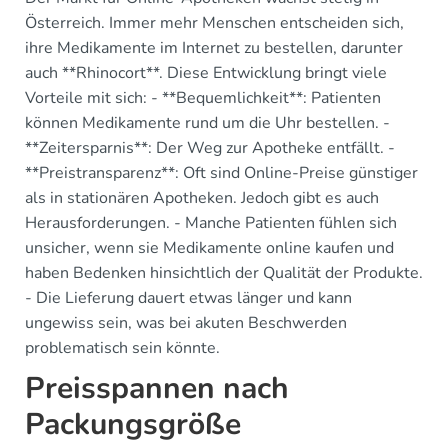
Österreich. Immer mehr Menschen entscheiden sich,
ihre Medikamente im Internet zu bestellen, darunter
auch **Rhinocort**. Diese Entwicklung bringt viele
Vorteile mit sich: - **Bequemlichkeit**: Patienten
können Medikamente rund um die Uhr bestellen. -
**Zeitersparnis**: Der Weg zur Apotheke entfällt. -
**Preistransparenz**: Oft sind Online-Preise günstiger
als in stationären Apotheken. Jedoch gibt es auch
Herausforderungen. - Manche Patienten fühlen sich
unsicher, wenn sie Medikamente online kaufen und
haben Bedenken hinsichtlich der Qualität der Produkte.
- Die Lieferung dauert etwas länger und kann
ungewiss sein, was bei akuten Beschwerden
problematisch sein könnte.
Preisspannen nach
Packungsgröße