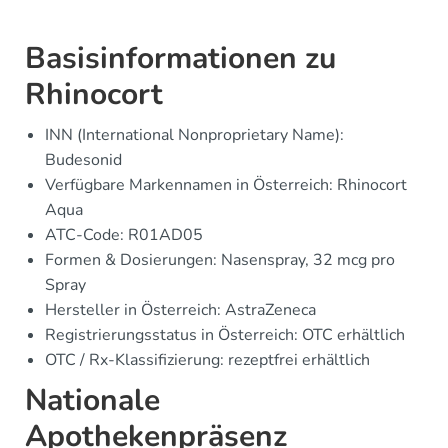
Basisinformationen zu
Rhinocort
INN (International Nonproprietary Name):
Budesonid
Verfügbare Markennamen in Österreich: Rhinocort
Aqua
ATC-Code: R01AD05
Formen & Dosierungen: Nasenspray, 32 mcg pro
Spray
Hersteller in Österreich: AstraZeneca
Registrierungsstatus in Österreich: OTC erhältlich
OTC / Rx-Klassifizierung: rezeptfrei erhältlich
Nationale
Apothekenpräsenz