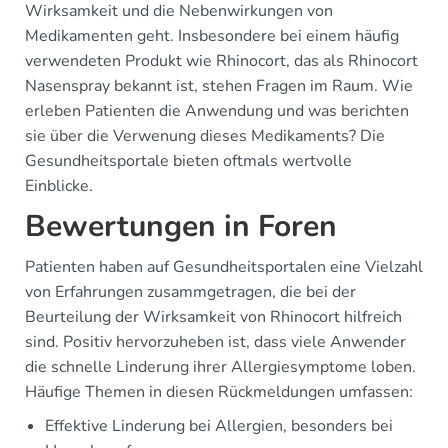
Wirksamkeit und die Nebenwirkungen von
Medikamenten geht. Insbesondere bei einem häufig
verwendeten Produkt wie Rhinocort, das als Rhinocort
Nasenspray bekannt ist, stehen Fragen im Raum. Wie
erleben Patienten die Anwendung und was berichten
sie über die Verwenung dieses Medikaments? Die
Gesundheitsportale bieten oftmals wertvolle
Einblicke.
Bewertungen in Foren
Patienten haben auf Gesundheitsportalen eine Vielzahl
von Erfahrungen zusammgetragen, die bei der
Beurteilung der Wirksamkeit von Rhinocort hilfreich
sind. Positiv hervorzuheben ist, dass viele Anwender
die schnelle Linderung ihrer Allergiesymptome loben.
Häufige Themen in diesen Rückmeldungen umfassen:
Effektive Linderung bei Allergien, besonders bei