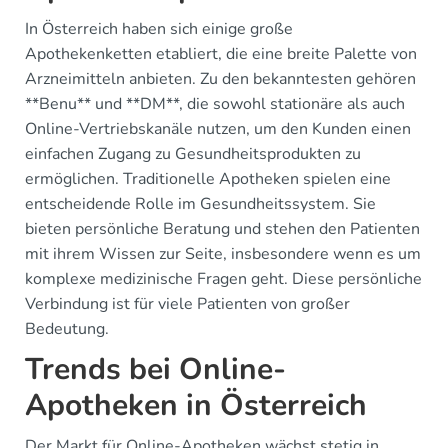
In Österreich haben sich einige große
Apothekenketten etabliert, die eine breite Palette von
Arzneimitteln anbieten. Zu den bekanntesten gehören
**Benu** und **DM**, die sowohl stationäre als auch
Online-Vertriebskanäle nutzen, um den Kunden einen
einfachen Zugang zu Gesundheitsprodukten zu
ermöglichen. Traditionelle Apotheken spielen eine
entscheidende Rolle im Gesundheitssystem. Sie
bieten persönliche Beratung und stehen den Patienten
mit ihrem Wissen zur Seite, insbesondere wenn es um
komplexe medizinische Fragen geht. Diese persönliche
Verbindung ist für viele Patienten von großer
Bedeutung.
Trends bei Online-
Apotheken in Österreich
Der Markt für Online-Apotheken wächst stetig in