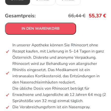
Gesamtpreis:
66,44
€
55,37
€
IN DEN WARENKORB
In unserer Apotheke können Sie Rhinocort ohne
Rezept kaufen, mit Lieferung in 5–14 Tagen in ganz
Österreich. Diskrete und anonyme Verpackung.
Rhinocort wird zur Behandlung von allergischer
Rhinitis eingesetzt. Das Medikament ist ein
intranasales Kortikosteroid, das Entzündungen in
den Nasenschleimhäuten reduziert.
Die übliche Dosis von Rhinocort beträgt für
Erwachsene und Jugendliche ab 12 Jahren 64 mcg (2
Sprühstöße von 32 mcg) einmal täglich.
Die Verabreichungsform ist ein Nasenspray.