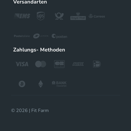
Versandarten
Zahlungs- Methoden
© 2026 | Fit Farm