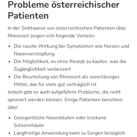
Probleme österreichischer
Patienten
In der Sichtweise von österreichischen Patienten über
Rhinocort zeigen sich folgende Vorteile:
Die rasche Wirkung bei Symptomen wie Niesen und
Nasenverstopfung
Die Möglichkeit, es ohne Rezept zu kaufen, was die
Zugänglichkeit verbessert
Die Beurteilung von Rhinocort als zuverlässiges
Mittel, das für viele gut verträglich ist
Jedoch gibt es auch aufgeführte Probleme, die nicht
ignoriert werden können. Einige Patienten berichten
über:
Gelegentliche Nasenbluten oder trockene
Schleimhäute
Langfristige Anwendung kann zu Sorgen bezüglich