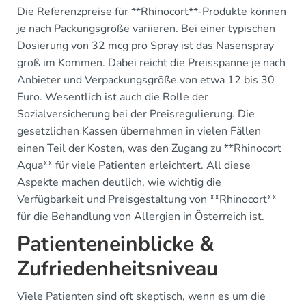
Die Referenzpreise für **Rhinocort**-Produkte können
je nach Packungsgröße variieren. Bei einer typischen
Dosierung von 32 mcg pro Spray ist das Nasenspray
groß im Kommen. Dabei reicht die Preisspanne je nach
Anbieter und Verpackungsgröße von etwa 12 bis 30
Euro. Wesentlich ist auch die Rolle der
Sozialversicherung bei der Preisregulierung. Die
gesetzlichen Kassen übernehmen in vielen Fällen
einen Teil der Kosten, was den Zugang zu **Rhinocort
Aqua** für viele Patienten erleichtert. All diese
Aspekte machen deutlich, wie wichtig die
Verfügbarkeit und Preisgestaltung von **Rhinocort**
für die Behandlung von Allergien in Österreich ist.
Patienteneinblicke &
Zufriedenheitsniveau
Viele Patienten sind oft skeptisch, wenn es um die