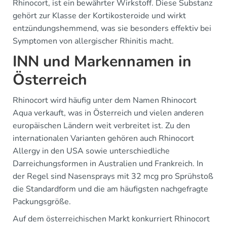
Rhinocort, ist ein bewährter Wirkstoff. Diese Substanz
gehört zur Klasse der Kortikosteroide und wirkt
entzündungshemmend, was sie besonders effektiv bei
Symptomen von allergischer Rhinitis macht.
INN und Markennamen in
Österreich
Rhinocort wird häufig unter dem Namen Rhinocort
Aqua verkauft, was in Österreich und vielen anderen
europäischen Ländern weit verbreitet ist. Zu den
internationalen Varianten gehören auch Rhinocort
Allergy in den USA sowie unterschiedliche
Darreichungsformen in Australien und Frankreich. In
der Regel sind Nasensprays mit 32 mcg pro Sprühstoß
die Standardform und die am häufigsten nachgefragte
Packungsgröße.
Auf dem österreichischen Markt konkurriert Rhinocort