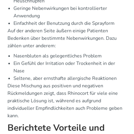
Heuschnupfen
Geringe Nebenwirkungen bei kontrollierter
Anwendung
Einfachheit der Benutzung durch die Sprayform
Auf der anderen Seite äußern einige Patienten
Bedenken über bestimmte Nebenwirkungen. Dazu
zählen unter anderem:
Nasenbluten als gelegentliches Problem
Ein Gefühl der Irritation oder Trockenheit in der
Nase
Seltene, aber ernsthafte allergische Reaktionen
Diese Mischung aus positiven und negativen
Rückmeldungen zeigt, dass Rhinocort für viele eine
praktische Lösung ist, während es aufgrund
individueller Empfindlichkeiten auch Probleme geben
kann.
Berichtete Vorteile und