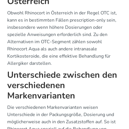
Österreich
Obwohl Rhinocort in Österreich in der Regel OTC ist,
kann es in bestimmten Fällen prescription-only sein,
insbesondere wenn höhere Dosierungen oder
spezielle Anweisungen erforderlich sind. Zu den
Alternativen im OTC-Segment zählen sowohl
Rhinocort Aqua als auch andere intranasale
Kortikosteroide, die eine effektive Behandlung für
Allergiker darstellen.
Unterschiede zwischen den
verschiedenen
Markenvarianten
Die verschiedenen Markenvarianten weisen
Unterschiede in der Packungsgröße, Dosierung und
möglicherweise auch in den Zusatzstoffen auf. So ist