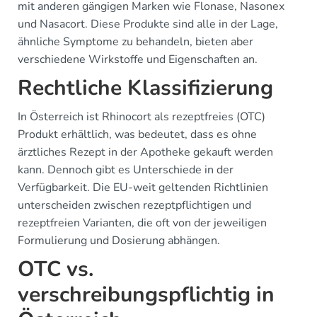
mit anderen gängigen Marken wie Flonase, Nasonex
und Nasacort. Diese Produkte sind alle in der Lage,
ähnliche Symptome zu behandeln, bieten aber
verschiedene Wirkstoffe und Eigenschaften an.
Rechtliche Klassifizierung
In Österreich ist Rhinocort als rezeptfreies (OTC)
Produkt erhältlich, was bedeutet, dass es ohne
ärztliches Rezept in der Apotheke gekauft werden
kann. Dennoch gibt es Unterschiede in der
Verfügbarkeit. Die EU-weit geltenden Richtlinien
unterscheiden zwischen rezeptpflichtigen und
rezeptfreien Varianten, die oft von der jeweiligen
Formulierung und Dosierung abhängen.
OTC vs.
verschreibungspflichtig in