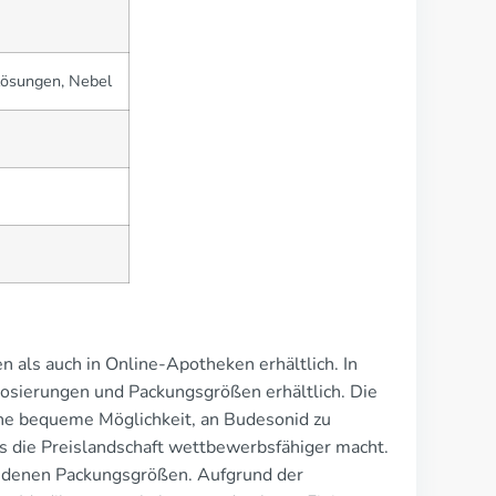
lösungen, Nebel
 als auch in Online-Apotheken erhältlich. In
Dosierungen und Packungsgrößen erhältlich. Die
ine bequeme Möglichkeit, an Budesonid zu
s die Preislandschaft wettbewerbsfähiger macht.
iedenen Packungsgrößen. Aufgrund der