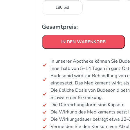
180 pill
Gesamtpreis:
IN DEN WARENKORB
In unserer Apotheke können Sie Bude
innerhalb von 5–14 Tagen in ganz Öst
Budesonid wird zur Behandlung von 
eingesetzt. Das Medikament wirkt al
Die übliche Dosis von Budesonid bet
Schwere der Erkrankung.
Die Darreichungsform sind Kapseln.
Die Wirkung des Medikaments setzt i
Die Wirkungsdauer beträgt etwa 12–
Vermeiden Sie den Konsum von Alkoh