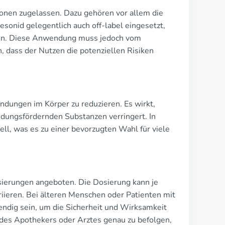
ionen zugelassen. Dazu gehören vor allem die
sonid gelegentlich auch off-label eingesetzt,
en. Diese Anwendung muss jedoch vom
 dass der Nutzen die potenziellen Risiken
ndungen im Körper zu reduzieren. Es wirkt,
dungsfördernden Substanzen verringert. In
ll, was es zu einer bevorzugten Wahl für viele
ierungen angeboten. Die Dosierung kann je
iieren. Bei älteren Menschen oder Patienten mit
ndig sein, um die Sicherheit und Wirksamkeit
 des Apothekers oder Arztes genau zu befolgen,