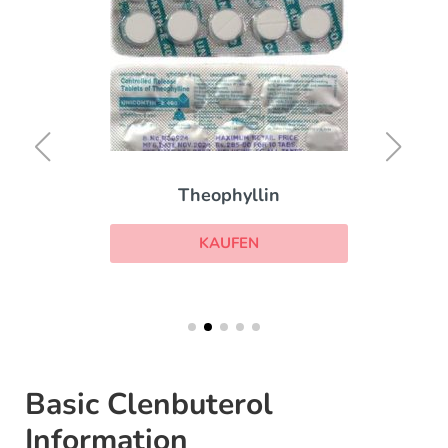
Theophyllin
KAUFEN
Basic Clenbuterol
Information