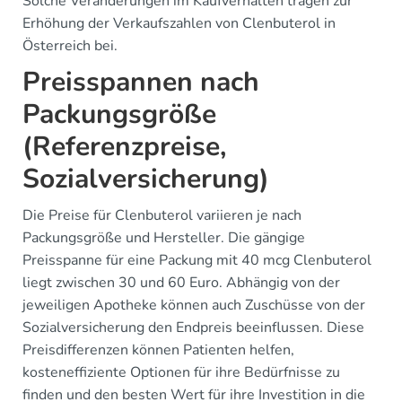
Solche Veränderungen im Kaufverhalten tragen zur
Erhöhung der Verkaufszahlen von Clenbuterol in
Österreich bei.
Preisspannen nach
Packungsgröße
(Referenzpreise,
Sozialversicherung)
Die Preise für Clenbuterol variieren je nach
Packungsgröße und Hersteller. Die gängige
Preisspanne für eine Packung mit 40 mcg Clenbuterol
liegt zwischen 30 und 60 Euro. Abhängig von der
jeweiligen Apotheke können auch Zuschüsse von der
Sozialversicherung den Endpreis beeinflussen. Diese
Preisdifferenzen können Patienten helfen,
kosteneffiziente Optionen für ihre Bedürfnisse zu
finden und den besten Wert für ihre Investition in die