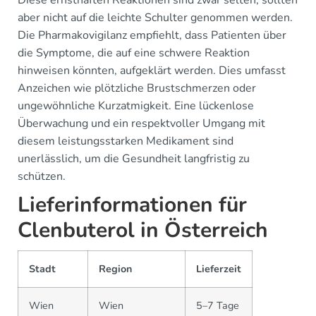
Diese ernsthaften Reaktionen sind zwar selten, sollten
aber nicht auf die leichte Schulter genommen werden.
Die Pharmakovigilanz empfiehlt, dass Patienten über
die Symptome, die auf eine schwere Reaktion
hinweisen könnten, aufgeklärt werden. Dies umfasst
Anzeichen wie plötzliche Brustschmerzen oder
ungewöhnliche Kurzatmigkeit. Eine lückenlose
Überwachung und ein respektvoller Umgang mit
diesem leistungsstarken Medikament sind
unerlässlich, um die Gesundheit langfristig zu
schützen.
Lieferinformationen für
Clenbuterol in Österreich
Stadt
Region
Lieferzeit
Wien
Wien
5–7 Tage