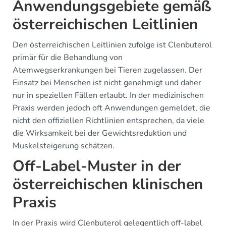
Anwendungsgebiete gemäß
österreichischen Leitlinien
Den österreichischen Leitlinien zufolge ist Clenbuterol
primär für die Behandlung von
Atemwegserkrankungen bei Tieren zugelassen. Der
Einsatz bei Menschen ist nicht genehmigt und daher
nur in speziellen Fällen erlaubt. In der medizinischen
Praxis werden jedoch oft Anwendungen gemeldet, die
nicht den offiziellen Richtlinien entsprechen, da viele
die Wirksamkeit bei der Gewichtsreduktion und
Muskelsteigerung schätzen.
Off-Label-Muster in der
österreichischen klinischen
Praxis
In der Praxis wird Clenbuterol gelegentlich off-label