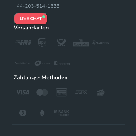
+44-203-514-1638
LIVE CHAT
Versandarten
Zahlungs- Methoden