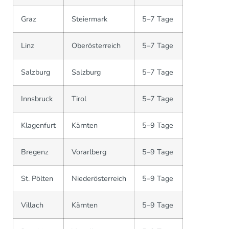
Graz
Steiermark
5–7 Tage
Linz
Oberösterreich
5–7 Tage
Salzburg
Salzburg
5–7 Tage
Innsbruck
Tirol
5–7 Tage
Klagenfurt
Kärnten
5–9 Tage
Bregenz
Vorarlberg
5–9 Tage
St. Pölten
Niederösterreich
5–9 Tage
Villach
Kärnten
5–9 Tage