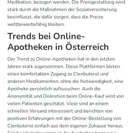
Medikation, bezogen werden. Die Preisgestaltung wird
stark durch die Maßnahmen der Sozialversicherung
beeinflusst, die dafür sorgen, dass die Preise
wettbewerbsfähig bleiben.
Trends bei Online-
Apotheken in Österreich
Der Trend zu Online-Apotheken hat in den letzten
Jahren stark zugenommen. Diese Plattformen bieten
einen komfortablen Zugang zu Clenbuterol und
anderen Medikamenten, ohne die Notwendigkeit, eine
Apotheke persönlich aufzusuchen. Auch die
Anonymität und Diskretion beim Online-Kauf wird von
vielen Patienten geschätzt. Viele sind an einem
schnellen Versand interessiert und berichten von
positiven Erfahrungen mit der Online-Bestellung von
Clenbuterol einfach aus dem eigenen Zuhause heraus.