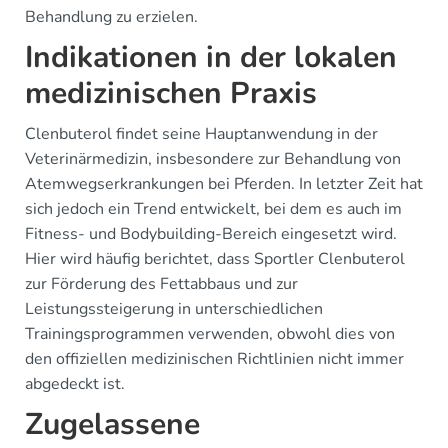
Behandlung zu erzielen.
Indikationen in der lokalen
medizinischen Praxis
Clenbuterol findet seine Hauptanwendung in der
Veterinärmedizin, insbesondere zur Behandlung von
Atemwegserkrankungen bei Pferden. In letzter Zeit hat
sich jedoch ein Trend entwickelt, bei dem es auch im
Fitness- und Bodybuilding-Bereich eingesetzt wird.
Hier wird häufig berichtet, dass Sportler Clenbuterol
zur Förderung des Fettabbaus und zur
Leistungssteigerung in unterschiedlichen
Trainingsprogrammen verwenden, obwohl dies von
den offiziellen medizinischen Richtlinien nicht immer
abgedeckt ist.
Zugelassene