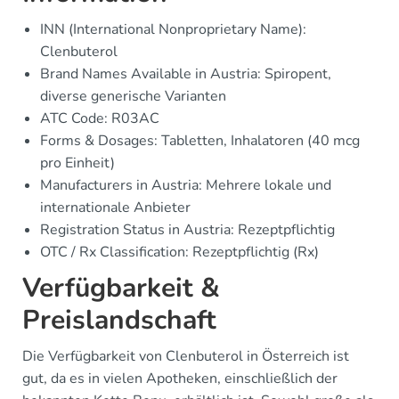
INN (International Nonproprietary Name):
Clenbuterol
Brand Names Available in Austria: Spiropent,
diverse generische Varianten
ATC Code: R03AC
Forms & Dosages: Tabletten, Inhalatoren (40 mcg
pro Einheit)
Manufacturers in Austria: Mehrere lokale und
internationale Anbieter
Registration Status in Austria: Rezeptpflichtig
OTC / Rx Classification: Rezeptpflichtig (Rx)
Verfügbarkeit &
Preislandschaft
Die Verfügbarkeit von Clenbuterol in Österreich ist
gut, da es in vielen Apotheken, einschließlich der