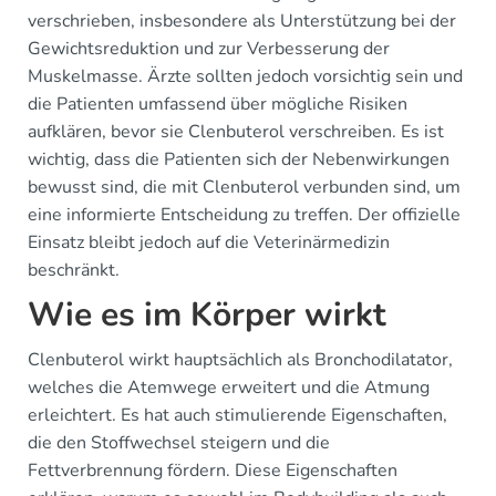
verschrieben, insbesondere als Unterstützung bei der
Gewichtsreduktion und zur Verbesserung der
Muskelmasse. Ärzte sollten jedoch vorsichtig sein und
die Patienten umfassend über mögliche Risiken
aufklären, bevor sie Clenbuterol verschreiben. Es ist
wichtig, dass die Patienten sich der Nebenwirkungen
bewusst sind, die mit Clenbuterol verbunden sind, um
eine informierte Entscheidung zu treffen. Der offizielle
Einsatz bleibt jedoch auf die Veterinärmedizin
beschränkt.
Wie es im Körper wirkt
Clenbuterol wirkt hauptsächlich als Bronchodilatator,
welches die Atemwege erweitert und die Atmung
erleichtert. Es hat auch stimulierende Eigenschaften,
die den Stoffwechsel steigern und die
Fettverbrennung fördern. Diese Eigenschaften