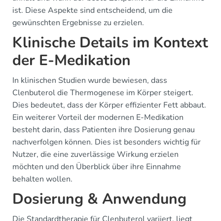
ist. Diese Aspekte sind entscheidend, um die
gewünschten Ergebnisse zu erzielen.
Klinische Details im Kontext
der E-Medikation
In klinischen Studien wurde bewiesen, dass
Clenbuterol die Thermogenese im Körper steigert.
Dies bedeutet, dass der Körper effizienter Fett abbaut.
Ein weiterer Vorteil der modernen E-Medikation
besteht darin, dass Patienten ihre Dosierung genau
nachverfolgen können. Dies ist besonders wichtig für
Nutzer, die eine zuverlässige Wirkung erzielen
möchten und den Überblick über ihre Einnahme
behalten wollen.
Dosierung & Anwendung
Die Standardtherapie für Clenbuterol variiert, liegt