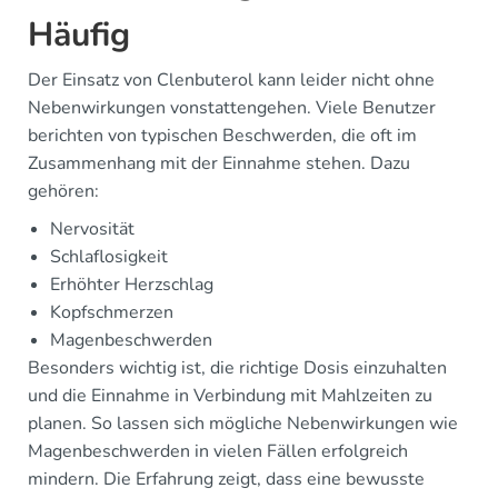
Häufig
Der Einsatz von Clenbuterol kann leider nicht ohne
Nebenwirkungen vonstattengehen. Viele Benutzer
berichten von typischen Beschwerden, die oft im
Zusammenhang mit der Einnahme stehen. Dazu
gehören:
Nervosität
Schlaflosigkeit
Erhöhter Herzschlag
Kopfschmerzen
Magenbeschwerden
Besonders wichtig ist, die richtige Dosis einzuhalten
und die Einnahme in Verbindung mit Mahlzeiten zu
planen. So lassen sich mögliche Nebenwirkungen wie
Magenbeschwerden in vielen Fällen erfolgreich
mindern. Die Erfahrung zeigt, dass eine bewusste