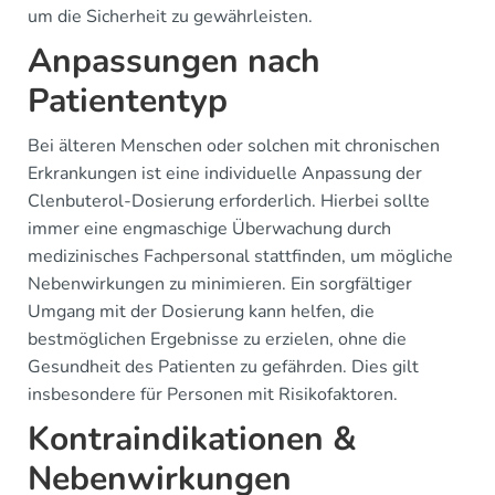
um die Sicherheit zu gewährleisten.
Anpassungen nach
Patiententyp
Bei älteren Menschen oder solchen mit chronischen
Erkrankungen ist eine individuelle Anpassung der
Clenbuterol-Dosierung erforderlich. Hierbei sollte
immer eine engmaschige Überwachung durch
medizinisches Fachpersonal stattfinden, um mögliche
Nebenwirkungen zu minimieren. Ein sorgfältiger
Umgang mit der Dosierung kann helfen, die
bestmöglichen Ergebnisse zu erzielen, ohne die
Gesundheit des Patienten zu gefährden. Dies gilt
insbesondere für Personen mit Risikofaktoren.
Kontraindikationen &
Nebenwirkungen