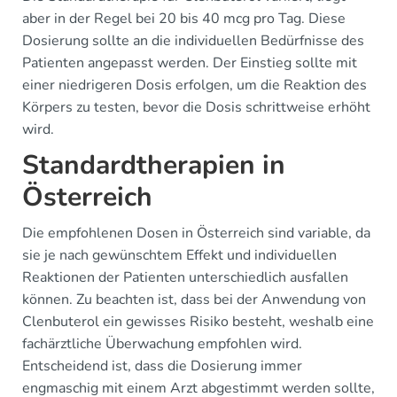
aber in der Regel bei 20 bis 40 mcg pro Tag. Diese
Dosierung sollte an die individuellen Bedürfnisse des
Patienten angepasst werden. Der Einstieg sollte mit
einer niedrigeren Dosis erfolgen, um die Reaktion des
Körpers zu testen, bevor die Dosis schrittweise erhöht
wird.
Standardtherapien in
Österreich
Die empfohlenen Dosen in Österreich sind variable, da
sie je nach gewünschtem Effekt und individuellen
Reaktionen der Patienten unterschiedlich ausfallen
können. Zu beachten ist, dass bei der Anwendung von
Clenbuterol ein gewisses Risiko besteht, weshalb eine
fachärztliche Überwachung empfohlen wird.
Entscheidend ist, dass die Dosierung immer
engmaschig mit einem Arzt abgestimmt werden sollte,