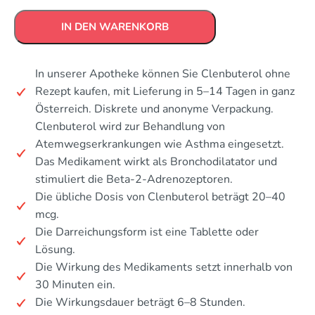
IN DEN WARENKORB
In unserer Apotheke können Sie Clenbuterol ohne
Rezept kaufen, mit Lieferung in 5–14 Tagen in ganz
Österreich. Diskrete und anonyme Verpackung.
Clenbuterol wird zur Behandlung von
Atemwegserkrankungen wie Asthma eingesetzt.
Das Medikament wirkt als Bronchodilatator und
stimuliert die Beta-2-Adrenozeptoren.
Die übliche Dosis von Clenbuterol beträgt 20–40
mcg.
Die Darreichungsform ist eine Tablette oder
Lösung.
Die Wirkung des Medikaments setzt innerhalb von
30 Minuten ein.
Die Wirkungsdauer beträgt 6–8 Stunden.