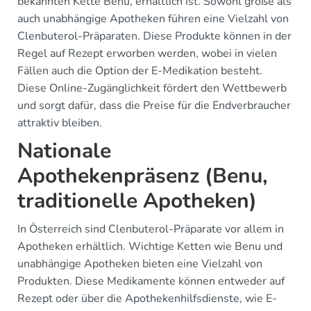
bekannten Kette Benu, erhältlich ist. Sowohl große als
auch unabhängige Apotheken führen eine Vielzahl von
Clenbuterol-Präparaten. Diese Produkte können in der
Regel auf Rezept erworben werden, wobei in vielen
Fällen auch die Option der E-Medikation besteht.
Diese Online-Zugänglichkeit fördert den Wettbewerb
und sorgt dafür, dass die Preise für die Endverbraucher
attraktiv bleiben.
Nationale
Apothekenpräsenz (Benu,
traditionelle Apotheken)
In Österreich sind Clenbuterol-Präparate vor allem in
Apotheken erhältlich. Wichtige Ketten wie Benu und
unabhängige Apotheken bieten eine Vielzahl von
Produkten. Diese Medikamente können entweder auf
Rezept oder über die Apothekenhilfsdienste, wie E-