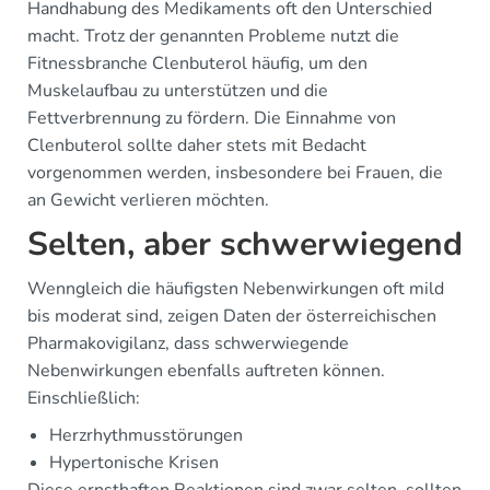
Handhabung des Medikaments oft den Unterschied
macht. Trotz der genannten Probleme nutzt die
Fitnessbranche Clenbuterol häufig, um den
Muskelaufbau zu unterstützen und die
Fettverbrennung zu fördern. Die Einnahme von
Clenbuterol sollte daher stets mit Bedacht
vorgenommen werden, insbesondere bei Frauen, die
an Gewicht verlieren möchten.
Selten, aber schwerwiegend
Wenngleich die häufigsten Nebenwirkungen oft mild
bis moderat sind, zeigen Daten der österreichischen
Pharmakovigilanz, dass schwerwiegende
Nebenwirkungen ebenfalls auftreten können.
Einschließlich:
Herzrhythmusstörungen
Hypertonische Krisen