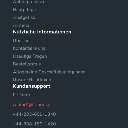
Antidepressiva
Hautpflege
Analgetika
Asthma
Nützliche Informationen
Uber uns
Kontaktiere uns
Haeufige Fragen
Bestellstatus
Allgemeine Geschäftsbedingungen
Unsere Richtlinien
Kundensupport
Fit Farm
contact@fitfarm.at
+44-203-608-1340
+44-808-189-1420