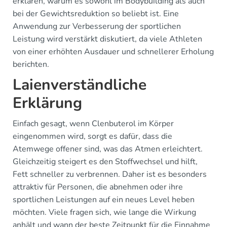
erklären, warum es sowohl im Bodybuilding als auch
bei der Gewichtsreduktion so beliebt ist. Eine
Anwendung zur Verbesserung der sportlichen
Leistung wird verstärkt diskutiert, da viele Athleten
von einer erhöhten Ausdauer und schnellerer Erholung
berichten.
Laienverständliche
Erklärung
Einfach gesagt, wenn Clenbuterol im Körper
eingenommen wird, sorgt es dafür, dass die
Atemwege offener sind, was das Atmen erleichtert.
Gleichzeitig steigert es den Stoffwechsel und hilft,
Fett schneller zu verbrennen. Daher ist es besonders
attraktiv für Personen, die abnehmen oder ihre
sportlichen Leistungen auf ein neues Level heben
möchten. Viele fragen sich, wie lange die Wirkung
anhält und wann der beste Zeitpunkt für die Einnahme