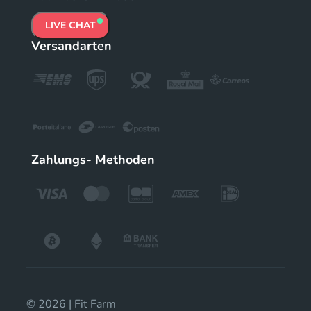
LIVE CHAT
Versandarten
Zahlungs- Methoden
© 2026 | Fit Farm