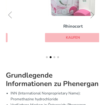
Rhinocort
KAUFEN
Grundlegende
Informationen zu Phenergan
INN (International Nonproprietary Name):
Promethazine hydrochloride