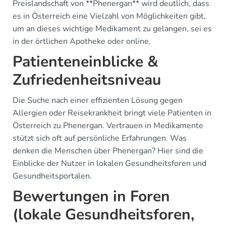
Preislandschaft von **Phenergan** wird deutlich, dass
es in Österreich eine Vielzahl von Möglichkeiten gibt,
um an dieses wichtige Medikament zu gelangen, sei es
in der örtlichen Apotheke oder online.
Patienteneinblicke &
Zufriedenheitsniveau
Die Suche nach einer effizienten Lösung gegen
Allergien oder Reisekrankheit bringt viele Patienten in
Österreich zu Phenergan. Vertrauen in Medikamente
stützt sich oft auf persönliche Erfahrungen. Was
denken die Menschen über Phenergan? Hier sind die
Einblicke der Nutzer in lokalen Gesundheitsforen und
Gesundheitsportalen.
Bewertungen in Foren
(lokale Gesundheitsforen,