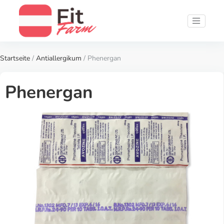
Startseite
/
Antiallergikum
/ Phenergan
Phenergan