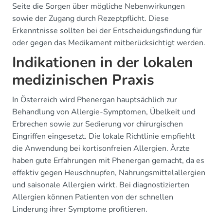
Seite die Sorgen über mögliche Nebenwirkungen
sowie der Zugang durch Rezeptpflicht. Diese
Erkenntnisse sollten bei der Entscheidungsfindung für
oder gegen das Medikament mitberücksichtigt werden.
Indikationen in der lokalen
medizinischen Praxis
In Österreich wird Phenergan hauptsächlich zur
Behandlung von Allergie-Symptomen, Übelkeit und
Erbrechen sowie zur Sedierung vor chirurgischen
Eingriffen eingesetzt. Die lokale Richtlinie empfiehlt
die Anwendung bei kortisonfreien Allergien. Ärzte
haben gute Erfahrungen mit Phenergan gemacht, da es
effektiv gegen Heuschnupfen, Nahrungsmittelallergien
und saisonale Allergien wirkt. Bei diagnostizierten
Allergien können Patienten von der schnellen
Linderung ihrer Symptome profitieren.