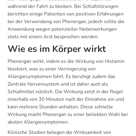
während der Fahrt zu bleiben. Bei Schlafstörungen
berichten einige Patienten von positiven Erfahrungen
bei der Verwendung von Phenergan, jedoch sollte die
Anwendung wegen potenzieller Nebenwirkungen
stets mit einem Arzt besprochen werden.
Wie es im Körper wirkt
Phenergan wirkt, indem es die Wirkung von Histamin
blockiert, was zu einer Verringerung von
Allergiesymptomen führt. Es beruhigt zudem das
Zentrale Nervensystem und ist daher auch als
Schlafmittel nützlich. Die Wirkung setzt in der Regel
innerhalb von 30 Minuten nach der Einnahme ein und
kann mehrere Stunden anhalten. Diese schnelle
Wirkung macht Phenergan zu einer beliebten Wahl bei
akuten Allergiesymptomen.
Klinische Studien belegen die Wirksamkeit von