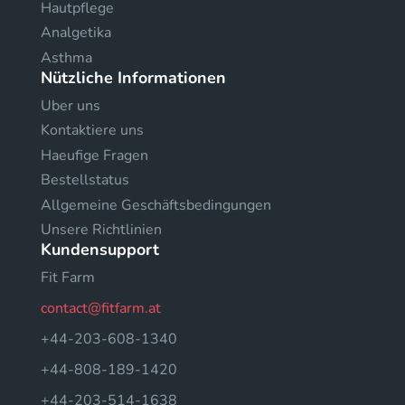
Hautpflege
Analgetika
Asthma
Nützliche Informationen
Uber uns
Kontaktiere uns
Haeufige Fragen
Bestellstatus
Allgemeine Geschäftsbedingungen
Unsere Richtlinien
Kundensupport
Fit Farm
contact@fitfarm.at
+44-203-608-1340
+44-808-189-1420
+44-203-514-1638