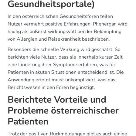
Gesundheitsportale)
In den österreichischen Gesundheitsforen teilen
Nutzer vermehrt positive Erfahrungen. Phenergan wird
häufig als äußerst wirkungsvoll bei der Bekämpfung
von Allergien und Reisekrankheit beschrieben.
Besonders die schnelle Wirkung wird geschätzt. So
berichten viele Nutzer, dass sie innerhalb kurzer Zeit
eine Linderung ihrer Symptome erfahren, was für
Patienten in akuten Situationen entscheidend ist. Die
Anwendung erfolgt meist unkompliziert, was das
Berichtswesen in den Foren begünstigt.
Berichtete Vorteile und
Probleme österreichischer
Patienten
Trotz der positiven Rückmeldungen gibt es auch einige