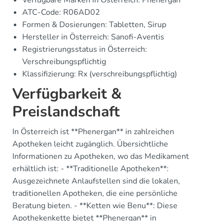
Verfügbare Marken in Österreich: Phenergan
ATC-Code: R06AD02
Formen & Dosierungen: Tabletten, Sirup
Hersteller in Österreich: Sanofi-Aventis
Registrierungsstatus in Österreich:
Verschreibungspflichtig
Klassifizierung: Rx (verschreibungspflichtig)
Verfügbarkeit &
Preislandschaft
In Österreich ist **Phenergan** in zahlreichen
Apotheken leicht zugänglich. Übersichtliche
Informationen zu Apotheken, wo das Medikament
erhältlich ist: - **Traditionelle Apotheken**:
Ausgezeichnete Anlaufstellen sind die lokalen,
traditionellen Apotheken, die eine persönliche
Beratung bieten. - **Ketten wie Benu**: Diese
Apothekenkette bietet **Phenergan** in