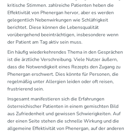
kritische Stimmen. zahlreiche Patienten heben die
Effektivität von Phenergan hervor, aber es werden
gelegentlich Nebenwirkungen wie Schläfrigkeit
berichtet. Diese können die Lebensqualität
vorübergehend beeinträchtigen, insbesondere wenn
der Patient am Tag aktiv sein muss.
Ein häufig wiederkehrendes Thema in den Gesprächen
ist die ärztliche Verschreibung. Viele Nutzer äußern,
dass die Notwendigkeit eines Rezepts den Zugang zu
Phenergan erschwert. Dies könnte für Personen, die
regelmäßig unter Allergien leiden oder oft reisen,
frustrierend sein.
Insgesamt manifestieren sich die Erfahrungen
österreichischer Patienten in einem gemischten Bild
aus Zufriedenheit und gewissen Schwierigkeiten. Auf
der einen Seite stehen die schnelle Wirkung und die
allgemeine Effektivität von Phenergan, auf der anderen