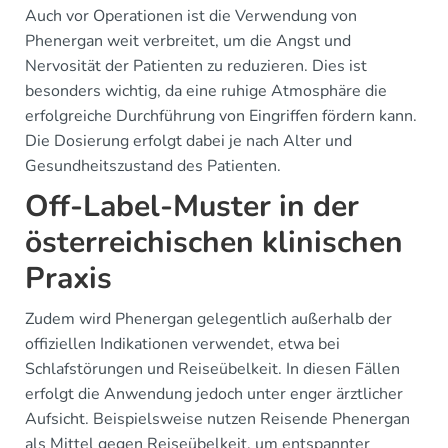
Auch vor Operationen ist die Verwendung von
Phenergan weit verbreitet, um die Angst und
Nervosität der Patienten zu reduzieren. Dies ist
besonders wichtig, da eine ruhige Atmosphäre die
erfolgreiche Durchführung von Eingriffen fördern kann.
Die Dosierung erfolgt dabei je nach Alter und
Gesundheitszustand des Patienten.
Off-Label-Muster in der
österreichischen klinischen
Praxis
Zudem wird Phenergan gelegentlich außerhalb der
offiziellen Indikationen verwendet, etwa bei
Schlafstörungen und Reiseübelkeit. In diesen Fällen
erfolgt die Anwendung jedoch unter enger ärztlicher
Aufsicht. Beispielsweise nutzen Reisende Phenergan
als Mittel gegen Reiseübelkeit, um entspannter