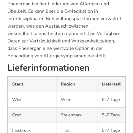
Phenergan bei der Linderung von Allergien und
Übelkeit. Es kann über die E-Medikation in
interdisziplinären Behandlungsplattformen verwaltet
werden, was den Austausch zwischen
Gesundheitsdienstleistern optimiert. Die Verfügbare
Daten zur Verträglichkeit und Wirksamkeit zeigen,
dass Phenergan eine wertvolle Option in der
Behandlung von Allergiesymptomen darstellt.
Lieferinformationen
Stadt
Region
Lieferzeit
Wien
Wien
5–7 Tage
Graz
Steiermark
5–7 Tage
Innsbruck
Tirol
5–7 Tage