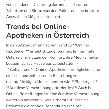
verschiedenen Dosierungsformen an, darunter
Tabletten und Sirup, was den Patienten eine breitere
Auswahl an Möglichkeiten bietet.
Trends bei Online-
Apotheken in Österreich
In den letzten Jahren hat der Trend zu **Online-
Apotheken** erheblich zugenommen. Immer mehr
Österreicher nutzen den Komfort, ihre Medikamente
bequem von zu Hause aus zu bestellen. -
**Zeitsparend**: Online-Apotheken ermöglichen eine
einfache und zeitsparende Bestellung von
rezeptpflichtigen Medikamenten wie **Phenergan**. -
**Ärztliche Verschreibung erforderlich**: Auch bei
Online-Bestellungen ist eine ärztliche Verschreibung
weiterhin notwendig, was sicherstellt, dass die
Patienten die richtige Behandlung erhalten.