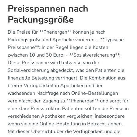
Preisspannen nach
Packungsgröße
Die Preise für **Phenergan** können je nach
Packungsgröße und Apotheke variieren. - **Typische
Preisspanne**: In der Regel liegen die Kosten
zwischen 10 und 30 Euro. - **Sozialversicherung**:
Diese Preisspanne wird teilweise von der
Sozialversicherung abgedeckt, was den Patienten die
finanzielle Belastung verringert. Die Kombination aus
breiter Verfügbarkeit in Apotheken und der
wachsenden Nachfrage nach Online-Bestellungen
vereinfacht den Zugang zu **Phenergan** und sorgt für
eine klare Preisstruktur. Patienten sollten die Preise in
verschiedenen Apotheken vergleichen, insbesondere
wenn sie eine Online-Bestellung in Betracht ziehen.
Mit dieser Übersicht über die Verfügbarkeit und die