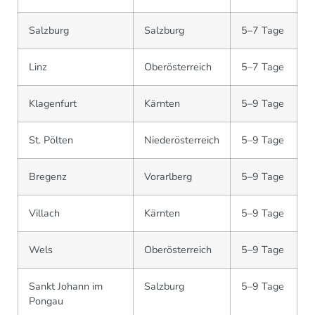
Salzburg
Salzburg
5–7 Tage
Linz
Oberösterreich
5–7 Tage
Klagenfurt
Kärnten
5–9 Tage
St. Pölten
Niederösterreich
5–9 Tage
Bregenz
Vorarlberg
5–9 Tage
Villach
Kärnten
5–9 Tage
Wels
Oberösterreich
5–9 Tage
Sankt Johann im
Salzburg
5–9 Tage
Pongau