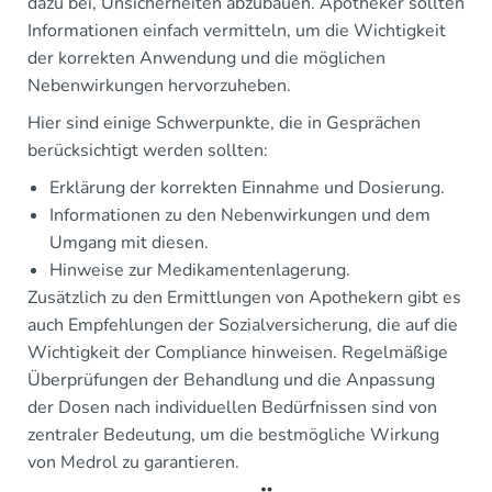
dazu bei, Unsicherheiten abzubauen. Apotheker sollten
Informationen einfach vermitteln, um die Wichtigkeit
der korrekten Anwendung und die möglichen
Nebenwirkungen hervorzuheben.
Hier sind einige Schwerpunkte, die in Gesprächen
berücksichtigt werden sollten:
Erklärung der korrekten Einnahme und Dosierung.
Informationen zu den Nebenwirkungen und dem
Umgang mit diesen.
Hinweise zur Medikamentenlagerung.
Zusätzlich zu den Ermittlungen von Apothekern gibt es
auch Empfehlungen der Sozialversicherung, die auf die
Wichtigkeit der Compliance hinweisen. Regelmäßige
Überprüfungen der Behandlung und die Anpassung
der Dosen nach individuellen Bedürfnissen sind von
zentraler Bedeutung, um die bestmögliche Wirkung
von Medrol zu garantieren.