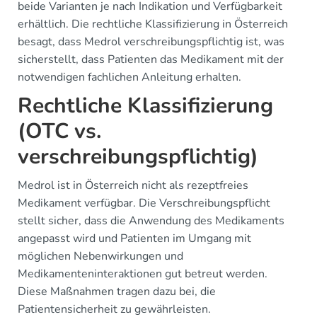
beide Varianten je nach Indikation und Verfügbarkeit
erhältlich. Die rechtliche Klassifizierung in Österreich
besagt, dass Medrol verschreibungspflichtig ist, was
sicherstellt, dass Patienten das Medikament mit der
notwendigen fachlichen Anleitung erhalten.
Rechtliche Klassifizierung
(OTC vs.
verschreibungspflichtig)
Medrol ist in Österreich nicht als rezeptfreies
Medikament verfügbar. Die Verschreibungspflicht
stellt sicher, dass die Anwendung des Medikaments
angepasst wird und Patienten im Umgang mit
möglichen Nebenwirkungen und
Medikamenteninteraktionen gut betreut werden.
Diese Maßnahmen tragen dazu bei, die
Patientensicherheit zu gewährleisten.