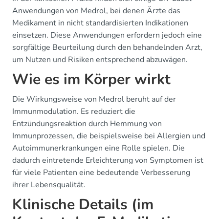
Anwendungen von Medrol, bei denen Ärzte das
Medikament in nicht standardisierten Indikationen
einsetzen. Diese Anwendungen erfordern jedoch eine
sorgfältige Beurteilung durch den behandelnden Arzt,
um Nutzen und Risiken entsprechend abzuwägen.
Wie es im Körper wirkt
Die Wirkungsweise von Medrol beruht auf der
Immunmodulation. Es reduziert die
Entzündungsreaktion durch Hemmung von
Immunprozessen, die beispielsweise bei Allergien und
Autoimmunerkrankungen eine Rolle spielen. Die
dadurch eintretende Erleichterung von Symptomen ist
für viele Patienten eine bedeutende Verbesserung
ihrer Lebensqualität.
Klinische Details (im