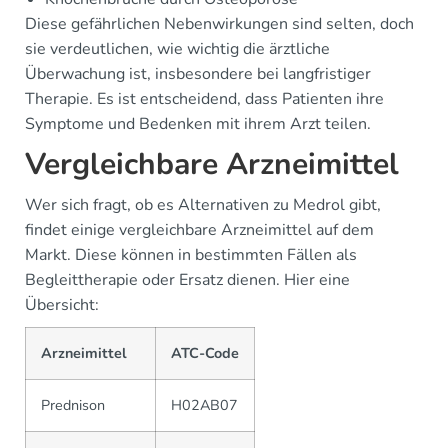
Diese gefährlichen Nebenwirkungen sind selten, doch
sie verdeutlichen, wie wichtig die ärztliche
Überwachung ist, insbesondere bei langfristiger
Therapie. Es ist entscheidend, dass Patienten ihre
Symptome und Bedenken mit ihrem Arzt teilen.
Vergleichbare Arzneimittel
Wer sich fragt, ob es Alternativen zu Medrol gibt,
findet einige vergleichbare Arzneimittel auf dem
Markt. Diese können in bestimmten Fällen als
Begleittherapie oder Ersatz dienen. Hier eine
Übersicht:
Arzneimittel
ATC-Code
Prednison
H02AB07