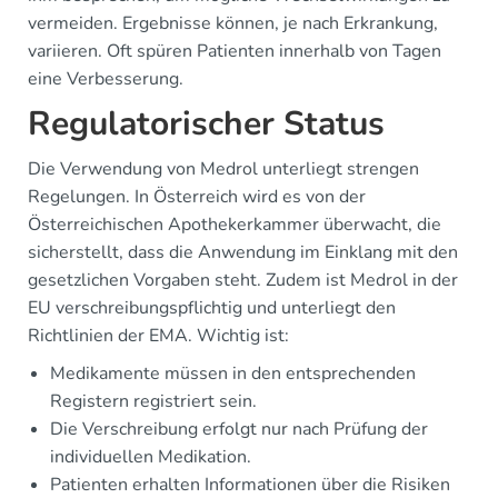
vermeiden. Ergebnisse können, je nach Erkrankung,
variieren. Oft spüren Patienten innerhalb von Tagen
eine Verbesserung.
Regulatorischer Status
Die Verwendung von Medrol unterliegt strengen
Regelungen. In Österreich wird es von der
Österreichischen Apothekerkammer überwacht, die
sicherstellt, dass die Anwendung im Einklang mit den
gesetzlichen Vorgaben steht. Zudem ist Medrol in der
EU verschreibungspflichtig und unterliegt den
Richtlinien der EMA. Wichtig ist:
Medikamente müssen in den entsprechenden
Registern registriert sein.
Die Verschreibung erfolgt nur nach Prüfung der
individuellen Medikation.
Patienten erhalten Informationen über die Risiken