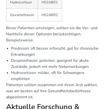
Hydrocortison
H02AB01
Dexamethason
H02AB02
Bevor Patienten umsteigen, sollten sie die Vor- und
Nachteile dieser Optionen berücksichtigen.
Beispielsweise:
Prednison: oft besser erforscht, gut für chronische
Erkrankungen
Dexamethason: potenter, geeignet für akute
Zustände, jedoch mit mehr Nebenwirkungen
Hydrocortison: milder, oft für Schwangere
empfohlen
Patienten sollten zusammen mit ihrem Arzt wählen,
was am besten auf ihre Gesundheitsbedürfnisse
abgestimmt ist.
Aktuelle Forschung &