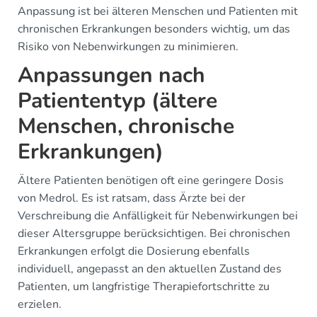
Anpassung ist bei älteren Menschen und Patienten mit
chronischen Erkrankungen besonders wichtig, um das
Risiko von Nebenwirkungen zu minimieren.
Anpassungen nach
Patiententyp (ältere
Menschen, chronische
Erkrankungen)
Ältere Patienten benötigen oft eine geringere Dosis
von Medrol. Es ist ratsam, dass Ärzte bei der
Verschreibung die Anfälligkeit für Nebenwirkungen bei
dieser Altersgruppe berücksichtigen. Bei chronischen
Erkrankungen erfolgt die Dosierung ebenfalls
individuell, angepasst an den aktuellen Zustand des
Patienten, um langfristige Therapiefortschritte zu
erzielen.