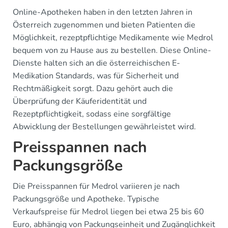
Online-Apotheken haben in den letzten Jahren in
Österreich zugenommen und bieten Patienten die
Möglichkeit, rezeptpflichtige Medikamente wie Medrol
bequem von zu Hause aus zu bestellen. Diese Online-
Dienste halten sich an die österreichischen E-
Medikation Standards, was für Sicherheit und
Rechtmäßigkeit sorgt. Dazu gehört auch die
Überprüfung der Käuferidentität und
Rezeptpflichtigkeit, sodass eine sorgfältige
Abwicklung der Bestellungen gewährleistet wird.
Preisspannen nach
Packungsgröße
Die Preisspannen für Medrol variieren je nach
Packungsgröße und Apotheke. Typische
Verkaufspreise für Medrol liegen bei etwa 25 bis 60
Euro, abhängig von Packungseinheit und Zugänglichkeit