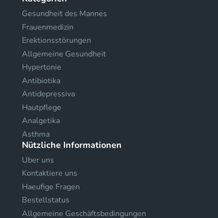
Gesundheit des Mannes
Frauenmedizin
Erektionsstörungen
Allgemeine Gesundheit
Hypertonie
Antibiotika
Antidepressiva
Hautpflege
Analgetika
Asthma
Nützliche Informationen
Uber uns
Kontaktiere uns
Haeufige Fragen
Bestellstatus
Allgemeine Geschäftsbedingungen