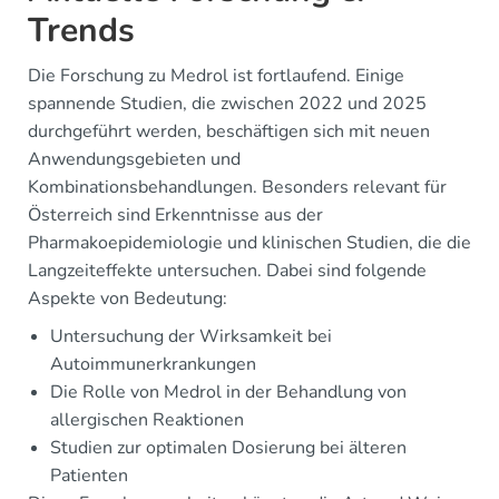
Trends
Die Forschung zu Medrol ist fortlaufend. Einige
spannende Studien, die zwischen 2022 und 2025
durchgeführt werden, beschäftigen sich mit neuen
Anwendungsgebieten und
Kombinationsbehandlungen. Besonders relevant für
Österreich sind Erkenntnisse aus der
Pharmakoepidemiologie und klinischen Studien, die die
Langzeiteffekte untersuchen. Dabei sind folgende
Aspekte von Bedeutung:
Untersuchung der Wirksamkeit bei
Autoimmunerkrankungen
Die Rolle von Medrol in der Behandlung von
allergischen Reaktionen
Studien zur optimalen Dosierung bei älteren
Patienten