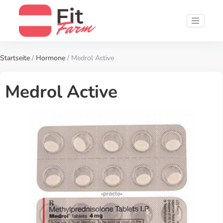
Startseite
/
Hormone
/ Medrol Active
Medrol Active