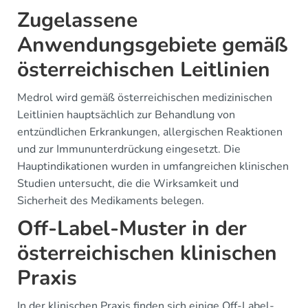
Zugelassene
Anwendungsgebiete gemäß
österreichischen Leitlinien
Medrol wird gemäß österreichischen medizinischen
Leitlinien hauptsächlich zur Behandlung von
entzündlichen Erkrankungen, allergischen Reaktionen
und zur Immununterdrückung eingesetzt. Die
Hauptindikationen wurden in umfangreichen klinischen
Studien untersucht, die die Wirksamkeit und
Sicherheit des Medikaments belegen.
Off-Label-Muster in der
österreichischen klinischen
Praxis
In der klinischen Praxis finden sich einige Off-Label-