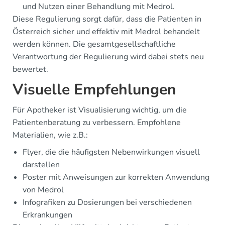
und Nutzen einer Behandlung mit Medrol.
Diese Regulierung sorgt dafür, dass die Patienten in
Österreich sicher und effektiv mit Medrol behandelt
werden können. Die gesamtgesellschaftliche
Verantwortung der Regulierung wird dabei stets neu
bewertet.
Visuelle Empfehlungen
Für Apotheker ist Visualisierung wichtig, um die
Patientenberatung zu verbessern. Empfohlene
Materialien, wie z.B.:
Flyer, die die häufigsten Nebenwirkungen visuell
darstellen
Poster mit Anweisungen zur korrekten Anwendung
von Medrol
Infografiken zu Dosierungen bei verschiedenen
Erkrankungen