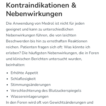
Kontraindikationen &
Nebenwirkungen
Die Anwendung von Medrol ist nicht für jeden
geeignet und kann zu unterschiedlichen
Nebenwirkungen führen, die von leichten
Beschwerden bis hin zu ernsthaften Reaktionen
reichen. Patienten fragen sich oft: Was könnte ich
erleben? Die häufigsten Nebenwirkungen, die in Foren
und klinischen Berichten untersucht wurden,
beinhalten:
Erhöhte Appetit
Schlaflosigkeit
Stimmungsänderungen
Verschlechterung des Blutzuckerspiegels
Wassereinlagerungen
In den Foren wird oft von Gewichtsänderungen und