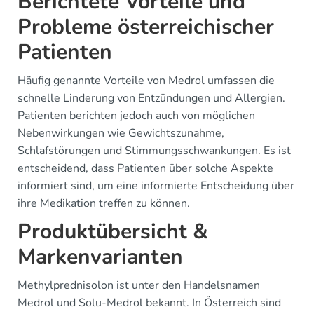
Berichtete Vorteile und
Probleme österreichischer
Patienten
Häufig genannte Vorteile von Medrol umfassen die
schnelle Linderung von Entzündungen und Allergien.
Patienten berichten jedoch auch von möglichen
Nebenwirkungen wie Gewichtszunahme,
Schlafstörungen und Stimmungsschwankungen. Es ist
entscheidend, dass Patienten über solche Aspekte
informiert sind, um eine informierte Entscheidung über
ihre Medikation treffen zu können.
Produktübersicht &
Markenvarianten
Methylprednisolon ist unter den Handelsnamen
Medrol und Solu-Medrol bekannt. In Österreich sind