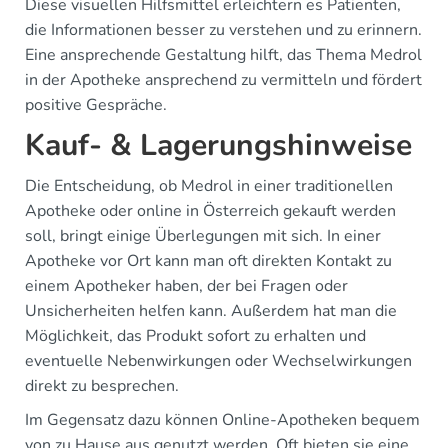
Diese visuellen Hilfsmittel erleichtern es Patienten,
die Informationen besser zu verstehen und zu erinnern.
Eine ansprechende Gestaltung hilft, das Thema Medrol
in der Apotheke ansprechend zu vermitteln und fördert
positive Gespräche.
Kauf- & Lagerungshinweise
Die Entscheidung, ob Medrol in einer traditionellen
Apotheke oder online in Österreich gekauft werden
soll, bringt einige Überlegungen mit sich. In einer
Apotheke vor Ort kann man oft direkten Kontakt zu
einem Apotheker haben, der bei Fragen oder
Unsicherheiten helfen kann. Außerdem hat man die
Möglichkeit, das Produkt sofort zu erhalten und
eventuelle Nebenwirkungen oder Wechselwirkungen
direkt zu besprechen.
Im Gegensatz dazu können Online-Apotheken bequem
von zu Hause aus genutzt werden. Oft bieten sie eine