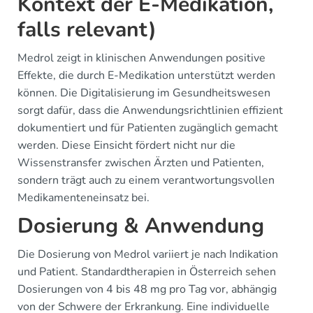
Kontext der E-Medikation,
falls relevant)
Medrol zeigt in klinischen Anwendungen positive
Effekte, die durch E-Medikation unterstützt werden
können. Die Digitalisierung im Gesundheitswesen
sorgt dafür, dass die Anwendungsrichtlinien effizient
dokumentiert und für Patienten zugänglich gemacht
werden. Diese Einsicht fördert nicht nur die
Wissenstransfer zwischen Ärzten und Patienten,
sondern trägt auch zu einem verantwortungsvollen
Medikamenteneinsatz bei.
Dosierung & Anwendung
Die Dosierung von Medrol variiert je nach Indikation
und Patient. Standardtherapien in Österreich sehen
Dosierungen von 4 bis 48 mg pro Tag vor, abhängig
von der Schwere der Erkrankung. Eine individuelle