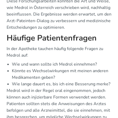
Diese Forschungsarbeiten könnten die Art und Weise,
wie Medrol in Österreich verschrieben wird, nachhaltig
beeinflussen. Die Ergebnisse werden erwartet, um den
Arzt-Pateinten-Dialog zu verbessern und medizinische
Entscheidungen zu optimieren.
Häufige Patientenfragen
In der Apotheke tauchen häufig folgende Fragen zu
Medrol auf:
Wie und wann sollte ich Medrol einnehmen?
Könnte es Wechselwirkungen mit meinen anderen
Medikamenten geben?
Wie lange dauert es, bis ich eine Besserung merke?
Medrol wird in der Regel oral eingenommen, jedoch
können auch injizierbare Formen verwendet werden.
Patienten sollten stets die Anweisungen des Arztes
befolgen und alle Arzneimittel, die sie einnehmen, mit
ihm besprechen, um mögliche Wechselwirkungen zu