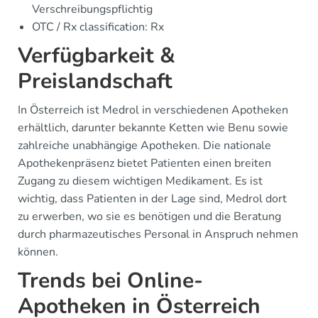
Verschreibungspflichtig
OTC / Rx classification: Rx
Verfügbarkeit &
Preislandschaft
In Österreich ist Medrol in verschiedenen Apotheken
erhältlich, darunter bekannte Ketten wie Benu sowie
zahlreiche unabhängige Apotheken. Die nationale
Apothekenpräsenz bietet Patienten einen breiten
Zugang zu diesem wichtigen Medikament. Es ist
wichtig, dass Patienten in der Lage sind, Medrol dort
zu erwerben, wo sie es benötigen und die Beratung
durch pharmazeutisches Personal in Anspruch nehmen
können.
Trends bei Online-
Apotheken in Österreich