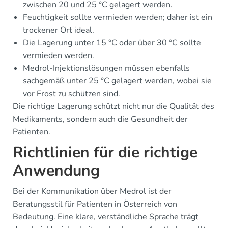
zwischen 20 und 25 °C gelagert werden.
Feuchtigkeit sollte vermieden werden; daher ist ein
trockener Ort ideal.
Die Lagerung unter 15 °C oder über 30 °C sollte
vermieden werden.
Medrol-Injektionslösungen müssen ebenfalls
sachgemäß unter 25 °C gelagert werden, wobei sie
vor Frost zu schützen sind.
Die richtige Lagerung schützt nicht nur die Qualität des
Medikaments, sondern auch die Gesundheit der
Patienten.
Richtlinien für die richtige
Anwendung
Bei der Kommunikation über Medrol ist der
Beratungsstil für Patienten in Österreich von
Bedeutung. Eine klare, verständliche Sprache trägt