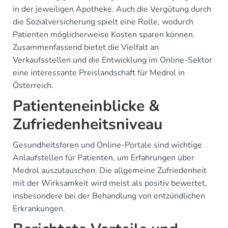
in der jeweiligen Apotheke. Auch die Vergütung durch
die Sozialversicherung spielt eine Rolle, wodurch
Patienten möglicherweise Kosten sparen können.
Zusammenfassend bietet die Vielfalt an
Verkaufsstellen und die Entwicklung im Online-Sektor
eine interessante Preislandschaft für Medrol in
Österreich.
Patienteneinblicke &
Zufriedenheitsniveau
Gesundheitsforen und Online-Portale sind wichtige
Anlaufstellen für Patienten, um Erfahrungen über
Medrol auszutauschen. Die allgemeine Zufriedenheit
mit der Wirksamkeit wird meist als positiv bewertet,
insbesondere bei der Behandlung von entzündlichen
Erkrankungen.