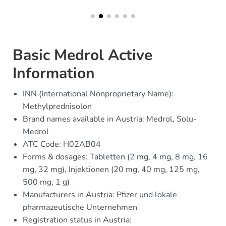
Basic Medrol Active
Information
INN (International Nonproprietary Name):
Methylprednisolon
Brand names available in Austria: Medrol, Solu-
Medrol
ATC Code: H02AB04
Forms & dosages: Tabletten (2 mg, 4 mg, 8 mg, 16
mg, 32 mg), Injektionen (20 mg, 40 mg, 125 mg,
500 mg, 1 g)
Manufacturers in Austria: Pfizer und lokale
pharmazeutische Unternehmen
Registration status in Austria: