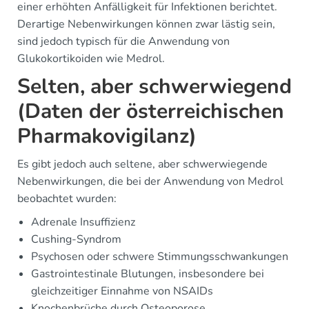
einer erhöhten Anfälligkeit für Infektionen berichtet.
Derartige Nebenwirkungen können zwar lästig sein,
sind jedoch typisch für die Anwendung von
Glukokortikoiden wie Medrol.
Selten, aber schwerwiegend
(Daten der österreichischen
Pharmakovigilanz)
Es gibt jedoch auch seltene, aber schwerwiegende
Nebenwirkungen, die bei der Anwendung von Medrol
beobachtet wurden:
Adrenale Insuffizienz
Cushing-Syndrom
Psychosen oder schwere Stimmungsschwankungen
Gastrointestinale Blutungen, insbesondere bei
gleichzeitiger Einnahme von NSAIDs
Knochenbrüche durch Osteoporose