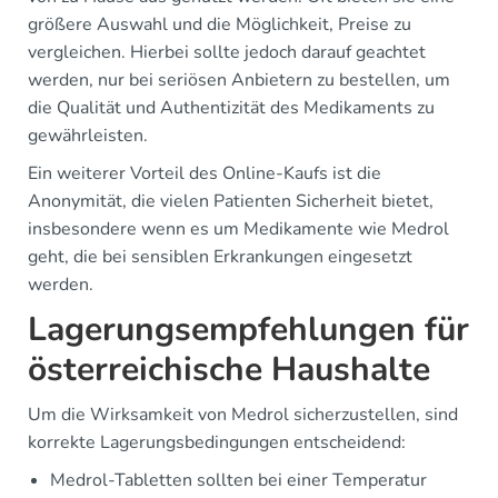
größere Auswahl und die Möglichkeit, Preise zu
vergleichen. Hierbei sollte jedoch darauf geachtet
werden, nur bei seriösen Anbietern zu bestellen, um
die Qualität und Authentizität des Medikaments zu
gewährleisten.
Ein weiterer Vorteil des Online-Kaufs ist die
Anonymität, die vielen Patienten Sicherheit bietet,
insbesondere wenn es um Medikamente wie Medrol
geht, die bei sensiblen Erkrankungen eingesetzt
werden.
Lagerungsempfehlungen für
österreichische Haushalte
Um die Wirksamkeit von Medrol sicherzustellen, sind
korrekte Lagerungsbedingungen entscheidend:
Medrol-Tabletten sollten bei einer Temperatur