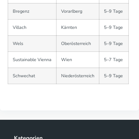
Bregenz
Vorarlberg
5–9 Tage
Villach
Kärnten
5–9 Tage
Wels
Oberösterreich
5–9 Tage
Sustainable Vienna
Wien
5–7 Tage
Schwechat
Niederösterreich
5–9 Tage
Kategorien