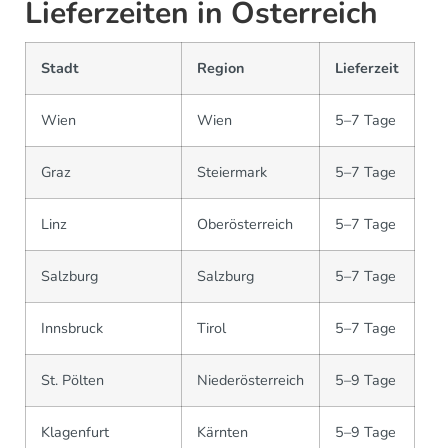
Lieferzeiten in Österreich
Stadt
Region
Lieferzeit
Wien
Wien
5–7 Tage
Graz
Steiermark
5–7 Tage
Linz
Oberösterreich
5–7 Tage
Salzburg
Salzburg
5–7 Tage
Innsbruck
Tirol
5–7 Tage
St. Pölten
Niederösterreich
5–9 Tage
Klagenfurt
Kärnten
5–9 Tage