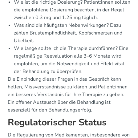
Wie ist die richtige Dosierung? Patient:innen sollten
die empfohlene Dosierung beachten, in der Regel
zwischen 0.3 mg und 1.25 mg täglich.
Was sind die häufigsten Nebenwirkungen? Dazu
zählen Brustempfindlichkeit, Kopfschmerzen und
Übelkeit.
Wie lange sollte ich die Therapie durchführen? Eine
regelmäßige Reevaluation alle 3–6 Monate wird
empfohlen, um die Notwendigkeit und Effektivität
der Behandlung zu überprüfen.
Die Einbindung dieser Fragen in das Gespräch kann
helfen, Missverständnisse zu klären und Patient:innen
ein besseres Verständnis für ihre Therapie zu geben.
Ein offener Austausch über die Behandlung ist
essenziell für den Behandlungserfolg.
Regulatorischer Status
Die Regulierung von Medikamenten, insbesondere von