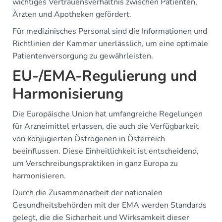
wichtiges Vertrauensverhältnis zwischen Patienten,
Ärzten und Apotheken gefördert.
Für medizinisches Personal sind die Informationen und
Richtlinien der Kammer unerlässlich, um eine optimale
Patientenversorgung zu gewährleisten.
EU-/EMA-Regulierung und
Harmonisierung
Die Europäische Union hat umfangreiche Regelungen
für Arzneimittel erlassen, die auch die Verfügbarkeit
von konjugierten Östrogenen in Österreich
beeinflussen. Diese Einheitlichkeit ist entscheidend,
um Verschreibungspraktiken in ganz Europa zu
harmonisieren.
Durch die Zusammenarbeit der nationalen
Gesundheitsbehörden mit der EMA werden Standards
gelegt, die die Sicherheit und Wirksamkeit dieser