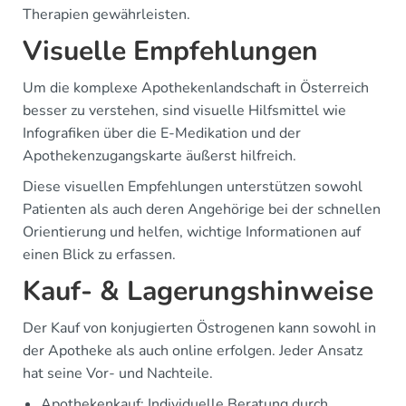
Therapien gewährleisten.
Visuelle Empfehlungen
Um die komplexe Apothekenlandschaft in Österreich
besser zu verstehen, sind visuelle Hilfsmittel wie
Infografiken über die E-Medikation und der
Apothekenzugangskarte äußerst hilfreich.
Diese visuellen Empfehlungen unterstützen sowohl
Patienten als auch deren Angehörige bei der schnellen
Orientierung und helfen, wichtige Informationen auf
einen Blick zu erfassen.
Kauf- & Lagerungshinweise
Der Kauf von konjugierten Östrogenen kann sowohl in
der Apotheke als auch online erfolgen. Jeder Ansatz
hat seine Vor- und Nachteile.
Apothekenkauf: Individuelle Beratung durch