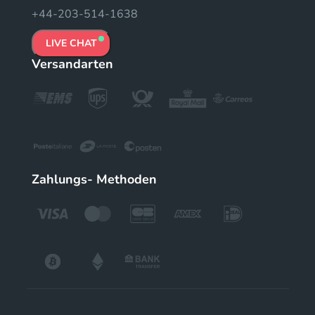
+44-203-514-1638
LIVE CHAT
Versandarten
Zahlungs- Methoden