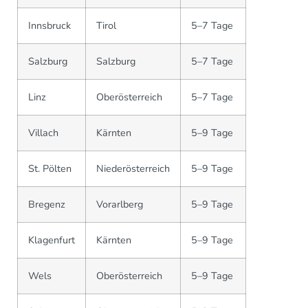
Innsbruck
Tirol
5–7 Tage
Salzburg
Salzburg
5–7 Tage
Linz
Oberösterreich
5–7 Tage
Villach
Kärnten
5–9 Tage
St. Pölten
Niederösterreich
5–9 Tage
Bregenz
Vorarlberg
5–9 Tage
Klagenfurt
Kärnten
5–9 Tage
Wels
Oberösterreich
5–9 Tage