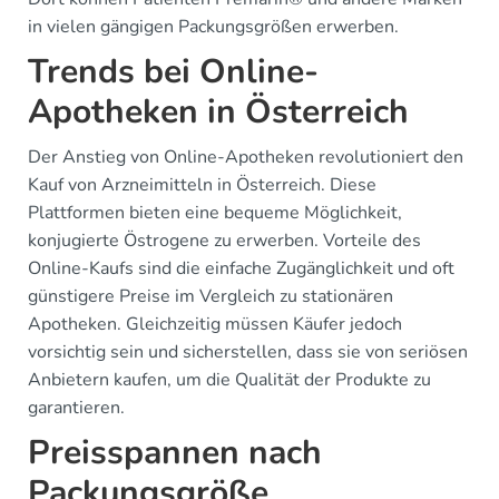
in vielen gängigen Packungsgrößen erwerben.
Trends bei Online-
Apotheken in Österreich
Der Anstieg von Online-Apotheken revolutioniert den
Kauf von Arzneimitteln in Österreich. Diese
Plattformen bieten eine bequeme Möglichkeit,
konjugierte Östrogene zu erwerben. Vorteile des
Online-Kaufs sind die einfache Zugänglichkeit und oft
günstigere Preise im Vergleich zu stationären
Apotheken. Gleichzeitig müssen Käufer jedoch
vorsichtig sein und sicherstellen, dass sie von seriösen
Anbietern kaufen, um die Qualität der Produkte zu
garantieren.
Preisspannen nach
Packungsgröße