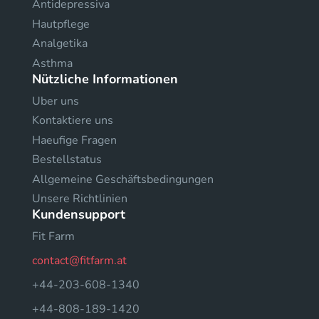
Antidepressiva
Hautpflege
Analgetika
Asthma
Nützliche Informationen
Uber uns
Kontaktiere uns
Haeufige Fragen
Bestellstatus
Allgemeine Geschäftsbedingungen
Unsere Richtlinien
Kundensupport
Fit Farm
contact@fitfarm.at
+44-203-608-1340
+44-808-189-1420