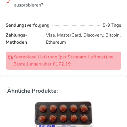
ausprobieren?
Sendungsverfolgung
5-9 Tage
Zahlungs-
Visa, MasterCard, Discovery, Bitcoin,
Methoden
Ethereum
Kostenlose Lieferung (per Standard-Luftpost) bei
Bestellungen über €172.19
Ähnliche Produkte: