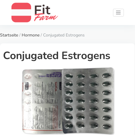
Startseite
/
Hormone
/ Conjugated Estrogens
Conjugated Estrogens