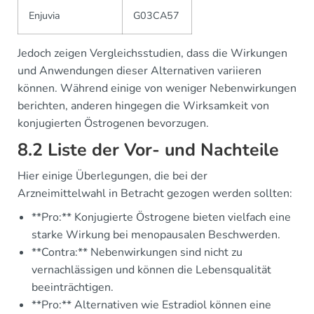
Enjuvia
G03CA57
Jedoch zeigen Vergleichsstudien, dass die Wirkungen
und Anwendungen dieser Alternativen variieren
können. Während einige von weniger Nebenwirkungen
berichten, anderen hingegen die Wirksamkeit von
konjugierten Östrogenen bevorzugen.
8.2 Liste der Vor- und Nachteile
Hier einige Überlegungen, die bei der
Arzneimittelwahl in Betracht gezogen werden sollten:
**Pro:** Konjugierte Östrogene bieten vielfach eine
starke Wirkung bei menopausalen Beschwerden.
**Contra:** Nebenwirkungen sind nicht zu
vernachlässigen und können die Lebensqualität
beeinträchtigen.
**Pro:** Alternativen wie Estradiol können eine