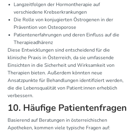
Langzeitfolgen der Hormontherapie auf
verschiedene Krebserkrankungen
Die Rolle von konjugierten Östrogenen in der
Prävention von Osteoporose
Patientenerfahrungen und deren Einfluss auf die
Therapieadhärenz
Diese Entwicklungen sind entscheidend für die
klinische Praxis in Österreich, da sie umfassende
Einsichten in die Sicherheit und Wirksamkeit von
Therapien bieten. Außerdem könnten neue
Ansatzpunkte für Behandlungen identifiziert werden,
die die Lebensqualität von Patient:innen erheblich
verbessern.
10. Häufige Patientenfragen
Basierend auf Beratungen in österreichischen
Apotheken, kommen viele typische Fragen auf: