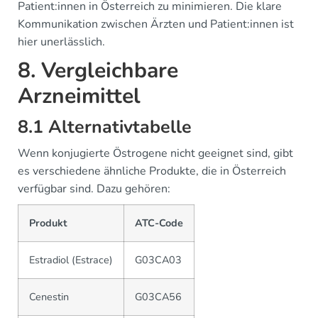
Patient:innen in Österreich zu minimieren. Die klare
Kommunikation zwischen Ärzten und Patient:innen ist
hier unerlässlich.
8. Vergleichbare
Arzneimittel
8.1 Alternativtabelle
Wenn konjugierte Östrogene nicht geeignet sind, gibt
es verschiedene ähnliche Produkte, die in Österreich
verfügbar sind. Dazu gehören:
Produkt
ATC-Code
Estradiol (Estrace)
G03CA03
Cenestin
G03CA56