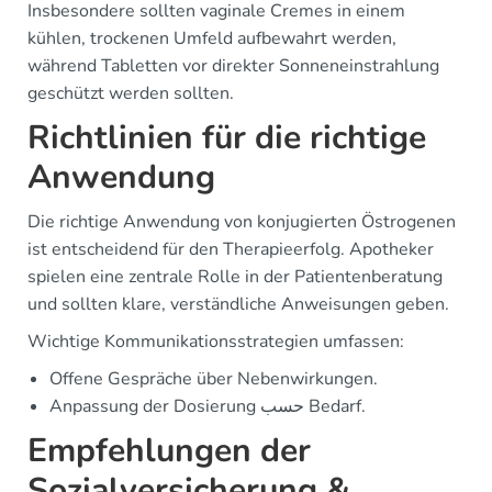
Insbesondere sollten vaginale Cremes in einem
kühlen, trockenen Umfeld aufbewahrt werden,
während Tabletten vor direkter Sonneneinstrahlung
geschützt werden sollten.
Richtlinien für die richtige
Anwendung
Die richtige Anwendung von konjugierten Östrogenen
ist entscheidend für den Therapieerfolg. Apotheker
spielen eine zentrale Rolle in der Patientenberatung
und sollten klare, verständliche Anweisungen geben.
Wichtige Kommunikationsstrategien umfassen:
Offene Gespräche über Nebenwirkungen.
Anpassung der Dosierung حسب Bedarf.
Empfehlungen der
Sozialversicherung &