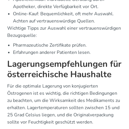
Apotheker, direkte Verfügbarkeit vor Ort.
Online-Kauf: Bequemlichkeit, oft mehr Auswahl.
Achten auf vertrauenswürdige Quellen.
Wichtige Tipps zur Auswahl einer vertrauenswürdigen
Bezugsquelle:
Pharmazeutische Zertifikate prüfen.
Erfahrungen anderer Patienten lesen.
Lagerungsempfehlungen für
österreichische Haushalte
Für die optimale Lagerung von konjugierten
Östrogenen ist es wichtig, die richtigen Bedingungen
zu beachten, um die Wirksamkeit des Medikaments zu
erhalten. Lagertemperaturen sollten zwischen 15 und
25 Grad Celsius liegen, und die Originalverpackung
sollte vor Feuchtigkeit geschützt werden.