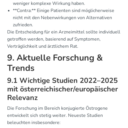
weniger komplexe Wirkung haben.
**Contra:** Einige Patienten sind möglicherweise
nicht mit den Nebenwirkungen von Alternativen
zufrieden.
Die Entscheidung für ein Arzneimittel sollte individuell
getroffen werden, basierend auf Symptomen,
Verträglichkeit und ärztlichem Rat.
9. Aktuelle Forschung &
Trends
9.1 Wichtige Studien 2022–2025
mit österreichischer/europäischer
Relevanz
Die Forschung im Bereich konjugierte Östrogene
entwickelt sich stetig weiter. Neueste Studien
beleuchten insbesondere: