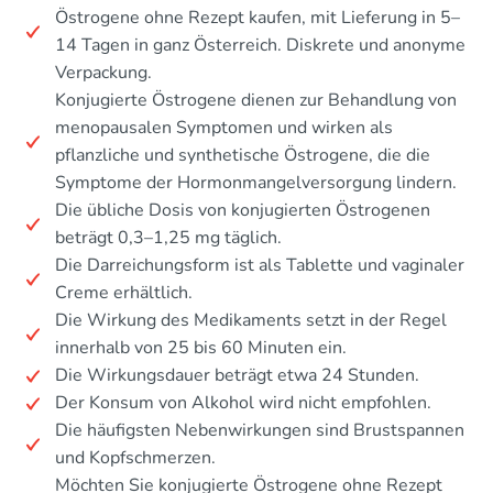
Östrogene ohne Rezept kaufen, mit Lieferung in 5–
14 Tagen in ganz Österreich. Diskrete und anonyme
Verpackung.
Konjugierte Östrogene dienen zur Behandlung von
menopausalen Symptomen und wirken als
pflanzliche und synthetische Östrogene, die die
Symptome der Hormonmangelversorgung lindern.
Die übliche Dosis von konjugierten Östrogenen
beträgt 0,3–1,25 mg täglich.
Die Darreichungsform ist als Tablette und vaginaler
Creme erhältlich.
Die Wirkung des Medikaments setzt in der Regel
innerhalb von 25 bis 60 Minuten ein.
Die Wirkungsdauer beträgt etwa 24 Stunden.
Der Konsum von Alkohol wird nicht empfohlen.
Die häufigsten Nebenwirkungen sind Brustspannen
und Kopfschmerzen.
Möchten Sie konjugierte Östrogene ohne Rezept