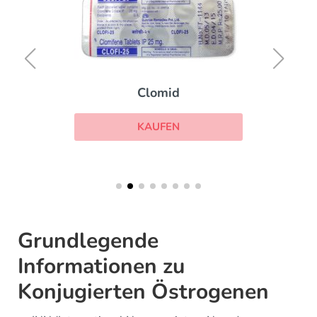
Clomid
KAUFEN
Grundlegende
Informationen zu
Konjugierten Östrogenen