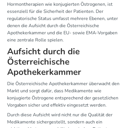
Hormontherapien wie konjugierten Östrogenen, ist
essenziell für die Sicherheit der Patienten. Der
regulatorische Status umfasst mehrere Ebenen, unter
denen die Aufsicht durch die Österreichische
Apothekerkammer und die EU- sowie EMA-Vorgaben
eine zentrale Rolle spielen.
Aufsicht durch die
Österreichische
Apothekerkammer
Die Österreichische Apothekerkammer überwacht den
Markt und sorgt dafür, dass Medikamente wie
konjugierte Östrogene entsprechend der gesetzlichen
Vorgaben sicher und effektiv eingesetzt werden.
Durch diese Aufsicht wird nicht nur die Qualität der
Medikamente sichergestellt, sondern auch ein