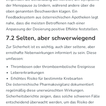
der Menopause zu lindern, während andere über die
oben genannten Beschwerden klagen. Ein
Feedbacksystem aus österreichischen Apotheken legt
nahe, dass die meisten Betroffenen nach einer
Anpassung der Dosierung positive Effekte feststellen.
7.2 Selten, aber schwerwiegend
Zur Sicherheit ist es wichtig, auch über seltene, aber
ernsthafte Nebenwirkungen informiert zu sein. Diese
umfassen:
Thrombosen oder thromboembolische Ereignisse
Lebererkrankungen
Erhöhtes Risiko für bestimmte Krebsarten
Die österreichische Pharmakovigilanz dokumentiert
regelmäßig diese unerwünschten Wirkungen.
Sicherheitsberichte zeigen, dass solche schweren Fälle
entscheidend überwacht werden, um das Risiko der