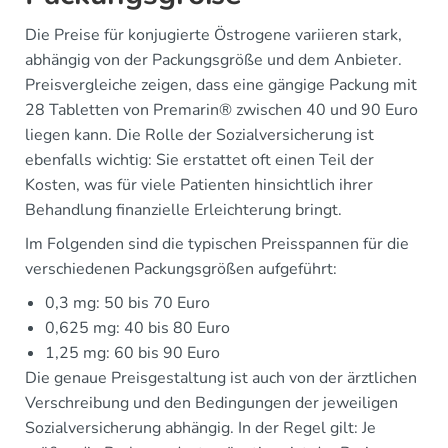
Die Preise für konjugierte Östrogene variieren stark,
abhängig von der Packungsgröße und dem Anbieter.
Preisvergleiche zeigen, dass eine gängige Packung mit
28 Tabletten von Premarin® zwischen 40 und 90 Euro
liegen kann. Die Rolle der Sozialversicherung ist
ebenfalls wichtig: Sie erstattet oft einen Teil der
Kosten, was für viele Patienten hinsichtlich ihrer
Behandlung finanzielle Erleichterung bringt.
Im Folgenden sind die typischen Preisspannen für die
verschiedenen Packungsgrößen aufgeführt:
0,3 mg: 50 bis 70 Euro
0,625 mg: 40 bis 80 Euro
1,25 mg: 60 bis 90 Euro
Die genaue Preisgestaltung ist auch von der ärztlichen
Verschreibung und den Bedingungen der jeweiligen
Sozialversicherung abhängig. In der Regel gilt: Je