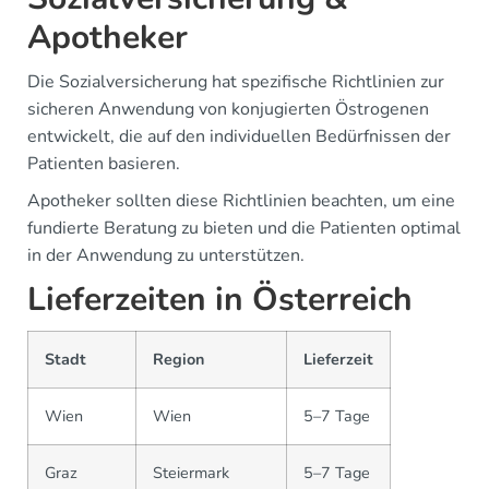
Apotheker
Die Sozialversicherung hat spezifische Richtlinien zur
sicheren Anwendung von konjugierten Östrogenen
entwickelt, die auf den individuellen Bedürfnissen der
Patienten basieren.
Apotheker sollten diese Richtlinien beachten, um eine
fundierte Beratung zu bieten und die Patienten optimal
in der Anwendung zu unterstützen.
Lieferzeiten in Österreich
Stadt
Region
Lieferzeit
Wien
Wien
5–7 Tage
Graz
Steiermark
5–7 Tage