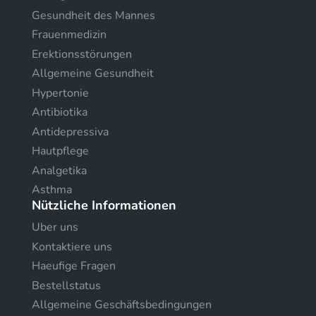
Gesundheit des Mannes
Frauenmedizin
Erektionsstörungen
Allgemeine Gesundheit
Hypertonie
Antibiotika
Antidepressiva
Hautpflege
Analgetika
Asthma
Nützliche Informationen
Uber uns
Kontaktiere uns
Haeufige Fragen
Bestellstatus
Allgemeine Geschäftsbedingungen