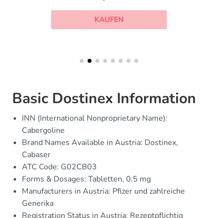
KAUFEN
Basic Dostinex Information
INN (International Nonproprietary Name):
Cabergoline
Brand Names Available in Austria: Dostinex,
Cabaser
ATC Code: G02CB03
Forms & Dosages: Tabletten, 0.5 mg
Manufacturers in Austria: Pfizer und zahlreiche
Generika
Registration Status in Austria: Rezeptpflichtig