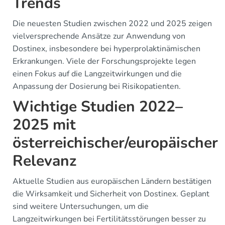
Trends
Die neuesten Studien zwischen 2022 und 2025 zeigen
vielversprechende Ansätze zur Anwendung von
Dostinex, insbesondere bei hyperprolaktinämischen
Erkrankungen. Viele der Forschungsprojekte legen
einen Fokus auf die Langzeitwirkungen und die
Anpassung der Dosierung bei Risikopatienten.
Wichtige Studien 2022–
2025 mit
österreichischer/europäischer
Relevanz
Aktuelle Studien aus europäischen Ländern bestätigen
die Wirksamkeit und Sicherheit von Dostinex. Geplant
sind weitere Untersuchungen, um die
Langzeitwirkungen bei Fertilitätsstörungen besser zu