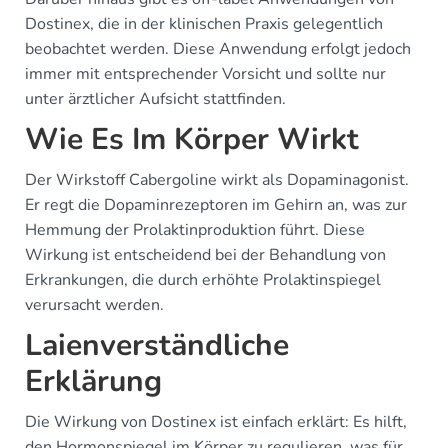
Dostinex, die in der klinischen Praxis gelegentlich
beobachtet werden. Diese Anwendung erfolgt jedoch
immer mit entsprechender Vorsicht und sollte nur
unter ärztlicher Aufsicht stattfinden.
Wie Es Im Körper Wirkt
Der Wirkstoff Cabergoline wirkt als Dopaminagonist.
Er regt die Dopaminrezeptoren im Gehirn an, was zur
Hemmung der Prolaktinproduktion führt. Diese
Wirkung ist entscheidend bei der Behandlung von
Erkrankungen, die durch erhöhte Prolaktinspiegel
verursacht werden.
Laienverständliche
Erklärung
Die Wirkung von Dostinex ist einfach erklärt: Es hilft,
den Hormonspiegel im Körper zu regulieren, was für