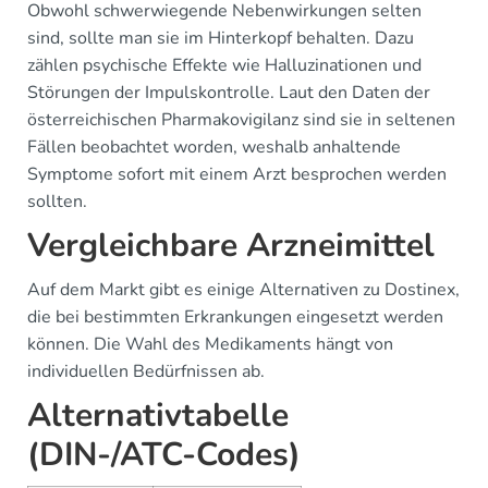
Obwohl schwerwiegende Nebenwirkungen selten
sind, sollte man sie im Hinterkopf behalten. Dazu
zählen psychische Effekte wie Halluzinationen und
Störungen der Impulskontrolle. Laut den Daten der
österreichischen Pharmakovigilanz sind sie in seltenen
Fällen beobachtet worden, weshalb anhaltende
Symptome sofort mit einem Arzt besprochen werden
sollten.
Vergleichbare Arzneimittel
Auf dem Markt gibt es einige Alternativen zu Dostinex,
die bei bestimmten Erkrankungen eingesetzt werden
können. Die Wahl des Medikaments hängt von
individuellen Bedürfnissen ab.
Alternativtabelle
(DIN-/ATC-Codes)