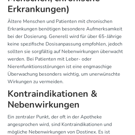
Erkrankungen)
Ältere Menschen und Patienten mit chronischen
Erkrankungen benötigen besondere Aufmerksamkeit
bei der Dosierung. Generell wird für über 65-Jährige
keine spezifische Dosisanpassung empfohlen, jedoch
sollten sie sorgfältig auf Nebenwirkungen überwacht
werden. Bei Patienten mit Leber- oder
Nierenfunktionsstörungen ist eine engmaschige
Überwachung besonders wichtig, um unerwünschte
Wirkungen zu vermeiden.
Kontraindikationen &
Nebenwirkungen
Ein zentraler Punkt, der oft in der Apotheke
angesprochen wird, sind Kontraindikationen und
mögliche Nebenwirkungen von Dostinex. Es ist