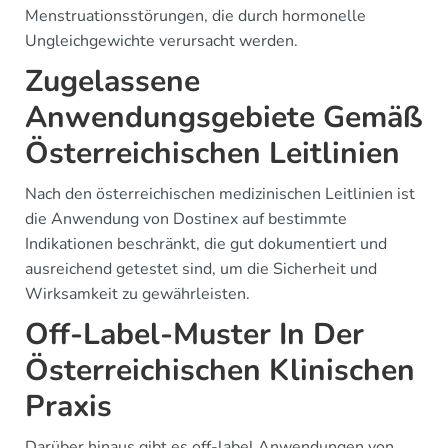
Menstruationsstörungen, die durch hormonelle
Ungleichgewichte verursacht werden.
Zugelassene
Anwendungsgebiete Gemäß
Österreichischen Leitlinien
Nach den österreichischen medizinischen Leitlinien ist
die Anwendung von Dostinex auf bestimmte
Indikationen beschränkt, die gut dokumentiert und
ausreichend getestet sind, um die Sicherheit und
Wirksamkeit zu gewährleisten.
Off-Label-Muster In Der
Österreichischen Klinischen
Praxis
Darüber hinaus gibt es off-label Anwendungen von