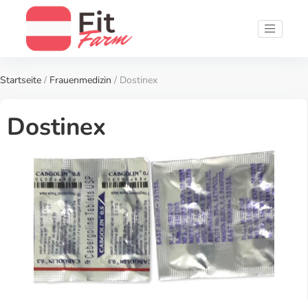
Startseite
/
Frauenmedizin
/ Dostinex
Dostinex