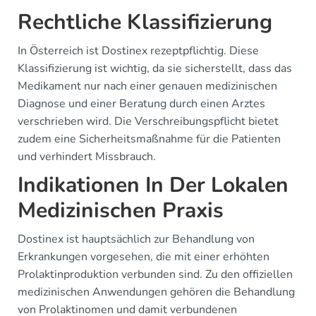
Rechtliche Klassifizierung
In Österreich ist Dostinex rezeptpflichtig. Diese
Klassifizierung ist wichtig, da sie sicherstellt, dass das
Medikament nur nach einer genauen medizinischen
Diagnose und einer Beratung durch einen Arztes
verschrieben wird. Die Verschreibungspflicht bietet
zudem eine Sicherheitsmaßnahme für die Patienten
und verhindert Missbrauch.
Indikationen In Der Lokalen
Medizinischen Praxis
Dostinex ist hauptsächlich zur Behandlung von
Erkrankungen vorgesehen, die mit einer erhöhten
Prolaktinproduktion verbunden sind. Zu den offiziellen
medizinischen Anwendungen gehören die Behandlung
von Prolaktinomen und damit verbundenen