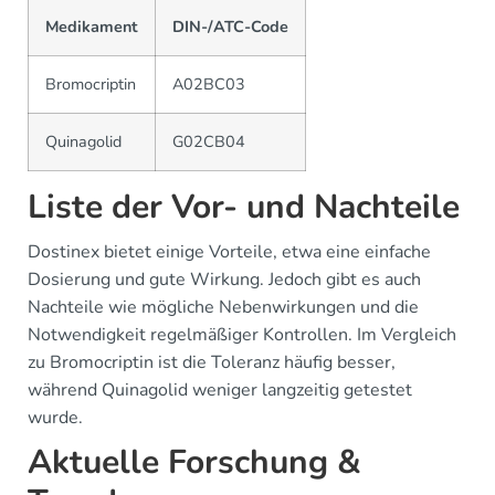
Medikament
DIN-/ATC-Code
Bromocriptin
A02BC03
Quinagolid
G02CB04
Liste der Vor- und Nachteile
Dostinex bietet einige Vorteile, etwa eine einfache
Dosierung und gute Wirkung. Jedoch gibt es auch
Nachteile wie mögliche Nebenwirkungen und die
Notwendigkeit regelmäßiger Kontrollen. Im Vergleich
zu Bromocriptin ist die Toleranz häufig besser,
während Quinagolid weniger langzeitig getestet
wurde.
Aktuelle Forschung &