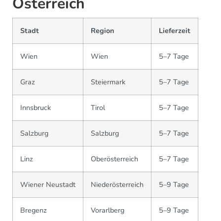
Österreich
Stadt
Region
Lieferzeit
Wien
Wien
5–7 Tage
Graz
Steiermark
5–7 Tage
Innsbruck
Tirol
5–7 Tage
Salzburg
Salzburg
5–7 Tage
Linz
Oberösterreich
5–7 Tage
Wiener Neustadt
Niederösterreich
5–9 Tage
Bregenz
Vorarlberg
5–9 Tage