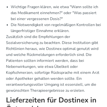
Wichtige Fragen klären, wie etwa "Wann sollte ich
das Medikament einnehmen?" oder "Was passiert
bei einer vergessenen Dosis?"
Die Notwendigkeit von regelmäßigen Kontrollen bei
längerfristiger Einnahme erklären.
Zusätzlich sind die Empfehlungen der
Sozialversicherung zu beachten. Diese Institution gibt
Richtlinien heraus, wie Dostinex optimal genutzt wird
und welche Rückmeldungen erforderlich sind. Die
Patienten sollten informiert werden, dass bei
Nebenwirkungen, wie etwa Übelkeit oder
Kopfschmerzen, sofortige Rücksprache mit einem Arzt
oder Apotheker gehalten werden sollte. Ein
verantwortungsvoller Umgang ist essenziell, um die
gewünschten Therapieergebnisse zu erzielen.
Lieferzeiten für Dostinex in