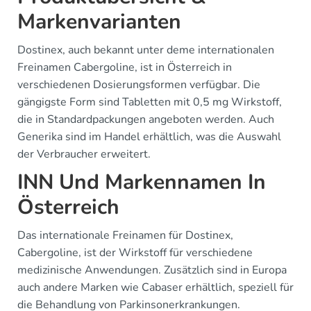
Markenvarianten
Dostinex, auch bekannt unter deme internationalen
Freinamen Cabergoline, ist in Österreich in
verschiedenen Dosierungsformen verfügbar. Die
gängigste Form sind Tabletten mit 0,5 mg Wirkstoff,
die in Standardpackungen angeboten werden. Auch
Generika sind im Handel erhältlich, was die Auswahl
der Verbraucher erweitert.
INN Und Markennamen In
Österreich
Das internationale Freinamen für Dostinex,
Cabergoline, ist der Wirkstoff für verschiedene
medizinische Anwendungen. Zusätzlich sind in Europa
auch andere Marken wie Cabaser erhältlich, speziell für
die Behandlung von Parkinsonerkrankungen.