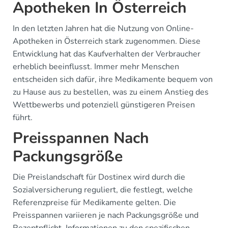
Apotheken In Österreich
In den letzten Jahren hat die Nutzung von Online-
Apotheken in Österreich stark zugenommen. Diese
Entwicklung hat das Kaufverhalten der Verbraucher
erheblich beeinflusst. Immer mehr Menschen
entscheiden sich dafür, ihre Medikamente bequem von
zu Hause aus zu bestellen, was zu einem Anstieg des
Wettbewerbs und potenziell günstigeren Preisen
führt.
Preisspannen Nach
Packungsgröße
Die Preislandschaft für Dostinex wird durch die
Sozialversicherung reguliert, die festlegt, welche
Referenzpreise für Medikamente gelten. Die
Preisspannen variieren je nach Packungsgröße und
Rezeptpflicht. Informationen zu den spezifischen