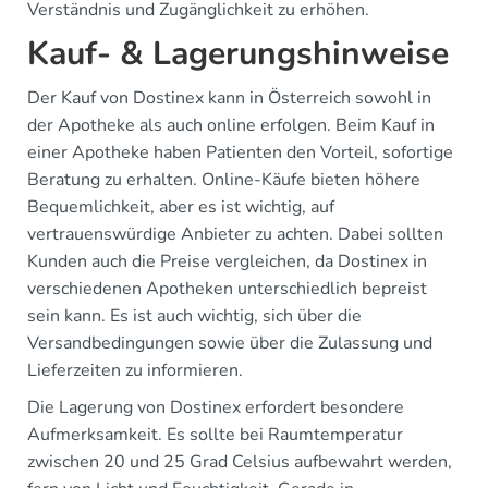
Verständnis und Zugänglichkeit zu erhöhen.
Kauf- & Lagerungshinweise
Der Kauf von Dostinex kann in Österreich sowohl in
der Apotheke als auch online erfolgen. Beim Kauf in
einer Apotheke haben Patienten den Vorteil, sofortige
Beratung zu erhalten. Online-Käufe bieten höhere
Bequemlichkeit, aber es ist wichtig, auf
vertrauenswürdige Anbieter zu achten. Dabei sollten
Kunden auch die Preise vergleichen, da Dostinex in
verschiedenen Apotheken unterschiedlich bepreist
sein kann. Es ist auch wichtig, sich über die
Versandbedingungen sowie über die Zulassung und
Lieferzeiten zu informieren.
Die Lagerung von Dostinex erfordert besondere
Aufmerksamkeit. Es sollte bei Raumtemperatur
zwischen 20 und 25 Grad Celsius aufbewahrt werden,