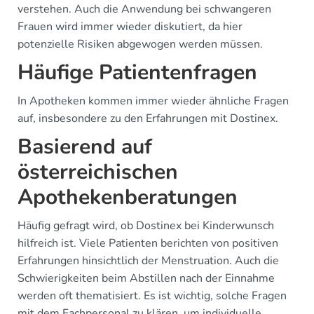
verstehen. Auch die Anwendung bei schwangeren
Frauen wird immer wieder diskutiert, da hier
potenzielle Risiken abgewogen werden müssen.
Häufige Patientenfragen
In Apotheken kommen immer wieder ähnliche Fragen
auf, insbesondere zu den Erfahrungen mit Dostinex.
Basierend auf
österreichischen
Apothekenberatungen
Häufig gefragt wird, ob Dostinex bei Kinderwunsch
hilfreich ist. Viele Patienten berichten von positiven
Erfahrungen hinsichtlich der Menstruation. Auch die
Schwierigkeiten beim Abstillen nach der Einnahme
werden oft thematisiert. Es ist wichtig, solche Fragen
mit dem Fachpersonal zu klären, um individuelle