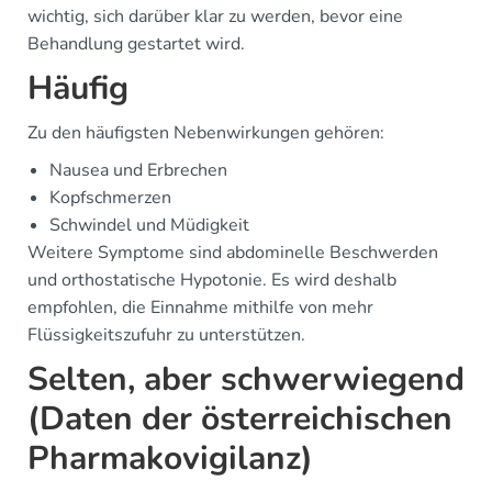
wichtig, sich darüber klar zu werden, bevor eine
Behandlung gestartet wird.
Häufig
Zu den häufigsten Nebenwirkungen gehören:
Nausea und Erbrechen
Kopfschmerzen
Schwindel und Müdigkeit
Weitere Symptome sind abdominelle Beschwerden
und orthostatische Hypotonie. Es wird deshalb
empfohlen, die Einnahme mithilfe von mehr
Flüssigkeitszufuhr zu unterstützen.
Selten, aber schwerwiegend
(Daten der österreichischen
Pharmakovigilanz)