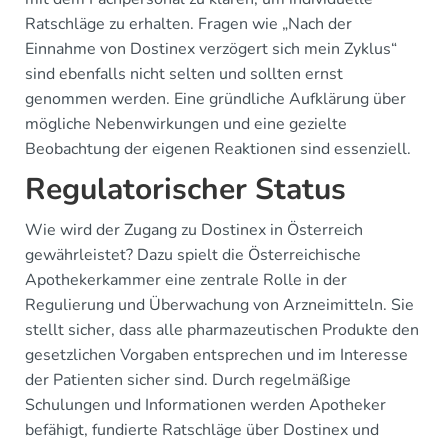
Ratschläge zu erhalten. Fragen wie „Nach der
Einnahme von Dostinex verzögert sich mein Zyklus“
sind ebenfalls nicht selten und sollten ernst
genommen werden. Eine gründliche Aufklärung über
mögliche Nebenwirkungen und eine gezielte
Beobachtung der eigenen Reaktionen sind essenziell.
Regulatorischer Status
Wie wird der Zugang zu Dostinex in Österreich
gewährleistet? Dazu spielt die Österreichische
Apothekerkammer eine zentrale Rolle in der
Regulierung und Überwachung von Arzneimitteln. Sie
stellt sicher, dass alle pharmazeutischen Produkte den
gesetzlichen Vorgaben entsprechen und im Interesse
der Patienten sicher sind. Durch regelmäßige
Schulungen und Informationen werden Apotheker
befähigt, fundierte Ratschläge über Dostinex und