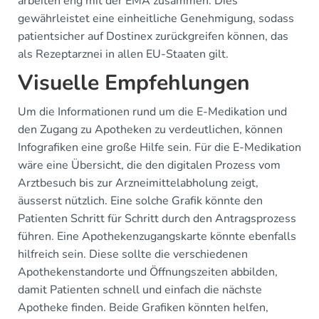
arbeiten eng mit der EMA zusammen. Dies
gewährleistet eine einheitliche Genehmigung, sodass
patientsicher auf Dostinex zurückgreifen können, das
als Rezeptarznei in allen EU-Staaten gilt.
Visuelle Empfehlungen
Um die Informationen rund um die E-Medikation und
den Zugang zu Apotheken zu verdeutlichen, können
Infografiken eine große Hilfe sein. Für die E-Medikation
wäre eine Übersicht, die den digitalen Prozess vom
Arztbesuch bis zur Arzneimittelabholung zeigt,
äusserst nützlich. Eine solche Grafik könnte den
Patienten Schritt für Schritt durch den Antragsprozess
führen. Eine Apothekenzugangskarte könnte ebenfalls
hilfreich sein. Diese sollte die verschiedenen
Apothekenstandorte und Öffnungszeiten abbilden,
damit Patienten schnell und einfach die nächste
Apotheke finden. Beide Grafiken könnten helfen,