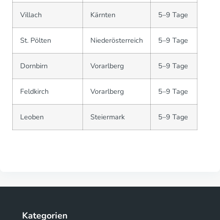
Villach
Kärnten
5–9 Tage
St. Pölten
Niederösterreich
5–9 Tage
Dornbirn
Vorarlberg
5–9 Tage
Feldkirch
Vorarlberg
5–9 Tage
Leoben
Steiermark
5–9 Tage
Kategorien