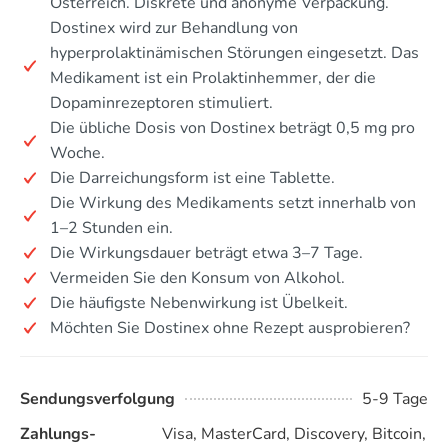
Österreich. Diskrete und anonyme Verpackung.
Dostinex wird zur Behandlung von
hyperprolaktinämischen Störungen eingesetzt. Das
Medikament ist ein Prolaktinhemmer, der die
Dopaminrezeptoren stimuliert.
Die übliche Dosis von Dostinex beträgt 0,5 mg pro
Woche.
Die Darreichungsform ist eine Tablette.
Die Wirkung des Medikaments setzt innerhalb von
1–2 Stunden ein.
Die Wirkungsdauer beträgt etwa 3–7 Tage.
Vermeiden Sie den Konsum von Alkohol.
Die häufigste Nebenwirkung ist Übelkeit.
Möchten Sie Dostinex ohne Rezept ausprobieren?
Sendungsverfolgung
5-9 Tage
Zahlungs-
Visa, MasterCard, Discovery, Bitcoin,