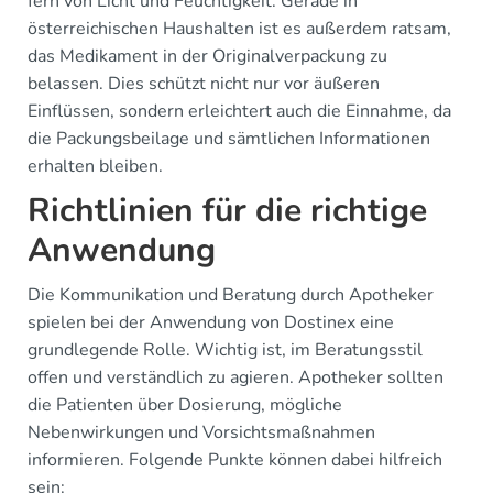
fern von Licht und Feuchtigkeit. Gerade in
österreichischen Haushalten ist es außerdem ratsam,
das Medikament in der Originalverpackung zu
belassen. Dies schützt nicht nur vor äußeren
Einflüssen, sondern erleichtert auch die Einnahme, da
die Packungsbeilage und sämtlichen Informationen
erhalten bleiben.
Richtlinien für die richtige
Anwendung
Die Kommunikation und Beratung durch Apotheker
spielen bei der Anwendung von Dostinex eine
grundlegende Rolle. Wichtig ist, im Beratungsstil
offen und verständlich zu agieren. Apotheker sollten
die Patienten über Dosierung, mögliche
Nebenwirkungen und Vorsichtsmaßnahmen
informieren. Folgende Punkte können dabei hilfreich
sein: