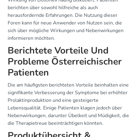
berichten über sowohl hilfreiche als auch
herausfordernde Erfahrungen. Die Nutzung dieser
Foren kann für neue Anwender von Nutzen sein, die
sich über mögliche Wirkungen und Nebenwirkungen
informieren möchten.
Berichtete Vorteile Und
Probleme Österreichischer
Patienten
Die am häufigsten berichteten Vorteile beinhalten eine
signifikante Verbesserung der Symptome bei erhöhter
Prolaktinproduktion und eine gesteigerte
Lebensqualität. Einige Patienten klagen jedoch über
Nebenwirkungen, darunter Übelkeit und Müdigkeit, die
die Therapietreue beeinträchtigen könnten.
Produktübersicht &