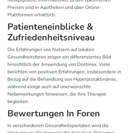
Preisen sind in Apotheken und über Online-
Plattformen erhältlich.
Patienteneinblicke &
Zufriedenheitsniveau
Die Erfahrungen von Nutzern auf lokalen
Gesundheitsforen zeigen ein differenziertes Bild
hinsichtlich der Anwendung von Dostinex. Viele
berichten von positiven Erfahrungen, insbesondere in
Bezug auf die Behandlung von Hyperprolaktinämie,
während einige auch auf unerwünschte
Nebenwirkungen hinweisen, die ihre Therapie
begleiten.
Bewertungen In Foren
In verschiedenen Gesundheitsportalen wird die
Wirkung von Dostinex häufig diskutiert. Patienten