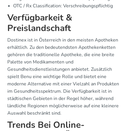
OTC / Rx Classification: Verschreibungspflichtig
Verfügbarkeit &
Preislandschaft
Dostinex ist in Österreich in den meisten Apotheken
erhältlich. Zu den bedeutendsten Apothekenketten
gehören die traditionelle Apotheke, die eine breite
Palette von Medikamenten und
Gesundheitsdienstleistungen anbietet. Zusätzlich
spielt Benu eine wichtige Rolle und bietet eine
moderne Alternative mit einer Vielzahl an Produkten
im Gesundheitsspektrum. Die Verfügbarkeit ist in
städtischen Gebieten in der Regel höher, während
ländliche Regionen möglicherweise auf eine kleinere
Auswahl beschränkt sind.
Trends Bei Online-