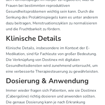
Frauen bei bestimmten reproduktiven
Gesundheitsproblemen wichtig sein kann. Durch die
Senkung des Prolaktinspiegels kann es unter anderem
dazu beitragen, Menstruationszyklen zu normalisieren
und die Fruchtbarkeit zu fördern.
Klinische Details
Klinische Details, insbesondere im Kontext der E-
Medikation, sind für Fachleute von großer Bedeutung.
Die Verknüpfung von Dostinex mit digitalen
Gesundheitsdiensten wird zunehmend untersucht, um
eine verbesserte Therapiesteuerung zu gewährleisten.
Dosierung & Anwendung
Immer wieder fragen sich Patienten, wie sie Dostinex
(Cabergoline) richtig dosieren und anwenden sollten.
Die genaue Dosierung kann je nach Erkrankung