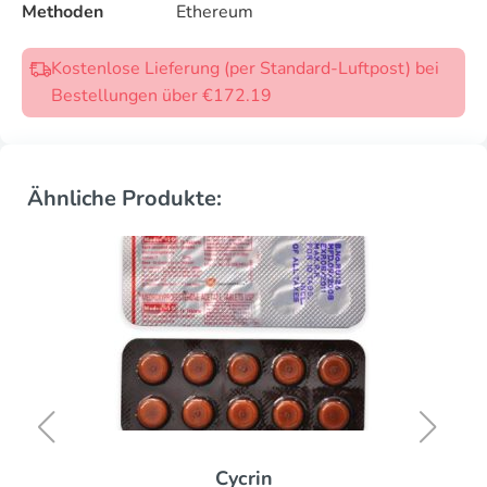
Methoden
Ethereum
Kostenlose Lieferung (per Standard-Luftpost) bei
Bestellungen über €172.19
Ähnliche Produkte:
Cycrin