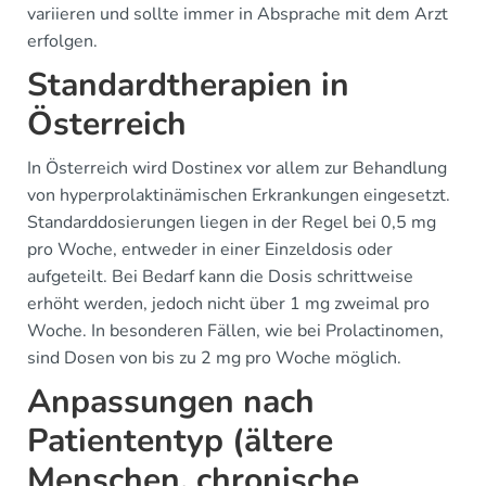
variieren und sollte immer in Absprache mit dem Arzt
erfolgen.
Standardtherapien in
Österreich
In Österreich wird Dostinex vor allem zur Behandlung
von hyperprolaktinämischen Erkrankungen eingesetzt.
Standarddosierungen liegen in der Regel bei 0,5 mg
pro Woche, entweder in einer Einzeldosis oder
aufgeteilt. Bei Bedarf kann die Dosis schrittweise
erhöht werden, jedoch nicht über 1 mg zweimal pro
Woche. In besonderen Fällen, wie bei Prolactinomen,
sind Dosen von bis zu 2 mg pro Woche möglich.
Anpassungen nach
Patiententyp (ältere
Menschen, chronische