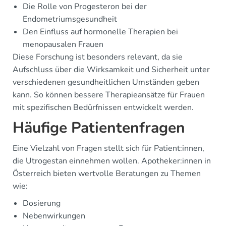
Die Rolle von Progesteron bei der
Endometriumsgesundheit
Den Einfluss auf hormonelle Therapien bei
menopausalen Frauen
Diese Forschung ist besonders relevant, da sie
Aufschluss über die Wirksamkeit und Sicherheit unter
verschiedenen gesundheitlichen Umständen geben
kann. So können bessere Therapieansätze für Frauen
mit spezifischen Bedürfnissen entwickelt werden.
Häufige Patientenfragen
Eine Vielzahl von Fragen stellt sich für Patient:innen,
die Utrogestan einnehmen wollen. Apotheker:innen in
Österreich bieten wertvolle Beratungen zu Themen
wie:
Dosierung
Nebenwirkungen