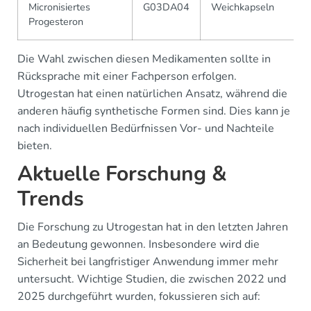
Micronisiertes
G03DA04
Weichkapseln
Progesteron
Die Wahl zwischen diesen Medikamenten sollte in
Rücksprache mit einer Fachperson erfolgen.
Utrogestan hat einen natürlichen Ansatz, während die
anderen häufig synthetische Formen sind. Dies kann je
nach individuellen Bedürfnissen Vor- und Nachteile
bieten.
Aktuelle Forschung &
Trends
Die Forschung zu Utrogestan hat in den letzten Jahren
an Bedeutung gewonnen. Insbesondere wird die
Sicherheit bei langfristiger Anwendung immer mehr
untersucht. Wichtige Studien, die zwischen 2022 und
2025 durchgeführt wurden, fokussieren sich auf: