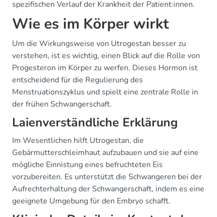
spezifischen Verlauf der Krankheit der Patient:innen.
Wie es im Körper wirkt
Um die Wirkungsweise von Utrogestan besser zu
verstehen, ist es wichtig, einen Blick auf die Rolle von
Progesteron im Körper zu werfen. Dieses Hormon ist
entscheidend für die Regulierung des
Menstruationszyklus und spielt eine zentrale Rolle in
der frühen Schwangerschaft.
Laienverständliche Erklärung
Im Wesentlichen hilft Utrogestan, die
Gebärmutterschleimhaut aufzubauen und sie auf eine
mögliche Einnistung eines befruchteten Eis
vorzubereiten. Es unterstützt die Schwangeren bei der
Aufrechterhaltung der Schwangerschaft, indem es eine
geeignete Umgebung für den Embryo schafft.