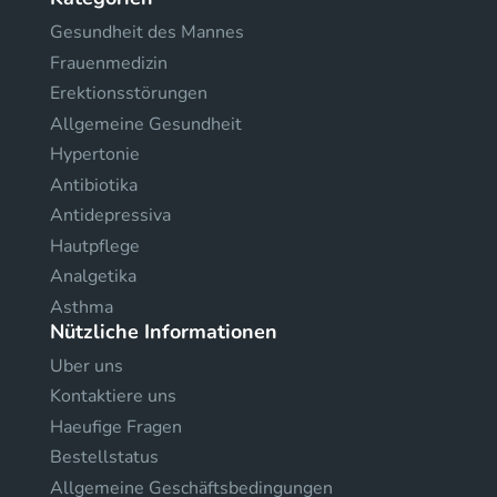
Gesundheit des Mannes
Frauenmedizin
Erektionsstörungen
Allgemeine Gesundheit
Hypertonie
Antibiotika
Antidepressiva
Hautpflege
Analgetika
Asthma
Nützliche Informationen
Uber uns
Kontaktiere uns
Haeufige Fragen
Bestellstatus
Allgemeine Geschäftsbedingungen