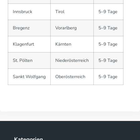
Innsbruck
Tirol
5–9 Tage
Bregenz
Vorarlberg
5–9 Tage
Klagenfurt
Kärnten
5–9 Tage
St. Pölten
Niederösterreich
5–9 Tage
Sankt Wolfgang
Oberösterreich
5–9 Tage
Kategorien