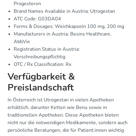
Progesteron
Brand Names Available in Austria: Utrogestan
ATC Code: G03DA04
Forms & Dosages: Weichkapseln 100 mg, 200 mg
Manufacturers in Austria: Besins Healthcare,
AbbVie
Registration Status in Austria:
Verschreibungspflichtig
OTC / Rx Classification: Rx
Verfügbarkeit &
Preislandschaft
In Österreich ist Utrogestan in vielen Apotheken
erhältlich, darunter Ketten wie Benu sowie in
traditionellen Apotheken. Diese Apotheken bieten
nicht nur die notwendigen Medikamente, sondern auch
persönliche Beratungen, die für Patient:innen wichtig