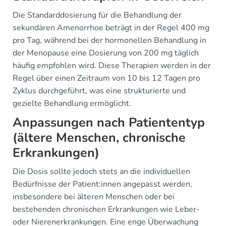
Die Standarddosierung für die Behandlung der
sekundären Amenorrhoe beträgt in der Regel 400 mg
pro Tag, während bei der hormonellen Behandlung in
der Menopause eine Dosierung von 200 mg täglich
häufig empfohlen wird. Diese Therapien werden in der
Regel über einen Zeitraum von 10 bis 12 Tagen pro
Zyklus durchgeführt, was eine strukturierte und
gezielte Behandlung ermöglicht.
Anpassungen nach Patiententyp
(ältere Menschen, chronische
Erkrankungen)
Die Dosis sollte jedoch stets an die individuellen
Bedürfnisse der Patient:innen angepasst werden,
insbesondere bei älteren Menschen oder bei
bestehenden chronischen Erkrankungen wie Leber-
oder Nierenerkrankungen. Eine enge Überwachung