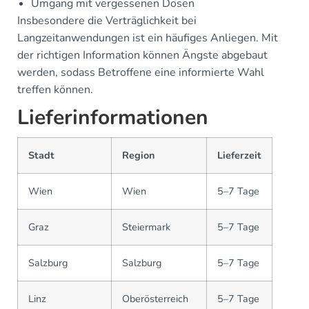
Umgang mit vergessenen Dosen
Insbesondere die Verträglichkeit bei
Langzeitanwendungen ist ein häufiges Anliegen. Mit
der richtigen Information können Ängste abgebaut
werden, sodass Betroffene eine informierte Wahl
treffen können.
Lieferinformationen
Stadt
Region
Lieferzeit
Wien
Wien
5–7 Tage
Graz
Steiermark
5–7 Tage
Salzburg
Salzburg
5–7 Tage
Linz
Oberösterreich
5–7 Tage