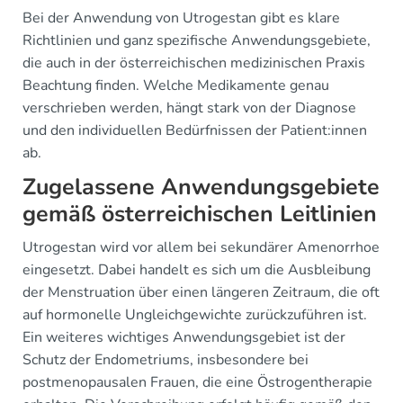
Bei der Anwendung von Utrogestan gibt es klare
Richtlinien und ganz spezifische Anwendungsgebiete,
die auch in der österreichischen medizinischen Praxis
Beachtung finden. Welche Medikamente genau
verschrieben werden, hängt stark von der Diagnose
und den individuellen Bedürfnissen der Patient:innen
ab.
Zugelassene Anwendungsgebiete
gemäß österreichischen Leitlinien
Utrogestan wird vor allem bei sekundärer Amenorrhoe
eingesetzt. Dabei handelt es sich um die Ausbleibung
der Menstruation über einen längeren Zeitraum, die oft
auf hormonelle Ungleichgewichte zurückzuführen ist.
Ein weiteres wichtiges Anwendungsgebiet ist der
Schutz der Endometriums, insbesondere bei
postmenopausalen Frauen, die eine Östrogentherapie