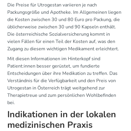
Die Preise für Utrogestan variieren je nach
Packungsgröße und Apotheke. Im Allgemeinen liegen
die Kosten zwischen 30 und 80 Euro pro Packung, die
üblicherweise zwischen 30 und 90 Kapseln enthält.
Die österreichische Sozialversicherung kommt in
vielen Fällen für einen Teil der Kosten auf, was den
Zugang zu diesem wichtigen Medikament erleichtert.
Mit diesen Informationen im Hinterkopf sind
Patient:innen besser gerüstet, um fundierte
Entscheidungen über ihre Medikation zu treffen. Das
Verständnis für die Verfügbarkeit und den Preis von
Utrogestan in Österreich trägt weitgehend zur
Therapietreue und zum persönlichen Wohlbefinden
bei.
Indikationen in der lokalen
medizinischen Praxis