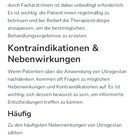
durch Fachärzt:innen ist dabei unbedingt erforderlich.
Es ist wichtig, die Patient:innen regelmäßig zu
betreuen und bei Bedarf die Therapiestrategie
anzupassen, um die bestmöglichen
Behandlungsergebnisse zu erzielen.
Kontraindikationen &
Nebenwirkungen
Wenn Patienten über die Anwendung von Utrogestan
nachdenken, kommen oft Fragen zu möglichen
Nebenwirkungen und Kontraindikationen auf. Es ist
wichtig, sich dessen bewusst zu sein, um informierte
Entscheidungen treffen zu können.
Häufig
Zu den häufigsten Nebenwirkungen von Utrogestan
zählen: