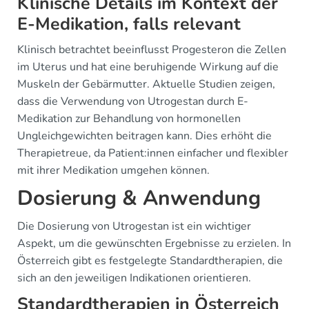
Klinische Details im Kontext der
E-Medikation, falls relevant
Klinisch betrachtet beeinflusst Progesteron die Zellen
im Uterus und hat eine beruhigende Wirkung auf die
Muskeln der Gebärmutter. Aktuelle Studien zeigen,
dass die Verwendung von Utrogestan durch E-
Medikation zur Behandlung von hormonellen
Ungleichgewichten beitragen kann. Dies erhöht die
Therapietreue, da Patient:innen einfacher und flexibler
mit ihrer Medikation umgehen können.
Dosierung & Anwendung
Die Dosierung von Utrogestan ist ein wichtiger
Aspekt, um die gewünschten Ergebnisse zu erzielen. In
Österreich gibt es festgelegte Standardtherapien, die
sich an den jeweiligen Indikationen orientieren.
Standardtherapien in Österreich