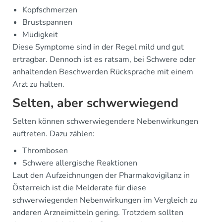
Kopfschmerzen
Brustspannen
Müdigkeit
Diese Symptome sind in der Regel mild und gut
ertragbar. Dennoch ist es ratsam, bei Schwere oder
anhaltenden Beschwerden Rücksprache mit einem
Arzt zu halten.
Selten, aber schwerwiegend
Selten können schwerwiegendere Nebenwirkungen
auftreten. Dazu zählen:
Thrombosen
Schwere allergische Reaktionen
Laut den Aufzeichnungen der Pharmakovigilanz in
Österreich ist die Melderate für diese
schwerwiegenden Nebenwirkungen im Vergleich zu
anderen Arzneimitteln gering. Trotzdem sollten