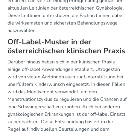
erhalten. Die Verschreibung erfolgt häufig gemäß den
aktuellen Leitlinien der österreichischen Gynäkologie.
Diese Leitlinien unterstützen die Fachärzt:innen dabei,
die wirksamsten und sichersten Behandlungswege
auszuwählen.
Off-Label-Muster in der
österreichischen klinischen Praxis
Darüber hinaus haben sich in der klinischen Praxis
einige off-label Anwendungen etabliert. Utrogestan
wird von vielen Ärzt:innen auch zur Unterstützung bei
unerfülltem Kinderwunsch eingesetzt. In diesen Fällen
wird das Medikament verwendet, um den
Menstruationszyklus zu regulieren und die Chancen auf
eine Schwangerschaft zu erhöhen. Auch bei anderen
gynäkologischen Erkrankungen ist der off-label Einsatz
zu beobachten. Diese Entscheidung basiert in der
Regel auf individuellen Beurteilungen und dem