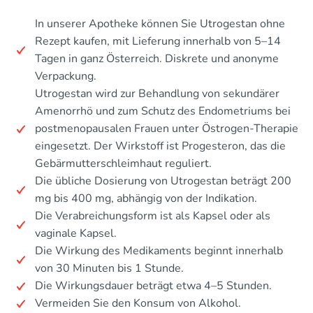
In unserer Apotheke können Sie Utrogestan ohne
Rezept kaufen, mit Lieferung innerhalb von 5–14
Tagen in ganz Österreich. Diskrete und anonyme
Verpackung.
Utrogestan wird zur Behandlung von sekundärer
Amenorrhö und zum Schutz des Endometriums bei
postmenopausalen Frauen unter Östrogen-Therapie
eingesetzt. Der Wirkstoff ist Progesteron, das die
Gebärmutterschleimhaut reguliert.
Die übliche Dosierung von Utrogestan beträgt 200
mg bis 400 mg, abhängig von der Indikation.
Die Verabreichungsform ist als Kapsel oder als
vaginale Kapsel.
Die Wirkung des Medikaments beginnt innerhalb
von 30 Minuten bis 1 Stunde.
Die Wirkungsdauer beträgt etwa 4–5 Stunden.
Vermeiden Sie den Konsum von Alkohol.