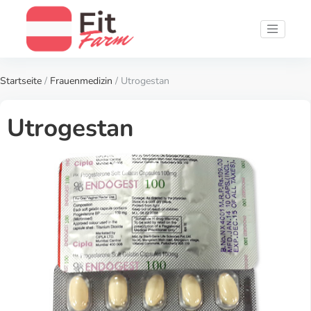
Startseite
/
Frauenmedizin
/ Utrogestan
Utrogestan