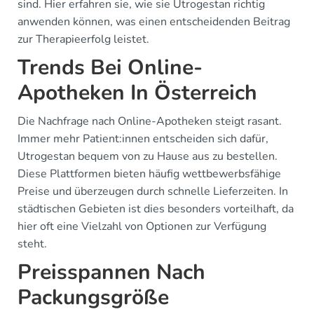
sind. Hier erfahren sie, wie sie Utrogestan richtig
anwenden können, was einen entscheidenden Beitrag
zur Therapieerfolg leistet.
Trends Bei Online-
Apotheken In Österreich
Die Nachfrage nach Online-Apotheken steigt rasant.
Immer mehr Patient:innen entscheiden sich dafür,
Utrogestan bequem von zu Hause aus zu bestellen.
Diese Plattformen bieten häufig wettbewerbsfähige
Preise und überzeugen durch schnelle Lieferzeiten. In
städtischen Gebieten ist dies besonders vorteilhaft, da
hier oft eine Vielzahl von Optionen zur Verfügung
steht.
Preisspannen Nach
Packungsgröße