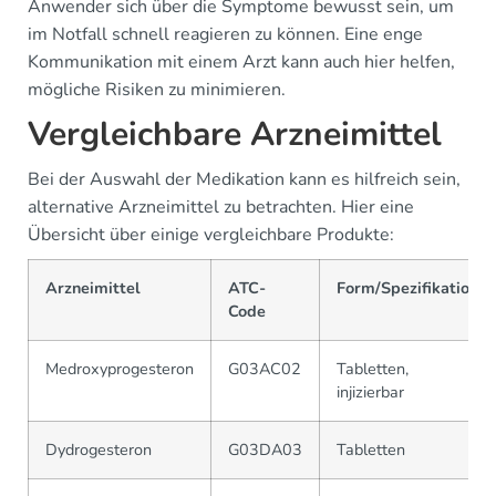
Anwender sich über die Symptome bewusst sein, um
im Notfall schnell reagieren zu können. Eine enge
Kommunikation mit einem Arzt kann auch hier helfen,
mögliche Risiken zu minimieren.
Vergleichbare Arzneimittel
Bei der Auswahl der Medikation kann es hilfreich sein,
alternative Arzneimittel zu betrachten. Hier eine
Übersicht über einige vergleichbare Produkte:
Arzneimittel
ATC-
Form/Spezifikation
Code
Medroxyprogesteron
G03AC02
Tabletten,
injizierbar
Dydrogesteron
G03DA03
Tabletten