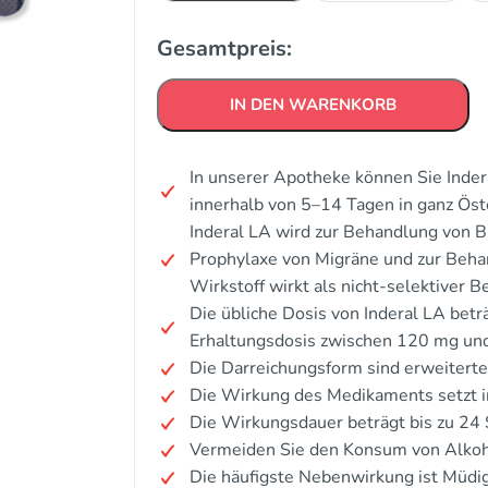
Gesamtpreis:
IN DEN WARENKORB
In unserer Apotheke können Sie Inder
innerhalb von 5–14 Tagen in ganz Öst
Inderal LA wird zur Behandlung von B
Prophylaxe von Migräne und zur Beha
Wirkstoff wirkt als nicht-selektiver B
Die übliche Dosis von Inderal LA betr
Erhaltungsdosis zwischen 120 mg und
Die Darreichungsform sind erweiterte
Die Wirkung des Medikaments setzt i
Die Wirkungsdauer beträgt bis zu 24
Vermeiden Sie den Konsum von Alkoh
Die häufigste Nebenwirkung ist Müdig