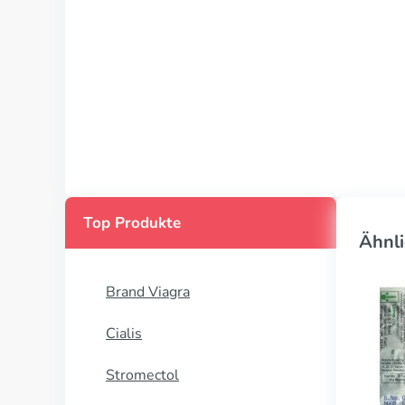
Top Produkte
Ähnli
Brand Viagra
Cialis
Stromectol