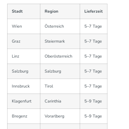
Stadt
Region
Lieferzeit
Wien
Österreich
5–7 Tage
Graz
Steiermark
5–7 Tage
Linz
Oberösterreich
5–7 Tage
Salzburg
Salzburg
5–7 Tage
Innsbruck
Tirol
5–7 Tage
Klagenfurt
Carinthia
5–9 Tage
Bregenz
Vorarlberg
5–9 Tage