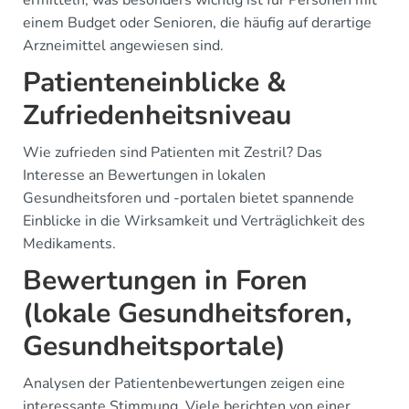
einem Budget oder Senioren, die häufig auf derartige
Arzneimittel angewiesen sind.
Patienteneinblicke &
Zufriedenheitsniveau
Wie zufrieden sind Patienten mit Zestril? Das
Interesse an Bewertungen in lokalen
Gesundheitsforen und -portalen bietet spannende
Einblicke in die Wirksamkeit und Verträglichkeit des
Medikaments.
Bewertungen in Foren
(lokale Gesundheitsforen,
Gesundheitsportale)
Analysen der Patientenbewertungen zeigen eine
interessante Stimmung. Viele berichten von einer