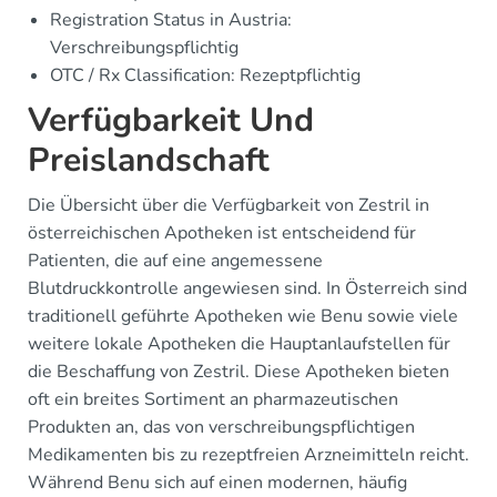
Registration Status in Austria:
Verschreibungspflichtig
OTC / Rx Classification: Rezeptpflichtig
Verfügbarkeit Und
Preislandschaft
Die Übersicht über die Verfügbarkeit von Zestril in
österreichischen Apotheken ist entscheidend für
Patienten, die auf eine angemessene
Blutdruckkontrolle angewiesen sind. In Österreich sind
traditionell geführte Apotheken wie Benu sowie viele
weitere lokale Apotheken die Hauptanlaufstellen für
die Beschaffung von Zestril. Diese Apotheken bieten
oft ein breites Sortiment an pharmazeutischen
Produkten an, das von verschreibungspflichtigen
Medikamenten bis zu rezeptfreien Arzneimitteln reicht.
Während Benu sich auf einen modernen, häufig