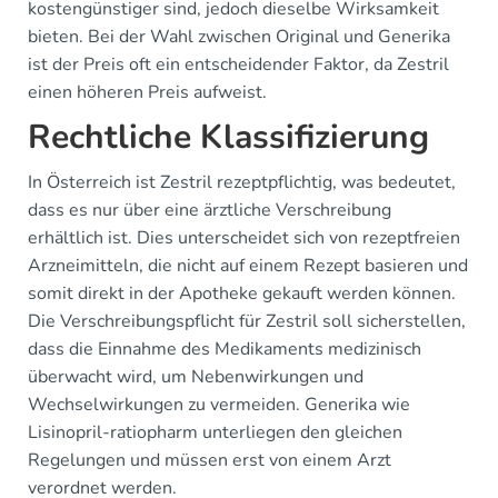
kostengünstiger sind, jedoch dieselbe Wirksamkeit
bieten. Bei der Wahl zwischen Original und Generika
ist der Preis oft ein entscheidender Faktor, da Zestril
einen höheren Preis aufweist.
Rechtliche Klassifizierung
In Österreich ist Zestril rezeptpflichtig, was bedeutet,
dass es nur über eine ärztliche Verschreibung
erhältlich ist. Dies unterscheidet sich von rezeptfreien
Arzneimitteln, die nicht auf einem Rezept basieren und
somit direkt in der Apotheke gekauft werden können.
Die Verschreibungspflicht für Zestril soll sicherstellen,
dass die Einnahme des Medikaments medizinisch
überwacht wird, um Nebenwirkungen und
Wechselwirkungen zu vermeiden. Generika wie
Lisinopril-ratiopharm unterliegen den gleichen
Regelungen und müssen erst von einem Arzt
verordnet werden.