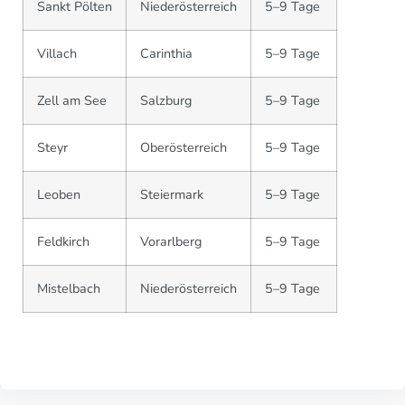
Sankt Pölten
Niederösterreich
5–9 Tage
Villach
Carinthia
5–9 Tage
Zell am See
Salzburg
5–9 Tage
Steyr
Oberösterreich
5–9 Tage
Leoben
Steiermark
5–9 Tage
Feldkirch
Vorarlberg
5–9 Tage
Mistelbach
Niederösterreich
5–9 Tage