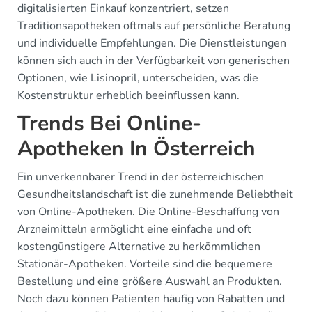
digitalisierten Einkauf konzentriert, setzen
Traditionsapotheken oftmals auf persönliche Beratung
und individuelle Empfehlungen. Die Dienstleistungen
können sich auch in der Verfügbarkeit von generischen
Optionen, wie Lisinopril, unterscheiden, was die
Kostenstruktur erheblich beeinflussen kann.
Trends Bei Online-
Apotheken In Österreich
Ein unverkennbarer Trend in der österreichischen
Gesundheitslandschaft ist die zunehmende Beliebtheit
von Online-Apotheken. Die Online-Beschaffung von
Arzneimitteln ermöglicht eine einfache und oft
kostengünstigere Alternative zu herkömmlichen
Stationär-Apotheken. Vorteile sind die bequemere
Bestellung und eine größere Auswahl an Produkten.
Noch dazu können Patienten häufig von Rabatten und