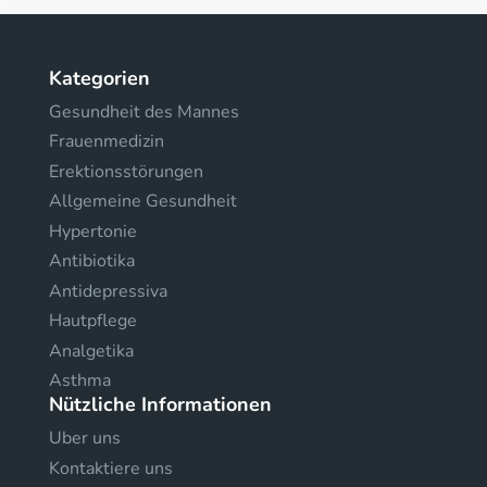
Kategorien
Gesundheit des Mannes
Frauenmedizin
Erektionsstörungen
Allgemeine Gesundheit
Hypertonie
Antibiotika
Antidepressiva
Hautpflege
Analgetika
Asthma
Nützliche Informationen
Uber uns
Kontaktiere uns