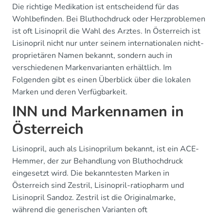
Die richtige Medikation ist entscheidend für das
Wohlbefinden. Bei Bluthochdruck oder Herzproblemen
ist oft Lisinopril die Wahl des Arztes. In Österreich ist
Lisinopril nicht nur unter seinem internationalen nicht-
proprietären Namen bekannt, sondern auch in
verschiedenen Markenvarianten erhältlich. Im
Folgenden gibt es einen Überblick über die lokalen
Marken und deren Verfügbarkeit.
INN und Markennamen in
Österreich
Lisinopril, auch als Lisinoprilum bekannt, ist ein ACE-
Hemmer, der zur Behandlung von Bluthochdruck
eingesetzt wird. Die bekanntesten Marken in
Österreich sind Zestril, Lisinopril-ratiopharm und
Lisinopril Sandoz. Zestril ist die Originalmarke,
während die generischen Varianten oft