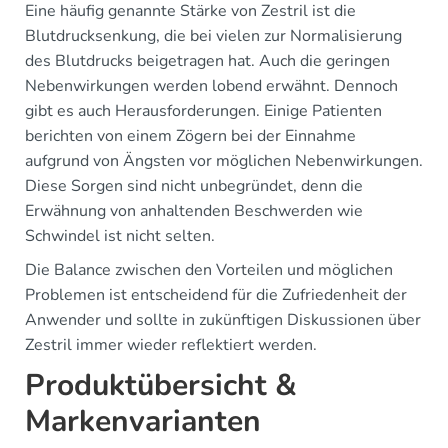
Eine häufig genannte Stärke von Zestril ist die
Blutdrucksenkung, die bei vielen zur Normalisierung
des Blutdrucks beigetragen hat. Auch die geringen
Nebenwirkungen werden lobend erwähnt. Dennoch
gibt es auch Herausforderungen. Einige Patienten
berichten von einem Zögern bei der Einnahme
aufgrund von Ängsten vor möglichen Nebenwirkungen.
Diese Sorgen sind nicht unbegründet, denn die
Erwähnung von anhaltenden Beschwerden wie
Schwindel ist nicht selten.
Die Balance zwischen den Vorteilen und möglichen
Problemen ist entscheidend für die Zufriedenheit der
Anwender und sollte in zukünftigen Diskussionen über
Zestril immer wieder reflektiert werden.
Produktübersicht &
Markenvarianten