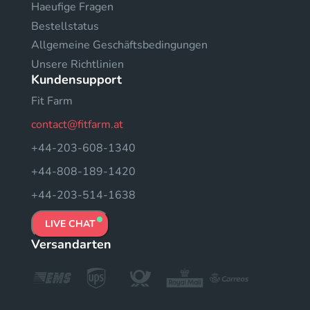
Haeufige Fragen
Bestellstatus
Allgemeine Geschäftsbedingungen
Unsere Richtlinien
Kundensupport
Fit Farm
contact@fitfarm.at
+44-203-608-1340
+44-808-189-1420
+44-203-514-1638
LIVE CHAT
Versandarten