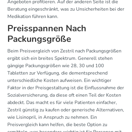
Angeboten profitieren. Auf der anderen Seite ist die
Beratung eingeschränkt, was zu Unsicherheiten bei der
Medikation führen kann.
Preisspannen Nach
Packungsgröße
Beim Preisvergleich von Zestril nach Packungsgrößen
ergibt sich ein breites Spektrum. Generell stehen
gängige Packungsgrößen wie 28, 30 und 100
Tabletten zur Verfügung, die dementsprechend
unterschiedliche Kosten aufweisen. Ein wichtiger
Faktor in der Preisgestaltung ist die Einflussnahme der
Sozialversicherung, da diese oft einen Teil der Kosten
abdeckt. Das macht es für viele Patienten einfacher,
Zestril günstig zu kaufen oder generische Alternativen,
wie Lisinopril, in Anspruch zu nehmen. Ein
Preisvergleich kann helfen, die beste Option zu
ermitteln, was besonders wichtig ist für Personen mit