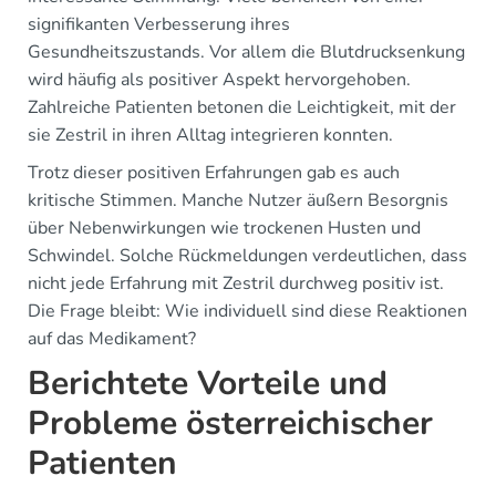
signifikanten Verbesserung ihres
Gesundheitszustands. Vor allem die Blutdrucksenkung
wird häufig als positiver Aspekt hervorgehoben.
Zahlreiche Patienten betonen die Leichtigkeit, mit der
sie Zestril in ihren Alltag integrieren konnten.
Trotz dieser positiven Erfahrungen gab es auch
kritische Stimmen. Manche Nutzer äußern Besorgnis
über Nebenwirkungen wie trockenen Husten und
Schwindel. Solche Rückmeldungen verdeutlichen, dass
nicht jede Erfahrung mit Zestril durchweg positiv ist.
Die Frage bleibt: Wie individuell sind diese Reaktionen
auf das Medikament?
Berichtete Vorteile und
Probleme österreichischer
Patienten