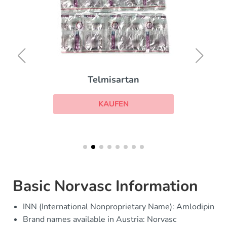
Telmisartan
KAUFEN
Basic Norvasc Information
INN (International Nonproprietary Name): Amlodipin
Brand names available in Austria: Norvasc