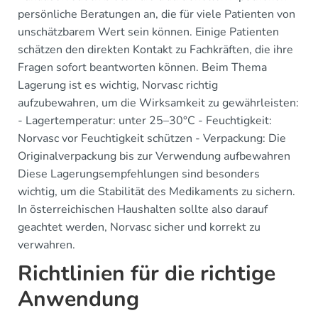
persönliche Beratungen an, die für viele Patienten von
unschätzbarem Wert sein können. Einige Patienten
schätzen den direkten Kontakt zu Fachkräften, die ihre
Fragen sofort beantworten können. Beim Thema
Lagerung ist es wichtig, Norvasc richtig
aufzubewahren, um die Wirksamkeit zu gewährleisten:
- Lagertemperatur: unter 25–30°C - Feuchtigkeit:
Norvasc vor Feuchtigkeit schützen - Verpackung: Die
Originalverpackung bis zur Verwendung aufbewahren
Diese Lagerungsempfehlungen sind besonders
wichtig, um die Stabilität des Medikaments zu sichern.
In österreichischen Haushalten sollte also darauf
geachtet werden, Norvasc sicher und korrekt zu
verwahren.
Richtlinien für die richtige
Anwendung