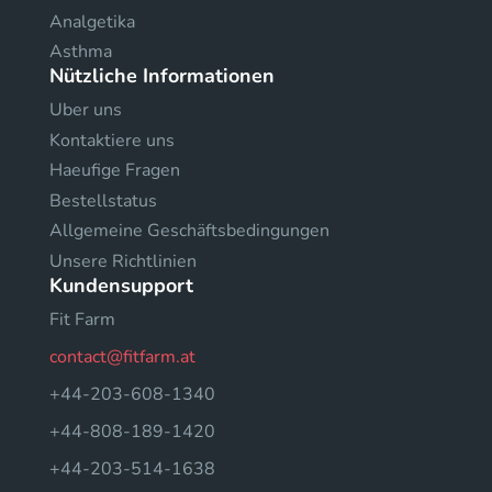
Analgetika
Asthma
Nützliche Informationen
Uber uns
Kontaktiere uns
Haeufige Fragen
Bestellstatus
Allgemeine Geschäftsbedingungen
Unsere Richtlinien
Kundensupport
Fit Farm
contact@fitfarm.at
+44-203-608-1340
+44-808-189-1420
+44-203-514-1638