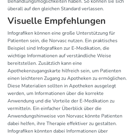
Behandlungsmöglichkeiten haben. So können sie sich
überall auf den gleichen Standard verlassen.
Visuelle Empfehlungen
Infografiken können eine große Unterstützung für
Patienten sein, die Norvasc nutzen. Ein praktisches
Beispiel sind Infografiken zur E-Medikation, die
wichtige Informationen auf verständliche Weise
bereitstellen. Zusätzlich kann eine
Apothekenzugangskarte hilfreich sein, um Patienten
einen leichteren Zugang zu Apotheken zu ermöglichen.
Diese Materialien sollten in Apotheken ausgelegt
werden, um Informationen über die korrekte
Anwendung und die Vorteile der E-Medikation zu
vermitteln. Ein einfacher Überblick über die
Anwendungshinweise von Norvasc könnte Patienten
dabei helfen, ihre Therapie effektiver zu gestalten.
Infografiken könnten dabei Informationen über