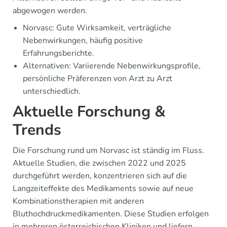
abgewogen werden.
Norvasc: Gute Wirksamkeit, verträgliche
Nebenwirkungen, häufig positive
Erfahrungsberichte.
Alternativen: Variierende Nebenwirkungsprofile,
persönliche Präferenzen von Arzt zu Arzt
unterschiedlich.
Aktuelle Forschung &
Trends
Die Forschung rund um Norvasc ist ständig im Fluss.
Aktuelle Studien, die zwischen 2022 und 2025
durchgeführt werden, konzentrieren sich auf die
Langzeiteffekte des Medikaments sowie auf neue
Kombinationstherapien mit anderen
Bluthochdruckmedikamenten. Diese Studien erfolgen
in mehreren österreichischen Kliniken und liefern