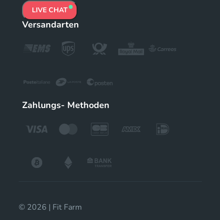
LIVE CHAT
Versandarten
Zahlungs- Methoden
© 2026 | Fit Farm