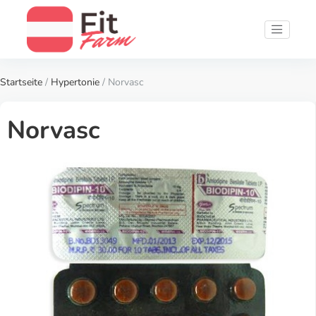
Startseite
/
Hypertonie
/ Norvasc
Norvasc