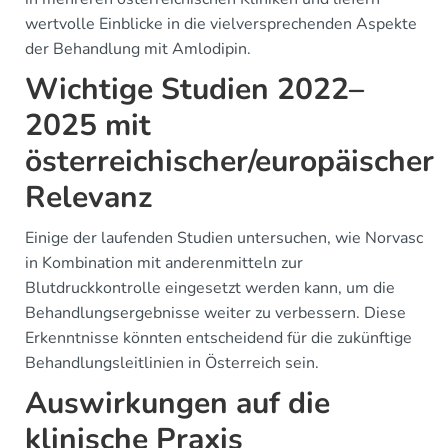
wertvolle Einblicke in die vielversprechenden Aspekte
der Behandlung mit Amlodipin.
Wichtige Studien 2022–
2025 mit
österreichischer/europäischer
Relevanz
Einige der laufenden Studien untersuchen, wie Norvasc
in Kombination mit anderenmitteln zur
Blutdruckkontrolle eingesetzt werden kann, um die
Behandlungsergebnisse weiter zu verbessern. Diese
Erkenntnisse könnten entscheidend für die zukünftige
Behandlungsleitlinien in Österreich sein.
Auswirkungen auf die
klinische Praxis