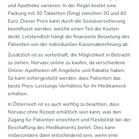
und Apotheke variieren. In der Regel kostet eine
Packung mit 30 Tabletten (5mg) zwischen 30 und 40
Euro. Dieser Preis kann durch die Sozialversicherung
beeinflusst werden, welche einen Teil der Kosten
deckt. Letztendlich hängt die finanzielle Belastung des
Patienten von der individuellen Kassenabrechnung ab.
Zusätzlich ist es vorteilhaft, die Möglichkeit in Betracht
zu ziehen, Norvasc online zu kaufen, da verschiedene
Online-Apotheken oft Angebote und Rabatte haben.
So kann sichergestellt werden, dass Patienten das
beste Preis-Leistungs-Verhältnis für ihr Medikament
erhalten.
In Österreich ist es auch wichtig zu beachten, dass
Norvasc ohne Rezept erhältlich sein kann, was den
Zugang für Patienten erleichtert und Flexibilität bei der
Beschaffung des Medikaments bietet. Dies kann
insbesondere dann entscheidend sein, wenn eine