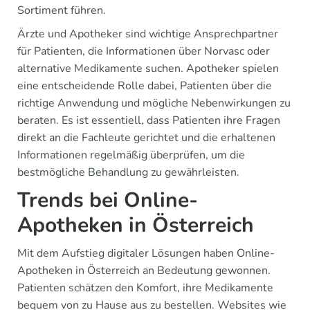
Sortiment führen.
Ärzte und Apotheker sind wichtige Ansprechpartner
für Patienten, die Informationen über Norvasc oder
alternative Medikamente suchen. Apotheker spielen
eine entscheidende Rolle dabei, Patienten über die
richtige Anwendung und mögliche Nebenwirkungen zu
beraten. Es ist essentiell, dass Patienten ihre Fragen
direkt an die Fachleute gerichtet und die erhaltenen
Informationen regelmäßig überprüfen, um die
bestmögliche Behandlung zu gewährleisten.
Trends bei Online-
Apotheken in Österreich
Mit dem Aufstieg digitaler Lösungen haben Online-
Apotheken in Österreich an Bedeutung gewonnen.
Patienten schätzen den Komfort, ihre Medikamente
bequem von zu Hause aus zu bestellen. Websites wie