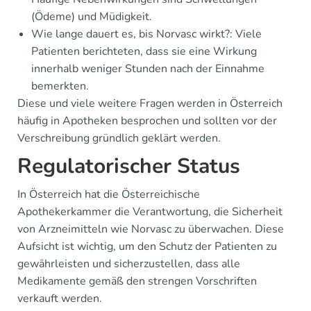
(Ödeme) und Müdigkeit.
Wie lange dauert es, bis Norvasc wirkt?: Viele
Patienten berichteten, dass sie eine Wirkung
innerhalb weniger Stunden nach der Einnahme
bemerkten.
Diese und viele weitere Fragen werden in Österreich
häufig in Apotheken besprochen und sollten vor der
Verschreibung gründlich geklärt werden.
Regulatorischer Status
In Österreich hat die Österreichische
Apothekerkammer die Verantwortung, die Sicherheit
von Arzneimitteln wie Norvasc zu überwachen. Diese
Aufsicht ist wichtig, um den Schutz der Patienten zu
gewährleisten und sicherzustellen, dass alle
Medikamente gemäß den strengen Vorschriften
verkauft werden.