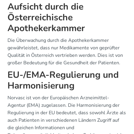
Aufsicht durch die
Österreichische
Apothekerkammer
Die Überwachung durch die Apothekerkammer
gewährleistet, dass nur Medikamente von geprüfter
Qualität in Österreich vertrieben werden. Dies ist von
großer Bedeutung für die Gesundheit der Patienten.
EU-/EMA-Regulierung und
Harmonisierung
Norvasc ist von der Europäischen Arzneimittel-
Agentur (EMA) zugelassen. Die Harmonisierung der
Regulierung in der EU bedeutet, dass sowohl Ärzte als
auch Patienten in verschiedenen Ländern Zugriff auf
die gleichen Informationen und