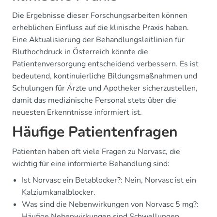
Die Ergebnisse dieser Forschungsarbeiten können
erheblichen Einfluss auf die klinische Praxis haben.
Eine Aktualisierung der Behandlungsleitlinien für
Bluthochdruck in Österreich könnte die
Patientenversorgung entscheidend verbessern. Es ist
bedeutend, kontinuierliche Bildungsmaßnahmen und
Schulungen für Ärzte und Apotheker sicherzustellen,
damit das medizinische Personal stets über die
neuesten Erkenntnisse informiert ist.
Häufige Patientenfragen
Patienten haben oft viele Fragen zu Norvasc, die
wichtig für eine informierte Behandlung sind:
Ist Norvasc ein Betablocker?: Nein, Norvasc ist ein
Kalziumkanalblocker.
Was sind die Nebenwirkungen von Norvasc 5 mg?:
Häufige Nebenwirkungen sind Schwellungen