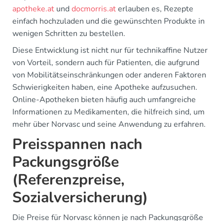
apotheke.at
und
docmorris.at
erlauben es, Rezepte
einfach hochzuladen und die gewünschten Produkte in
wenigen Schritten zu bestellen.
Diese Entwicklung ist nicht nur für technikaffine Nutzer
von Vorteil, sondern auch für Patienten, die aufgrund
von Mobilitätseinschränkungen oder anderen Faktoren
Schwierigkeiten haben, eine Apotheke aufzusuchen.
Online-Apotheken bieten häufig auch umfangreiche
Informationen zu Medikamenten, die hilfreich sind, um
mehr über Norvasc und seine Anwendung zu erfahren.
Preisspannen nach
Packungsgröße
(Referenzpreise,
Sozialversicherung)
Die Preise für Norvasc können je nach Packungsgröße