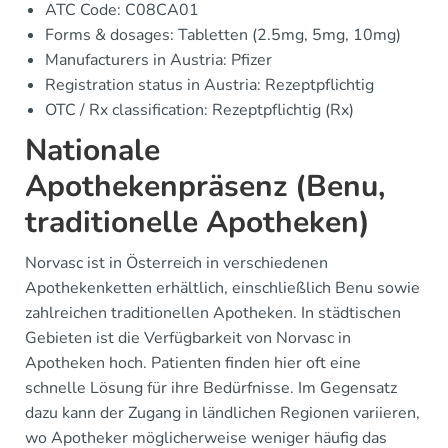
ATC Code: C08CA01
Forms & dosages: Tabletten (2.5mg, 5mg, 10mg)
Manufacturers in Austria: Pfizer
Registration status in Austria: Rezeptpflichtig
OTC / Rx classification: Rezeptpflichtig (Rx)
Nationale
Apothekenpräsenz (Benu,
traditionelle Apotheken)
Norvasc ist in Österreich in verschiedenen
Apothekenketten erhältlich, einschließlich Benu sowie
zahlreichen traditionellen Apotheken. In städtischen
Gebieten ist die Verfügbarkeit von Norvasc in
Apotheken hoch. Patienten finden hier oft eine
schnelle Lösung für ihre Bedürfnisse. Im Gegensatz
dazu kann der Zugang in ländlichen Regionen variieren,
wo Apotheker möglicherweise weniger häufig das