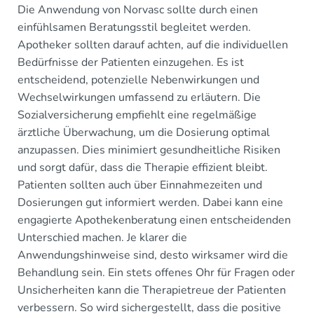
Die Anwendung von Norvasc sollte durch einen
einfühlsamen Beratungsstil begleitet werden.
Apotheker sollten darauf achten, auf die individuellen
Bedürfnisse der Patienten einzugehen. Es ist
entscheidend, potenzielle Nebenwirkungen und
Wechselwirkungen umfassend zu erläutern. Die
Sozialversicherung empfiehlt eine regelmäßige
ärztliche Überwachung, um die Dosierung optimal
anzupassen. Dies minimiert gesundheitliche Risiken
und sorgt dafür, dass die Therapie effizient bleibt.
Patienten sollten auch über Einnahmezeiten und
Dosierungen gut informiert werden. Dabei kann eine
engagierte Apothekenberatung einen entscheidenden
Unterschied machen. Je klarer die
Anwendungshinweise sind, desto wirksamer wird die
Behandlung sein. Ein stets offenes Ohr für Fragen oder
Unsicherheiten kann die Therapietreue der Patienten
verbessern. So wird sichergestellt, dass die positive