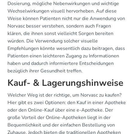
Dosierung, mögliche Nebenwirkungen und wichtige
Wechselwirkungen visuell hervorheben. Auf diese
Weise können Patienten nicht nur die Anwendung von
Norvasc besser verstehen, sondern auch Fragen
klären, die ihnen sonst vielleicht Sorgen bereiten
würden. Die Verwendung solcher visuelle
Empfehlungen könnte wesentlich dazu beitragen, dass
Patienten einen leichteren Zugang zu Informationen
haben und dadurch informiertere Entscheidungen
bezüglich ihrer Gesundheit treffen.
Kauf- & Lagerungshinweise
Welcher Weg ist der richtige, um Norvasc zu kaufen?
Hier gibt es zwei Optionen: den Kauf in einer Apotheke
oder den Online-Kauf über eine e-Apotheke. Der
große Vorteil der Online-Apotheken liegt in der
Bequemlichkeit und der einfachen Bestellung von
Zuhause. Jedoch bieten die traditionellen Apotheken