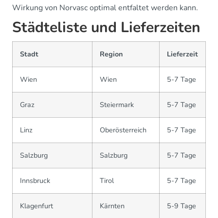
Wirkung von Norvasc optimal entfaltet werden kann.
Städteliste und Lieferzeiten
Stadt
Region
Lieferzeit
Wien
Wien
5-7 Tage
Graz
Steiermark
5-7 Tage
Linz
Oberösterreich
5-7 Tage
Salzburg
Salzburg
5-7 Tage
Innsbruck
Tirol
5-7 Tage
Klagenfurt
Kärnten
5-9 Tage