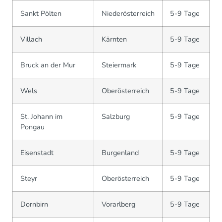
Sankt Pölten
Niederösterreich
5-9 Tage
Villach
Kärnten
5-9 Tage
Bruck an der Mur
Steiermark
5-9 Tage
Wels
Oberösterreich
5-9 Tage
St. Johann im
Salzburg
5-9 Tage
Pongau
Eisenstadt
Burgenland
5-9 Tage
Steyr
Oberösterreich
5-9 Tage
Dornbirn
Vorarlberg
5-9 Tage