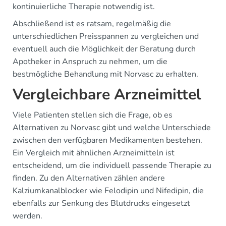
kontinuierliche Therapie notwendig ist.
Abschließend ist es ratsam, regelmäßig die
unterschiedlichen Preisspannen zu vergleichen und
eventuell auch die Möglichkeit der Beratung durch
Apotheker in Anspruch zu nehmen, um die
bestmögliche Behandlung mit Norvasc zu erhalten.
Vergleichbare Arzneimittel
Viele Patienten stellen sich die Frage, ob es
Alternativen zu Norvasc gibt und welche Unterschiede
zwischen den verfügbaren Medikamenten bestehen.
Ein Vergleich mit ähnlichen Arzneimitteln ist
entscheidend, um die individuell passende Therapie zu
finden. Zu den Alternativen zählen andere
Kalziumkanalblocker wie Felodipin und Nifedipin, die
ebenfalls zur Senkung des Blutdrucks eingesetzt
werden.