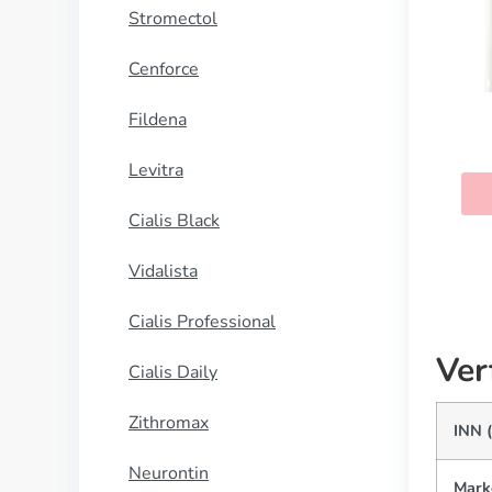
Stromectol
Cenforce
Fildena
Levitra
Cialis Black
Vidalista
Cialis Professional
Ver
Cialis Daily
Zithromax
INN 
Neurontin
Mark