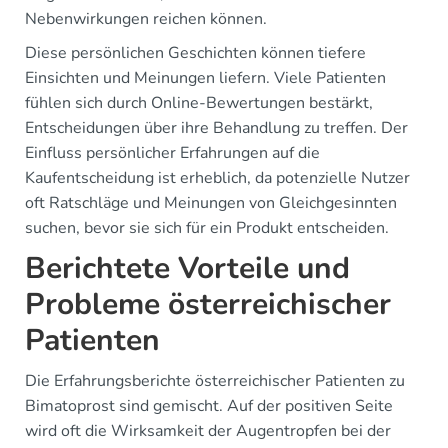
Nebenwirkungen reichen können.
Diese persönlichen Geschichten können tiefere
Einsichten und Meinungen liefern. Viele Patienten
fühlen sich durch Online-Bewertungen bestärkt,
Entscheidungen über ihre Behandlung zu treffen. Der
Einfluss persönlicher Erfahrungen auf die
Kaufentscheidung ist erheblich, da potenzielle Nutzer
oft Ratschläge und Meinungen von Gleichgesinnten
suchen, bevor sie sich für ein Produkt entscheiden.
Berichtete Vorteile und
Probleme österreichischer
Patienten
Die Erfahrungsberichte österreichischer Patienten zu
Bimatoprost sind gemischt. Auf der positiven Seite
wird oft die Wirksamkeit der Augentropfen bei der