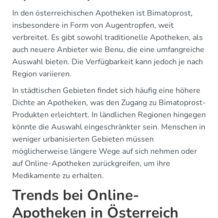
In den österreichischen Apotheken ist Bimatoprost,
insbesondere in Form von Augentropfen, weit
verbreitet. Es gibt sowohl traditionelle Apotheken, als
auch neuere Anbieter wie Benu, die eine umfangreiche
Auswahl bieten. Die Verfügbarkeit kann jedoch je nach
Region variieren.
In städtischen Gebieten findet sich häufig eine höhere
Dichte an Apotheken, was den Zugang zu Bimatoprost-
Produkten erleichtert. In ländlichen Regionen hingegen
könnte die Auswahl eingeschränkter sein. Menschen in
weniger urbanisierten Gebieten müssen
möglicherweise längere Wege auf sich nehmen oder
auf Online-Apotheken zurückgreifen, um ihre
Medikamente zu erhalten.
Trends bei Online-
Apotheken in Österreich