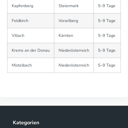
Kapfenberg
Steiermark
5–9 Tage
Feldkirch
Vorarlberg
5–9 Tage
Villach
Kärnten
5–9 Tage
Krems an der Donau
Niederösterreich
5–9 Tage
Mistelbach
Niederösterreich
5–9 Tage
Kategorien