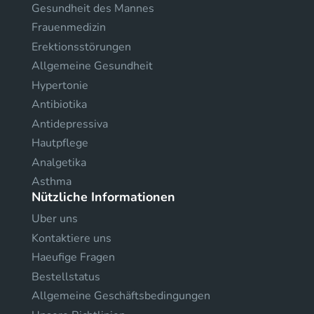
Gesundheit des Mannes
Frauenmedizin
Erektionsstörungen
Allgemeine Gesundheit
Hypertonie
Antibiotika
Antidepressiva
Hautpflege
Analgetika
Asthma
Nützliche Informationen
Uber uns
Kontaktiere uns
Haeufige Fragen
Bestellstatus
Allgemeine Geschäftsbedingungen