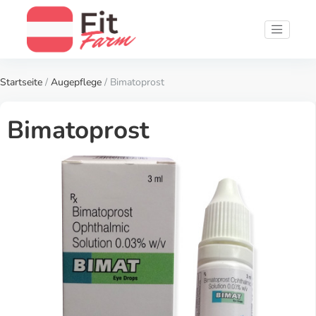
Startseite
/
Augepflege
/ Bimatoprost
Bimatoprost