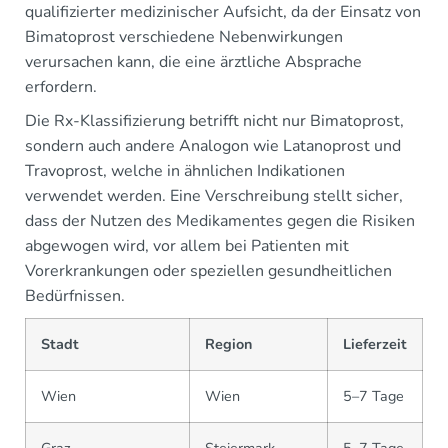
qualifizierter medizinischer Aufsicht, da der Einsatz von
Bimatoprost verschiedene Nebenwirkungen
verursachen kann, die eine ärztliche Absprache
erfordern.
Die Rx-Klassifizierung betrifft nicht nur Bimatoprost,
sondern auch andere Analogon wie Latanoprost und
Travoprost, welche in ähnlichen Indikationen
verwendet werden. Eine Verschreibung stellt sicher,
dass der Nutzen des Medikamentes gegen die Risiken
abgewogen wird, vor allem bei Patienten mit
Vorerkrankungen oder speziellen gesundheitlichen
Bedürfnissen.
Stadt
Region
Lieferzeit
Wien
Wien
5–7 Tage
Graz
Steiermark
5–7 Tage