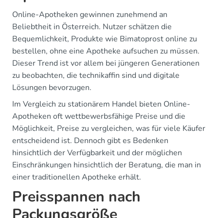
Online-Apotheken gewinnen zunehmend an
Beliebtheit in Österreich. Nutzer schätzen die
Bequemlichkeit, Produkte wie Bimatoprost online zu
bestellen, ohne eine Apotheke aufsuchen zu müssen.
Dieser Trend ist vor allem bei jüngeren Generationen
zu beobachten, die technikaffin sind und digitale
Lösungen bevorzugen.
Im Vergleich zu stationärem Handel bieten Online-
Apotheken oft wettbewerbsfähige Preise und die
Möglichkeit, Preise zu vergleichen, was für viele Käufer
entscheidend ist. Dennoch gibt es Bedenken
hinsichtlich der Verfügbarkeit und der möglichen
Einschränkungen hinsichtlich der Beratung, die man in
einer traditionellen Apotheke erhält.
Preisspannen nach
Packungsgröße