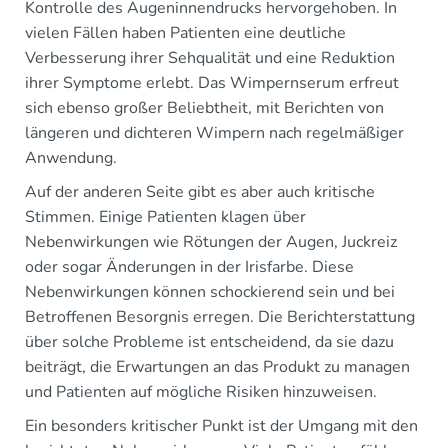
Kontrolle des Augeninnendrucks hervorgehoben. In
vielen Fällen haben Patienten eine deutliche
Verbesserung ihrer Sehqualität und eine Reduktion
ihrer Symptome erlebt. Das Wimpernserum erfreut
sich ebenso großer Beliebtheit, mit Berichten von
längeren und dichteren Wimpern nach regelmäßiger
Anwendung.
Auf der anderen Seite gibt es aber auch kritische
Stimmen. Einige Patienten klagen über
Nebenwirkungen wie Rötungen der Augen, Juckreiz
oder sogar Änderungen in der Irisfarbe. Diese
Nebenwirkungen können schockierend sein und bei
Betroffenen Besorgnis erregen. Die Berichterstattung
über solche Probleme ist entscheidend, da sie dazu
beiträgt, die Erwartungen an das Produkt zu managen
und Patienten auf mögliche Risiken hinzuweisen.
Ein besonders kritischer Punkt ist der Umgang mit den