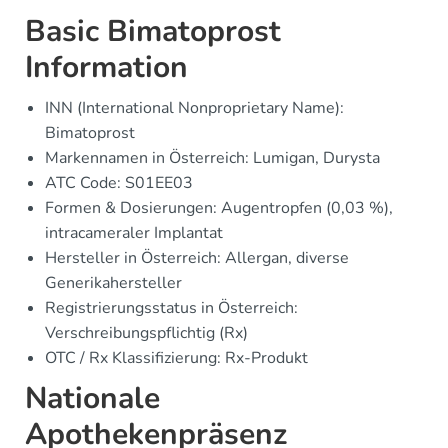
Basic Bimatoprost
Information
INN (International Nonproprietary Name):
Bimatoprost
Markennamen in Österreich: Lumigan, Durysta
ATC Code: S01EE03
Formen & Dosierungen: Augentropfen (0,03 %),
intracameraler Implantat
Hersteller in Österreich: Allergan, diverse
Generikahersteller
Registrierungsstatus in Österreich:
Verschreibungspflichtig (Rx)
OTC / Rx Klassifizierung: Rx-Produkt
Nationale
Apothekenpräsenz