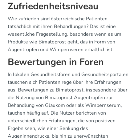
Zufriedenheitsniveau
Wie zufrieden sind österreichische Patienten
tatsächlich mit ihren Behandlungen? Das ist eine
wesentliche Fragestellung, besonders wenn es um
Produkte wie Bimatoprost geht, das in Form von
Augentropfen und Wimpernseren erhältlich ist.
Bewertungen in Foren
In lokalen Gesundheitsforen und Gesundheitsportalen
tauschen sich Patienten rege über ihre Erfahrungen
aus. Bewertungen zu Bimatoprost, insbesondere über
die Nutzung von Bimatoprost Augentropfen zur
Behandlung von Glaukom oder als Wimpernserum,
tauchen häufig auf. Die Nutzer berichten von
unterschiedlichen Erfahrungen, die von positiven
Ergebnissen, wie einer Senkung des
Augeninnendrucks, bis hin zu unerwünschten