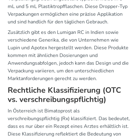
mL und 5 mL Plastiktropfflaschen. Diese Dropper-Typ
Verpackungen ermöglichen eine präzise Applikation
und sind handlich für den täglichen Gebrauch.
Zusätzlich gibt es den Lumigan RC in Indien sowie
verschiedene Generika, die von Unternehmen wie
Lupin und Apotex hergestellt werden. Diese Produkte
kommen mit ähnlichen Dosierungen und
Anwendungsabfolgen, jedoch kann das Design und die
Verpackung variieren, um den unterschiedlichen
Marktanforderungen gerecht zu werden.
Rechtliche Klassifizierung (OTC
vs. verschreibungspflichtig)
In Österreich ist Bimatoprost als
verschreibungspflichtig (Rx) klassifiziert. Das bedeutet,
dass es nur über ein Rezept eines Arztes erhältlich ist.
Diese Klassifizierung reflektiert die Bedeutung von