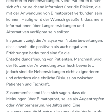
berichteten Nebenwirkungen. Viele Patienten fühlen
sich oft unzureichend informiert über die Risiken, die
mit der Anwendung von Bimatoprost verbunden sein
können. Häufig wird der Wunsch geäußert, dass mehr
Informationen über Langzeitwirkungen und
Alternativen verfügbar sein sollten.
Insgesamt zeigt die Analyse von Nutzerbewertungen,
dass sowohl die positiven als auch negativen
Erfahrungen bedeutend sind für die
Entscheidungsfindung von Patienten. Manchmal wird
der Nutzen der Anwendung zwar hoch bewertet,
jedoch sind die Nebenwirkungen nicht zu ignorieren
und erfordern eine ehrliche Diskussion zwischen
Patienten und Fachkraft.
Zusammenfassend lässt sich sagen, dass die
Meinungen über Bimatoprost, sei es als Augentropfen
oder Wimpernserum, vielfältig sind. Eine
ausgewogene Sichtweise, die sowohl die Vorteile als