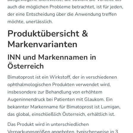
auch die möglichen Probleme betrachtet, ist für jeden,
der eine Entscheidung über die Anwendung treffen
möchte, unerlässlich.
Produktübersicht &
Markenvarianten
INN und Markennamen in
Österreich
Bimatoprost ist ein Wirkstoff, der in verschiedenen
ophthalmologischen Produkten verwendet wird,
insbesondere zur Behandlung von erhöhtem
Augeninnendruck bei Patienten mit Glaukom. Ein
bekannter Markenname für Bimatoprost ist Lumigan,
das global, einschließlich Österreich, erhältlich ist.
Das Produkt wird in unterschiedlichen
Verpackungsgrößen angeboten, typischerweise in 3