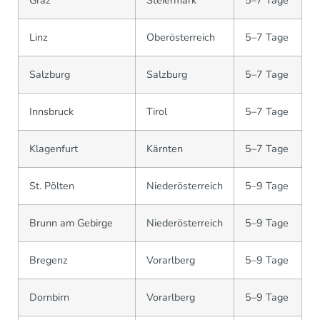
Linz
Oberösterreich
5–7 Tage
Salzburg
Salzburg
5–7 Tage
Innsbruck
Tirol
5–7 Tage
Klagenfurt
Kärnten
5–7 Tage
St. Pölten
Niederösterreich
5–9 Tage
Brunn am Gebirge
Niederösterreich
5–9 Tage
Bregenz
Vorarlberg
5–9 Tage
Dornbirn
Vorarlberg
5–9 Tage