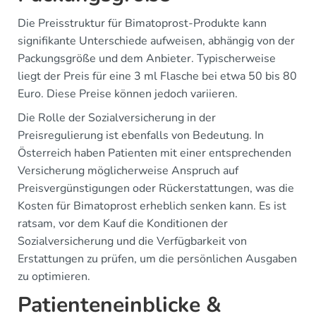
Die Preisstruktur für Bimatoprost-Produkte kann
signifikante Unterschiede aufweisen, abhängig von der
Packungsgröße und dem Anbieter. Typischerweise
liegt der Preis für eine 3 ml Flasche bei etwa 50 bis 80
Euro. Diese Preise können jedoch variieren.
Die Rolle der Sozialversicherung in der
Preisregulierung ist ebenfalls von Bedeutung. In
Österreich haben Patienten mit einer entsprechenden
Versicherung möglicherweise Anspruch auf
Preisvergünstigungen oder Rückerstattungen, was die
Kosten für Bimatoprost erheblich senken kann. Es ist
ratsam, vor dem Kauf die Konditionen der
Sozialversicherung und die Verfügbarkeit von
Erstattungen zu prüfen, um die persönlichen Ausgaben
zu optimieren.
Patienteneinblicke &