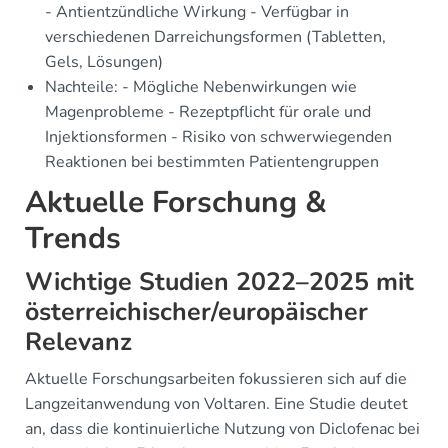
- Antientzündliche Wirkung - Verfügbar in
verschiedenen Darreichungsformen (Tabletten,
Gels, Lösungen)
Nachteile: - Mögliche Nebenwirkungen wie
Magenprobleme - Rezeptpflicht für orale und
Injektionsformen - Risiko von schwerwiegenden
Reaktionen bei bestimmten Patientengruppen
Aktuelle Forschung &
Trends
Wichtige Studien 2022–2025 mit
österreichischer/europäischer
Relevanz
Aktuelle Forschungsarbeiten fokussieren sich auf die
Langzeitanwendung von Voltaren. Eine Studie deutet
an, dass die kontinuierliche Nutzung von Diclofenac bei