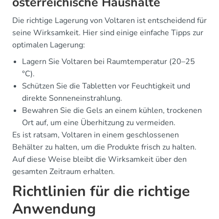
österreichische Haushalte
Die richtige Lagerung von Voltaren ist entscheidend für
seine Wirksamkeit. Hier sind einige einfache Tipps zur
optimalen Lagerung:
Lagern Sie Voltaren bei Raumtemperatur (20–25
°C).
Schützen Sie die Tabletten vor Feuchtigkeit und
direkte Sonneneinstrahlung.
Bewahren Sie die Gels an einem kühlen, trockenen
Ort auf, um eine Überhitzung zu vermeiden.
Es ist ratsam, Voltaren in einem geschlossenen
Behälter zu halten, um die Produkte frisch zu halten.
Auf diese Weise bleibt die Wirksamkeit über den
gesamten Zeitraum erhalten.
Richtlinien für die richtige
Anwendung