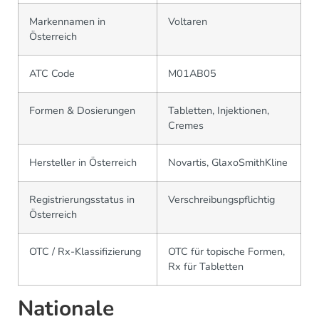
Markennamen in
Voltaren
Österreich
ATC Code
M01AB05
Formen & Dosierungen
Tabletten, Injektionen,
Cremes
Hersteller in Österreich
Novartis, GlaxoSmithKline
Registrierungsstatus in
Verschreibungspflichtig
Österreich
OTC / Rx-Klassifizierung
OTC für topische Formen,
Rx für Tabletten
Nationale