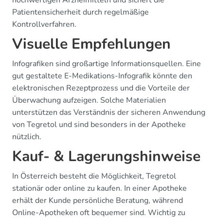
hochwertigen Arzneimitteln und sichert die
Patientensicherheit durch regelmäßige
Kontrollverfahren.
Visuelle Empfehlungen
Infografiken sind großartige Informationsquellen. Eine
gut gestaltete E-Medikations-Infografik könnte den
elektronischen Rezeptprozess und die Vorteile der
Überwachung aufzeigen. Solche Materialien
unterstützen das Verständnis der sicheren Anwendung
von Tegretol und sind besonders in der Apotheke
nützlich.
Kauf- & Lagerungshinweise
In Österreich besteht die Möglichkeit, Tegretol
stationär oder online zu kaufen. In einer Apotheke
erhält der Kunde persönliche Beratung, während
Online-Apotheken oft bequemer sind. Wichtig zu