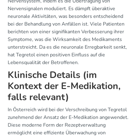
Nervensystem, indem es die Übertragung von
Nervensignalen moduliert. Es dämpft überaktive
neuronale Aktivitäten, was besonders entscheidend
bei der Behandlung von Anfällen ist. Viele Patienten
berichten von einer signifikanten Verbesserung ihrer
Symptome, was die Wirksamkeit des Medikaments
unterstreicht. Da es die neuronale Erregbarkeit senkt,
hat Tegretol einen positiven Einfluss auf die
Lebensqualität der Betroffenen.
Klinische Details (im
Kontext der E-Medikation,
falls relevant)
In Österreich wird bei der Verschreibung von Tegretol
zunehmend der Ansatz der E-Medikation angewendet.
Diese moderne Form der Rezeptverwaltung
ermöglicht eine effiziente Überwachung von