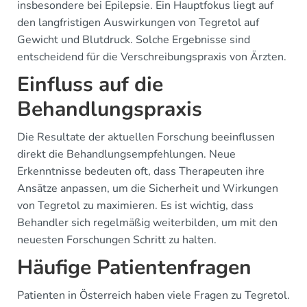
insbesondere bei Epilepsie. Ein Hauptfokus liegt auf
den langfristigen Auswirkungen von Tegretol auf
Gewicht und Blutdruck. Solche Ergebnisse sind
entscheidend für die Verschreibungspraxis von Ärzten.
Einfluss auf die
Behandlungspraxis
Die Resultate der aktuellen Forschung beeinflussen
direkt die Behandlungsempfehlungen. Neue
Erkenntnisse bedeuten oft, dass Therapeuten ihre
Ansätze anpassen, um die Sicherheit und Wirkungen
von Tegretol zu maximieren. Es ist wichtig, dass
Behandler sich regelmäßig weiterbilden, um mit den
neuesten Forschungen Schritt zu halten.
Häufige Patientenfragen
Patienten in Österreich haben viele Fragen zu Tegretol.