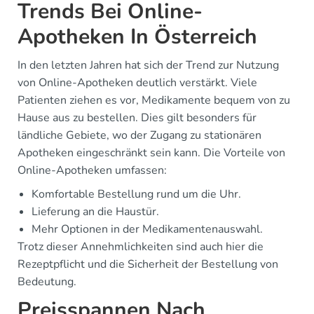
Trends Bei Online-
Apotheken In Österreich
In den letzten Jahren hat sich der Trend zur Nutzung
von Online-Apotheken deutlich verstärkt. Viele
Patienten ziehen es vor, Medikamente bequem von zu
Hause aus zu bestellen. Dies gilt besonders für
ländliche Gebiete, wo der Zugang zu stationären
Apotheken eingeschränkt sein kann. Die Vorteile von
Online-Apotheken umfassen:
Komfortable Bestellung rund um die Uhr.
Lieferung an die Haustür.
Mehr Optionen in der Medikamentenauswahl.
Trotz dieser Annehmlichkeiten sind auch hier die
Rezeptpflicht und die Sicherheit der Bestellung von
Bedeutung.
Preisspannen Nach