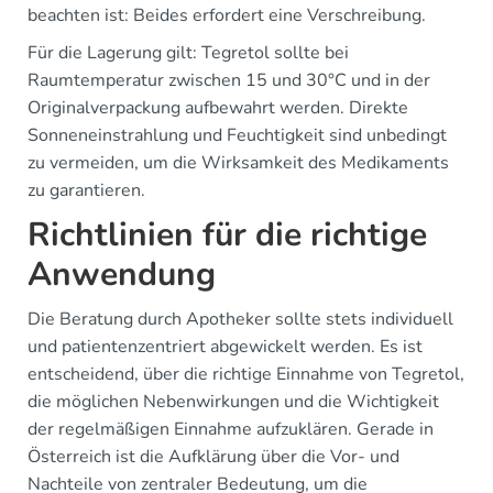
beachten ist: Beides erfordert eine Verschreibung.
Für die Lagerung gilt: Tegretol sollte bei
Raumtemperatur zwischen 15 und 30°C und in der
Originalverpackung aufbewahrt werden. Direkte
Sonneneinstrahlung und Feuchtigkeit sind unbedingt
zu vermeiden, um die Wirksamkeit des Medikaments
zu garantieren.
Richtlinien für die richtige
Anwendung
Die Beratung durch Apotheker sollte stets individuell
und patientenzentriert abgewickelt werden. Es ist
entscheidend, über die richtige Einnahme von Tegretol,
die möglichen Nebenwirkungen und die Wichtigkeit
der regelmäßigen Einnahme aufzuklären. Gerade in
Österreich ist die Aufklärung über die Vor- und
Nachteile von zentraler Bedeutung, um die