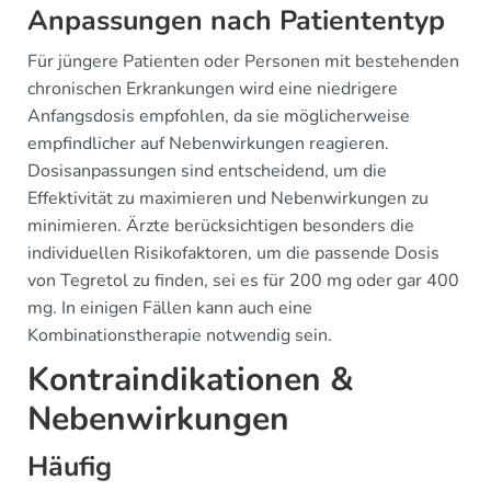
Anpassungen nach Patiententyp
Für jüngere Patienten oder Personen mit bestehenden
chronischen Erkrankungen wird eine niedrigere
Anfangsdosis empfohlen, da sie möglicherweise
empfindlicher auf Nebenwirkungen reagieren.
Dosisanpassungen sind entscheidend, um die
Effektivität zu maximieren und Nebenwirkungen zu
minimieren. Ärzte berücksichtigen besonders die
individuellen Risikofaktoren, um die passende Dosis
von Tegretol zu finden, sei es für 200 mg oder gar 400
mg. In einigen Fällen kann auch eine
Kombinationstherapie notwendig sein.
Kontraindikationen &
Nebenwirkungen
Häufig