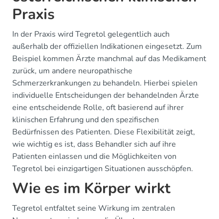
Praxis
In der Praxis wird Tegretol gelegentlich auch
außerhalb der offiziellen Indikationen eingesetzt. Zum
Beispiel kommen Ärzte manchmal auf das Medikament
zurück, um andere neuropathische
Schmerzerkrankungen zu behandeln. Hierbei spielen
individuelle Entscheidungen der behandelnden Ärzte
eine entscheidende Rolle, oft basierend auf ihrer
klinischen Erfahrung und den spezifischen
Bedürfnissen des Patienten. Diese Flexibilität zeigt,
wie wichtig es ist, dass Behandler sich auf ihre
Patienten einlassen und die Möglichkeiten von
Tegretol bei einzigartigen Situationen ausschöpfen.
Wie es im Körper wirkt
Tegretol entfaltet seine Wirkung im zentralen