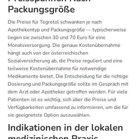
Packungsgröße
Die Preise für Tegretol schwanken je nach
Apothekentyp und Packungsgröße — typischerweise
liegen sie zwischen 30 und 70 Euro für eine
Monatsversorgung. Die genaue Kostenübernahme
hängt auch von der österreichischen
Sozialversicherung ab, die Preise reguliert und eine
teilweise Kostenübernahme für notwendige
Medikamente bietet. Die Entscheidung für die richtige
Dosierung und Packungsgröße sollte im Gespräch mit
dem Arzt oder Apotheker getroffen werden. Für viele
Patienten ist es wichtig, sich über die Preise und
Verfügbarkeiten umfassend zu informieren, um die für
sie geeignetste Option auszuwählen.
Indikationen in der lokalen
medizinischen Praxis