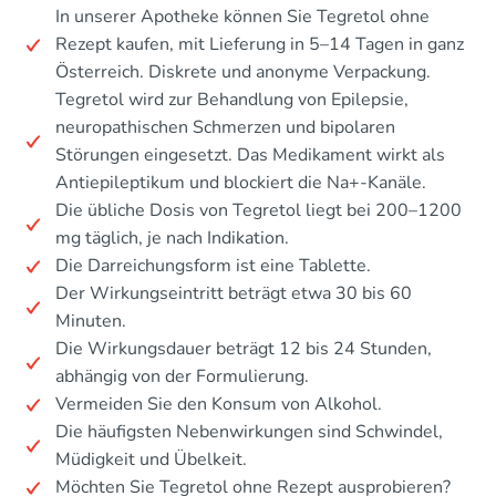
In unserer Apotheke können Sie Tegretol ohne
Rezept kaufen, mit Lieferung in 5–14 Tagen in ganz
Österreich. Diskrete und anonyme Verpackung.
Tegretol wird zur Behandlung von Epilepsie,
neuropathischen Schmerzen und bipolaren
Störungen eingesetzt. Das Medikament wirkt als
Antiepileptikum und blockiert die Na+-Kanäle.
Die übliche Dosis von Tegretol liegt bei 200–1200
mg täglich, je nach Indikation.
Die Darreichungsform ist eine Tablette.
Der Wirkungseintritt beträgt etwa 30 bis 60
Minuten.
Die Wirkungsdauer beträgt 12 bis 24 Stunden,
abhängig von der Formulierung.
Vermeiden Sie den Konsum von Alkohol.
Die häufigsten Nebenwirkungen sind Schwindel,
Müdigkeit und Übelkeit.
Möchten Sie Tegretol ohne Rezept ausprobieren?