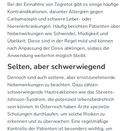
Bei der Einnahme von Tegretol gibt es einige häufige
Kontraindikationen, darunter Allergien gegen
Carbamazepin und schwere Leber- oder
Nierenerkrankungen. Häufig berichten Patienten über
Nebenwirkungen wie Schwindel, Müdigkeit und
Übelkeit. Diese sind in der Regel mild und können
nach Anpassung der Dosis abklingen, sodass die
Anwendung weiterhin möglich bleibt.
Selten, aber schwerwiegend
Dennoch sind auch seltene, aber ernstzunehmende
Nebenwirkungen zu beachten. Dazu zählen
schwerwiegende Hautreaktionen wie das Stevens-
Johnson-Syndrom, die potenziell lebensbedrohlich
sein können. In Österreich haben Ärzte spezielle
Schulungen durchlaufen, um solche Risiken zu
erkennen und zu überwachen. Eine regelmäßige
Kontrolle der Patienten ist besonders wichtig, um