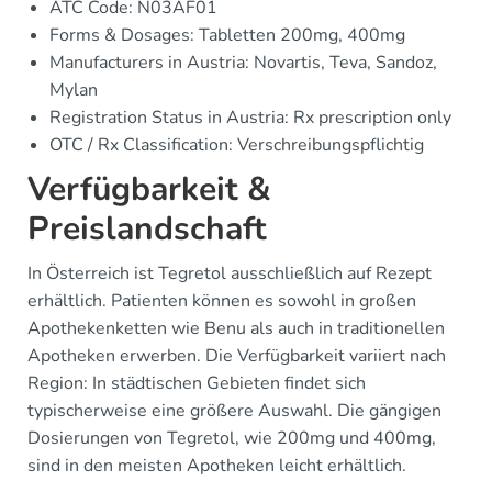
ATC Code: N03AF01
Forms & Dosages: Tabletten 200mg, 400mg
Manufacturers in Austria: Novartis, Teva, Sandoz,
Mylan
Registration Status in Austria: Rx prescription only
OTC / Rx Classification: Verschreibungspflichtig
Verfügbarkeit &
Preislandschaft
In Österreich ist Tegretol ausschließlich auf Rezept
erhältlich. Patienten können es sowohl in großen
Apothekenketten wie Benu als auch in traditionellen
Apotheken erwerben. Die Verfügbarkeit variiert nach
Region: In städtischen Gebieten findet sich
typischerweise eine größere Auswahl. Die gängigen
Dosierungen von Tegretol, wie 200mg und 400mg,
sind in den meisten Apotheken leicht erhältlich.