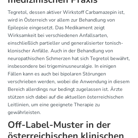
Tegretol, dessen aktiver Wirkstoff Carbamazepin ist,
wird in Österreich vor allem zur Behandlung von
Epilepsie eingesetzt. Das Medikament zeigt
Wirksamkeit bei verschiedenen Anfallsarten,
einschließlich partieller und generalisierter tonisch-
klonischer Anfälle. Auch in der Behandlung von
neuropathischen Schmerzen hat sich Tegretol bewährt,
insbesondere bei trigeminusneuralgie. In einigen
Fällen kann es auch bei bipolaren Störungen
verschrieben werden, wobei die Anwendung in diesem
Bereich allerdings nur bedingt zugelassen ist. Ärzte
stützen sich dabei auf die aktuellen österreichischen
Leitlinien, um eine geeignete Therapie zu
gewährleisten.
Off-Label-Muster in der
österreichischen klinischen