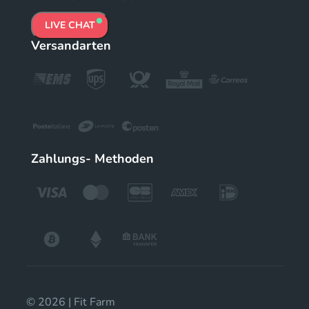
LIVE CHAT
Versandarten
Zahlungs- Methoden
© 2026 | Fit Farm