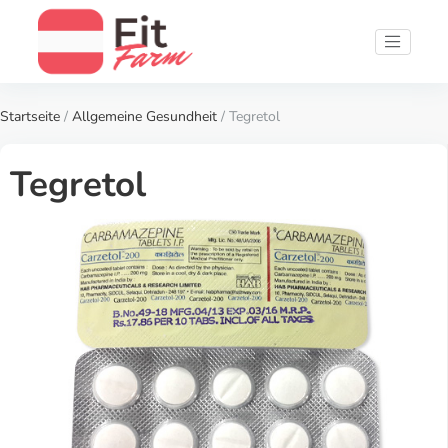
Startseite
/
Allgemeine Gesundheit
/ Tegretol
Tegretol