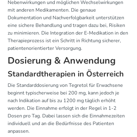
Nebenwirkungen und möglichen Wechselwirkungen
mit anderen Medikamenten. Die genaue
Dokumentation und Nachverfolgbarkeit unterstützen
eine sichere Behandlung und tragen dazu bei, Risiken
zu minimieren. Die Integration der E-Medikation in den
Therapieprozess ist ein Schritt in Richtung sicherer,
patientenorientierter Versorgung.
Dosierung & Anwendung
Standardtherapien in Österreich
Die Standarddosierung von Tegretol für Erwachsene
beginnt typischerweise bei 200 mg, kann jedoch je
nach Indikation auf bis zu 1200 mg täglich erhöht
werden. Die Einnahme erfolgt in der Regel in 1-2
Dosen pro Tag. Dabei lassen sich die Einnahmezeiten
individuell und an die Bedürfnisse des Patienten
anpassen.