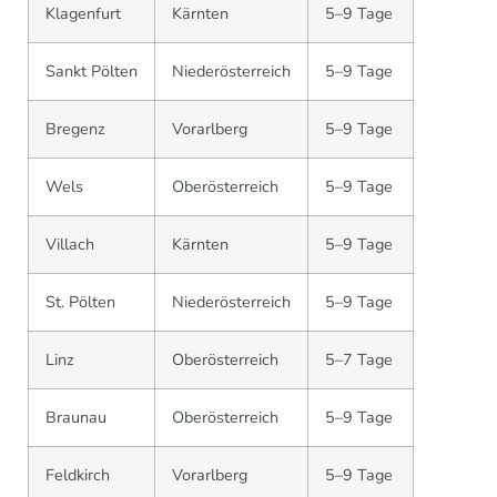
Klagenfurt
Kärnten
5–9 Tage
Sankt Pölten
Niederösterreich
5–9 Tage
Bregenz
Vorarlberg
5–9 Tage
Wels
Oberösterreich
5–9 Tage
Villach
Kärnten
5–9 Tage
St. Pölten
Niederösterreich
5–9 Tage
Linz
Oberösterreich
5–7 Tage
Braunau
Oberösterreich
5–9 Tage
Feldkirch
Vorarlberg
5–9 Tage