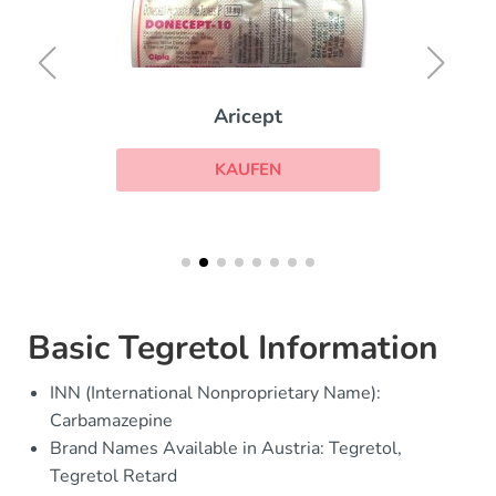
Aricept
KAUFEN
Basic Tegretol Information
INN (International Nonproprietary Name):
Carbamazepine
Brand Names Available in Austria: Tegretol,
Tegretol Retard