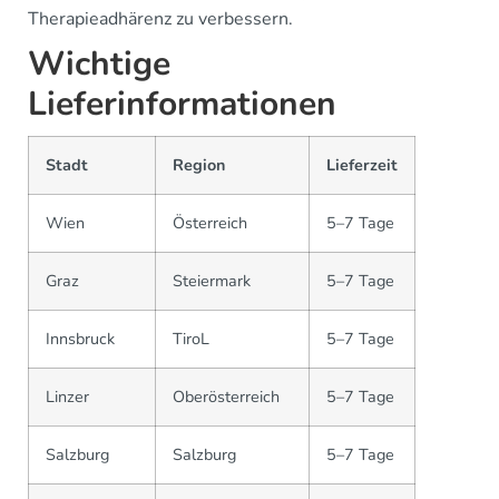
Therapieadhärenz zu verbessern.
Wichtige
Lieferinformationen
Stadt
Region
Lieferzeit
Wien
Österreich
5–7 Tage
Graz
Steiermark
5–7 Tage
Innsbruck
TiroL
5–7 Tage
Linzer
Oberösterreich
5–7 Tage
Salzburg
Salzburg
5–7 Tage