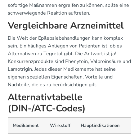
sofortige Maßnahmen ergreifen zu können, sollte eine
schwerwiegende Reaktion auftreten.
Vergleichbare Arzneimittel
Die Welt der Epilepsiebehandlungen kann komplex
sein. Ein häufiges Anliegen von Patienten ist, ob es
Alternativen zu Tegretol gibt. Die Antwort ist ja!
Konkurrenzprodukte sind Phenytoin, Valproinsäure und
Lamotrigin. Jedes dieser Medikamente hat seine
eigenen speziellen Eigenschaften, Vorteile und
Nachteile, die es zu berücksichtigen gilt.
Alternativtabelle
(DIN-/ATC-Codes)
Medikament
Wirkstoff
Hauptindikationen