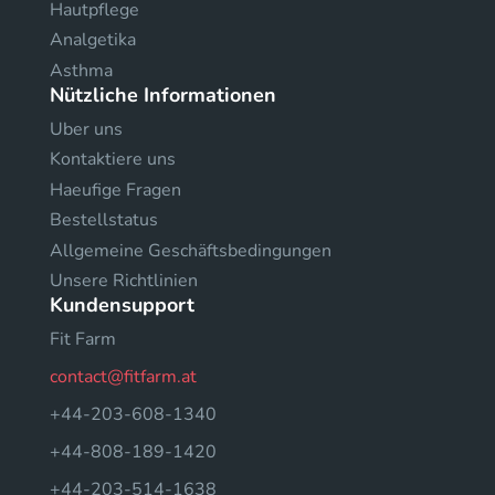
Hautpflege
Analgetika
Asthma
Nützliche Informationen
Uber uns
Kontaktiere uns
Haeufige Fragen
Bestellstatus
Allgemeine Geschäftsbedingungen
Unsere Richtlinien
Kundensupport
Fit Farm
contact@fitfarm.at
+44-203-608-1340
+44-808-189-1420
+44-203-514-1638