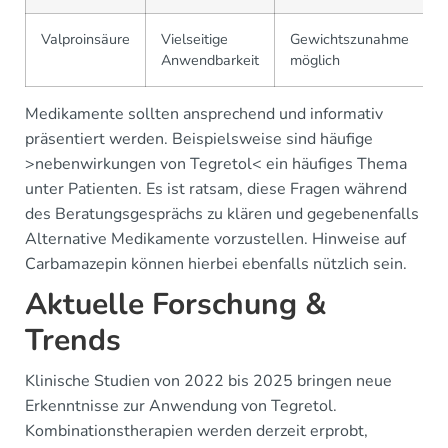
Valproinsäure
Vielseitige
Gewichtszunahme
Anwendbarkeit
möglich
Medikamente sollten ansprechend und informativ
präsentiert werden. Beispielsweise sind häufige
>nebenwirkungen von Tegretol< ein häufiges Thema
unter Patienten. Es ist ratsam, diese Fragen während
des Beratungsgesprächs zu klären und gegebenenfalls
Alternative Medikamente vorzustellen. Hinweise auf
Carbamazepin können hierbei ebenfalls nützlich sein.
Aktuelle Forschung &
Trends
Klinische Studien von 2022 bis 2025 bringen neue
Erkenntnisse zur Anwendung von Tegretol.
Kombinationstherapien werden derzeit erprobt,