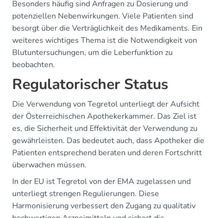
Besonders häufig sind Anfragen zu Dosierung und
potenziellen Nebenwirkungen. Viele Patienten sind
besorgt über die Verträglichkeit des Medikaments. Ein
weiteres wichtiges Thema ist die Notwendigkeit von
Blutuntersuchungen, um die Leberfunktion zu
beobachten.
Regulatorischer Status
Die Verwendung von Tegretol unterliegt der Aufsicht
der Österreichischen Apothekerkammer. Das Ziel ist
es, die Sicherheit und Effektivität der Verwendung zu
gewährleisten. Das bedeutet auch, dass Apotheker die
Patienten entsprechend beraten und deren Fortschritt
überwachen müssen.
In der EU ist Tegretol von der EMA zugelassen und
unterliegt strengen Regulierungen. Diese
Harmonisierung verbessert den Zugang zu qualitativ