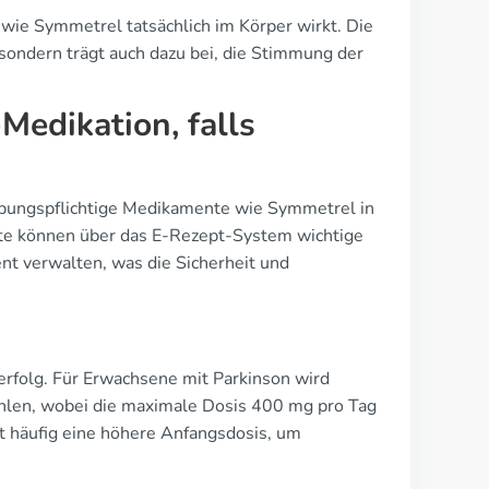
wie Symmetrel tatsächlich im Körper wirkt. Die
sondern trägt auch dazu bei, die Stimmung der
Medikation, falls
reibungspflichtige Medikamente wie Symmetrel in
zte können über das E-Rezept-System wichtige
nt verwalten, was die Sicherheit und
rfolg. Für Erwachsene mit Parkinson wird
ohlen, wobei die maximale Dosis 400 mg pro Tag
gt häufig eine höhere Anfangsdosis, um