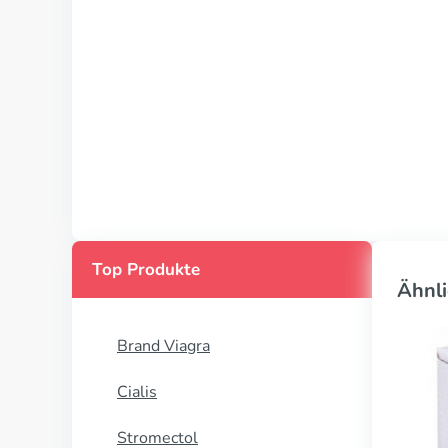
Top Produkte
Ähnli
Brand Viagra
Cialis
Stromectol