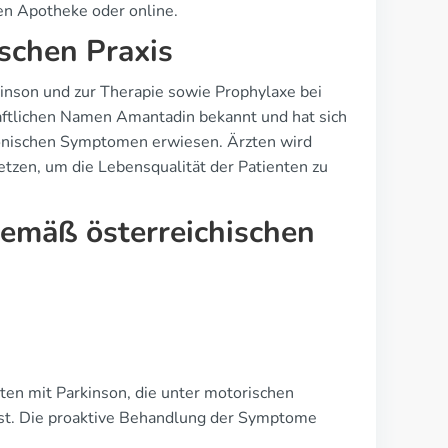
len Apotheke oder online.
ischen Praxis
inson und zur Therapie sowie Prophylaxe bei
aftlichen Namen Amantadin bekannt und hat sich
sonischen Symptomen erwiesen. Ärzten wird
etzen, um die Lebensqualität der Patienten zu
emäß österreichischen
ten mit Parkinson, die unter motorischen
ist. Die proaktive Behandlung der Symptome