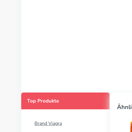
Top Produkte
Ähnli
Brand Viagra