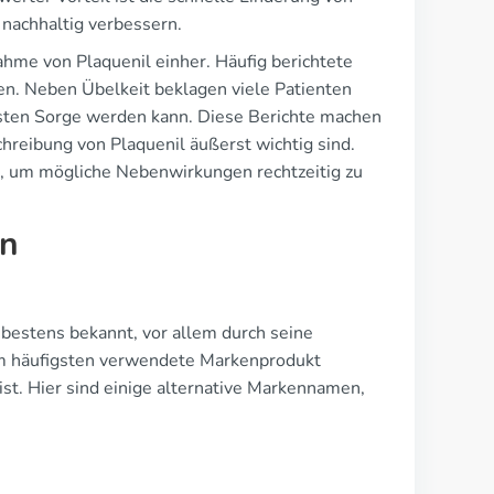
nachhaltig verbessern.
hme von Plaquenil einher. Häufig berichtete
en. Neben Übelkeit beklagen viele Patienten
sten Sorge werden kann. Diese Berichte machen
chreibung von Plaquenil äußerst wichtig sind.
, um mögliche Nebenwirkungen rechtzeitig zu
en
 bestens bekannt, vor allem durch seine
am häufigsten verwendete Markenprodukt
ist. Hier sind einige alternative Markennamen,