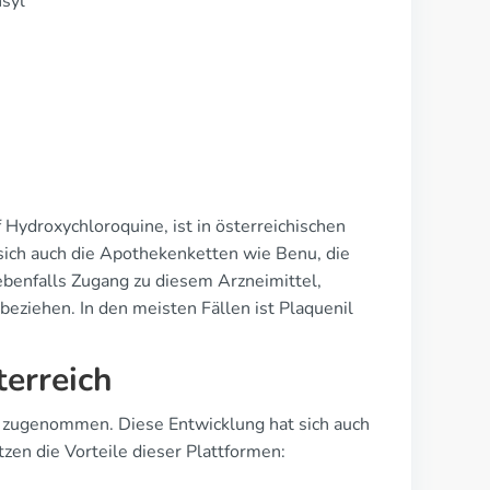
nsyl
Hydroxychloroquine, ist in österreichischen
ich auch die Apothekenketten wie Benu, die
ebenfalls Zugang zu diesem Arzneimittel,
eziehen. In den meisten Fällen ist Plaquenil
terreich
 zugenommen. Diese Entwicklung hat sich auch
zen die Vorteile dieser Plattformen: