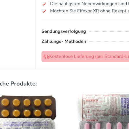
Die häufigsten Nebenwirkungen sind Ü
Möchten Sie Effexor XR ohne Rezept 
Sendungsverfolgung
Zahlungs- Methoden
Kostenlose Lieferung (per Standard-L
che Produkte: