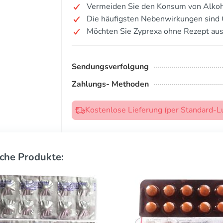
Vermeiden Sie den Konsum von Alkoh
Die häufigsten Nebenwirkungen sind
Möchten Sie Zyprexa ohne Rezept aus
Sendungsverfolgung
Zahlungs- Methoden
Kostenlose Lieferung (per Standard-L
che Produkte: