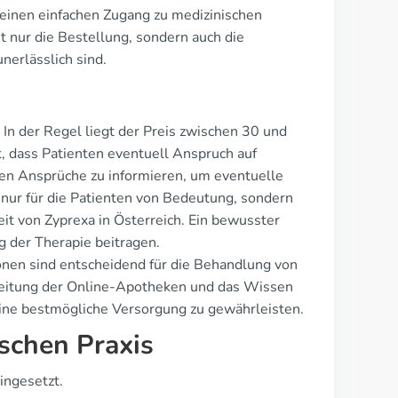
 einen einfachen Zugang zu medizinischen
t nur die Bestellung, sondern auch die
nerlässlich sind.
 In der Regel liegt der Preis zwischen 30 und
t, dass Patienten eventuell Anspruch auf
chen Ansprüche zu informieren, um eventuelle
 nur für die Patienten von Bedeutung, sondern
eit von Zyprexa in Österreich. Ein bewusster
 der Therapie beitragen.
onen sind entscheidend für die Behandlung von
weitung der Online-Apotheken und das Wissen
ine bestmögliche Versorgung zu gewährleisten.
ischen Praxis
ingesetzt.