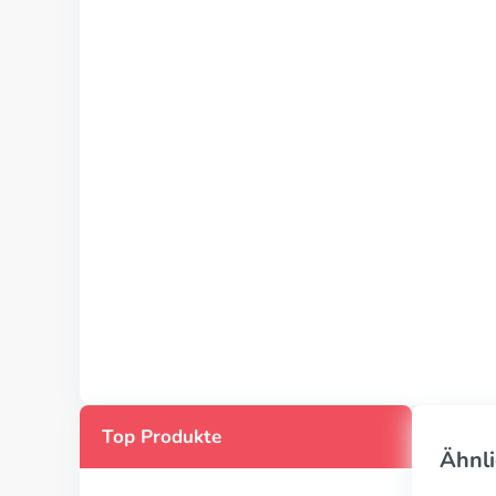
Top Produkte
Ähnli