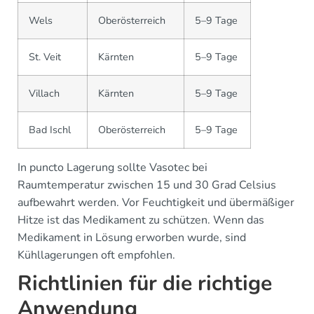
Wels
Oberösterreich
5–9 Tage
St. Veit
Kärnten
5–9 Tage
Villach
Kärnten
5–9 Tage
Bad Ischl
Oberösterreich
5–9 Tage
In puncto Lagerung sollte Vasotec bei
Raumtemperatur zwischen 15 und 30 Grad Celsius
aufbewahrt werden. Vor Feuchtigkeit und übermäßiger
Hitze ist das Medikament zu schützen. Wenn das
Medikament in Lösung erworben wurde, sind
Kühllagerungen oft empfohlen.
Richtlinien für die richtige
Anwendung