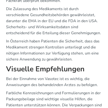
Fachkraft überprüft bekommen.
Die Zulassung des Medikaments ist durch
verschiedene Gesundheitsbehörden gewährleistet,
darunter die EMA in der EU und die FDA in den USA.
Sicherheits- und Wirksamkeitsdaten sind
entscheidend für die Erteilung dieser Genehmigungen.
In Österreich haben Patienten die Sicherheit, dass das
Medikament strengen Kontrollen unterliegt und die
nötigen Informationen zur Verfügung stehen, um eine
sichere Anwendung zu gewährleisten.
Visuelle Empfehlungen
Bei der Einnahme von Vasotec ist es wichtig, die
Anweisungen des behandelnden Arztes zu befolgen.
Farbliche Kennzeichnungen und Formulierungen in der
Packungsbeilage sind wichtige visuelle Hilfen, die
Patienten unterstützen können. Die Verpackungen sind