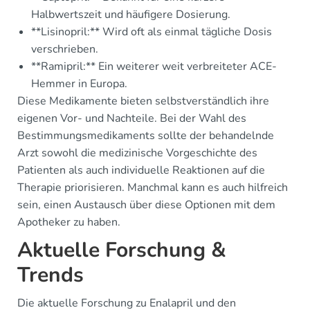
Halbwertszeit und häufigere Dosierung.
**Lisinopril:** Wird oft als einmal tägliche Dosis
verschrieben.
**Ramipril:** Ein weiterer weit verbreiteter ACE-
Hemmer in Europa.
Diese Medikamente bieten selbstverständlich ihre
eigenen Vor- und Nachteile. Bei der Wahl des
Bestimmungsmedikaments sollte der behandelnde
Arzt sowohl die medizinische Vorgeschichte des
Patienten als auch individuelle Reaktionen auf die
Therapie priorisieren. Manchmal kann es auch hilfreich
sein, einen Austausch über diese Optionen mit dem
Apotheker zu haben.
Aktuelle Forschung &
Trends
Die aktuelle Forschung zu Enalapril und den