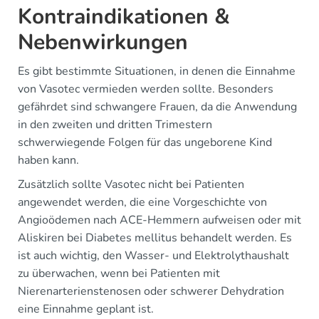
Kontraindikationen &
Nebenwirkungen
Es gibt bestimmte Situationen, in denen die Einnahme
von Vasotec vermieden werden sollte. Besonders
gefährdet sind schwangere Frauen, da die Anwendung
in den zweiten und dritten Trimestern
schwerwiegende Folgen für das ungeborene Kind
haben kann.
Zusätzlich sollte Vasotec nicht bei Patienten
angewendet werden, die eine Vorgeschichte von
Angioödemen nach ACE-Hemmern aufweisen oder mit
Aliskiren bei Diabetes mellitus behandelt werden. Es
ist auch wichtig, den Wasser- und Elektrolythaushalt
zu überwachen, wenn bei Patienten mit
Nierenarterienstenosen oder schwerer Dehydration
eine Einnahme geplant ist.