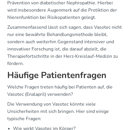
Prävention von diabetischer Nephropathie. Hierbei
wird insbesondere Augenmerk auf die Protiktion der
Nierenfunktion bei Risikopatienten gelegt.
Zusammenfassend lässt sich sagen, dass Vasotec nicht
nur eine bewährte Behandlungsmethode bleibt,
sondern auch weiterhin Gegenstand intensiver und
innovativer Forschung ist, die darauf abzielt, die
Therapiefortschritte in der Herz-Kreislauf-Medizin zu
fördern.
Häufige Patientenfragen
Welche Fragen treten häufig bei Patienten auf, die
Vasotec (Enalapril) verwenden?
Die Verwendung von Vasotec könnte viele
Unsicherheiten mit sich bringen. Hier sind einige
typische Fragen:
Wie wirkt Vasotec im Körper?