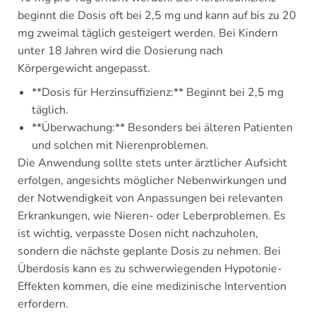
beginnt die Dosis oft bei 2,5 mg und kann auf bis zu 20
mg zweimal täglich gesteigert werden. Bei Kindern
unter 18 Jahren wird die Dosierung nach
Körpergewicht angepasst.
**Dosis für Herzinsuffizienz:** Beginnt bei 2,5 mg
täglich.
**Überwachung:** Besonders bei älteren Patienten
und solchen mit Nierenproblemen.
Die Anwendung sollte stets unter ärztlicher Aufsicht
erfolgen, angesichts möglicher Nebenwirkungen und
der Notwendigkeit von Anpassungen bei relevanten
Erkrankungen, wie Nieren- oder Leberproblemen. Es
ist wichtig, verpasste Dosen nicht nachzuholen,
sondern die nächste geplante Dosis zu nehmen. Bei
Überdosis kann es zu schwerwiegenden Hypotonie-
Effekten kommen, die eine medizinische Intervention
erfordern.