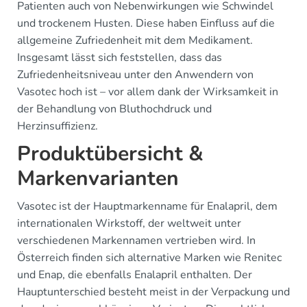
Patienten auch von Nebenwirkungen wie Schwindel
und trockenem Husten. Diese haben Einfluss auf die
allgemeine Zufriedenheit mit dem Medikament.
Insgesamt lässt sich feststellen, dass das
Zufriedenheitsniveau unter den Anwendern von
Vasotec hoch ist – vor allem dank der Wirksamkeit in
der Behandlung von Bluthochdruck und
Herzinsuffizienz.
Produktübersicht &
Markenvarianten
Vasotec ist der Hauptmarkenname für Enalapril, dem
internationalen Wirkstoff, der weltweit unter
verschiedenen Markennamen vertrieben wird. In
Österreich finden sich alternative Marken wie Renitec
und Enap, die ebenfalls Enalapril enthalten. Der
Hauptunterschied besteht meist in der Verpackung und