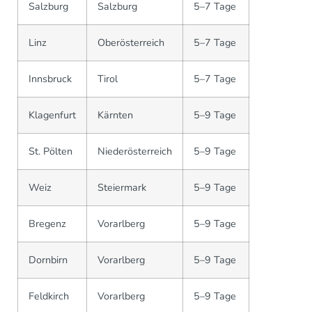
Salzburg
Salzburg
5–7 Tage
Linz
Oberösterreich
5–7 Tage
Innsbruck
Tirol
5–7 Tage
Klagenfurt
Kärnten
5–9 Tage
St. Pölten
Niederösterreich
5–9 Tage
Weiz
Steiermark
5–9 Tage
Bregenz
Vorarlberg
5–9 Tage
Dornbirn
Vorarlberg
5–9 Tage
Feldkirch
Vorarlberg
5–9 Tage