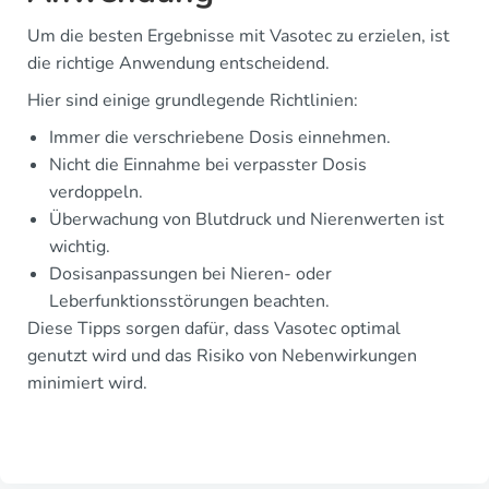
Um die besten Ergebnisse mit Vasotec zu erzielen, ist
die richtige Anwendung entscheidend.
Hier sind einige grundlegende Richtlinien:
Immer die verschriebene Dosis einnehmen.
Nicht die Einnahme bei verpasster Dosis
verdoppeln.
Überwachung von Blutdruck und Nierenwerten ist
wichtig.
Dosisanpassungen bei Nieren- oder
Leberfunktionsstörungen beachten.
Diese Tipps sorgen dafür, dass Vasotec optimal
genutzt wird und das Risiko von Nebenwirkungen
minimiert wird.