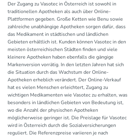
Der Zugang zu Vasotec in Österreich ist sowohl in
traditionellen Apotheken als auch über Online-
Plattformen gegeben. Große Ketten wie Benu sowie
zahlreiche unabhängige Apotheken sorgen dafür, dass
das Medikament in städtischen und ländlichen
Gebieten erhältlich ist. Kunden können Vasotec in den
meisten österreichischen Städten finden und viele
kleinere Apotheken haben ebenfalls die gängige
Markenversion vorrätig. In den letzten Jahren hat sich
die Situation durch das Wachstum der Online-
Apotheken erheblich verändert. Der Online-Verkauf
hat es vielen Menschen erleichtert, Zugang zu
wichtigen Medikamenten wie Vasotec zu erhalten, was
besonders in ländlichen Gebieten von Bedeutung ist,
wo die Anzahl der physischen Apotheken
möglicherweise geringer ist. Die Preislage für Vasotec
wird in Österreich durch die Sozialversicherungen
reguliert. Die Referenzpreise variieren je nach