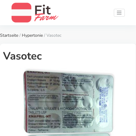
Startseite
/
Hypertonie
/ Vasotec
Vasotec