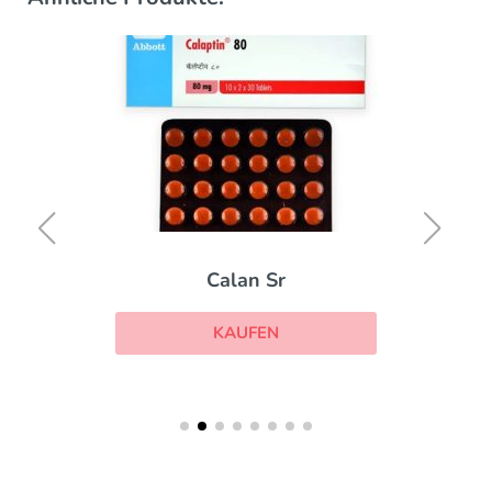
Calan Sr
KAUFEN