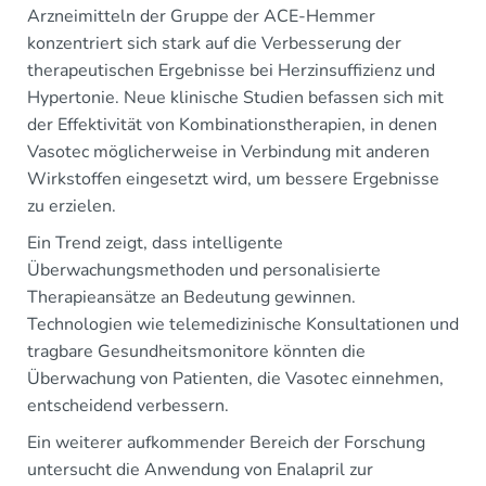
Arzneimitteln der Gruppe der ACE-Hemmer
konzentriert sich stark auf die Verbesserung der
therapeutischen Ergebnisse bei Herzinsuffizienz und
Hypertonie. Neue klinische Studien befassen sich mit
der Effektivität von Kombinationstherapien, in denen
Vasotec möglicherweise in Verbindung mit anderen
Wirkstoffen eingesetzt wird, um bessere Ergebnisse
zu erzielen.
Ein Trend zeigt, dass intelligente
Überwachungsmethoden und personalisierte
Therapieansätze an Bedeutung gewinnen.
Technologien wie telemedizinische Konsultationen und
tragbare Gesundheitsmonitore könnten die
Überwachung von Patienten, die Vasotec einnehmen,
entscheidend verbessern.
Ein weiterer aufkommender Bereich der Forschung
untersucht die Anwendung von Enalapril zur