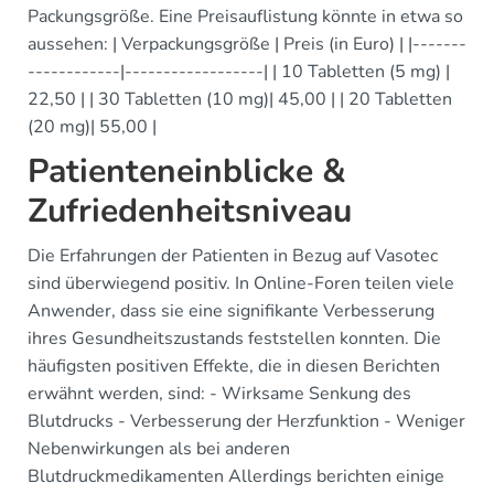
Packungsgröße. Eine Preisauflistung könnte in etwa so
aussehen: | Verpackungsgröße | Preis (in Euro) | |-------
------------|------------------| | 10 Tabletten (5 mg) |
22,50 | | 30 Tabletten (10 mg)| 45,00 | | 20 Tabletten
(20 mg)| 55,00 |
Patienteneinblicke &
Zufriedenheitsniveau
Die Erfahrungen der Patienten in Bezug auf Vasotec
sind überwiegend positiv. In Online-Foren teilen viele
Anwender, dass sie eine signifikante Verbesserung
ihres Gesundheitszustands feststellen konnten. Die
häufigsten positiven Effekte, die in diesen Berichten
erwähnt werden, sind: - Wirksame Senkung des
Blutdrucks - Verbesserung der Herzfunktion - Weniger
Nebenwirkungen als bei anderen
Blutdruckmedikamenten Allerdings berichten einige