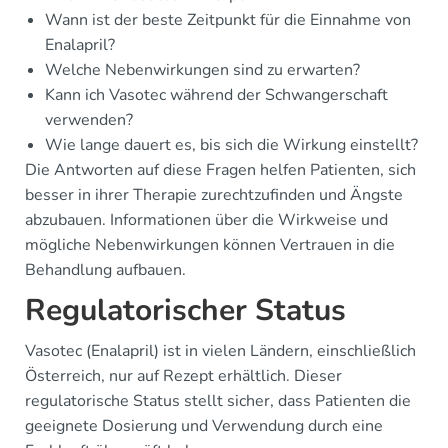
Wann ist der beste Zeitpunkt für die Einnahme von
Enalapril?
Welche Nebenwirkungen sind zu erwarten?
Kann ich Vasotec während der Schwangerschaft
verwenden?
Wie lange dauert es, bis sich die Wirkung einstellt?
Die Antworten auf diese Fragen helfen Patienten, sich
besser in ihrer Therapie zurechtzufinden und Ängste
abzubauen. Informationen über die Wirkweise und
mögliche Nebenwirkungen können Vertrauen in die
Behandlung aufbauen.
Regulatorischer Status
Vasotec (Enalapril) ist in vielen Ländern, einschließlich
Österreich, nur auf Rezept erhältlich. Dieser
regulatorische Status stellt sicher, dass Patienten die
geeignete Dosierung und Verwendung durch eine