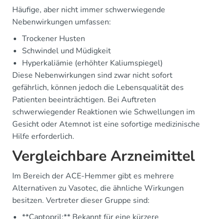
Häufige, aber nicht immer schwerwiegende
Nebenwirkungen umfassen:
Trockener Husten
Schwindel und Müdigkeit
Hyperkaliämie (erhöhter Kaliumspiegel)
Diese Nebenwirkungen sind zwar nicht sofort
gefährlich, können jedoch die Lebensqualität des
Patienten beeinträchtigen. Bei Auftreten
schwerwiegender Reaktionen wie Schwellungen im
Gesicht oder Atemnot ist eine sofortige medizinische
Hilfe erforderlich.
Vergleichbare Arzneimittel
Im Bereich der ACE-Hemmer gibt es mehrere
Alternativen zu Vasotec, die ähnliche Wirkungen
besitzen. Vertreter dieser Gruppe sind:
**Captopril:** Bekannt für eine kürzere