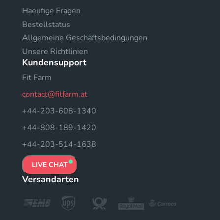
Haeufige Fragen
Bestellstatus
Allgemeine Geschäftsbedingungen
Unsere Richtlinien
Kundensupport
Fit Farm
contact@fitfarm.at
+44-203-608-1340
+44-808-189-1420
+44-203-514-1638
LIVE CHAT
Versandarten