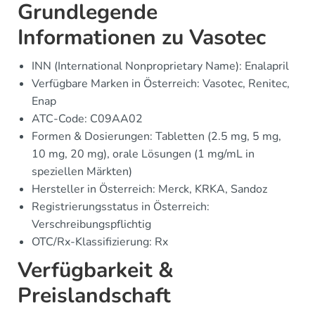
Grundlegende
Informationen zu Vasotec
INN (International Nonproprietary Name): Enalapril
Verfügbare Marken in Österreich: Vasotec, Renitec,
Enap
ATC-Code: C09AA02
Formen & Dosierungen: Tabletten (2.5 mg, 5 mg,
10 mg, 20 mg), orale Lösungen (1 mg/mL in
speziellen Märkten)
Hersteller in Österreich: Merck, KRKA, Sandoz
Registrierungsstatus in Österreich:
Verschreibungspflichtig
OTC/Rx-Klassifizierung: Rx
Verfügbarkeit &
Preislandschaft