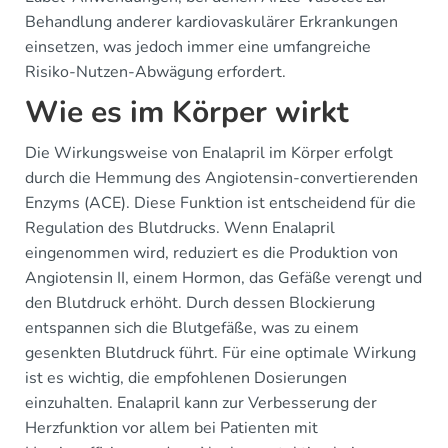
Behandlung anderer kardiovaskulärer Erkrankungen
einsetzen, was jedoch immer eine umfangreiche
Risiko-Nutzen-Abwägung erfordert.
Wie es im Körper wirkt
Die Wirkungsweise von Enalapril im Körper erfolgt
durch die Hemmung des Angiotensin-convertierenden
Enzyms (ACE). Diese Funktion ist entscheidend für die
Regulation des Blutdrucks. Wenn Enalapril
eingenommen wird, reduziert es die Produktion von
Angiotensin II, einem Hormon, das Gefäße verengt und
den Blutdruck erhöht. Durch dessen Blockierung
entspannen sich die Blutgefäße, was zu einem
gesenkten Blutdruck führt. Für eine optimale Wirkung
ist es wichtig, die empfohlenen Dosierungen
einzuhalten. Enalapril kann zur Verbesserung der
Herzfunktion vor allem bei Patienten mit