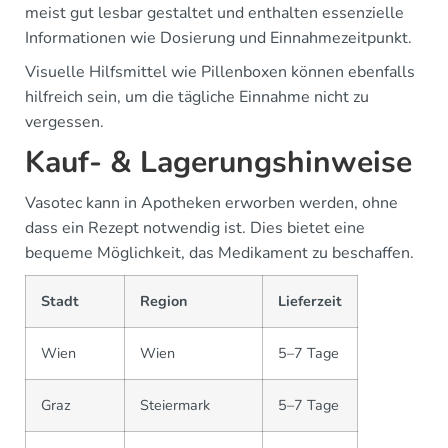
meist gut lesbar gestaltet und enthalten essenzielle
Informationen wie Dosierung und Einnahmezeitpunkt.
Visuelle Hilfsmittel wie Pillenboxen können ebenfalls
hilfreich sein, um die tägliche Einnahme nicht zu
vergessen.
Kauf- & Lagerungshinweise
Vasotec kann in Apotheken erworben werden, ohne
dass ein Rezept notwendig ist. Dies bietet eine
bequeme Möglichkeit, das Medikament zu beschaffen.
Stadt
Region
Lieferzeit
Wien
Wien
5–7 Tage
Graz
Steiermark
5–7 Tage