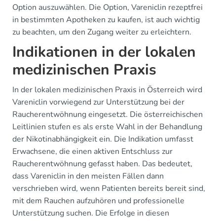
Option auszuwählen. Die Option, Vareniclin rezeptfrei
in bestimmten Apotheken zu kaufen, ist auch wichtig
zu beachten, um den Zugang weiter zu erleichtern.
Indikationen in der lokalen
medizinischen Praxis
In der lokalen medizinischen Praxis in Österreich wird
Vareniclin vorwiegend zur Unterstützung bei der
Raucherentwöhnung eingesetzt. Die österreichischen
Leitlinien stufen es als erste Wahl in der Behandlung
der Nikotinabhängigkeit ein. Die Indikation umfasst
Erwachsene, die einen aktiven Entschluss zur
Raucherentwöhnung gefasst haben. Das bedeutet,
dass Vareniclin in den meisten Fällen dann
verschrieben wird, wenn Patienten bereits bereit sind,
mit dem Rauchen aufzuhören und professionelle
Unterstützung suchen. Die Erfolge in diesen