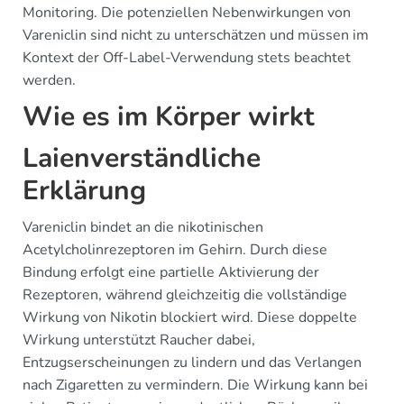
Monitoring. Die potenziellen Nebenwirkungen von
Vareniclin sind nicht zu unterschätzen und müssen im
Kontext der Off-Label-Verwendung stets beachtet
werden.
Wie es im Körper wirkt
Laienverständliche
Erklärung
Vareniclin bindet an die nikotinischen
Acetylcholinrezeptoren im Gehirn. Durch diese
Bindung erfolgt eine partielle Aktivierung der
Rezeptoren, während gleichzeitig die vollständige
Wirkung von Nikotin blockiert wird. Diese doppelte
Wirkung unterstützt Raucher dabei,
Entzugserscheinungen zu lindern und das Verlangen
nach Zigaretten zu vermindern. Die Wirkung kann bei