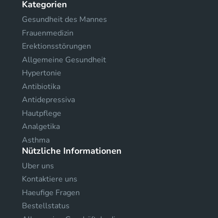
Kategorien
Gesundheit des Mannes
Frauenmedizin
Erektionsstörungen
Allgemeine Gesundheit
Hypertonie
Antibiotika
Antidepressiva
Hautpflege
Analgetika
Asthma
Nützliche Informationen
Uber uns
Kontaktiere uns
Haeufige Fragen
Bestellstatus