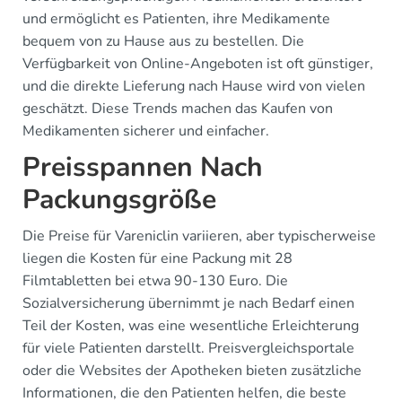
und ermöglicht es Patienten, ihre Medikamente
bequem von zu Hause aus zu bestellen. Die
Verfügbarkeit von Online-Angeboten ist oft günstiger,
und die direkte Lieferung nach Hause wird von vielen
geschätzt. Diese Trends machen das Kaufen von
Medikamenten sicherer und einfacher.
Preisspannen Nach
Packungsgröße
Die Preise für Vareniclin variieren, aber typischerweise
liegen die Kosten für eine Packung mit 28
Filmtabletten bei etwa 90-130 Euro. Die
Sozialversicherung übernimmt je nach Bedarf einen
Teil der Kosten, was eine wesentliche Erleichterung
für viele Patienten darstellt. Preisvergleichsportale
oder die Websites der Apotheken bieten zusätzliche
Informationen, die den Patienten helfen, die beste