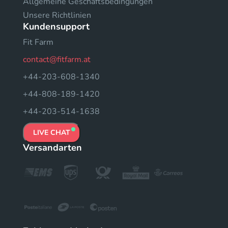
Allgemeine Geschäftsbedingungen
Unsere Richtlinien
Kundensupport
Fit Farm
contact@fitfarm.at
+44-203-608-1340
+44-808-189-1420
+44-203-514-1638
LIVE CHAT
Versandarten