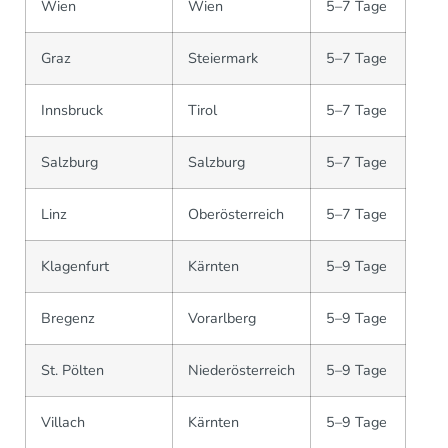
Wien
Wien
5–7 Tage
Graz
Steiermark
5–7 Tage
Innsbruck
Tirol
5–7 Tage
Salzburg
Salzburg
5–7 Tage
Linz
Oberösterreich
5–7 Tage
Klagenfurt
Kärnten
5–9 Tage
Bregenz
Vorarlberg
5–9 Tage
St. Pölten
Niederösterreich
5–9 Tage
Villach
Kärnten
5–9 Tage