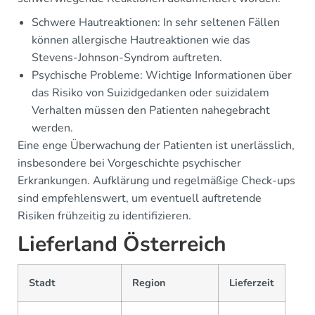
Schwere Hautreaktionen: In sehr seltenen Fällen
können allergische Hautreaktionen wie das
Stevens-Johnson-Syndrom auftreten.
Psychische Probleme: Wichtige Informationen über
das Risiko von Suizidgedanken oder suizidalem
Verhalten müssen den Patienten nahegebracht
werden.
Eine enge Überwachung der Patienten ist unerlässlich,
insbesondere bei Vorgeschichte psychischer
Erkrankungen. Aufklärung und regelmäßige Check-ups
sind empfehlenswert, um eventuell auftretende
Risiken frühzeitig zu identifizieren.
Lieferland Österreich
Stadt
Region
Lieferzeit