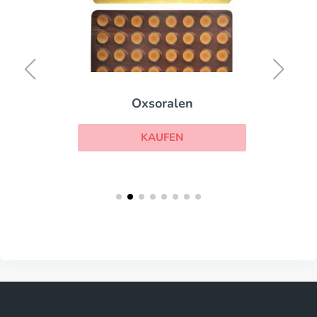
Oxsoralen
KAUFEN