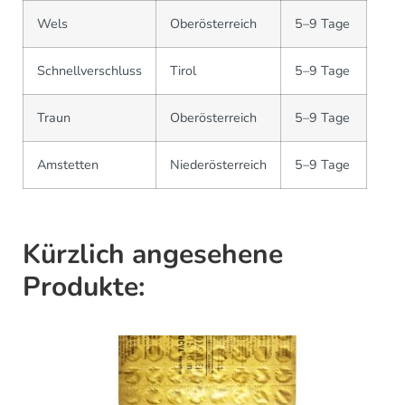
Wels
Oberösterreich
5–9 Tage
Schnellverschluss
Tirol
5–9 Tage
Traun
Oberösterreich
5–9 Tage
Amstetten
Niederösterreich
5–9 Tage
Kürzlich angesehene
Produkte: