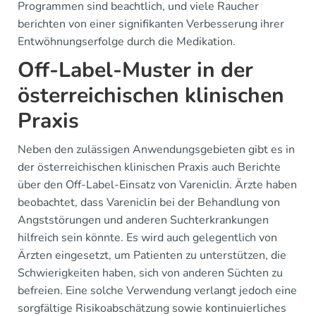
Programmen sind beachtlich, und viele Raucher
berichten von einer signifikanten Verbesserung ihrer
Entwöhnungserfolge durch die Medikation.
Off-Label-Muster in der
österreichischen klinischen
Praxis
Neben den zulässigen Anwendungsgebieten gibt es in
der österreichischen klinischen Praxis auch Berichte
über den Off-Label-Einsatz von Vareniclin. Ärzte haben
beobachtet, dass Vareniclin bei der Behandlung von
Angststörungen und anderen Suchterkrankungen
hilfreich sein könnte. Es wird auch gelegentlich von
Ärzten eingesetzt, um Patienten zu unterstützen, die
Schwierigkeiten haben, sich von anderen Süchten zu
befreien. Eine solche Verwendung verlangt jedoch eine
sorgfältige Risikoabschätzung sowie kontinuierliches