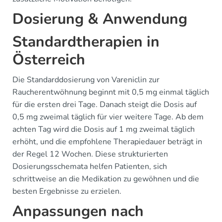
Dosierung & Anwendung
Standardtherapien in
Österreich
Die Standarddosierung von Vareniclin zur
Raucherentwöhnung beginnt mit 0,5 mg einmal täglich
für die ersten drei Tage. Danach steigt die Dosis auf
0,5 mg zweimal täglich für vier weitere Tage. Ab dem
achten Tag wird die Dosis auf 1 mg zweimal täglich
erhöht, und die empfohlene Therapiedauer beträgt in
der Regel 12 Wochen. Diese strukturierten
Dosierungsschemata helfen Patienten, sich
schrittweise an die Medikation zu gewöhnen und die
besten Ergebnisse zu erzielen.
Anpassungen nach