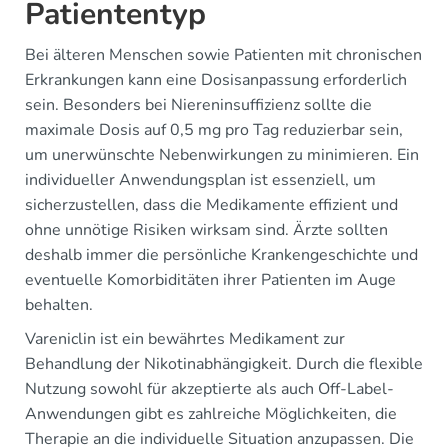
Patiententyp
Bei älteren Menschen sowie Patienten mit chronischen
Erkrankungen kann eine Dosisanpassung erforderlich
sein. Besonders bei Niereninsuffizienz sollte die
maximale Dosis auf 0,5 mg pro Tag reduzierbar sein,
um unerwünschte Nebenwirkungen zu minimieren. Ein
individueller Anwendungsplan ist essenziell, um
sicherzustellen, dass die Medikamente effizient und
ohne unnötige Risiken wirksam sind. Ärzte sollten
deshalb immer die persönliche Krankengeschichte und
eventuelle Komorbiditäten ihrer Patienten im Auge
behalten.
Vareniclin ist ein bewährtes Medikament zur
Behandlung der Nikotinabhängigkeit. Durch die flexible
Nutzung sowohl für akzeptierte als auch Off-Label-
Anwendungen gibt es zahlreiche Möglichkeiten, die
Therapie an die individuelle Situation anzupassen. Die