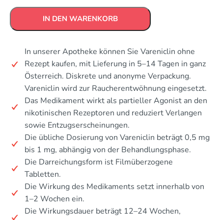
IN DEN WARENKORB
In unserer Apotheke können Sie Vareniclin ohne
Rezept kaufen, mit Lieferung in 5–14 Tagen in ganz
Österreich. Diskrete und anonyme Verpackung.
Vareniclin wird zur Raucherentwöhnung eingesetzt.
Das Medikament wirkt als partieller Agonist an den
nikotinischen Rezeptoren und reduziert Verlangen
sowie Entzugserscheinungen.
Die übliche Dosierung von Vareniclin beträgt 0,5 mg
bis 1 mg, abhängig von der Behandlungsphase.
Die Darreichungsform ist Filmüberzogene
Tabletten.
Die Wirkung des Medikaments setzt innerhalb von
1–2 Wochen ein.
Die Wirkungsdauer beträgt 12–24 Wochen,