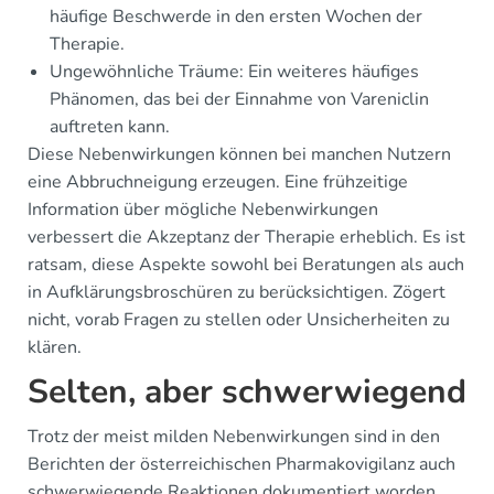
häufige Beschwerde in den ersten Wochen der
Therapie.
Ungewöhnliche Träume: Ein weiteres häufiges
Phänomen, das bei der Einnahme von Vareniclin
auftreten kann.
Diese Nebenwirkungen können bei manchen Nutzern
eine Abbruchneigung erzeugen. Eine frühzeitige
Information über mögliche Nebenwirkungen
verbessert die Akzeptanz der Therapie erheblich. Es ist
ratsam, diese Aspekte sowohl bei Beratungen als auch
in Aufklärungsbroschüren zu berücksichtigen. Zögert
nicht, vorab Fragen zu stellen oder Unsicherheiten zu
klären.
Selten, aber schwerwiegend
Trotz der meist milden Nebenwirkungen sind in den
Berichten der österreichischen Pharmakovigilanz auch
schwerwiegende Reaktionen dokumentiert worden.