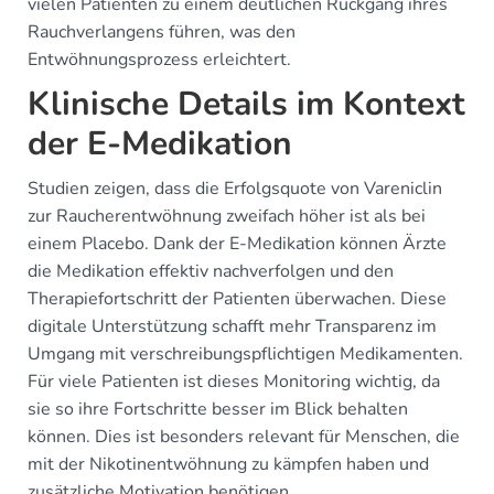
vielen Patienten zu einem deutlichen Rückgang ihres
Rauchverlangens führen, was den
Entwöhnungsprozess erleichtert.
Klinische Details im Kontext
der E-Medikation
Studien zeigen, dass die Erfolgsquote von Vareniclin
zur Raucherentwöhnung zweifach höher ist als bei
einem Placebo. Dank der E-Medikation können Ärzte
die Medikation effektiv nachverfolgen und den
Therapiefortschritt der Patienten überwachen. Diese
digitale Unterstützung schafft mehr Transparenz im
Umgang mit verschreibungspflichtigen Medikamenten.
Für viele Patienten ist dieses Monitoring wichtig, da
sie so ihre Fortschritte besser im Blick behalten
können. Dies ist besonders relevant für Menschen, die
mit der Nikotinentwöhnung zu kämpfen haben und
zusätzliche Motivation benötigen.