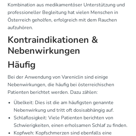
Kombination aus medikamentöser Unterstützung und
professioneller Begleitung hat vielen Menschen in
Österreich geholfen, erfolgreich mit dem Rauchen
aufzuhören.
Kontraindikationen &
Nebenwirkungen
Häufig
Bei der Anwendung von Vareniclin sind einige
Nebenwirkungen, die häufig bei österreichischen
Patienten berichtet werden. Dazu zählen:
Übelkeit: Dies ist die am häufigsten genannte
Nebenwirkung und tritt oft dosisabhängig auf.
Schlaflosigkeit: Viele Patienten berichten von
Schwierigkeiten, einen erholsamen Schlaf zu finden.
Kopfweh: Kopfschmerzen sind ebenfalls eine