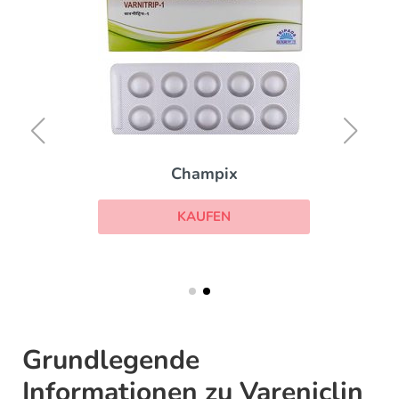
Champix
KAUFEN
Grundlegende
Informationen zu Vareniclin