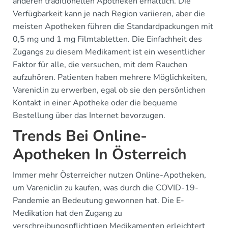
anderen traditionellen Apotheken erhältlich. Die
Verfügbarkeit kann je nach Region variieren, aber die
meisten Apotheken führen die Standardpackungen mit
0,5 mg und 1 mg Filmtabletten. Die Einfachheit des
Zugangs zu diesem Medikament ist ein wesentlicher
Faktor für alle, die versuchen, mit dem Rauchen
aufzuhören. Patienten haben mehrere Möglichkeiten,
Vareniclin zu erwerben, egal ob sie den persönlichen
Kontakt in einer Apotheke oder die bequeme
Bestellung über das Internet bevorzugen.
Trends Bei Online-
Apotheken In Österreich
Immer mehr Österreicher nutzen Online-Apotheken,
um Vareniclin zu kaufen, was durch die COVID-19-
Pandemie an Bedeutung gewonnen hat. Die E-
Medikation hat den Zugang zu
verschreibungspflichtigen Medikamenten erleichtert