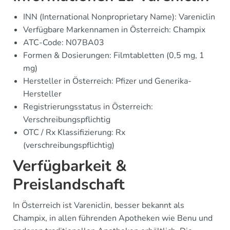
INN (International Nonproprietary Name): Vareniclin
Verfügbare Markennamen in Österreich: Champix
ATC-Code: N07BA03
Formen & Dosierungen: Filmtabletten (0,5 mg, 1
mg)
Hersteller in Österreich: Pfizer und Generika-
Hersteller
Registrierungsstatus in Österreich:
Verschreibungspflichtig
OTC / Rx Klassifizierung: Rx
(verschreibungspflichtig)
Verfügbarkeit &
Preislandschaft
In Österreich ist Vareniclin, besser bekannt als
Champix, in allen führenden Apotheken wie Benu und