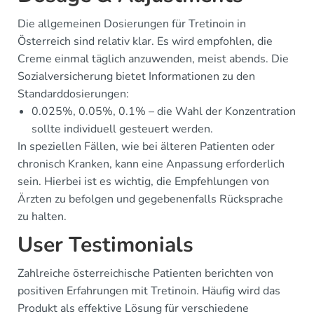
Die allgemeinen Dosierungen für Tretinoin in
Österreich sind relativ klar. Es wird empfohlen, die
Creme einmal täglich anzuwenden, meist abends. Die
Sozialversicherung bietet Informationen zu den
Standarddosierungen:
0.025%, 0.05%, 0.1% – die Wahl der Konzentration
sollte individuell gesteuert werden.
In speziellen Fällen, wie bei älteren Patienten oder
chronisch Kranken, kann eine Anpassung erforderlich
sein. Hierbei ist es wichtig, die Empfehlungen von
Ärzten zu befolgen und gegebenenfalls Rücksprache
zu halten.
User Testimonials
Zahlreiche österreichische Patienten berichten von
positiven Erfahrungen mit Tretinoin. Häufig wird das
Produkt als effektive Lösung für verschiedene