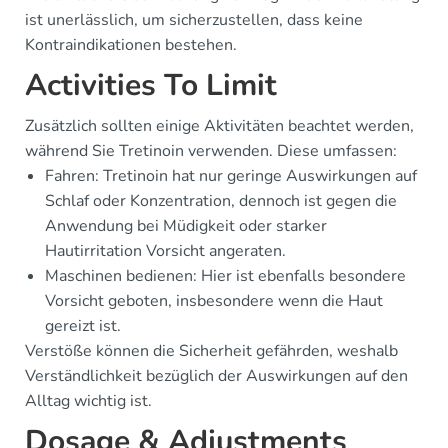
ist unerlässlich, um sicherzustellen, dass keine
Kontraindikationen bestehen.
Activities To Limit
Zusätzlich sollten einige Aktivitäten beachtet werden,
während Sie Tretinoin verwenden. Diese umfassen:
Fahren: Tretinoin hat nur geringe Auswirkungen auf
Schlaf oder Konzentration, dennoch ist gegen die
Anwendung bei Müdigkeit oder starker
Hautirritation Vorsicht angeraten.
Maschinen bedienen: Hier ist ebenfalls besondere
Vorsicht geboten, insbesondere wenn die Haut
gereizt ist.
Verstöße können die Sicherheit gefährden, weshalb
Verständlichkeit bezüglich der Auswirkungen auf den
Alltag wichtig ist.
Dosage & Adjustments