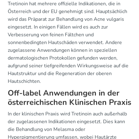
Tretinoin hat mehrere offizielle Indikationen, die in
Österreich und der EU genehmigt sind. Hauptsächlich
wird das Präparat zur Behandlung von Acne vulgaris
eingesetzt. In einigen Fällen wird es auch zur
Verbesserung von feinen Fältchen und
sonnenbedingten Hautschäden verwendet. Andere
zugelassene Anwendungen können in speziellen
dermatologischen Protokollen gefunden werden,
aufgrund seiner tiefgreifenden Wirkungsweise auf die
Hautstruktur und die Regeneration der oberen
Hautschichten.
Off-label Anwendungen in der
österreichischen Klinischen Praxis
In der klinischen Praxis wird Tretinoin auch außerhalb
der zugelassenen Indikationen eingesetzt. Dies kann
die Behandlung von Melasma oder
Hyperpigmentierung umfassen, wobei Hautärzte