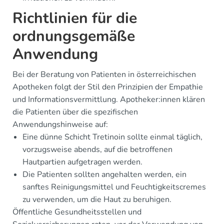
Richtlinien für die
ordnungsgemäße
Anwendung
Bei der Beratung von Patienten in österreichischen
Apotheken folgt der Stil den Prinzipien der Empathie
und Informationsvermittlung. Apotheker:innen klären
die Patienten über die spezifischen
Anwendungshinweise auf:
Eine dünne Schicht Tretinoin sollte einmal täglich,
vorzugsweise abends, auf die betroffenen
Hautpartien aufgetragen werden.
Die Patienten sollten angehalten werden, ein
sanftes Reinigungsmittel und Feuchtigkeitscremes
zu verwenden, um die Haut zu beruhigen.
Öffentliche Gesundheitsstellen und