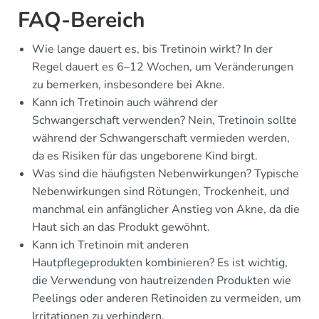
FAQ-Bereich
Wie lange dauert es, bis Tretinoin wirkt? In der
Regel dauert es 6–12 Wochen, um Veränderungen
zu bemerken, insbesondere bei Akne.
Kann ich Tretinoin auch während der
Schwangerschaft verwenden? Nein, Tretinoin sollte
während der Schwangerschaft vermieden werden,
da es Risiken für das ungeborene Kind birgt.
Was sind die häufigsten Nebenwirkungen? Typische
Nebenwirkungen sind Rötungen, Trockenheit, und
manchmal ein anfänglicher Anstieg von Akne, da die
Haut sich an das Produkt gewöhnt.
Kann ich Tretinoin mit anderen
Hautpflegeprodukten kombinieren? Es ist wichtig,
die Verwendung von hautreizenden Produkten wie
Peelings oder anderen Retinoiden zu vermeiden, um
Irritationen zu verhindern.