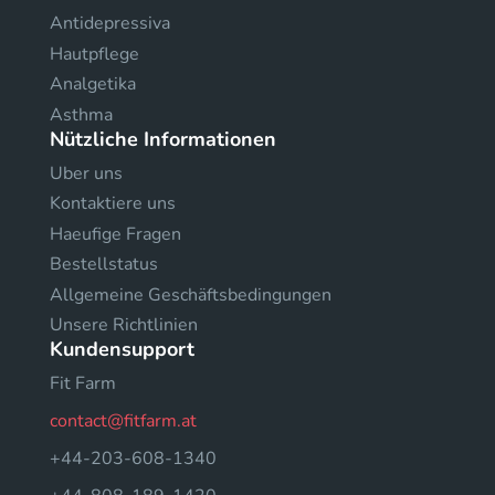
Antidepressiva
Hautpflege
Analgetika
Asthma
Nützliche Informationen
Uber uns
Kontaktiere uns
Haeufige Fragen
Bestellstatus
Allgemeine Geschäftsbedingungen
Unsere Richtlinien
Kundensupport
Fit Farm
contact@fitfarm.at
+44-203-608-1340