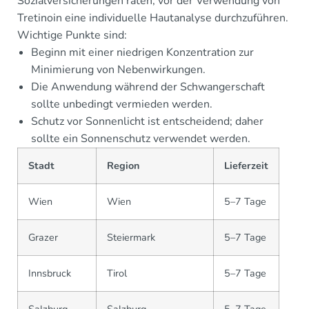
Sozialversicherungen raten, vor der Verwendung von
Tretinoin eine individuelle Hautanalyse durchzuführen.
Wichtige Punkte sind:
Beginn mit einer niedrigen Konzentration zur
Minimierung von Nebenwirkungen.
Die Anwendung während der Schwangerschaft
sollte unbedingt vermieden werden.
Schutz vor Sonnenlicht ist entscheidend; daher
sollte ein Sonnenschutz verwendet werden.
Stadt
Region
Lieferzeit
Wien
Wien
5–7 Tage
Grazer
Steiermark
5–7 Tage
Innsbruck
Tirol
5–7 Tage