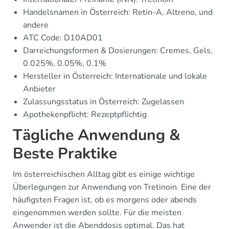
Handelsnamen in Österreich: Retin-A, Altreno, und
andere
ATC Code: D10AD01
Darreichungsformen & Dosierungen: Cremes, Gels,
0.025%, 0.05%, 0.1%
Hersteller in Österreich: Internationale und lokale
Anbieter
Zulassungsstatus in Österreich: Zugelassen
Apothekenpflicht: Rezeptpflichtig
Tägliche Anwendung &
Beste Praktike
Im österreichischen Alltag gibt es einige wichtige
Überlegungen zur Anwendung von Tretinoin. Eine der
häufigsten Fragen ist, ob es morgens oder abends
eingenommen werden sollte. Für die meisten
Anwender ist die Abenddosis optimal. Das hat