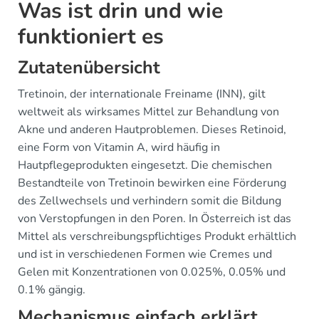
Was ist drin und wie
funktioniert es
Zutatenübersicht
Tretinoin, der internationale Freiname (INN), gilt
weltweit als wirksames Mittel zur Behandlung von
Akne und anderen Hautproblemen. Dieses Retinoid,
eine Form von Vitamin A, wird häufig in
Hautpflegeprodukten eingesetzt. Die chemischen
Bestandteile von Tretinoin bewirken eine Förderung
des Zellwechsels und verhindern somit die Bildung
von Verstopfungen in den Poren. In Österreich ist das
Mittel als verschreibungspflichtiges Produkt erhältlich
und ist in verschiedenen Formen wie Cremes und
Gelen mit Konzentrationen von 0.025%, 0.05% und
0.1% gängig.
Mechanismus einfach erklärt