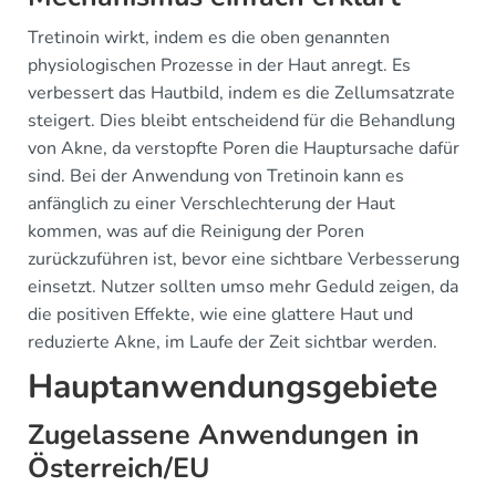
Tretinoin wirkt, indem es die oben genannten
physiologischen Prozesse in der Haut anregt. Es
verbessert das Hautbild, indem es die Zellumsatzrate
steigert. Dies bleibt entscheidend für die Behandlung
von Akne, da verstopfte Poren die Hauptursache dafür
sind. Bei der Anwendung von Tretinoin kann es
anfänglich zu einer Verschlechterung der Haut
kommen, was auf die Reinigung der Poren
zurückzuführen ist, bevor eine sichtbare Verbesserung
einsetzt. Nutzer sollten umso mehr Geduld zeigen, da
die positiven Effekte, wie eine glattere Haut und
reduzierte Akne, im Laufe der Zeit sichtbar werden.
Hauptanwendungsgebiete
Zugelassene Anwendungen in
Österreich/EU