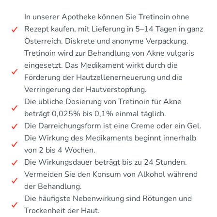
In unserer Apotheke können Sie Tretinoin ohne
Rezept kaufen, mit Lieferung in 5–14 Tagen in ganz
Österreich. Diskrete und anonyme Verpackung.
Tretinoin wird zur Behandlung von Akne vulgaris
eingesetzt. Das Medikament wirkt durch die
Förderung der Hautzellenerneuerung und die
Verringerung der Hautverstopfung.
Die übliche Dosierung von Tretinoin für Akne
beträgt 0,025% bis 0,1% einmal täglich.
Die Darreichungsform ist eine Creme oder ein Gel.
Die Wirkung des Medikaments beginnt innerhalb
von 2 bis 4 Wochen.
Die Wirkungsdauer beträgt bis zu 24 Stunden.
Vermeiden Sie den Konsum von Alkohol während
der Behandlung.
Die häufigste Nebenwirkung sind Rötungen und
Trockenheit der Haut.