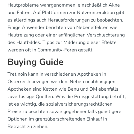
Hautprobleme wahrgenommen, einschließlich Akne
und Falten. Auf Plattformen zur Nutzerinteraktion gibt
es allerdings auch Herausforderungen zu beobachten.
Einige Anwender berichten von Nebeneffekten wie
Hautreizung oder einer anfänglichen Verschlechterung
des Hautbildes. Tipps zur Milderung dieser Effekte
werden oft in Community-Foren geteilt.
Buying Guide
Tretinoin kann in verschiedenen Apotheken in
Österreich bezogen werden. Neben unabhängigen
Apotheken sind Ketten wie Benu und DM ebenfalls
zuverlässige Quellen. Was die Preisgestaltung betrifft,
ist es wichtig, die sozialversicherungsrechtlichen
Preise zu beachten sowie gegebenenfalls günstigere
Optionen im grenzüberschreitenden Einkauf in
Betracht zu ziehen.