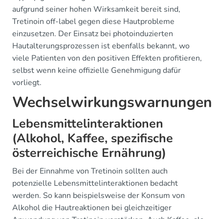
aufgrund seiner hohen Wirksamkeit bereit sind,
Tretinoin off-label gegen diese Hautprobleme
einzusetzen. Der Einsatz bei photoinduzierten
Hautalterungsprozessen ist ebenfalls bekannt, wo
viele Patienten von den positiven Effekten profitieren,
selbst wenn keine offizielle Genehmigung dafür
vorliegt.
Wechselwirkungswarnungen
Lebensmittelinteraktionen
(Alkohol, Kaffee, spezifische
österreichische Ernährung)
Bei der Einnahme von Tretinoin sollten auch
potenzielle Lebensmittelinteraktionen bedacht
werden. So kann beispielsweise der Konsum von
Alkohol die Hautreaktionen bei gleichzeitiger