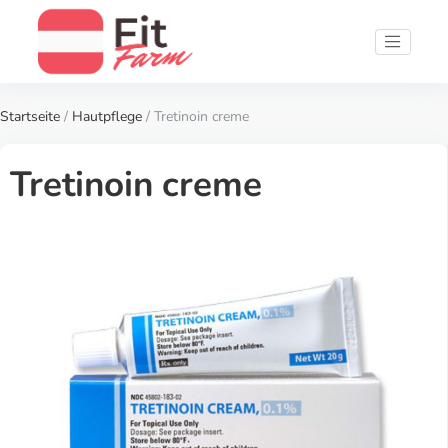
Startseite
/
Hautpflege
/ Tretinoin creme
Tretinoin creme