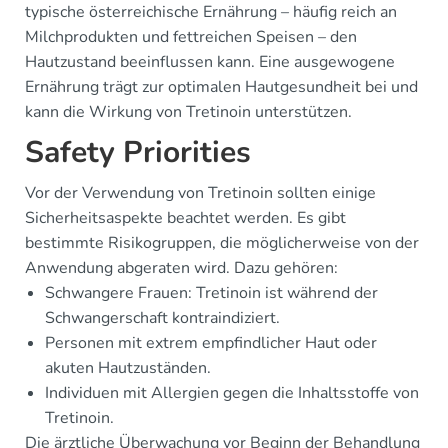
typische österreichische Ernährung – häufig reich an
Milchprodukten und fettreichen Speisen – den
Hautzustand beeinflussen kann. Eine ausgewogene
Ernährung trägt zur optimalen Hautgesundheit bei und
kann die Wirkung von Tretinoin unterstützen.
Safety Priorities
Vor der Verwendung von Tretinoin sollten einige
Sicherheitsaspekte beachtet werden. Es gibt
bestimmte Risikogruppen, die möglicherweise von der
Anwendung abgeraten wird. Dazu gehören:
Schwangere Frauen: Tretinoin ist während der
Schwangerschaft kontraindiziert.
Personen mit extrem empfindlicher Haut oder
akuten Hautzuständen.
Individuen mit Allergien gegen die Inhaltsstoffe von
Tretinoin.
Die ärztliche Überwachung vor Beginn der Behandlung