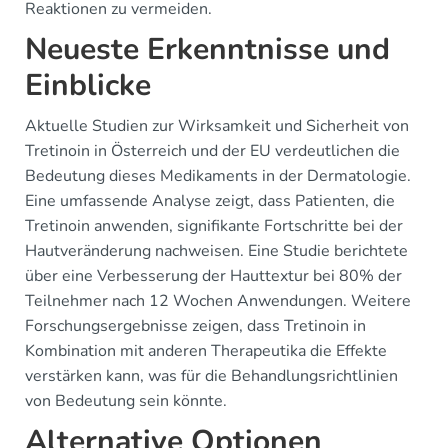
Reaktionen zu vermeiden.
Neueste Erkenntnisse und
Einblicke
Aktuelle Studien zur Wirksamkeit und Sicherheit von
Tretinoin in Österreich und der EU verdeutlichen die
Bedeutung dieses Medikaments in der Dermatologie.
Eine umfassende Analyse zeigt, dass Patienten, die
Tretinoin anwenden, signifikante Fortschritte bei der
Hautveränderung nachweisen. Eine Studie berichtete
über eine Verbesserung der Hauttextur bei 80% der
Teilnehmer nach 12 Wochen Anwendungen. Weitere
Forschungsergebnisse zeigen, dass Tretinoin in
Kombination mit anderen Therapeutika die Effekte
verstärken kann, was für die Behandlungsrichtlinien
von Bedeutung sein könnte.
Alternative Optionen