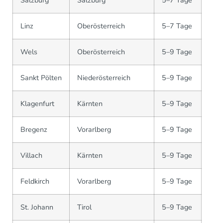
Salzburg
Salzburg
5–7 Tage
Linz
Oberösterreich
5–7 Tage
Wels
Oberösterreich
5–9 Tage
Sankt Pölten
Niederösterreich
5–9 Tage
Klagenfurt
Kärnten
5–9 Tage
Bregenz
Vorarlberg
5–9 Tage
Villach
Kärnten
5–9 Tage
Feldkirch
Vorarlberg
5–9 Tage
St. Johann
Tirol
5–9 Tage