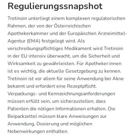
Regulierungssnapshot
Tretinoin unterliegt einem komplexen regulatorischen
Rahmen, der von der Österreichischen
Apothekerkammer und der Europäischen Arzneimittel-
Agentur (EMA) festgelegt wird. Als
verschreibungspflichtiges Medikament wird Tretinoin
in der EU intensiv überwacht, um die Sicherheit und
Wirksamkeit zu gewährleisten. Für Apotheker:innen
ist es wichtig, die aktuelle Gesetzgebung zu kennen.
Tretinoin ist vor allem für seine Anwendung bei Akne
bekannt und erfordert eine Rezeptpflicht.
Verpackungs- und Kennzeichnungsanforderungen
müssen erfüllt sein, um sicherzustellen, dass
Patienten die nötigen Informationen erhalten. Die
Beipackzettel müssen klare Anweisungen zur
Anwendung, Dosierung und möglichen
Nebenwirkungen enthalten.