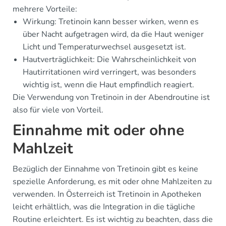
mehrere Vorteile:
Wirkung: Tretinoin kann besser wirken, wenn es
über Nacht aufgetragen wird, da die Haut weniger
Licht und Temperaturwechsel ausgesetzt ist.
Hautverträglichkeit: Die Wahrscheinlichkeit von
Hautirritationen wird verringert, was besonders
wichtig ist, wenn die Haut empfindlich reagiert.
Die Verwendung von Tretinoin in der Abendroutine ist
also für viele von Vorteil.
Einnahme mit oder ohne
Mahlzeit
Bezüglich der Einnahme von Tretinoin gibt es keine
spezielle Anforderung, es mit oder ohne Mahlzeiten zu
verwenden. In Österreich ist Tretinoin in Apotheken
leicht erhältlich, was die Integration in die tägliche
Routine erleichtert. Es ist wichtig zu beachten, dass die