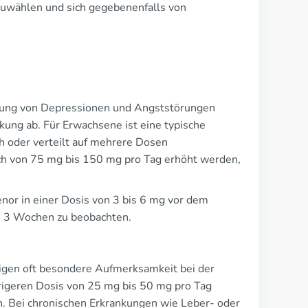
szuwählen und sich gegebenenfalls von
ndlung von Depressionen und Angststörungen
kung ab. Für Erwachsene ist eine typische
h oder verteilt auf mehrere Dosen
ch von 75 mg bis 150 mg pro Tag erhöht werden,
nor in einer Dosis von 3 bis 6 mg vor dem
is 3 Wochen zu beobachten.
igen oft besondere Aufmerksamkeit bei der
drigeren Dosis von 25 mg bis 50 mg pro Tag
 Bei chronischen Erkrankungen wie Leber- oder