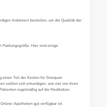
ürdigen Anbietern bestellen, um die Qualität der
ch Packungsgröße. Hier sind einige
ng einen Teil der Kosten für Sinequan
n sollten sich erkundigen, wie viel von ihren
Patienten regelmäßig auf die Medikation
n Online-Apotheken gut verfügbar ist.