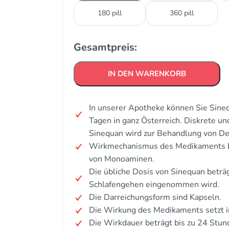
180 pill
360 pill
Gesamtpreis:
IN DEN WARENKORB
In unserer Apotheke können Sie Sineq
Tagen in ganz Österreich. Diskrete u
Sinequan wird zur Behandlung von De
Wirkmechanismus des Medikaments 
von Monoaminen.
Die übliche Dosis von Sinequan beträg
Schlafengehen eingenommen wird.
Die Darreichungsform sind Kapseln.
Die Wirkung des Medikaments setzt i
Die Wirkdauer beträgt bis zu 24 Stun