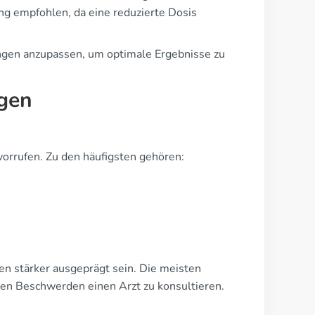
g empfohlen, da eine reduzierte Dosis
ungen anzupassen, um optimale Ergebnisse zu
gen
rrufen. Zu den häufigsten gehören:
en stärker ausgeprägt sein. Die meisten
rken Beschwerden einen Arzt zu konsultieren.