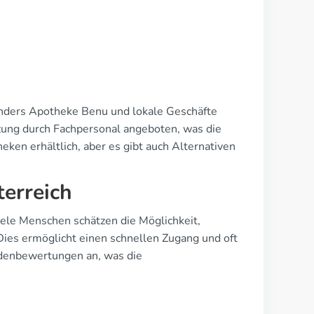
onders Apotheke Benu und lokale Geschäfte
ützung durch Fachpersonal angeboten, was die
eken erhältlich, aber es gibt auch Alternativen
terreich
iele Menschen schätzen die Möglichkeit,
ies ermöglicht einen schnellen Zugang und oft
ndenbewertungen an, was die