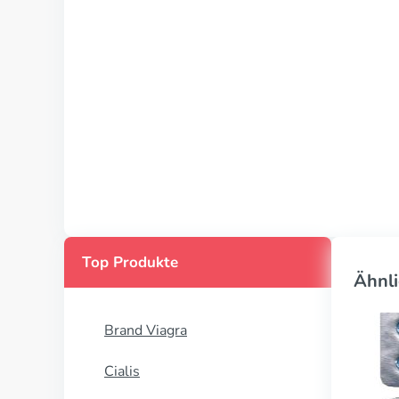
Top Produkte
Ähnli
Brand Viagra
Cialis