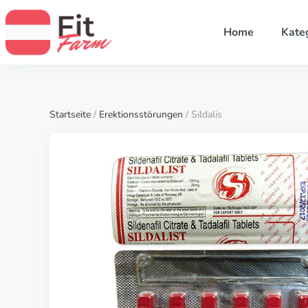
Home
Kate
Startseite
/
Erektionsstörungen
/ Sildalis