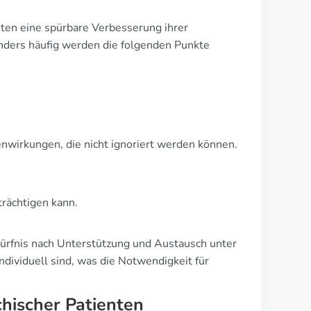
ten eine spürbare Verbesserung ihrer
nders häufig werden die folgenden Punkte
nwirkungen, die nicht ignoriert werden können.
trächtigen kann.
dürfnis nach Unterstützung und Austausch unter
individuell sind, was die Notwendigkeit für
chischer Patienten