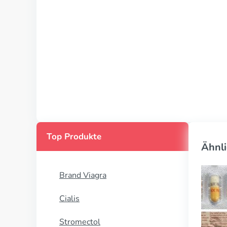
Top Produkte
Ähnli
Brand Viagra
Cialis
Stromectol