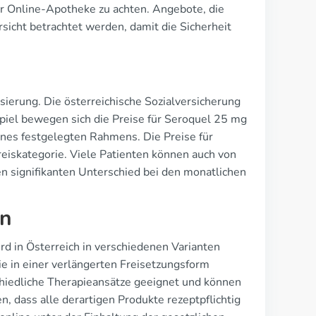
 der Online-Apotheke zu achten. Angebote, die
rsicht betrachtet werden, damit die Sicherheit
sierung. Die österreichische Sozialversicherung
piel bewegen sich die Preise für Seroquel 25 mg
nes festgelegten Rahmens. Die Preise für
eiskategorie. Viele Patienten können auch von
en signifikanten Unterschied bei den monatlichen
en
ird in Österreich in verschiedenen Varianten
e in einer verlängerten Freisetzungsform
chiedliche Therapieansätze geeignet und können
, dass alle derartigen Produkte rezeptpflichtig