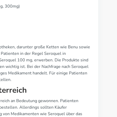
mg, 300mg)
Apotheken, darunter große Ketten wie Benu sowie
Patienten in der Regel Seroquel in
Seroquel 100 mg, erwerben. Die Produkte sind
en wichtig ist. Bei der Nachfrage nach Seroquel
tiges Medikament handelt. Für einige Patienten
ellen.
terreich
erreich an Bedeutung gewonnen. Patienten
estellen. Allerdings sollten Käufer
lung von Medikamenten wie Seroquel über das