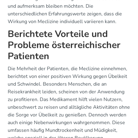
und aufmerksam bleiben möchten. Die
unterschiedlichen Erfahrungswerte zeigen, dass die
Wirkung von Meclizine individuell variieren kann.
Berichtete Vorteile und
Probleme österreichischer
Patienten
Die Mehrheit der Patienten, die Meclizine einnehmen,
berichtet von einer positiven Wirkung gegen Übelkeit
und Schwindel. Besonders Menschen, die an
Reisekrankheit leiden, scheinen von der Anwendung
zu profitieren. Das Medikament hilft vielen Nutzern,
unbeschwert zu reisen und alltägliche Aktivitäten ohne
die Sorge vor Übelkeit zu genießen. Dennoch werden
auch einige Nebenwirkungen wahrgenommen. Diese
umfassen häufig Mundtrockenheit und Müdigkeit,