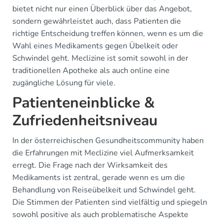
bietet nicht nur einen Überblick über das Angebot,
sondern gewährleistet auch, dass Patienten die
richtige Entscheidung treffen können, wenn es um die
Wahl eines Medikaments gegen Übelkeit oder
Schwindel geht. Meclizine ist somit sowohl in der
traditionellen Apotheke als auch online eine
zugängliche Lösung für viele.
Patienteneinblicke &
Zufriedenheitsniveau
In der österreichischen Gesundheitscommunity haben
die Erfahrungen mit Meclizine viel Aufmerksamkeit
erregt. Die Frage nach der Wirksamkeit des
Medikaments ist zentral, gerade wenn es um die
Behandlung von Reiseübelkeit und Schwindel geht.
Die Stimmen der Patienten sind vielfältig und spiegeln
sowohl positive als auch problematische Aspekte