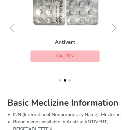
Antivert
KAUFEN
Basic Meclizine Information
INN (International Nonproprietary Name): Meclizine
Brand names available in Austria: ANTIVERT,
REISETABLETTEN