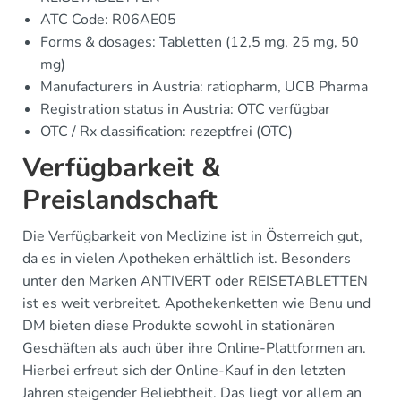
ATC Code: R06AE05
Forms & dosages: Tabletten (12,5 mg, 25 mg, 50
mg)
Manufacturers in Austria: ratiopharm, UCB Pharma
Registration status in Austria: OTC verfügbar
OTC / Rx classification: rezeptfrei (OTC)
Verfügbarkeit &
Preislandschaft
Die Verfügbarkeit von Meclizine ist in Österreich gut,
da es in vielen Apotheken erhältlich ist. Besonders
unter den Marken ANTIVERT oder REISETABLETTEN
ist es weit verbreitet. Apothekenketten wie Benu und
DM bieten diese Produkte sowohl in stationären
Geschäften als auch über ihre Online-Plattformen an.
Hierbei erfreut sich der Online-Kauf in den letzten
Jahren steigender Beliebtheit. Das liegt vor allem an