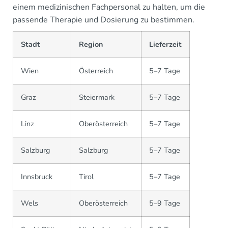
einem medizinischen Fachpersonal zu halten, um die
passende Therapie und Dosierung zu bestimmen.
Stadt
Region
Lieferzeit
Wien
Österreich
5–7 Tage
Graz
Steiermark
5–7 Tage
Linz
Oberösterreich
5–7 Tage
Salzburg
Salzburg
5–7 Tage
Innsbruck
Tirol
5–7 Tage
Wels
Oberösterreich
5–9 Tage