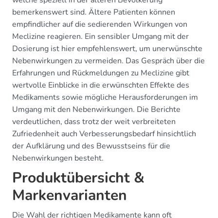
welche speziell in der älteren Bevölkerung
bemerkenswert sind. Ältere Patienten können
empfindlicher auf die sedierenden Wirkungen von
Meclizine reagieren. Ein sensibler Umgang mit der
Dosierung ist hier empfehlenswert, um unerwünschte
Nebenwirkungen zu vermeiden. Das Gespräch über die
Erfahrungen und Rückmeldungen zu Meclizine gibt
wertvolle Einblicke in die erwünschten Effekte des
Medikaments sowie mögliche Herausforderungen im
Umgang mit den Nebenwirkungen. Die Berichte
verdeutlichen, dass trotz der weit verbreiteten
Zufriedenheit auch Verbesserungsbedarf hinsichtlich
der Aufklärung und des Bewusstseins für die
Nebenwirkungen besteht.
Produktübersicht &
Markenvarianten
Die Wahl der richtigen Medikamente kann oft