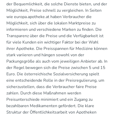
der Bequemlichkeit, die solche Dienste bieten, und der
Möglichkeit, Preise schnell zu vergleichen. In Seiten
wie europa.apotheke.at haben Verbraucher die
Möglichkeit, sich über die lokalen Marktpreise zu
informieren und verschiedene Marken zu finden. Die
Transparenz über die Preise und die Verfügbarkeit ist
für viele Kunden ein wichtiger Faktor bei der Wahl
ihrer Apotheke. Die Preisspannen für Meclizine können
stark variieren und hängen sowohl von der
Packungsgröße als auch vom jeweiligen Anbieter ab. In
der Regel bewegen sich die Preise zwischen 5 und 15
Euro. Die österreichische Sozialversicherung spielt
eine entscheidende Rolle in der Preisregulierung, um
sicherzustellen, dass die Verbraucher faire Preise
zahlen. Durch diese Maßnahmen werden
Preisunterschiede minimiert und ein Zugang zu
bezahlbaren Medikamenten gefördert. Die klare
Struktur der Öffentlichkeitsarbeit von Apotheken