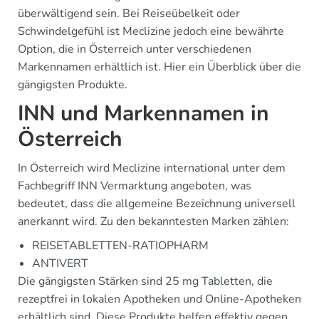
überwältigend sein. Bei Reiseübelkeit oder
Schwindelgefühl ist Meclizine jedoch eine bewährte
Option, die in Österreich unter verschiedenen
Markennamen erhältlich ist. Hier ein Überblick über die
gängigsten Produkte.
INN und Markennamen in
Österreich
In Österreich wird Meclizine international unter dem
Fachbegriff INN Vermarktung angeboten, was
bedeutet, dass die allgemeine Bezeichnung universell
anerkannt wird. Zu den bekanntesten Marken zählen:
REISETABLETTEN-RATIOPHARM
ANTIVERT
Die gängigsten Stärken sind 25 mg Tabletten, die
rezeptfrei in lokalen Apotheken und Online-Apotheken
erhältlich sind. Diese Produkte helfen effektiv gegen