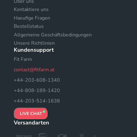
Uber uns
Kontaktiere uns
Haeufige Fragen
Bestellstatus
Allgemeine Geschäftsbedingungen
Unsere Richtlinien
Kundensupport
Fit Farm
contact@fitfarm.at
+44-203-608-1340
+44-808-189-1420
+44-203-514-1638
LIVE CHAT
Versandarten