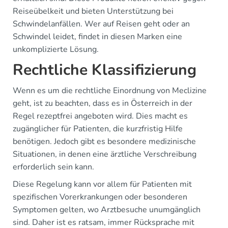
Reiseübelkeit und bieten Unterstützung bei
Schwindelanfällen. Wer auf Reisen geht oder an
Schwindel leidet, findet in diesen Marken eine
unkomplizierte Lösung.
Rechtliche Klassifizierung
Wenn es um die rechtliche Einordnung von Meclizine
geht, ist zu beachten, dass es in Österreich in der
Regel rezeptfrei angeboten wird. Dies macht es
zugänglicher für Patienten, die kurzfristig Hilfe
benötigen. Jedoch gibt es besondere medizinische
Situationen, in denen eine ärztliche Verschreibung
erforderlich sein kann.
Diese Regelung kann vor allem für Patienten mit
spezifischen Vorerkrankungen oder besonderen
Symptomen gelten, wo Arztbesuche unumgänglich
sind. Daher ist es ratsam, immer Rücksprache mit