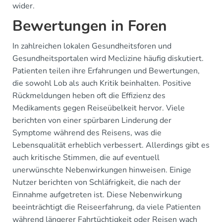
wider.
Bewertungen in Foren
In zahlreichen lokalen Gesundheitsforen und
Gesundheitsportalen wird Meclizine häufig diskutiert.
Patienten teilen ihre Erfahrungen und Bewertungen,
die sowohl Lob als auch Kritik beinhalten. Positive
Rückmeldungen heben oft die Effizienz des
Medikaments gegen Reiseübelkeit hervor. Viele
berichten von einer spürbaren Linderung der
Symptome während des Reisens, was die
Lebensqualität erheblich verbessert. Allerdings gibt es
auch kritische Stimmen, die auf eventuell
unerwünschte Nebenwirkungen hinweisen. Einige
Nutzer berichten von Schläfrigkeit, die nach der
Einnahme aufgetreten ist. Diese Nebenwirkung
beeinträchtigt die Reiseerfahrung, da viele Patienten
während längerer Fahrtüchtigkeit oder Reisen wach