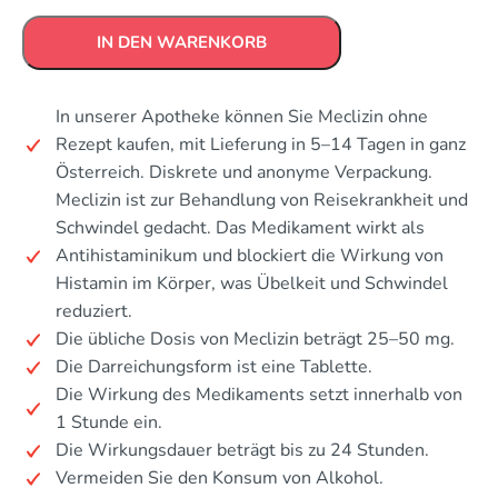
IN DEN WARENKORB
In unserer Apotheke können Sie Meclizin ohne
Rezept kaufen, mit Lieferung in 5–14 Tagen in ganz
Österreich. Diskrete und anonyme Verpackung.
Meclizin ist zur Behandlung von Reisekrankheit und
Schwindel gedacht. Das Medikament wirkt als
Antihistaminikum und blockiert die Wirkung von
Histamin im Körper, was Übelkeit und Schwindel
reduziert.
Die übliche Dosis von Meclizin beträgt 25–50 mg.
Die Darreichungsform ist eine Tablette.
Die Wirkung des Medikaments setzt innerhalb von
1 Stunde ein.
Die Wirkungsdauer beträgt bis zu 24 Stunden.
Vermeiden Sie den Konsum von Alkohol.