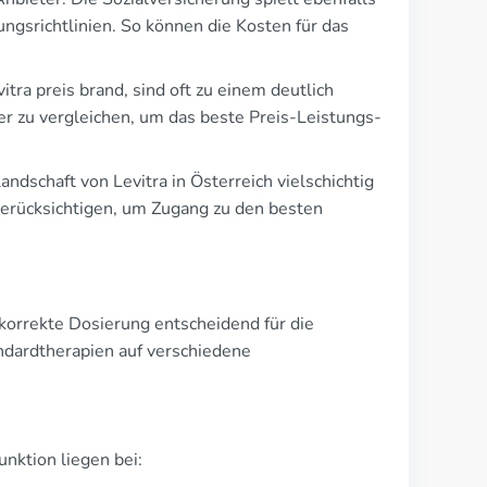
ngsrichtlinien. So können die Kosten für das
itra preis brand, sind oft zu einem deutlich
ter zu vergleichen, um das beste Preis-Leistungs-
ndschaft von Levitra in Österreich vielschichtig
berücksichtigen, um Zugang zu den besten
 korrekte Dosierung entscheidend für die
andardtherapien auf verschiedene
nktion liegen bei: