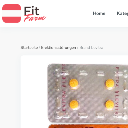
Home
Kate
Startseite
/
Erektionsstörungen
/ Brand Levitra