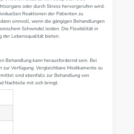
htsorgans oder durch Stress hervorgerufen wird.
dividuellen Reaktionen der Patienten zu
 dann sinnvoll, wenn die gängigen Behandlungen
nischem Schwindel leiden. Die Flexibilität in
 der Lebensqualität bieten.
gen Behandlung kann herausfordernd sein. Bei
 zur Verfügung. Vergleichbare Medikamente zu
imittel sind ebenfalls zur Behandlung von
 Nachteile mit sich bringt.