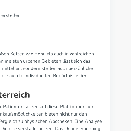
Hersteller
roßen Ketten wie Benu als auch in zahlreichen
en meisten urbanen Gebieten lässt sich das
mittel an, sondern stellen auch persönliche
die auf die individuellen Bedürfnisse der
terreich
 Patienten setzen auf diese Plattformen, um
kaufsmöglichkeiten bieten nicht nur den
Vergleich zu physischen Apotheken. Eine Analyse
e Dienste verstärkt nutzen. Das Online-Shopping