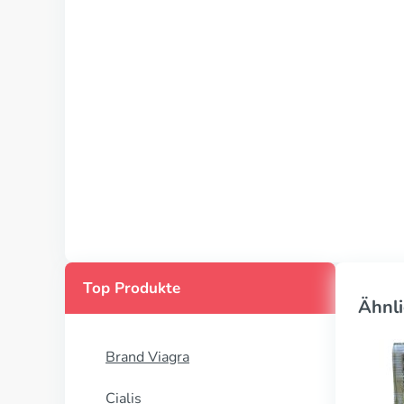
Top Produkte
Ähnli
Brand Viagra
Cialis