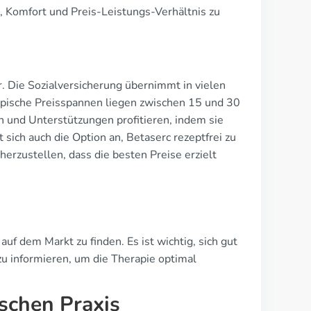
t, Komfort und Preis-Leistungs-Verhältnis zu
r. Die Sozialversicherung übernimmt in vielen
Typische Preisspannen liegen zwischen 15 und 30
 und Unterstützungen profitieren, indem sie
 sich auch die Option an, Betaserc rezeptfrei zu
herzustellen, dass die besten Preise erzielt
uf dem Markt zu finden. Es ist wichtig, sich gut
u informieren, um die Therapie optimal
ischen Praxis