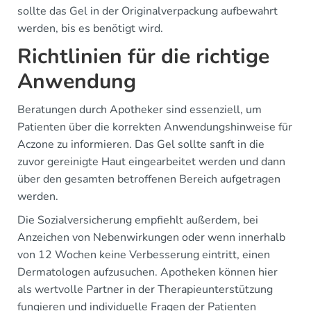
sollte das Gel in der Originalverpackung aufbewahrt
werden, bis es benötigt wird.
Richtlinien für die richtige
Anwendung
Beratungen durch Apotheker sind essenziell, um
Patienten über die korrekten Anwendungshinweise für
Aczone zu informieren. Das Gel sollte sanft in die
zuvor gereinigte Haut eingearbeitet werden und dann
über den gesamten betroffenen Bereich aufgetragen
werden.
Die Sozialversicherung empfiehlt außerdem, bei
Anzeichen von Nebenwirkungen oder wenn innerhalb
von 12 Wochen keine Verbesserung eintritt, einen
Dermatologen aufzusuchen. Apotheken können hier
als wertvolle Partner in der Therapieunterstützung
fungieren und individuelle Fragen der Patienten