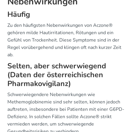
Nebenwirkungen
Häufig
Zu den häufigsten Nebenwirkungen von Aczone®
gehören milde Hautirritationen, Rötungen und ein
Gefühl von Trockenheit. Diese Symptome sind in der
Regel vorübergehend und klingen oft nach kurzer Zeit
ab.
Selten, aber schwerwiegend
(Daten der österreichischen
Pharmakovigilanz)
Schwerwiegendere Nebenwirkungen wie
Methemoglobinemie sind sehr selten, können jedoch
auftreten, insbesondere bei Patienten mit einer G6PD-
Defizienz. In solchen Fällen sollte Aczone® strikt
vermieden werden, um schwerwiegende
Gesundheitsrisiken zu verhindern.