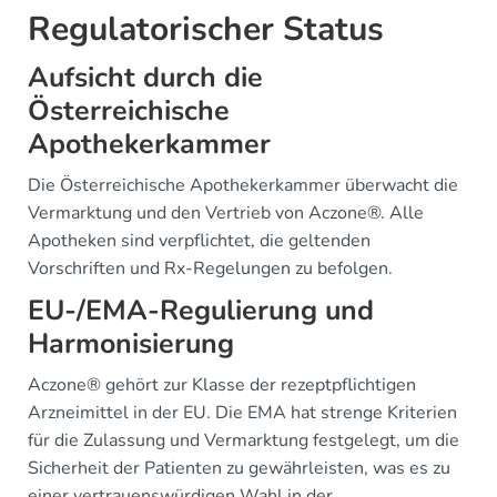
Regulatorischer Status
Aufsicht durch die
Österreichische
Apothekerkammer
Die Österreichische Apothekerkammer überwacht die
Vermarktung und den Vertrieb von Aczone®. Alle
Apotheken sind verpflichtet, die geltenden
Vorschriften und Rx-Regelungen zu befolgen.
EU-/EMA-Regulierung und
Harmonisierung
Aczone® gehört zur Klasse der rezeptpflichtigen
Arzneimittel in der EU. Die EMA hat strenge Kriterien
für die Zulassung und Vermarktung festgelegt, um die
Sicherheit der Patienten zu gewährleisten, was es zu
einer vertrauenswürdigen Wahl in der