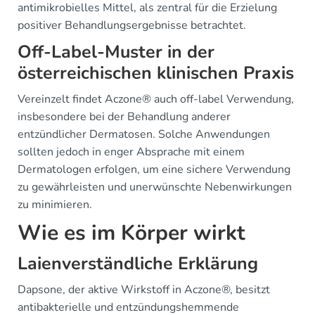
antimikrobielles Mittel, als zentral für die Erzielung
positiver Behandlungsergebnisse betrachtet.
Off-Label-Muster in der
österreichischen klinischen Praxis
Vereinzelt findet Aczone® auch off-label Verwendung,
insbesondere bei der Behandlung anderer
entzündlicher Dermatosen. Solche Anwendungen
sollten jedoch in enger Absprache mit einem
Dermatologen erfolgen, um eine sichere Verwendung
zu gewährleisten und unerwünschte Nebenwirkungen
zu minimieren.
Wie es im Körper wirkt
Laienverständliche Erklärung
Dapsone, der aktive Wirkstoff in Aczone®, besitzt
antibakterielle und entzündungshemmende