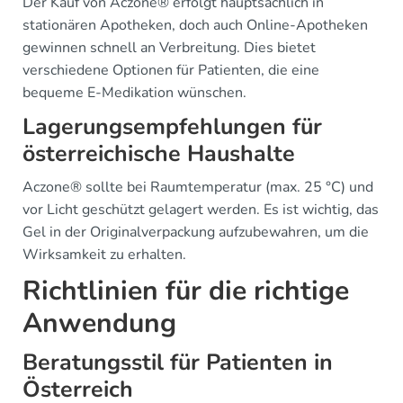
Der Kauf von Aczone® erfolgt hauptsächlich in
stationären Apotheken, doch auch Online-Apotheken
gewinnen schnell an Verbreitung. Dies bietet
verschiedene Optionen für Patienten, die eine
bequeme E-Medikation wünschen.
Lagerungsempfehlungen für
österreichische Haushalte
Aczone® sollte bei Raumtemperatur (max. 25 °C) und
vor Licht geschützt gelagert werden. Es ist wichtig, das
Gel in der Originalverpackung aufzubewahren, um die
Wirksamkeit zu erhalten.
Richtlinien für die richtige
Anwendung
Beratungsstil für Patienten in
Österreich