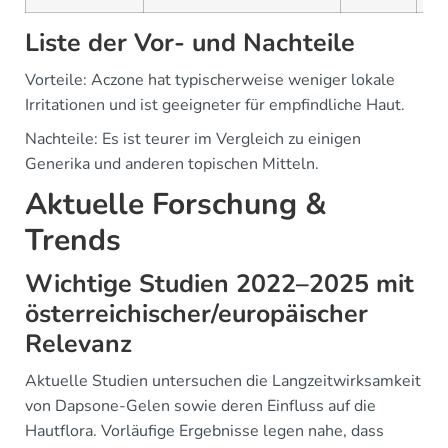
Liste der Vor- und Nachteile
Vorteile: Aczone hat typischerweise weniger lokale
Irritationen und ist geeigneter für empfindliche Haut.
Nachteile: Es ist teurer im Vergleich zu einigen
Generika und anderen topischen Mitteln.
Aktuelle Forschung &
Trends
Wichtige Studien 2022–2025 mit
österreichischer/europäischer
Relevanz
Aktuelle Studien untersuchen die Langzeitwirksamkeit
von Dapsone-Gelen sowie deren Einfluss auf die
Hautflora. Vorläufige Ergebnisse legen nahe, dass