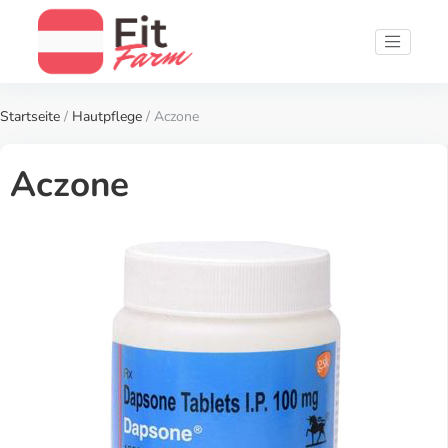
Startseite
/
Hautpflege
/ Aczone
Aczone