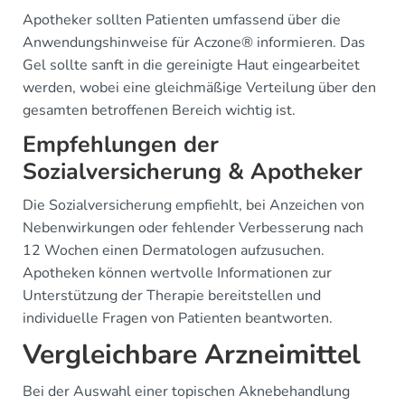
Apotheker sollten Patienten umfassend über die
Anwendungshinweise für Aczone® informieren. Das
Gel sollte sanft in die gereinigte Haut eingearbeitet
werden, wobei eine gleichmäßige Verteilung über den
gesamten betroffenen Bereich wichtig ist.
Empfehlungen der
Sozialversicherung & Apotheker
Die Sozialversicherung empfiehlt, bei Anzeichen von
Nebenwirkungen oder fehlender Verbesserung nach
12 Wochen einen Dermatologen aufzusuchen.
Apotheken können wertvolle Informationen zur
Unterstützung der Therapie bereitstellen und
individuelle Fragen von Patienten beantworten.
Vergleichbare Arzneimittel
Bei der Auswahl einer topischen Aknebehandlung