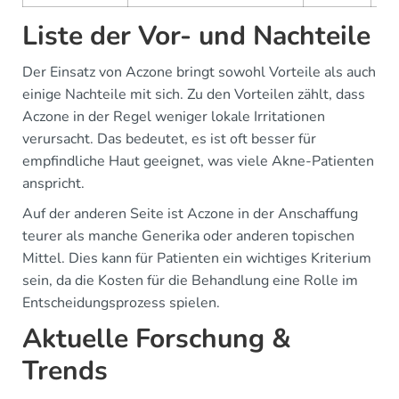
Liste der Vor- und Nachteile
Der Einsatz von Aczone bringt sowohl Vorteile als auch
einige Nachteile mit sich. Zu den Vorteilen zählt, dass
Aczone in der Regel weniger lokale Irritationen
verursacht. Das bedeutet, es ist oft besser für
empfindliche Haut geeignet, was viele Akne-Patienten
anspricht.
Auf der anderen Seite ist Aczone in der Anschaffung
teurer als manche Generika oder anderen topischen
Mittel. Dies kann für Patienten ein wichtiges Kriterium
sein, da die Kosten für die Behandlung eine Rolle im
Entscheidungsprozess spielen.
Aktuelle Forschung &
Trends