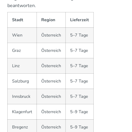
beantworten.
Stadt
Region
Lieferzeit
Wien
Österreich
5–7 Tage
Graz
Österreich
5–7 Tage
Linz
Österreich
5–7 Tage
Salzburg
Österreich
5–7 Tage
Innsbruck
Österreich
5–7 Tage
Klagenfurt
Österreich
5–9 Tage
Bregenz
Österreich
5–9 Tage