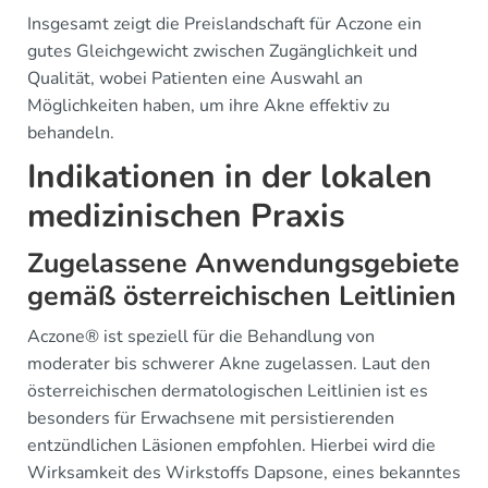
Insgesamt zeigt die Preislandschaft für Aczone ein
gutes Gleichgewicht zwischen Zugänglichkeit und
Qualität, wobei Patienten eine Auswahl an
Möglichkeiten haben, um ihre Akne effektiv zu
behandeln.
Indikationen in der lokalen
medizinischen Praxis
Zugelassene Anwendungsgebiete
gemäß österreichischen Leitlinien
Aczone® ist speziell für die Behandlung von
moderater bis schwerer Akne zugelassen. Laut den
österreichischen dermatologischen Leitlinien ist es
besonders für Erwachsene mit persistierenden
entzündlichen Läsionen empfohlen. Hierbei wird die
Wirksamkeit des Wirkstoffs Dapsone, eines bekanntes