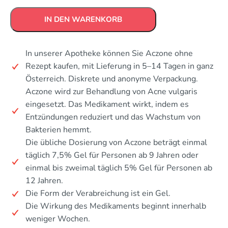
IN DEN WARENKORB
In unserer Apotheke können Sie Aczone ohne
Rezept kaufen, mit Lieferung in 5–14 Tagen in ganz
Österreich. Diskrete und anonyme Verpackung.
Aczone wird zur Behandlung von Acne vulgaris
eingesetzt. Das Medikament wirkt, indem es
Entzündungen reduziert und das Wachstum von
Bakterien hemmt.
Die übliche Dosierung von Aczone beträgt einmal
täglich 7,5% Gel für Personen ab 9 Jahren oder
einmal bis zweimal täglich 5% Gel für Personen ab
12 Jahren.
Die Form der Verabreichung ist ein Gel.
Die Wirkung des Medikaments beginnt innerhalb
weniger Wochen.