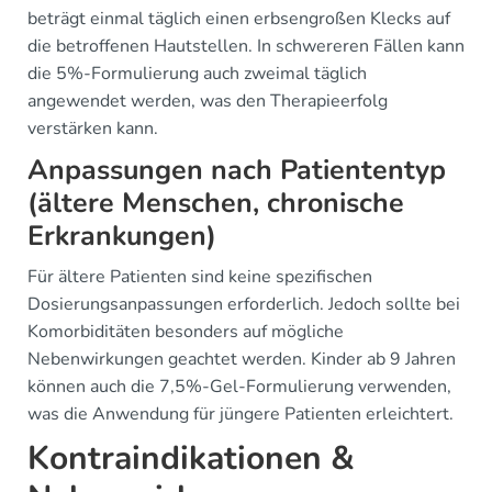
beträgt einmal täglich einen erbsengroßen Klecks auf
die betroffenen Hautstellen. In schwereren Fällen kann
die 5%-Formulierung auch zweimal täglich
angewendet werden, was den Therapieerfolg
verstärken kann.
Anpassungen nach Patiententyp
(ältere Menschen, chronische
Erkrankungen)
Für ältere Patienten sind keine spezifischen
Dosierungsanpassungen erforderlich. Jedoch sollte bei
Komorbiditäten besonders auf mögliche
Nebenwirkungen geachtet werden. Kinder ab 9 Jahren
können auch die 7,5%-Gel-Formulierung verwenden,
was die Anwendung für jüngere Patienten erleichtert.
Kontraindikationen &