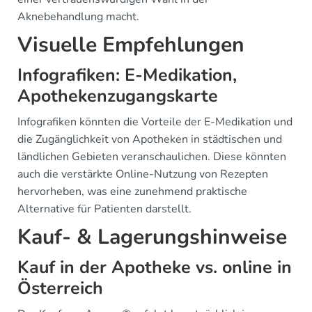
Aknebehandlung macht.
Visuelle Empfehlungen
Infografiken: E-Medikation,
Apothekenzugangskarte
Infografiken könnten die Vorteile der E-Medikation und
die Zugänglichkeit von Apotheken in städtischen und
ländlichen Gebieten veranschaulichen. Diese könnten
auch die verstärkte Online-Nutzung von Rezepten
hervorheben, was eine zunehmend praktische
Alternative für Patienten darstellt.
Kauf- & Lagerungshinweise
Kauf in der Apotheke vs. online in
Österreich