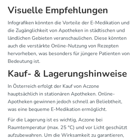
Visuelle Empfehlungen
Infografiken könnten die Vorteile der E-Medikation und
die Zugänglichkeit von Apotheken in städtischen und
ländlichen Gebieten veranschaulichen. Diese könnten
auch die verstärkte Online-Nutzung von Rezepten
hervorheben, was besonders für jüngere Patienten von
Bedeutung ist.
Kauf- & Lagerungshinweise
In Österreich erfolgt der Kauf von Aczone
hauptsächlich in stationären Apotheken. Online-
Apotheken gewinnen jedoch schnell an Beliebtheit,
was eine bequeme E-Medikation ermöglicht.
Für die Lagerung ist es wichtig, Aczone bei
Raumtemperatur (max. 25 °C) und vor Licht geschützt
aufzubewahren. Um die Wirksamkeit zu garantieren,