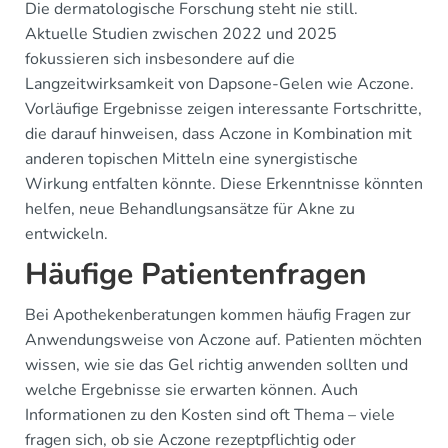
Die dermatologische Forschung steht nie still.
Aktuelle Studien zwischen 2022 und 2025
fokussieren sich insbesondere auf die
Langzeitwirksamkeit von Dapsone-Gelen wie Aczone.
Vorläufige Ergebnisse zeigen interessante Fortschritte,
die darauf hinweisen, dass Aczone in Kombination mit
anderen topischen Mitteln eine synergistische
Wirkung entfalten könnte. Diese Erkenntnisse könnten
helfen, neue Behandlungsansätze für Akne zu
entwickeln.
Häufige Patientenfragen
Bei Apothekenberatungen kommen häufig Fragen zur
Anwendungsweise von Aczone auf. Patienten möchten
wissen, wie sie das Gel richtig anwenden sollten und
welche Ergebnisse sie erwarten können. Auch
Informationen zu den Kosten sind oft Thema – viele
fragen sich, ob sie Aczone rezeptpflichtig oder