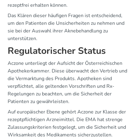
rezeptfrei erhalten können.
Das Klären dieser häufigen Fragen ist entscheidend,
um den Patienten die Unsicherheiten zu nehmen und
sie bei der Auswahl ihrer Aknebehandlung zu
unterstützen.
Regulatorischer Status
Aczone unterliegt der Aufsicht der Österreichischen
Apothekerkammer. Diese überwacht den Vertrieb und
die Vermarktung des Produkts. Apotheken sind
verpflichtet, alle geltenden Vorschriften und Rx-
Regelungen zu beachten, um die Sicherheit der
Patienten zu gewährleisten.
Auf europäischer Ebene gehört Aczone zur Klasse der
rezeptpflichtigen Arzneimittel. Die EMA hat strenge
Zulassungskriterien festgelegt, um die Sicherheit und
Wirksamkeit des Medikaments sicherzustellen.