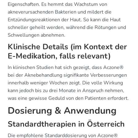
Eigenschaften. Es hemmt das Wachstum von
akneverursachenden Bakterien und mildert die
Entzündungsreaktionen der Haut. So kann die Haut
schneller geheilt werden, während die Rötungen und
Schwellungen abnehmen.
Klinische Details (im Kontext der
E-Medikation, falls relevant)
In klinischen Studien hat sich gezeigt, dass Aczone®
bei der Aknebehandlung signifikante Verbesserungen
innerhalb weniger Wochen zeigt. Die volle Wirkung
kann jedoch bis zu drei Monate in Anspruch nehmen,
was eine gewisse Geduld von den Patienten erfordert.
Dosierung & Anwendung
Standardtherapien in Österreich
Die empfohlene Standarddosierung von Aczone®