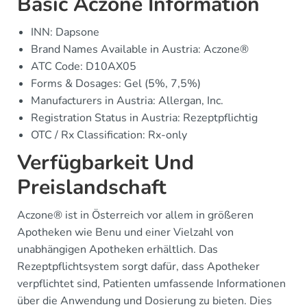
Basic Aczone Information
INN: Dapsone
Brand Names Available in Austria: Aczone®
ATC Code: D10AX05
Forms & Dosages: Gel (5%, 7,5%)
Manufacturers in Austria: Allergan, Inc.
Registration Status in Austria: Rezeptpflichtig
OTC / Rx Classification: Rx-only
Verfügbarkeit Und
Preislandschaft
Aczone® ist in Österreich vor allem in größeren
Apotheken wie Benu und einer Vielzahl von
unabhängigen Apotheken erhältlich. Das
Rezeptpflichtsystem sorgt dafür, dass Apotheker
verpflichtet sind, Patienten umfassende Informationen
über die Anwendung und Dosierung zu bieten. Dies