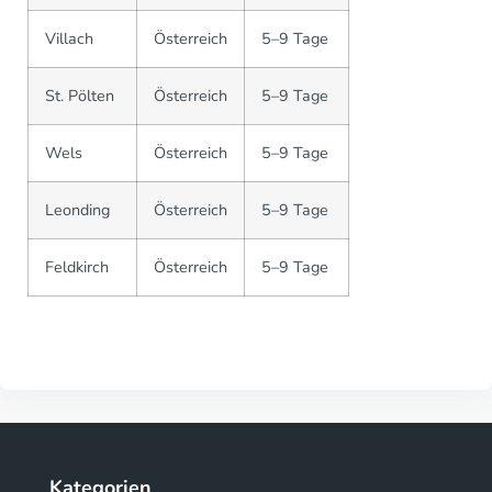
Villach
Österreich
5–9 Tage
St. Pölten
Österreich
5–9 Tage
Wels
Österreich
5–9 Tage
Leonding
Österreich
5–9 Tage
Feldkirch
Österreich
5–9 Tage
Kategorien