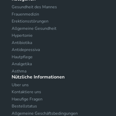
Gesundheit des Mannes
Frauenmedizin
Erektionsstörungen
Allgemeine Gesundheit
Hypertonie
Antibiotika
Antidepressiva
Hautpflege
Analgetika
Asthma
Nützliche Informationen
Uber uns
Kontaktiere uns
Haeufige Fragen
Bestellstatus
Allgemeine Geschäftsbedingungen