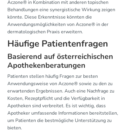
Aczone® in Kombination mit anderen topischen
Behandlungen eine synergistische Wirkung zeigen
könnte. Diese Erkenntnisse könnten die
Anwendungsmöglichkeiten von Aczone® in der
dermatologischen Praxis erweitern.
Häufige Patientenfragen
Basierend auf österreichischen
Apothekenberatungen
Patienten stellen häufig Fragen zur besten
Anwendungsweise von Aczone® sowie zu den zu
erwartenden Ergebnissen. Auch eine Nachfrage zu
Kosten, Rezeptpflicht und die Verfügbarkeit in
Apotheken sind verbreitet. Es ist wichtig, dass
Apotheker umfassende Informationen bereitstellen,
um Patienten die bestmögliche Unterstützung zu
bieten.