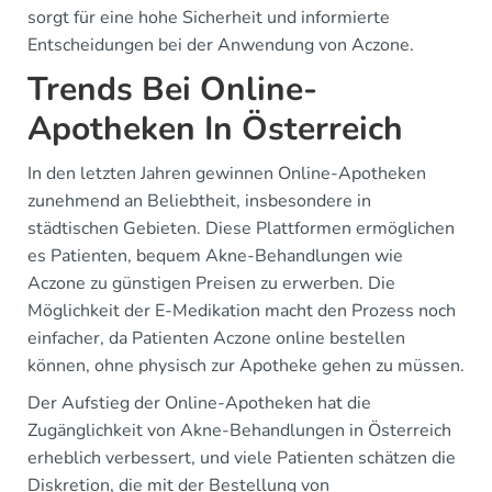
sorgt für eine hohe Sicherheit und informierte
Entscheidungen bei der Anwendung von Aczone.
Trends Bei Online-
Apotheken In Österreich
In den letzten Jahren gewinnen Online-Apotheken
zunehmend an Beliebtheit, insbesondere in
städtischen Gebieten. Diese Plattformen ermöglichen
es Patienten, bequem Akne-Behandlungen wie
Aczone zu günstigen Preisen zu erwerben. Die
Möglichkeit der E-Medikation macht den Prozess noch
einfacher, da Patienten Aczone online bestellen
können, ohne physisch zur Apotheke gehen zu müssen.
Der Aufstieg der Online-Apotheken hat die
Zugänglichkeit von Akne-Behandlungen in Österreich
erheblich verbessert, und viele Patienten schätzen die
Diskretion, die mit der Bestellung von