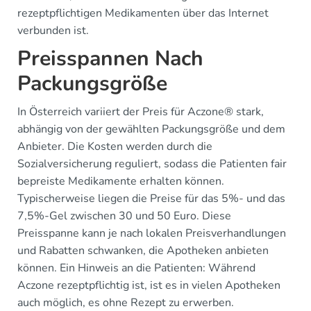
rezeptpflichtigen Medikamenten über das Internet
verbunden ist.
Preisspannen Nach
Packungsgröße
In Österreich variiert der Preis für Aczone® stark,
abhängig von der gewählten Packungsgröße und dem
Anbieter. Die Kosten werden durch die
Sozialversicherung reguliert, sodass die Patienten fair
bepreiste Medikamente erhalten können.
Typischerweise liegen die Preise für das 5%- und das
7,5%-Gel zwischen 30 und 50 Euro. Diese
Preisspanne kann je nach lokalen Preisverhandlungen
und Rabatten schwanken, die Apotheken anbieten
können. Ein Hinweis an die Patienten: Während
Aczone rezeptpflichtig ist, ist es in vielen Apotheken
auch möglich, es ohne Rezept zu erwerben.