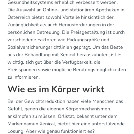
Gesundheitssystems erheblich verbessert werden.
Die Auswahl an Online- und stationären Apotheken in
Österreich bietet sowohl Vorteile hinsichtlich der
Zugänglichkeit als auch Herausforderungen in der
persönlichen Betreuung. Die Preisgestaltung ist durch
verschiedene Faktoren wie Packungsgröße und
Sozialversicherungsrichtlinien geprägt. Um das Beste
aus der Behandlung mit Xenical herauszuholen, ist es
wichtig, sich gut über die Verfügbarkeit, die
Preisspannen sowie mögliche Beratungsmöglichkeiten
zu informieren.
Wie es im Körper wirkt
Bei der Gewichtsreduktion haben viele Menschen das
Gefühl, gegen die eigenen Körpermechanismen
ankämpfen zu müssen. Orlistat, bekannt unter dem
Markennamen Xenical, bietet hier eine unterstützende
Lösung. Aber wie genau funktioniert es?