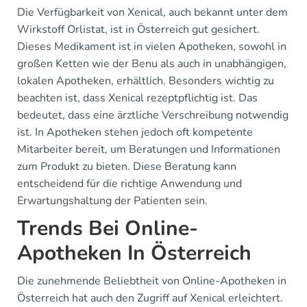
Die Verfügbarkeit von Xenical, auch bekannt unter dem
Wirkstoff Orlistat, ist in Österreich gut gesichert.
Dieses Medikament ist in vielen Apotheken, sowohl in
großen Ketten wie der Benu als auch in unabhängigen,
lokalen Apotheken, erhältlich. Besonders wichtig zu
beachten ist, dass Xenical rezeptpflichtig ist. Das
bedeutet, dass eine ärztliche Verschreibung notwendig
ist. In Apotheken stehen jedoch oft kompetente
Mitarbeiter bereit, um Beratungen und Informationen
zum Produkt zu bieten. Diese Beratung kann
entscheidend für die richtige Anwendung und
Erwartungshaltung der Patienten sein.
Trends Bei Online-
Apotheken In Österreich
Die zunehmende Beliebtheit von Online-Apotheken in
Österreich hat auch den Zugriff auf Xenical erleichtert.