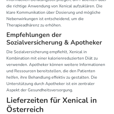
die richtige Anwendung von Xenical aufzuklären. Die
klare Kommunikation über Dosierung und mögliche
Nebenwirkungen ist entscheidend, um die
Therapieadhärenz zu erhöhen.
Empfehlungen der
Sozialversicherung & Apotheker
Die Sozialversicherung empfiehlt, Xenical in
Kombination mit einer kalorienreduzierten Diät zu
verwenden. Apotheker können weitere Informationen
und Ressourcen bereitstellen, die den Patienten
helfen, ihre Behandlung effektiv zu gestalten. Die
Unterstützung durch Apotheker ist ein zentraler
Aspekt der Gesundheitsversorgung.
Lieferzeiten für Xenical in
Österreich