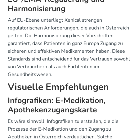
Harmonisierung
Auf EU-Ebene unterliegt Xenical strengen
regulatorischen Anforderungen, die auch in Österreich
gelten. Die Harmonisierung dieser Vorschriften
garantiert, dass Patienten in ganz Europa Zugang zu
sicheren und effektiven Medikamenten haben. Diese
Standards sind entscheidend für das Vertrauen sowohl
von Verbrauchern als auch Fachleuten im
Gesundheitswesen.
Visuelle Empfehlungen
Infografiken: E-Medikation,
Apothekenzugangskarte
Es wäre sinnvoll, Infografiken zu erstellen, die die
Prozesse der E-Medikation und den Zugang zu
Apotheken in Österreich verdeutlichen. Solche