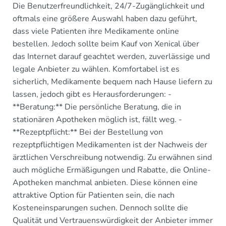
Die Benutzerfreundlichkeit, 24/7-Zugänglichkeit und
oftmals eine größere Auswahl haben dazu geführt,
dass viele Patienten ihre Medikamente online
bestellen. Jedoch sollte beim Kauf von Xenical über
das Internet darauf geachtet werden, zuverlässige und
legale Anbieter zu wählen. Komfortabel ist es
sicherlich, Medikamente bequem nach Hause liefern zu
lassen, jedoch gibt es Herausforderungen: -
**Beratung:** Die persönliche Beratung, die in
stationären Apotheken möglich ist, fällt weg. -
**Rezeptpflicht:** Bei der Bestellung von
rezeptpflichtigen Medikamenten ist der Nachweis der
ärztlichen Verschreibung notwendig. Zu erwähnen sind
auch mögliche Ermäßigungen und Rabatte, die Online-
Apotheken manchmal anbieten. Diese können eine
attraktive Option für Patienten sein, die nach
Kosteneinsparungen suchen. Dennoch sollte die
Qualität und Vertrauenswürdigkeit der Anbieter immer