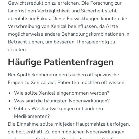
Gewichtsreduktion zu erreichen. Die Forschung zur
langfristigen Verträglichkeit und Sicherheit steht
ebenfalls im Fokus. Diese Entwicklungen könnten die
Verschreibung von Xenical beeinflussen, da Ärzte
möglicherweise andere Behandlungskombinationen in
Betracht ziehen, um besseren Therapieerfolg zu
erzielen.
Häufige Patientenfragen
Bei Apothekenberatungen tauchen oft spezifische
Fragen zu Xenical auf. Patienten möchten oft wissen:
Wie sollte Xenical eingenommen werden?
Was sind die häufigsten Nebenwirkungen?
Gibt es Wechselwirkungen mit anderen
Medikamenten?
Die Einnahme sollte mit jeder Hauptmahlzeit erfolgen,
die Fett enthält. Zu den möglichen Nebenwirkungen