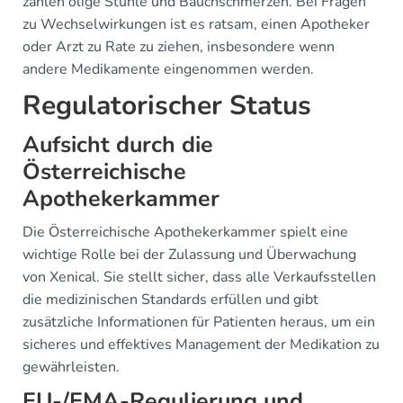
zählen ölige Stühle und Bauchschmerzen. Bei Fragen
zu Wechselwirkungen ist es ratsam, einen Apotheker
oder Arzt zu Rate zu ziehen, insbesondere wenn
andere Medikamente eingenommen werden.
Regulatorischer Status
Aufsicht durch die
Österreichische
Apothekerkammer
Die Österreichische Apothekerkammer spielt eine
wichtige Rolle bei der Zulassung und Überwachung
von Xenical. Sie stellt sicher, dass alle Verkaufsstellen
die medizinischen Standards erfüllen und gibt
zusätzliche Informationen für Patienten heraus, um ein
sicheres und effektives Management der Medikation zu
gewährleisten.
EU-/EMA-Regulierung und