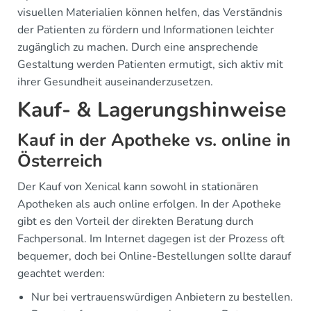
visuellen Materialien können helfen, das Verständnis
der Patienten zu fördern und Informationen leichter
zugänglich zu machen. Durch eine ansprechende
Gestaltung werden Patienten ermutigt, sich aktiv mit
ihrer Gesundheit auseinanderzusetzen.
Kauf- & Lagerungshinweise
Kauf in der Apotheke vs. online in
Österreich
Der Kauf von Xenical kann sowohl in stationären
Apotheken als auch online erfolgen. In der Apotheke
gibt es den Vorteil der direkten Beratung durch
Fachpersonal. Im Internet dagegen ist der Prozess oft
bequemer, doch bei Online-Bestellungen sollte darauf
geachtet werden:
Nur bei vertrauenswürdigen Anbietern zu bestellen.