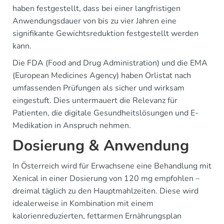
haben festgestellt, dass bei einer langfristigen
Anwendungsdauer von bis zu vier Jahren eine
signifikante Gewichtsreduktion festgestellt werden
kann.
Die FDA (Food and Drug Administration) und die EMA
(European Medicines Agency) haben Orlistat nach
umfassenden Prüfungen als sicher und wirksam
eingestuft. Dies untermauert die Relevanz für
Patienten, die digitale Gesundheitslösungen und E-
Medikation in Anspruch nehmen.
Dosierung & Anwendung
In Österreich wird für Erwachsene eine Behandlung mit
Xenical in einer Dosierung von 120 mg empfohlen –
dreimal täglich zu den Hauptmahlzeiten. Diese wird
idealerweise in Kombination mit einem
kalorienreduzierten, fettarmen Ernährungsplan