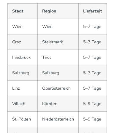
Stadt
Region
Lieferzeit
Wien
Wien
5–7 Tage
Graz
Steiermark
5–7 Tage
Innsbruck
Tirol
5–7 Tage
Salzburg
Salzburg
5–7 Tage
Linz
Oberösterreich
5–7 Tage
Villach
Kärnten
5–9 Tage
St. Pölten
Niederösterreich
5–9 Tage