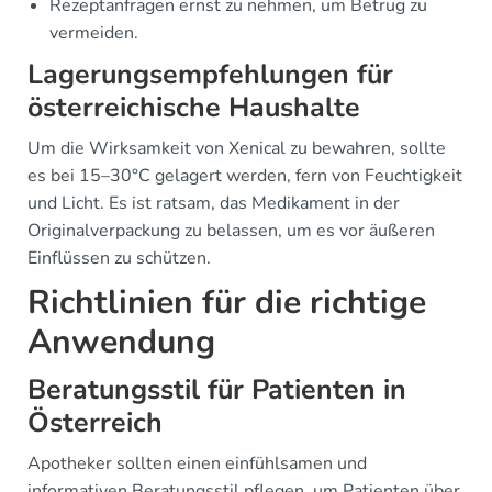
Rezeptanfragen ernst zu nehmen, um Betrug zu
vermeiden.
Lagerungsempfehlungen für
österreichische Haushalte
Um die Wirksamkeit von Xenical zu bewahren, sollte
es bei 15–30°C gelagert werden, fern von Feuchtigkeit
und Licht. Es ist ratsam, das Medikament in der
Originalverpackung zu belassen, um es vor äußeren
Einflüssen zu schützen.
Richtlinien für die richtige
Anwendung
Beratungsstil für Patienten in
Österreich
Apotheker sollten einen einfühlsamen und
informativen Beratungsstil pflegen, um Patienten über