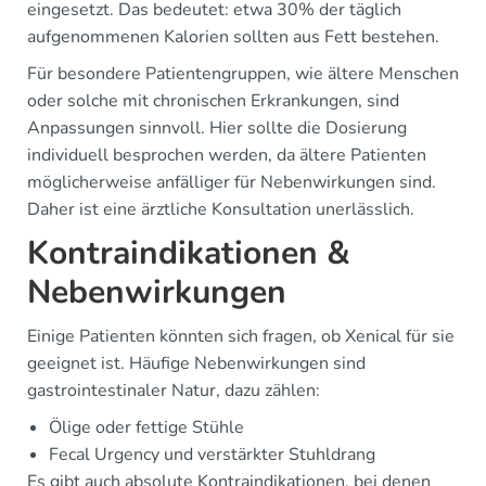
eingesetzt. Das bedeutet: etwa 30% der täglich
aufgenommenen Kalorien sollten aus Fett bestehen.
Für besondere Patientengruppen, wie ältere Menschen
oder solche mit chronischen Erkrankungen, sind
Anpassungen sinnvoll. Hier sollte die Dosierung
individuell besprochen werden, da ältere Patienten
möglicherweise anfälliger für Nebenwirkungen sind.
Daher ist eine ärztliche Konsultation unerlässlich.
Kontraindikationen &
Nebenwirkungen
Einige Patienten könnten sich fragen, ob Xenical für sie
geeignet ist. Häufige Nebenwirkungen sind
gastrointestinaler Natur, dazu zählen:
Ölige oder fettige Stühle
Fecal Urgency und verstärkter Stuhldrang
Es gibt auch absolute Kontraindikationen, bei denen