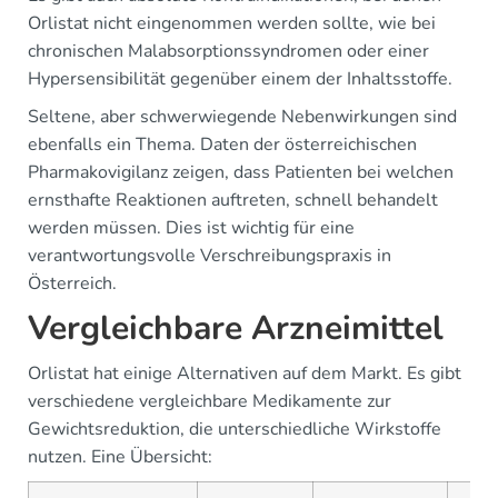
Orlistat nicht eingenommen werden sollte, wie bei
chronischen Malabsorptionssyndromen oder einer
Hypersensibilität gegenüber einem der Inhaltsstoffe.
Seltene, aber schwerwiegende Nebenwirkungen sind
ebenfalls ein Thema. Daten der österreichischen
Pharmakovigilanz zeigen, dass Patienten bei welchen
ernsthafte Reaktionen auftreten, schnell behandelt
werden müssen. Dies ist wichtig für eine
verantwortungsvolle Verschreibungspraxis in
Österreich.
Vergleichbare Arzneimittel
Orlistat hat einige Alternativen auf dem Markt. Es gibt
verschiedene vergleichbare Medikamente zur
Gewichtsreduktion, die unterschiedliche Wirkstoffe
nutzen. Eine Übersicht: