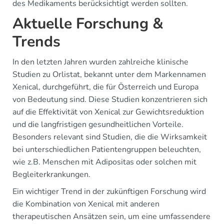
des Medikaments berücksichtigt werden sollten.
Aktuelle Forschung &
Trends
In den letzten Jahren wurden zahlreiche klinische
Studien zu Orlistat, bekannt unter dem Markennamen
Xenical, durchgeführt, die für Österreich und Europa
von Bedeutung sind. Diese Studien konzentrieren sich
auf die Effektivität von Xenical zur Gewichtsreduktion
und die langfristigen gesundheitlichen Vorteile.
Besonders relevant sind Studien, die die Wirksamkeit
bei unterschiedlichen Patientengruppen beleuchten,
wie z.B. Menschen mit Adipositas oder solchen mit
Begleiterkrankungen.
Ein wichtiger Trend in der zukünftigen Forschung wird
die Kombination von Xenical mit anderen
therapeutischen Ansätzen sein, um eine umfassendere