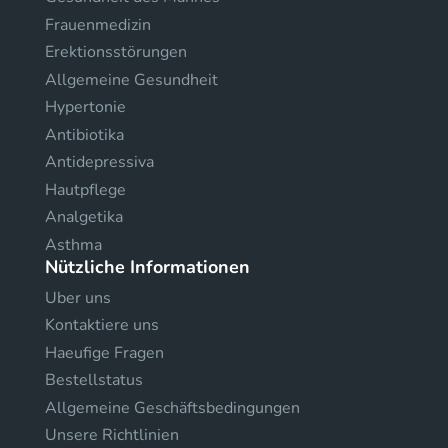
Frauenmedizin
Erektionsstörungen
Allgemeine Gesundheit
Hypertonie
Antibiotika
Antidepressiva
Hautpflege
Analgetika
Asthma
Nützliche Informationen
Uber uns
Kontaktiere uns
Haeufige Fragen
Bestellstatus
Allgemeine Geschäftsbedingungen
Unsere Richtlinien