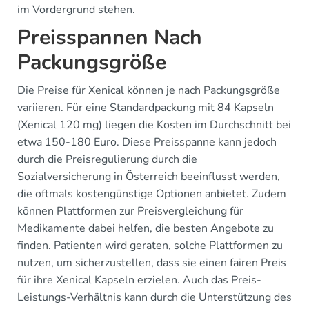
im Vordergrund stehen.
Preisspannen Nach
Packungsgröße
Die Preise für Xenical können je nach Packungsgröße
variieren. Für eine Standardpackung mit 84 Kapseln
(Xenical 120 mg) liegen die Kosten im Durchschnitt bei
etwa 150-180 Euro. Diese Preisspanne kann jedoch
durch die Preisregulierung durch die
Sozialversicherung in Österreich beeinflusst werden,
die oftmals kostengünstige Optionen anbietet. Zudem
können Plattformen zur Preisvergleichung für
Medikamente dabei helfen, die besten Angebote zu
finden. Patienten wird geraten, solche Plattformen zu
nutzen, um sicherzustellen, dass sie einen fairen Preis
für ihre Xenical Kapseln erzielen. Auch das Preis-
Leistungs-Verhältnis kann durch die Unterstützung des