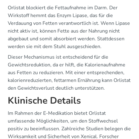
Orlistat blockiert die Fettaufnahme im Darm. Der
Wirkstoff hemmt das Enzym Lipase, das für die
Verdauung von Fetten verantwortlich ist. Wenn Lipase
nicht aktiv ist, können Fette aus der Nahrung nicht
abgebaut und somit absorbiert werden. Stattdessen
werden sie mit dem Stuhl ausgeschieden.
Dieser Mechanismus ist entscheidend für die
Gewichtsreduktion, da er hilft, die Kalorienaufnahme
aus Fetten zu reduzieren. Mit einer entsprechenden,
kalorienreduzierten, fettarmen Ernährung kann Orlistat
den Gewichtsverlust deutlich unterstützen.
Klinische Details
Im Rahmen der E-Medikation bietet Orlistat
umfassende Möglichkeiten, um den Stoffwechsel
positiv zu beeinflussen. Zahlreiche Studien belegen die
Wirksamkeit und Sicherheit von Xenical. Forscher