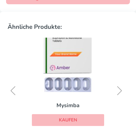
Ähnliche Produkte:
Mysimba
KAUFEN