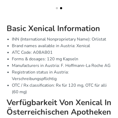
Basic Xenical Information
INN (International Nonproprietary Name): Orlistat
Brand names available in Austria: Xenical
ATC Code: A08AB01
Forms & dosages: 120 mg Kapseln
Manufacturers in Austria: F. Hoffmann-La Roche AG
Registration status in Austria:
Verschreibungspflichtig
OTC / Rx classification: Rx für 120 mg, OTC für alli
(60 mg)
Verfügbarkeit Von Xenical In
Österreichischen Apotheken