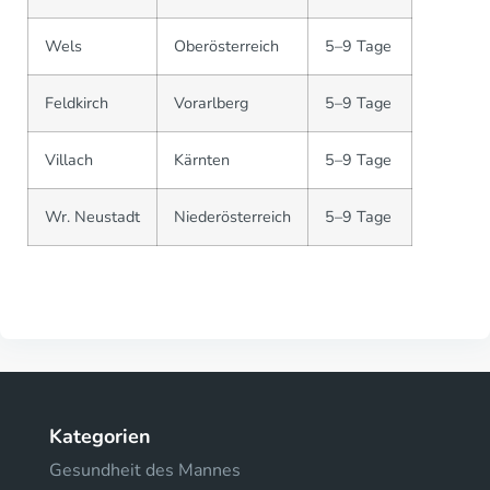
Wels
Oberösterreich
5–9 Tage
Feldkirch
Vorarlberg
5–9 Tage
Villach
Kärnten
5–9 Tage
Wr. Neustadt
Niederösterreich
5–9 Tage
Kategorien
Gesundheit des Mannes