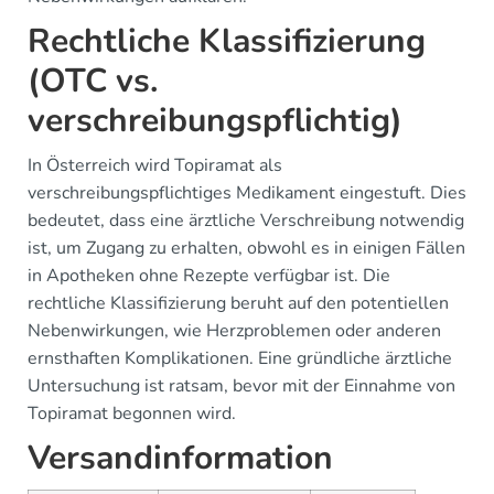
Rechtliche Klassifizierung
(OTC vs.
verschreibungspflichtig)
In Österreich wird Topiramat als
verschreibungspflichtiges Medikament eingestuft. Dies
bedeutet, dass eine ärztliche Verschreibung notwendig
ist, um Zugang zu erhalten, obwohl es in einigen Fällen
in Apotheken ohne Rezepte verfügbar ist. Die
rechtliche Klassifizierung beruht auf den potentiellen
Nebenwirkungen, wie Herzproblemen oder anderen
ernsthaften Komplikationen. Eine gründliche ärztliche
Untersuchung ist ratsam, bevor mit der Einnahme von
Topiramat begonnen wird.
Versandinformation