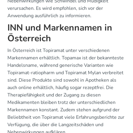
Nebenwirkungen wie Schwindel und Müdigkeit
verursachen. Es wird empfohlen, sich vor der
Anwendung ausführlich zu informieren.
INN und Markennamen in
Österreich
In Österreich ist Topiramat unter verschiedenen
Markennamen erhältlich. Topamax ist der bekannteste
Handelsname, während generische Varianten wie
Topiramat-ratiopharm und Topiramat Mylan verbreitet
sind. Diese Produkte sind sowohl in Apotheken als
auch online erhältlich, häufig sogar rezeptfrei. Die
Therapiefähigkeit und der Zugang zu diesen
Medikamenten bleiben trotz der unterschiedlichen
Markennamen konstant. Zudem stehen aufgrund der
Beliebtheit von Topiramat viele Erfahrungsberichte zur
Verfügung, die über die Langzeitschäden und
Nebenwirkungen aufklären.