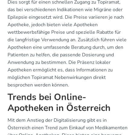
Dies sorgt für einen schnellen Zugang zu Topiramat,
das bei verschiedenen Indikationen wie Migräne oder
Epilepsie eingesetzt wird. Die Preise variieren je nach
Apotheke, jedoch bieten viele Apotheken
wettbewerbsfähige Preise und spezielle Rabatte für
die langfristige Verwendung an. Zusätzlich führen viele
Apotheken eine umfassende Beratung durch, um den
Patienten zu helfen, die passende Dosierung und
Anwendung zu bestimmen. Die Präsenz lokaler
Apotheken ermöglicht es, dass Informationen zu
möglichen Topiramat Nebenwirkungen direkt
besprochen werden können.
Trends bei Online-
Apotheken in Österreich
Mit dem Anstieg der Digitalisierung gibt es in
Österreich einen Trend zum Einkauf von Medikamenten