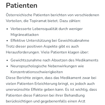
Patienten
Österreichische Patienten berichten von verschiedenen
Vorteilen, die Topiramat bietet. Dazu zählen:
Verbesserte Lebensqualität durch weniger
Migräneattacken
Effektive Unterstützung bei Gewichtsabnahme
Trotz dieser positiven Aspekte gibt es auch
Herausforderungen. Viele Patienten klagen über:
Gewichtszunahme nach Absetzen des Medikaments
Neuropsychologische Nebenwirkungen wie
Konzentrationsschwierigkeiten
Diese Berichte zeigen, dass das Medikament zwar bei
vielen Patienten Erleichterung bringt, es jedoch auch
unerwünschte Effekte geben kann. Es ist wichtig, dass
Patienten diese Faktoren bei ihrer Behandlung
berücksichtigen und gegebenenfalls einen Arzt