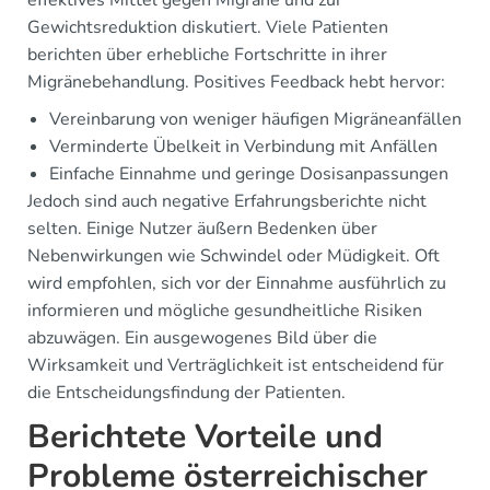
Gewichtsreduktion diskutiert. Viele Patienten
berichten über erhebliche Fortschritte in ihrer
Migränebehandlung. Positives Feedback hebt hervor:
Vereinbarung von weniger häufigen Migräneanfällen
Verminderte Übelkeit in Verbindung mit Anfällen
Einfache Einnahme und geringe Dosisanpassungen
Jedoch sind auch negative Erfahrungsberichte nicht
selten. Einige Nutzer äußern Bedenken über
Nebenwirkungen wie Schwindel oder Müdigkeit. Oft
wird empfohlen, sich vor der Einnahme ausführlich zu
informieren und mögliche gesundheitliche Risiken
abzuwägen. Ein ausgewogenes Bild über die
Wirksamkeit und Verträglichkeit ist entscheidend für
die Entscheidungsfindung der Patienten.
Berichtete Vorteile und
Probleme österreichischer