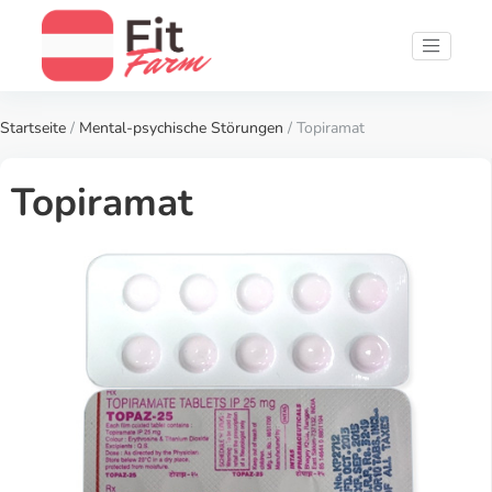
Startseite
/
Mental-psychische Störungen
/ Topiramat
Topiramat