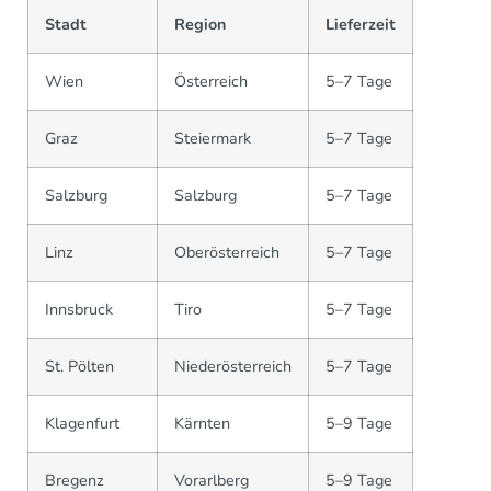
Stadt
Region
Lieferzeit
Wien
Österreich
5–7 Tage
Graz
Steiermark
5–7 Tage
Salzburg
Salzburg
5–7 Tage
Linz
Oberösterreich
5–7 Tage
Innsbruck
Tiro
5–7 Tage
St. Pölten
Niederösterreich
5–7 Tage
Klagenfurt
Kärnten
5–9 Tage
Bregenz
Vorarlberg
5–9 Tage