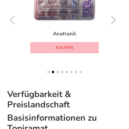
Anafranil
KAUFEN
Verfügbarkeit &
Preislandschaft
Basisinformationen zu
Topiramat