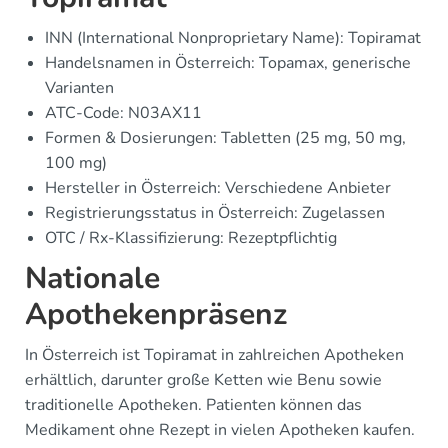
INN (International Nonproprietary Name): Topiramat
Handelsnamen in Österreich: Topamax, generische
Varianten
ATC-Code: N03AX11
Formen & Dosierungen: Tabletten (25 mg, 50 mg,
100 mg)
Hersteller in Österreich: Verschiedene Anbieter
Registrierungsstatus in Österreich: Zugelassen
OTC / Rx-Klassifizierung: Rezeptpflichtig
Nationale
Apothekenpräsenz
In Österreich ist Topiramat in zahlreichen Apotheken
erhältlich, darunter große Ketten wie Benu sowie
traditionelle Apotheken. Patienten können das
Medikament ohne Rezept in vielen Apotheken kaufen.