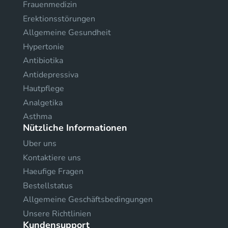
Frauenmedizin
Erektionsstörungen
Allgemeine Gesundheit
Hypertonie
Antibiotika
Antidepressiva
Hautpflege
Analgetika
Asthma
Nützliche Informationen
Uber uns
Kontaktiere uns
Haeufige Fragen
Bestellstatus
Allgemeine Geschäftsbedingungen
Unsere Richtlinien
Kundensupport