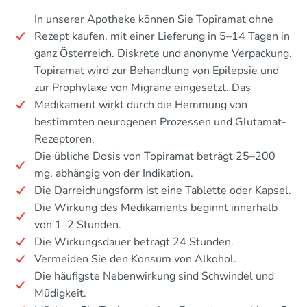
In unserer Apotheke können Sie Topiramat ohne
Rezept kaufen, mit einer Lieferung in 5–14 Tagen in
ganz Österreich. Diskrete und anonyme Verpackung.
Topiramat wird zur Behandlung von Epilepsie und
zur Prophylaxe von Migräne eingesetzt. Das
Medikament wirkt durch die Hemmung von
bestimmten neurogenen Prozessen und Glutamat-
Rezeptoren.
Die übliche Dosis von Topiramat beträgt 25–200
mg, abhängig von der Indikation.
Die Darreichungsform ist eine Tablette oder Kapsel.
Die Wirkung des Medikaments beginnt innerhalb
von 1–2 Stunden.
Die Wirkungsdauer beträgt 24 Stunden.
Vermeiden Sie den Konsum von Alkohol.
Die häufigste Nebenwirkung sind Schwindel und
Müdigkeit.