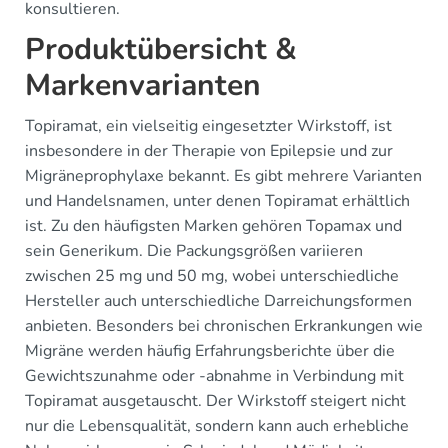
konsultieren.
Produktübersicht &
Markenvarianten
Topiramat, ein vielseitig eingesetzter Wirkstoff, ist
insbesondere in der Therapie von Epilepsie und zur
Migräneprophylaxe bekannt. Es gibt mehrere Varianten
und Handelsnamen, unter denen Topiramat erhältlich
ist. Zu den häufigsten Marken gehören Topamax und
sein Generikum. Die Packungsgrößen variieren
zwischen 25 mg und 50 mg, wobei unterschiedliche
Hersteller auch unterschiedliche Darreichungsformen
anbieten. Besonders bei chronischen Erkrankungen wie
Migräne werden häufig Erfahrungsberichte über die
Gewichtszunahme oder -abnahme in Verbindung mit
Topiramat ausgetauscht. Der Wirkstoff steigert nicht
nur die Lebensqualität, sondern kann auch erhebliche