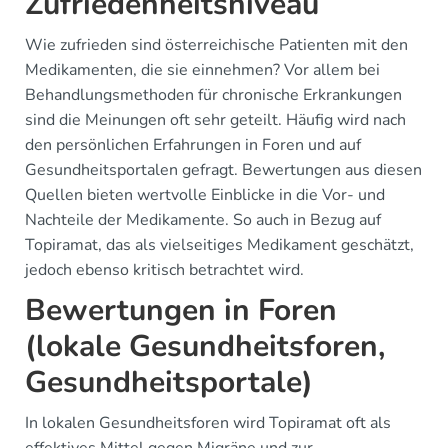
Zufriedenheitsniveau
Wie zufrieden sind österreichische Patienten mit den
Medikamenten, die sie einnehmen? Vor allem bei
Behandlungsmethoden für chronische Erkrankungen
sind die Meinungen oft sehr geteilt. Häufig wird nach
den persönlichen Erfahrungen in Foren und auf
Gesundheitsportalen gefragt. Bewertungen aus diesen
Quellen bieten wertvolle Einblicke in die Vor- und
Nachteile der Medikamente. So auch in Bezug auf
Topiramat, das als vielseitiges Medikament geschätzt,
jedoch ebenso kritisch betrachtet wird.
Bewertungen in Foren
(lokale Gesundheitsforen,
Gesundheitsportale)
In lokalen Gesundheitsforen wird Topiramat oft als
effektives Mittel gegen Migräne und zur