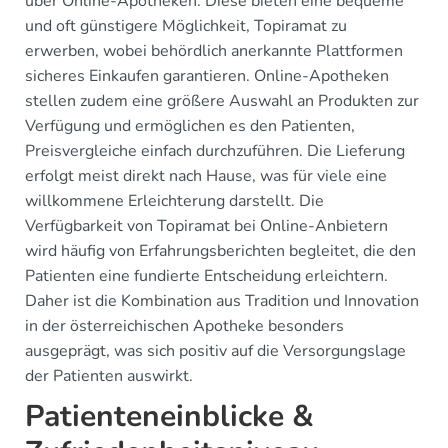
über Online-Apotheken. Diese bieten eine bequeme
und oft günstigere Möglichkeit, Topiramat zu
erwerben, wobei behördlich anerkannte Plattformen
sicheres Einkaufen garantieren. Online-Apotheken
stellen zudem eine größere Auswahl an Produkten zur
Verfügung und ermöglichen es den Patienten,
Preisvergleiche einfach durchzuführen. Die Lieferung
erfolgt meist direkt nach Hause, was für viele eine
willkommene Erleichterung darstellt. Die
Verfügbarkeit von Topiramat bei Online-Anbietern
wird häufig von Erfahrungsberichten begleitet, die den
Patienten eine fundierte Entscheidung erleichtern.
Daher ist die Kombination aus Tradition und Innovation
in der österreichischen Apotheke besonders
ausgeprägt, was sich positiv auf die Versorgungslage
der Patienten auswirkt.
Patienteneinblicke &